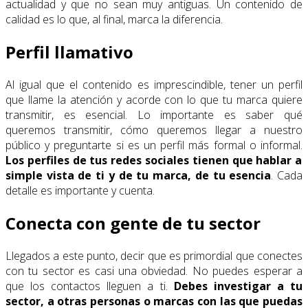
actualidad y que no sean muy antiguas. Un contenido de
calidad es lo que, al final, marca la diferencia.
Perfil llamativo
Al igual que el contenido es imprescindible, tener un perfil
que llame la atención y acorde con lo que tu marca quiere
transmitir, es esencial. Lo importante es saber qué
queremos transmitir, cómo queremos llegar a nuestro
público y preguntarte si es un perfil más formal o informal.
Los perfiles de tus redes sociales tienen que hablar a
simple vista de ti y de tu marca, de tu esencia
. Cada
detalle es importante y cuenta.
Conecta con gente de tu sector
Llegados a este punto, decir que es primordial que conectes
con tu sector es casi una obviedad. No puedes esperar a
que los contactos lleguen a ti.
Debes investigar a tu
sector, a otras personas o marcas con las que puedas