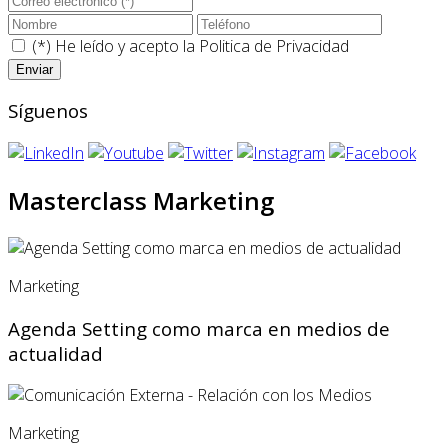
(*) He leído y acepto la
Politica de Privacidad
Síguenos
Masterclass Marketing
Marketing
Agenda Setting como marca en medios de
actualidad
Marketing