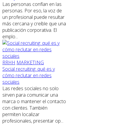
Las personas confían en las
personas. Por eso, la voz de
un profesional puede resultar
más cercana y creíble que una
publicación corporativa. El
emplo...
RRHH
MARKETING
Social recruiting: qué es y
cómo reclutar en redes
sociales
Las redes sociales no solo
sirven para comunicar una
marca o mantener el contacto
con clientes. También
permiten localizar
profesionales, presentar op...