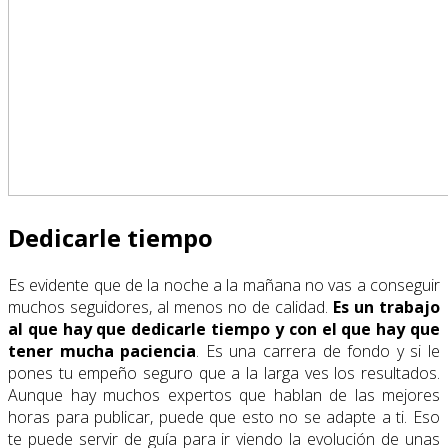
Dedicarle tiempo
Es evidente que de la noche a la mañana no vas a conseguir
muchos seguidores, al menos no de calidad.
Es un trabajo
al que hay que dedicarle tiempo y con el que hay que
tener mucha paciencia
. Es una carrera de fondo y si le
pones tu empeño seguro que a la larga ves los resultados.
Aunque hay muchos expertos que hablan de las mejores
horas para publicar, puede que esto no se adapte a ti. Eso
te puede servir de guía para ir viendo la evolución de unas