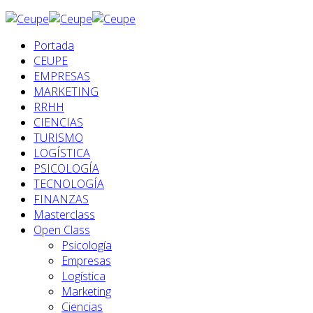
Portada
CEUPE
EMPRESAS
MARKETING
RRHH
CIENCIAS
TURISMO
LOGÍSTICA
PSICOLOGÍA
TECNOLOGÍA
FINANZAS
Masterclass
Open Class
Psicología
Empresas
Logística
Marketing
Ciencias