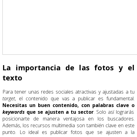
La importancia de las fotos y el
texto
Para tener unas redes sociales atractivas y ajustadas a tu
target
, el contenido que vas a publicar es fundamental.
Necesitas un buen contenido, con palabras clave o
keywords
que se ajusten a tu sector
. Solo así lograrás
posicionarte de manera ventajosa en los buscadores.
Además, los recursos multimedia son también clave en este
punto. Lo ideal es publicar fotos que se ajusten a la