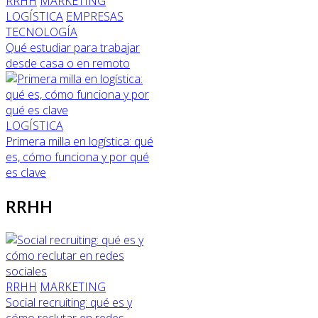
RRHH
MARKETING
LOGÍSTICA
EMPRESAS
TECNOLOGÍA
Qué estudiar para trabajar
desde casa o en remoto
LOGÍSTICA
Primera milla en logística: qué
es, cómo funciona y por qué
es clave
RRHH
RRHH
MARKETING
Social recruiting: qué es y
cómo reclutar en redes