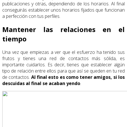
publicaciones y otras, dependiendo de los horarios. Al final
conseguirás establecer unos horarios fijados que funcionan
a perfección con tus perfiles.
Mantener las relaciones en el
tiempo
Una vez que empiezas a ver que el esfuerzo ha tenido sus
frutos y tienes una red de contactos más sólida, es
importante cuidarlos. Es decir, tienes que establecer algún
tipo de relación entre ellos para que así se queden en tu red
de contactos.
Al final esto es como tener amigos, si los
descuidas al final se acaban yendo
.