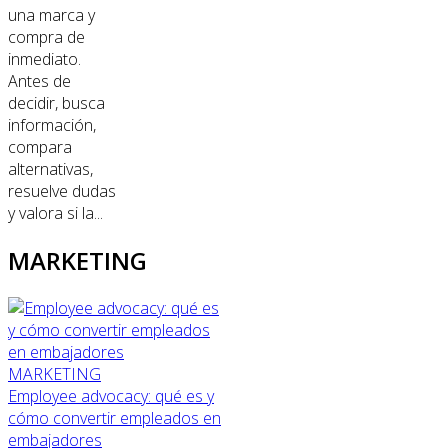
una marca y
compra de
inmediato.
Antes de
decidir, busca
información,
compara
alternativas,
resuelve dudas
y valora si la...
MARKETING
MARKETING
Employee advocacy: qué es y
cómo convertir empleados en
embajadores