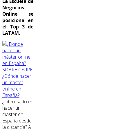
La Escuela de
Negocios
Online se
posiciona en
el Top 3 de
LATAM.
SOBRE CEUPE
¿Dónde hacer
un máster
online en
España?
¿Interesado en
hacer un
máster en
España desde
la distancia? A