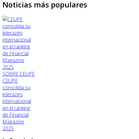
Noticias más populares
SOBRE CEUPE
CEUPE
consolida su
liderazgo
internacional
en el ranking
de Financial
Magazine
2025