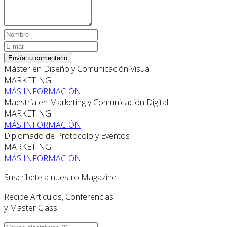
Envía tu comentario
Máster en Diseño y Comunicación Visual
MARKETING
MÁS INFORMACIÓN
Maestría en Marketing y Comunicación Digital
MARKETING
MÁS INFORMACIÓN
Diplomado de Protocolo y Eventos
MARKETING
MÁS INFORMACIÓN
Suscríbete a nuestro Magazine
Recibe Artículos, Conferencias
y Master Class