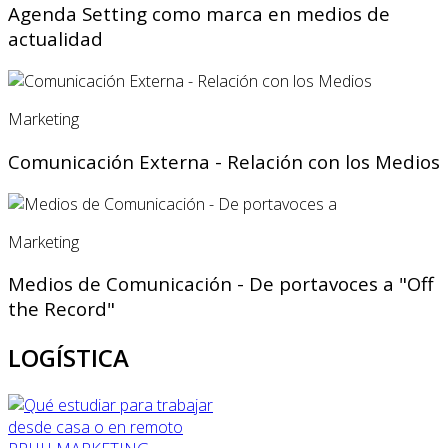
Agenda Setting como marca en medios de
actualidad
Marketing
Comunicación Externa - Relación con los Medios
Marketing
Medios de Comunicación - De portavoces a "Off
the Record"
LOGÍSTICA