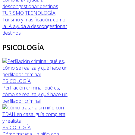
TURISMO
TECNOLOGÍA
Turismo y masificación: cómo
la IA ayuda a descongestionar
destinos
PSICOLOGÍA
PSICOLOGÍA
Perfilación criminal: qué es,
cómo se realiza y qué hace un
perfilador criminal
PSICOLOGÍA
Cómo tratar a un niño con