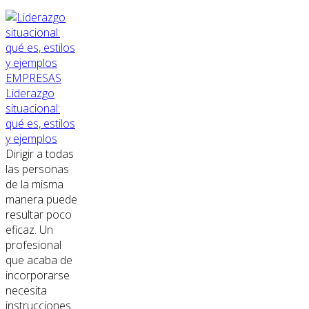
EMPRESAS
Liderazgo
situacional:
qué es, estilos
y ejemplos
Dirigir a todas
las personas
de la misma
manera puede
resultar poco
eficaz. Un
profesional
que acaba de
incorporarse
necesita
instrucciones