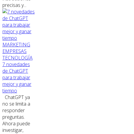
precisas y...
MARKETING
EMPRESAS
TECNOLOGÍA
7 novedades
de ChatGPT
para trabajar
mejor y ganar
tiempo
ChatGPT ya
no se limita a
responder
preguntas.
Ahora puede
investigar,