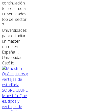
continuación,
te presento 5
universidades
top del sector.
7
Universidades
para estudiar
un máster
online en
España 1.
Universidad
Católic...
SOBRE CEUPE
Maestría: Qué
es, tipos y
ventajas de