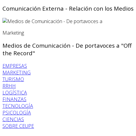
Comunicación Externa - Relación con los Medios
Marketing
Medios de Comunicación - De portavoces a "Off
the Record"
EMPRESAS
MARKETING
TURISMO
RRHH
LOGÍSTICA
FINANZAS
TECNOLOGÍA
PSICOLOGÍA
CIENCIAS
SOBRE CEUPE