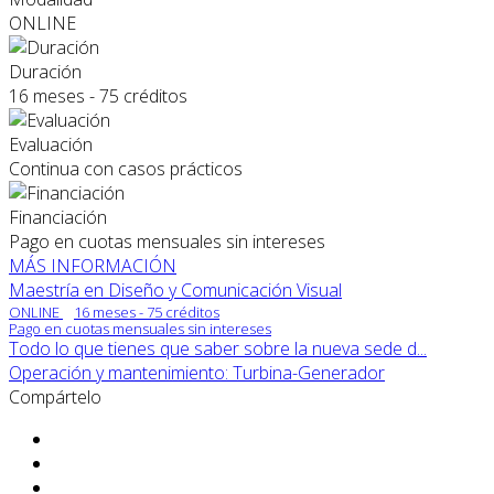
ONLINE
Duración
16 meses - 75 créditos
Evaluación
Continua con casos prácticos
Financiación
Pago en cuotas mensuales sin intereses
MÁS INFORMACIÓN
Maestría en Diseño y Comunicación Visual
ONLINE
16 meses - 75 créditos
Pago en cuotas mensuales sin intereses
Todo lo que tienes que saber sobre la nueva sede d...
Operación y mantenimiento: Turbina-Generador
Compártelo