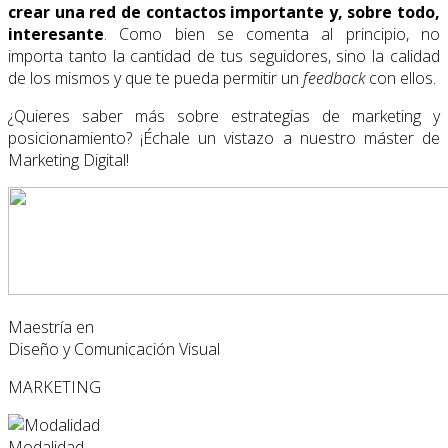
crear una red de contactos importante y, sobre todo,
interesante
. Como bien se comenta al principio, no
importa tanto la cantidad de tus seguidores, sino la calidad
de los mismos y que te pueda permitir un
feedback
con ellos.
¿Quieres saber más sobre estrategias de marketing y
posicionamiento? ¡Échale un vistazo a nuestro máster de
Marketing Digital!
Maestría en
Diseño y Comunicación Visual
MARKETING
Modalidad