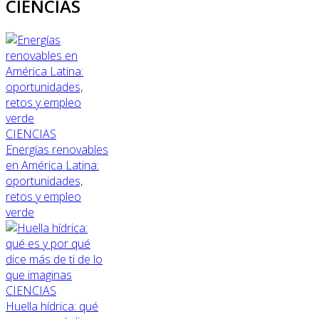
CIENCIAS
CIENCIAS
Energías renovables
en América Latina:
oportunidades,
retos y empleo
verde
CIENCIAS
Huella hídrica: qué