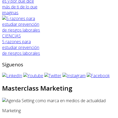
es y por qué dice
más de ti de lo que
imaginas
CIENCIAS
5 razones para
estudiar prevención
de riesgos laborales
Síguenos
Masterclass Marketing
Marketing