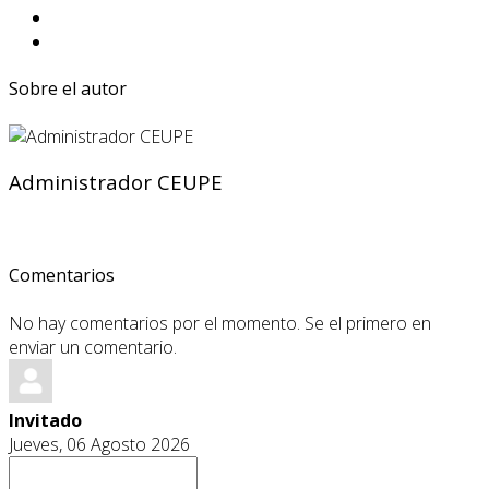
Sobre el autor
Administrador CEUPE
Comentarios
No hay comentarios por el momento. Se el primero en
enviar un comentario.
Invitado
Jueves, 06 Agosto 2026