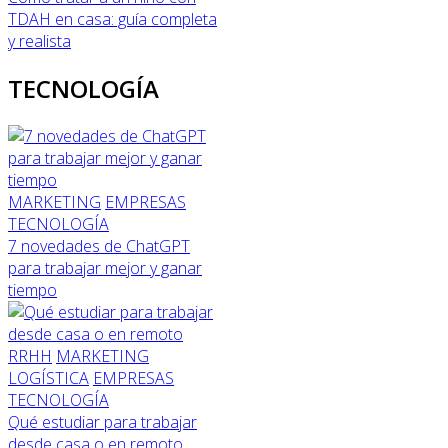
TDAH en casa: guía completa
y realista
TECNOLOGÍA
MARKETING
EMPRESAS
TECNOLOGÍA
7 novedades de ChatGPT
para trabajar mejor y ganar
tiempo
RRHH
MARKETING
LOGÍSTICA
EMPRESAS
TECNOLOGÍA
Qué estudiar para trabajar
desde casa o en remoto