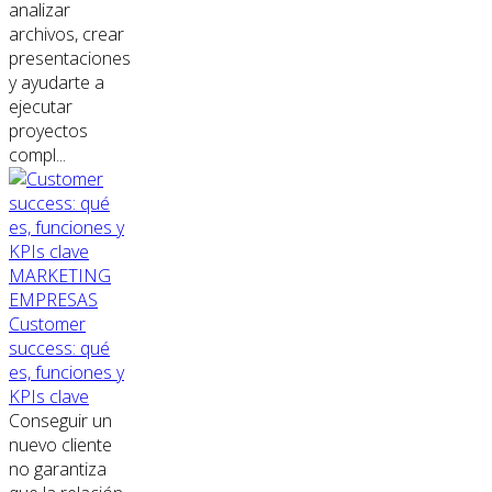
analizar
archivos, crear
presentaciones
y ayudarte a
ejecutar
proyectos
compl...
MARKETING
EMPRESAS
Customer
success: qué
es, funciones y
KPIs clave
Conseguir un
nuevo cliente
no garantiza