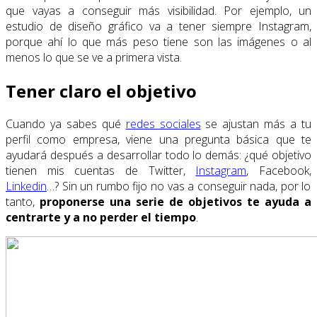
que vayas a conseguir más visibilidad. Por ejemplo, un
estudio de diseño gráfico va a tener siempre Instagram,
porque ahí lo que más peso tiene son las imágenes o al
menos lo que se ve a primera vista.
Tener claro el objetivo
Cuando ya sabes qué
redes sociales
se ajustan más a tu
perfil como empresa, viene una pregunta básica que te
ayudará después a desarrollar todo lo demás: ¿qué objetivo
tienen mis cuentas de Twitter,
Instagram
, Facebook,
Linkedin
…? Sin un rumbo fijo no vas a conseguir nada, por lo
tanto,
proponerse una serie de objetivos te ayuda a
centrarte y a no perder el tiempo
.