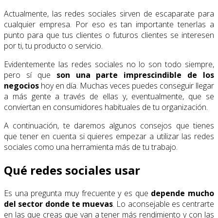
Actualmente, las redes sociales sirven de escaparate para
cualquier empresa. Por eso es tan importante tenerlas a
punto para que tus clientes o futuros clientes se interesen
por ti, tu producto o servicio.
Evidentemente las redes sociales no lo son todo siempre,
pero sí que
son una parte imprescindible de los
negocios
hoy en día. Muchas veces puedes conseguir llegar
a más gente a través de ellas y, eventualmente, que se
conviertan en consumidores habituales de tu organización.
A continuación, te daremos algunos consejos que tienes
que tener en cuenta si quieres empezar a utilizar las redes
sociales como una herramienta más de tu trabajo.
Qué redes sociales usar
Es una pregunta muy frecuente y es que
depende mucho
del sector donde te muevas
. Lo aconsejable es centrarte
en las que creas que van a tener más rendimiento y con las