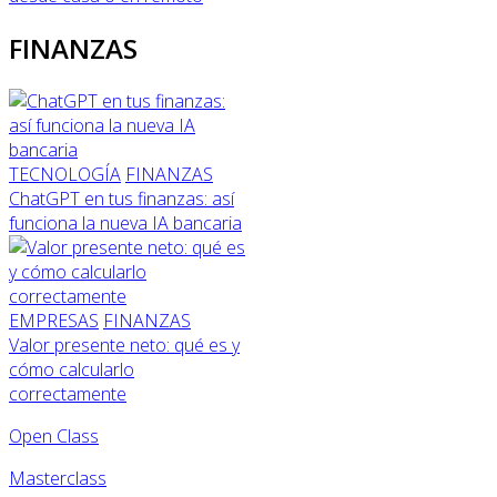
FINANZAS
TECNOLOGÍA
FINANZAS
ChatGPT en tus finanzas: así
funciona la nueva IA bancaria
EMPRESAS
FINANZAS
Valor presente neto: qué es y
cómo calcularlo
correctamente
Open Class
Masterclass