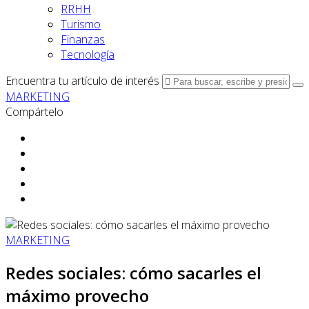
RRHH
Turismo
Finanzas
Tecnología
Encuentra tu artículo de interés
MARKETING
Compártelo
MARKETING
Redes sociales: cómo sacarles el
máximo provecho