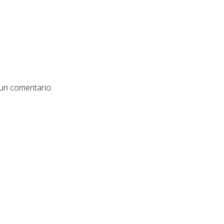
 un comentario.