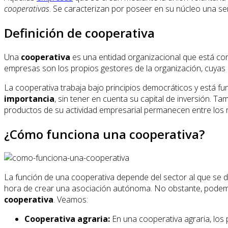
cooperativas
. Se caracterizan por poseer en su núcleo una s
Definición de cooperativa
Una
cooperativa
es una entidad organizacional que está con
empresas son los propios gestores de la organización, cuyas l
La cooperativa trabaja bajo principios democráticos y está fun
importancia
, sin tener en cuenta su capital de inversión. T
productos de su actividad empresarial permanecen entre los 
¿Cómo funciona una cooperativa?
La función de una cooperativa depende del sector al que se de
hora de crear una asociación autónoma. No obstante, pode
cooperativa
. Veamos:
Cooperativa agraria:
En una cooperativa agraria, los 