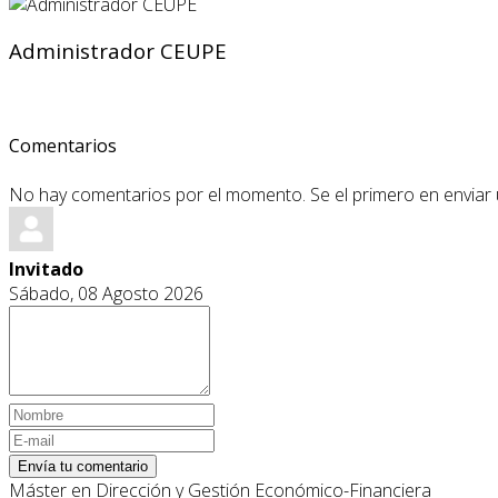
Administrador CEUPE
Comentarios
No hay comentarios por el momento. Se el primero en enviar
Invitado
Sábado, 08 Agosto 2026
Envía tu comentario
Máster en Dirección y Gestión Económico-Financiera