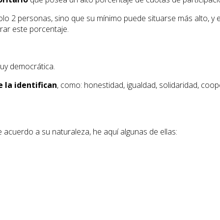
lo 2 personas, sino que su mínimo puede situarse más alto, y 
rar este porcentaje.
muy democrática.
 la identifican
, como: honestidad, igualdad, solidaridad, coo
acuerdo a su naturaleza, he aquí algunas de ellas: