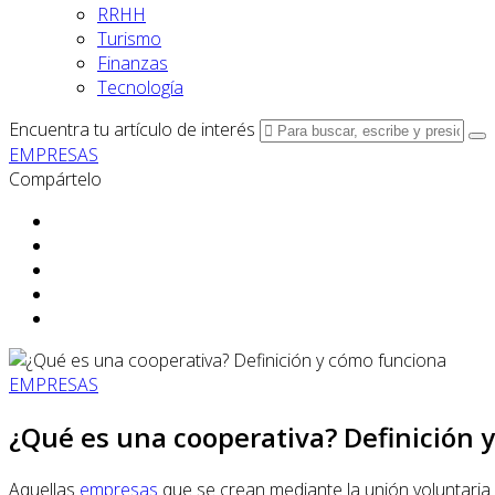
RRHH
Turismo
Finanzas
Tecnología
Encuentra tu artículo de interés
EMPRESAS
Compártelo
EMPRESAS
¿Qué es una cooperativa? Definición 
Aquellas
empresas
que se crean mediante la unión voluntaria 