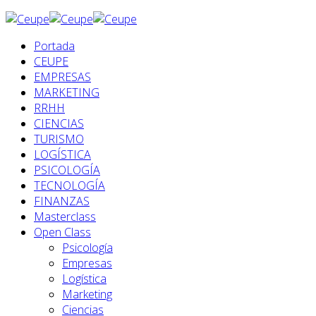
Portada
CEUPE
EMPRESAS
MARKETING
RRHH
CIENCIAS
TURISMO
LOGÍSTICA
PSICOLOGÍA
TECNOLOGÍA
FINANZAS
Masterclass
Open Class
Psicología
Empresas
Logística
Marketing
Ciencias