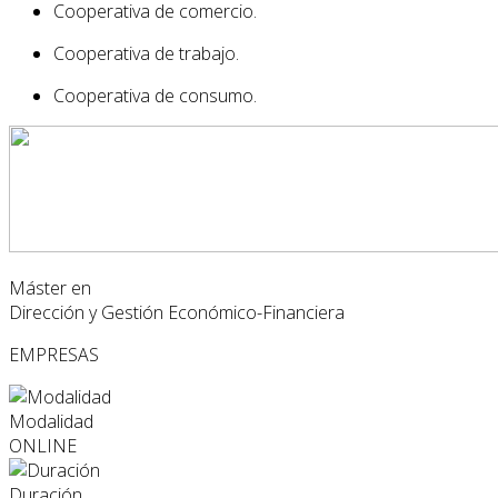
Cooperativa de comercio.
Cooperativa de trabajo.
Cooperativa de consumo.
Máster en
Dirección y Gestión Económico-Financiera
EMPRESAS
Modalidad
ONLINE
Duración