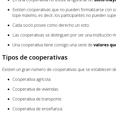
Existen cooperativas que no pueden formalizarse con so
tope máximo, es decir, los participantes no pueden supe
Cada socio posee como derecho un voto.
Las cooperativas se distinguen por ser una institución 
Una cooperativa tiene consigo una serie de
valores que
Tipos de cooperativas
Existen un gran número de cooperativas que se establecen de 
Cooperativa agrícola.
Cooperativa de viviendas.
Cooperativa de transporte.
Cooperativa de enseñanza.