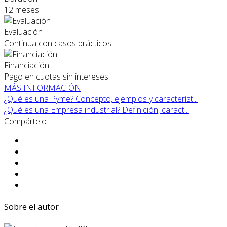
12 meses
Evaluación
Continua con casos prácticos
Financiación
Pago en cuotas sin intereses
MÁS INFORMACIÓN
¿Qué es una Pyme? Concepto, ejemplos y característ...
¿Qué es una Empresa industrial? Definición, caract...
Compártelo
Sobre el autor