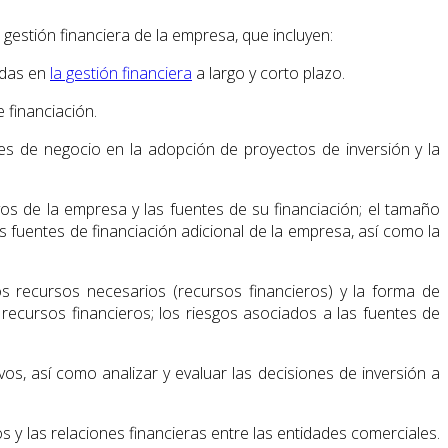
gestión financiera de la empresa, que incluyen:
tadas en
la gestión financiera
a largo y corto plazo.
 financiación.
s de negocio en la adopción de proyectos de inversión y la
ivos de la empresa y las fuentes de su financiación; el tamaño
 fuentes de financiación adicional de la empresa, así como la
os recursos necesarios (recursos financieros) y la forma de
 recursos financieros; los riesgos asociados a las fuentes de
vos, así como analizar y evaluar las decisiones de inversión a
 y las relaciones financieras entre las entidades comerciales.