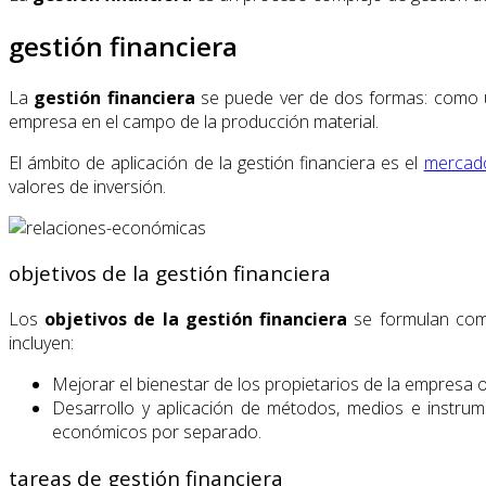
gestión financiera
La
gestión financiera
se puede ver de dos formas: como un
empresa en el campo de la producción material.
El ámbito de aplicación de la gestión financiera es el
mercado
valores de inversión.
objetivos de la gestión financiera
Los
objetivos de la gestión financiera
se formulan como
incluyen:
Mejorar el bienestar de los propietarios de la empresa o 
Desarrollo y aplicación de métodos, medios e instrum
económicos por separado.
tareas de gestión financiera