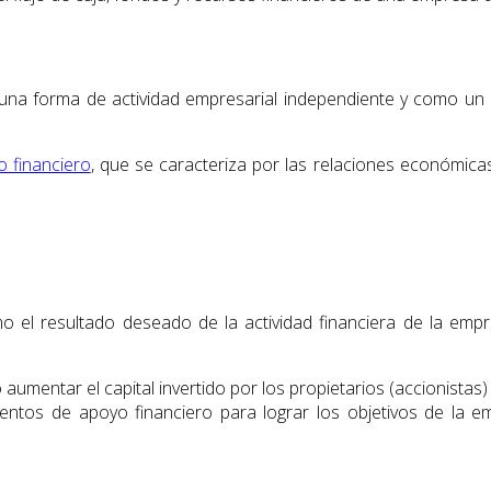
a forma de actividad empresarial independiente y como un m
 financiero
, que se caracteriza por las relaciones económic
 el resultado deseado de la actividad financiera de la empr
aumentar el capital invertido por los propietarios (accionistas)
entos de apoyo financiero para lograr los objetivos de la e