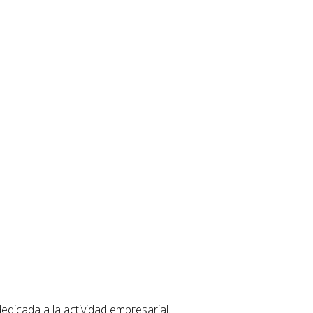
dicada a la actividad empresarial.