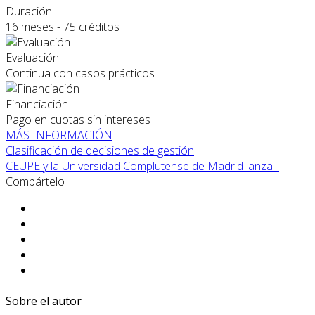
Duración
16 meses - 75 créditos
Evaluación
Continua con casos prácticos
Financiación
Pago en cuotas sin intereses
MÁS INFORMACIÓN
Clasificación de decisiones de gestión
CEUPE y la Universidad Complutense de Madrid lanza...
Compártelo
Sobre el autor