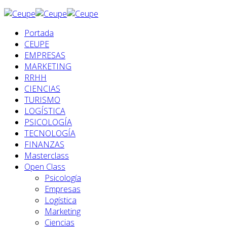
Portada
CEUPE
EMPRESAS
MARKETING
RRHH
CIENCIAS
TURISMO
LOGÍSTICA
PSICOLOGÍA
TECNOLOGÍA
FINANZAS
Masterclass
Open Class
Psicología
Empresas
Logística
Marketing
Ciencias