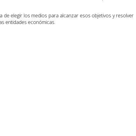
a de elegir los medios para alcanzar esos objetivos y resolver
 las entidades económicas.