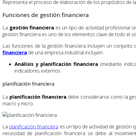
Representa el proceso de elaboración de los propósitos de la 
Funciones de gestión financiera
La
gestión financiera
es un tipo de actividad profesional
gestión financiera es uno de los elementos clave de todo el 
Las funciones de la gestión financiera incluyen un conjunto 
financiera
de una empresa industrial incluyen:
Análisis y planificación financiera
(mediante indica
indicadores externos.
planificación financiera
La
planificación financiera
debe considerarse como la gesti
macro y micro.
La
planificación financiera
es un tipo de actividad de gestión q
necesidad de planificación financiera se debe al movimie