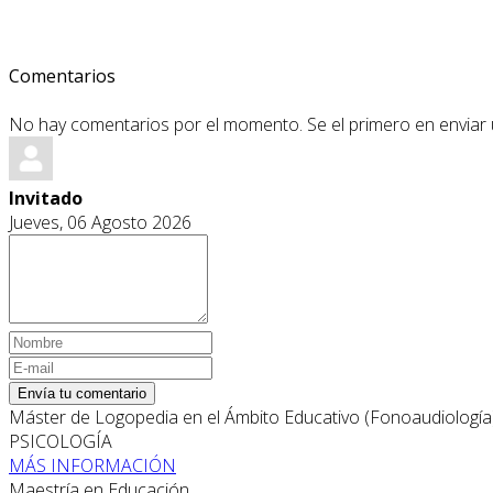
Comentarios
No hay comentarios por el momento. Se el primero en enviar
Invitado
Jueves, 06 Agosto 2026
Envía tu comentario
Máster de Logopedia en el Ámbito Educativo (Fonoaudiología
PSICOLOGÍA
MÁS INFORMACIÓN
Maestría en Educación