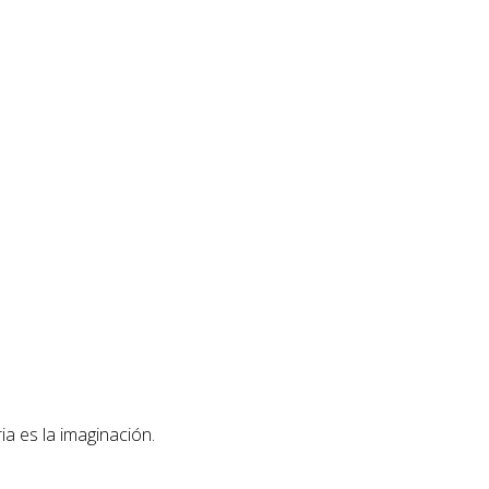
ia es la imaginación.