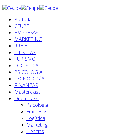
Portada
CEUPE
EMPRESAS
MARKETING
RRHH
CIENCIAS
TURISMO
LOGÍSTICA
PSICOLOGÍA
TECNOLOGÍA
FINANZAS
Masterclass
Open Class
Psicología
Empresas
Logística
Marketing
Ciencias