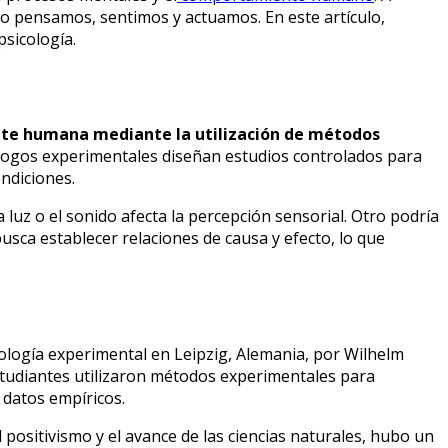
o pensamos, sentimos y actuamos. En este artículo,
sicología.
ente humana mediante la utilización de métodos
cólogos experimentales diseñan estudios controlados para
ndiciones.
luz o el sonido afecta la percepción sensorial. Otro podría
usca establecer relaciones de causa y efecto, lo que
icología experimental en Leipzig, Alemania, por Wilhelm
tudiantes utilizaron métodos experimentales para
 datos empíricos.
 positivismo y el avance de las ciencias naturales, hubo un