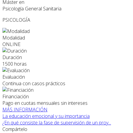
Máster en
Psicología General Sanitaria
PSICOLOGÍA
Modalidad
ONLINE
Duración
1500 horas
Evaluación
Continua con casos prácticos
Financiación
Pago en cuotas mensuales sin intereses
MÁS INFORMACIÓN
La educación emocional y su importancia
¿En qué consiste la fase de supervisión de un proy...
Compártelo