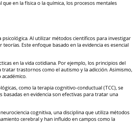
 que en la física o la química, los procesos mentales
psicológica. Al utilizar métodos científicos para investigar
teorías. Este enfoque basado en la evidencia es esencial
as en la vida cotidiana. Por ejemplo, los principios del
tratar trastornos como el autismo y la adicción. Asimismo,
o académico.
lógicas, como la terapia cognitivo-conductual (TCC), se
s basadas en evidencia son efectivas para tratar una
 neurociencia cognitiva, una disciplina que utiliza métodos
namiento cerebral y han influido en campos como la