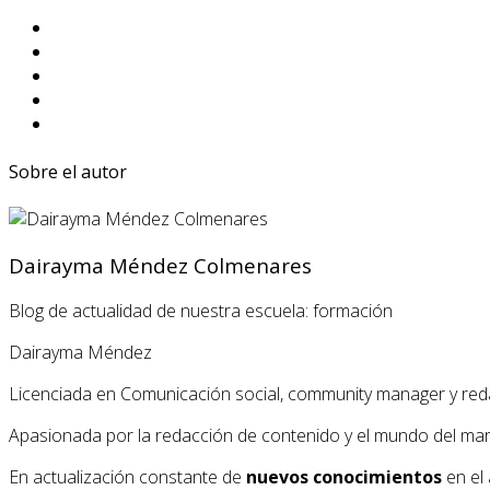
Sobre el autor
Dairayma Méndez Colmenares
Blog de actualidad de nuestra escuela: formación
Dairayma Méndez
Licenciada en Comunicación social, community manager y red
Apasionada por la redacción de contenido y el mundo del market
En actualización constante de
nuevos conocimientos
en el 