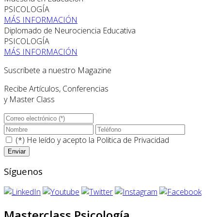
PSICOLOGÍA
MÁS INFORMACIÓN
Diplomado de Neurociencia Educativa
PSICOLOGÍA
MÁS INFORMACIÓN
Suscríbete a nuestro Magazine
Recibe Artículos, Conferencias
y Master Class
(*) He leído y acepto la
Politica de Privacidad
Síguenos
Masterclass Psicología