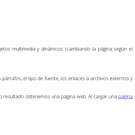
etos multimedia y dinámicos (cambiando la página según el
rrafos, el tipo de fuente, los enlaces a archivos externos y
mo resultado obtenemos una página web. Al cargar una
página