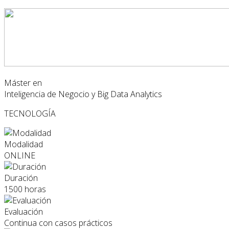
Máster en
Inteligencia de Negocio y Big Data Analytics
TECNOLOGÍA
Modalidad
ONLINE
Duración
1500 horas
Evaluación
Continua con casos prácticos