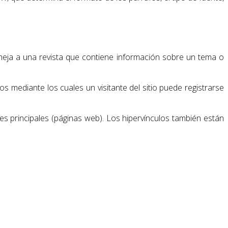
eja a una revista que contiene información sobre un tema o
s mediante los cuales un visitante del sitio puede registrarse
nes principales (páginas web). Los hipervínculos también están