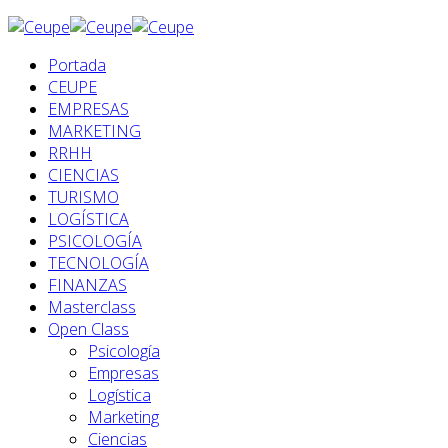
Portada
CEUPE
EMPRESAS
MARKETING
RRHH
CIENCIAS
TURISMO
LOGÍSTICA
PSICOLOGÍA
TECNOLOGÍA
FINANZAS
Masterclass
Open Class
Psicología
Empresas
Logística
Marketing
Ciencias