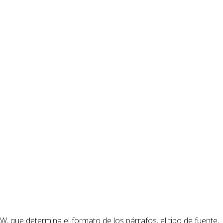
 que determina el formato de los párrafos, el tipo de fuente,