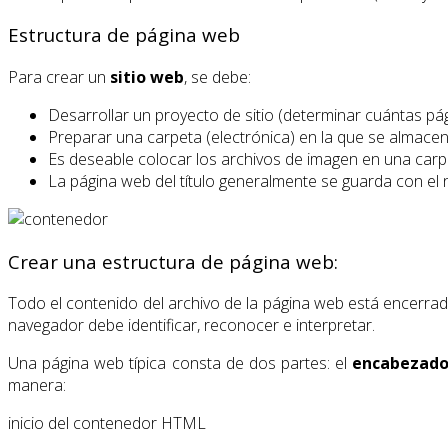
Estructura de página web
Para crear un
sitio web
, se debe:
Desarrollar un proyecto de sitio (determinar cuántas pág
Preparar una carpeta (electrónica) en la que se almacen
Es deseable colocar los archivos de imagen en una carpe
La página web del título generalmente se guarda con e
Crear una estructura de página web:
Todo el contenido del archivo de la página web está encerra
navegador debe identificar, reconocer e interpretar.
Una página web típica consta de dos partes: el
encabezad
manera:
inicio del contenedor HTML