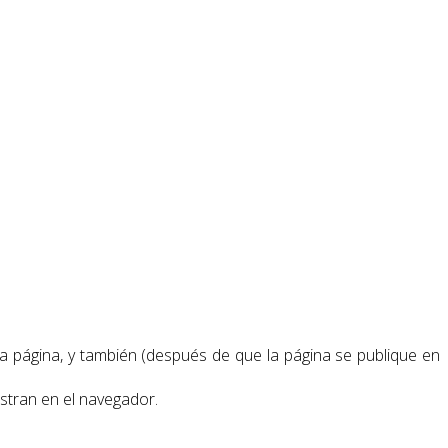
ta página, y también (después de que la página se publique en
estran en el navegador.