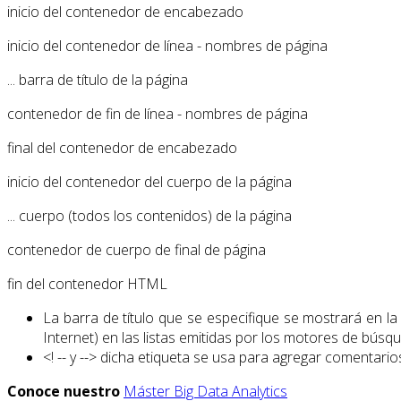
inicio del contenedor de encabezado
inicio del contenedor de línea - nombres de página
... barra de título de la página
contenedor de fin de línea - nombres de página
final del contenedor de encabezado
inicio del contenedor del cuerpo de la página
... cuerpo (todos los contenidos) de la página
contenedor de cuerpo de final de página
fin del contenedor HTML
La barra de título que se especifique se mostrará en l
Internet) en las listas emitidas por los motores de búsq
<! -- y --> dicha etiqueta se usa para agregar comentario
Conoce nuestro
Máster Big Data Analytics