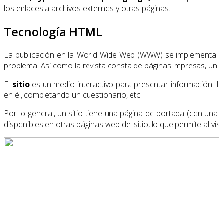
los enlaces a archivos externos y otras páginas.
Tecnología HTML
La publicación en la World Wide Web (WWW) se implementa e
problema. Así como la revista consta de páginas impresas, u
El
sitio
es un medio interactivo para presentar información. La
en él, completando un cuestionario, etc.
Por lo general, un sitio tiene una página de portada (con una
disponibles en otras páginas web del sitio, lo que permite al vi