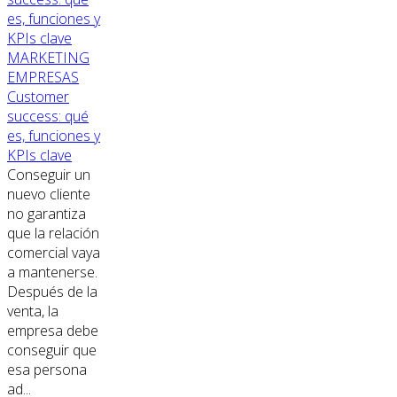
MARKETING
EMPRESAS
Customer
success: qué
es, funciones y
KPIs clave
Conseguir un
nuevo cliente
no garantiza
que la relación
comercial vaya
a mantenerse.
Después de la
venta, la
empresa debe
conseguir que
esa persona
ad...