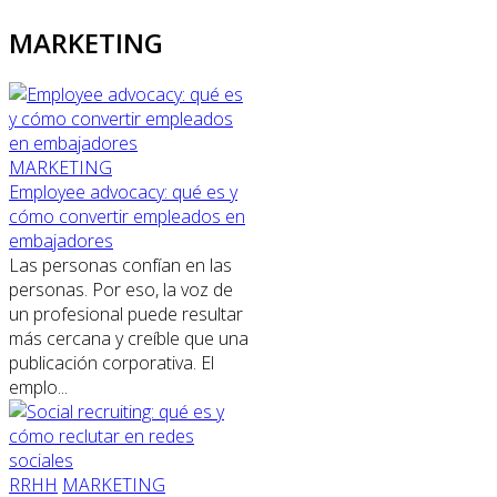
MARKETING
MARKETING
Employee advocacy: qué es y
cómo convertir empleados en
embajadores
Las personas confían en las
personas. Por eso, la voz de
un profesional puede resultar
más cercana y creíble que una
publicación corporativa. El
emplo...
RRHH
MARKETING