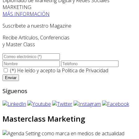
Diplomado de Marketing Digital y Redes Sociales
MARKETING
MÁS INFORMACIÓN
Suscríbete a nuestro Magazine
Recibe Artículos, Conferencias
y Master Class
(*) He leído y acepto la
Politica de Privacidad
Síguenos
Masterclass Marketing