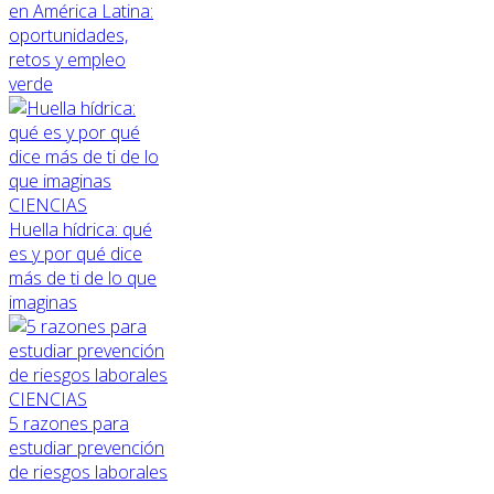
en América Latina:
oportunidades,
retos y empleo
verde
CIENCIAS
Huella hídrica: qué
es y por qué dice
más de ti de lo que
imaginas
CIENCIAS
5 razones para
estudiar prevención
de riesgos laborales