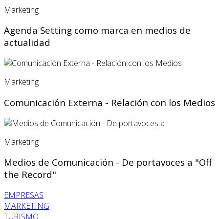
Marketing
Agenda Setting como marca en medios de
actualidad
Marketing
Comunicación Externa - Relación con los Medios
Marketing
Medios de Comunicación - De portavoces a "Off
the Record"
EMPRESAS
MARKETING
TURISMO