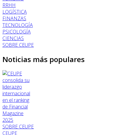
RRHH
LOGÍSTICA
FINANZAS
TECNOLOGÍA
PSICOLOGÍA
CIENCIAS
SOBRE CEUPE
Noticias más populares
SOBRE CEUPE
CEUPE