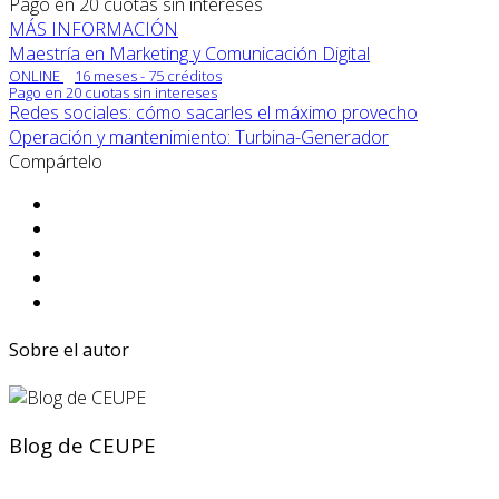
Pago en 20 cuotas sin intereses
MÁS INFORMACIÓN
Maestría en Marketing y Comunicación Digital
ONLINE
16 meses - 75 créditos
Pago en 20 cuotas sin intereses
Redes sociales: cómo sacarles el máximo provecho
Operación y mantenimiento: Turbina-Generador
Compártelo
Sobre el autor
Blog de CEUPE