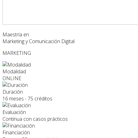
Maestría en
Marketing y Comunicación Digital
MARKETING
Modalidad
ONLINE
Duración
16 meses - 75 créditos
Evaluación
Continua con casos prácticos
Financiación