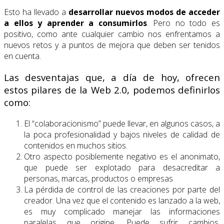
Esto ha llevado a
desarrollar nuevos modos de acceder
a ellos y aprender a consumirlos
. Pero no todo es
positivo, como ante cualquier cambio nos enfrentamos a
nuevos retos y a puntos de mejora que deben ser tenidos
en cuenta.
Las desventajas que, a día de hoy, ofrecen
estos pilares de la Web 2.0, podemos definirlos
como:
El “colaboracionismo” puede llevar, en algunos casos, a
la poca profesionalidad y bajos niveles de calidad de
contenidos en muchos sitios.
Otro aspecto posiblemente negativo es el anonimato,
que puede ser explotado para desacreditar a
personas, marcas, productos o empresas
La pérdida de control de las creaciones por parte del
creador. Una vez que el contenido es lanzado a la web,
es muy complicado manejar las informaciones
paralelas que origine. Puede sufrir cambios,