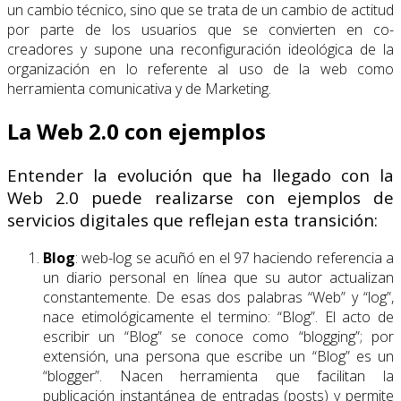
un cambio técnico, sino que se trata de un cambio de actitud
por parte de los usuarios que se convierten en co-
creadores y supone una reconfiguración ideológica de la
organización en lo referente al uso de la web como
herramienta comunicativa y de Marketing.
La Web 2.0 con ejemplos
Entender la evolución que ha llegado con la
Web 2.0 puede realizarse con ejemplos de
servicios digitales que reflejan esta transición:
Blog
: web-log se acuñó en el 97 haciendo referencia a
un diario personal en línea que su autor actualizan
constantemente. De esas dos palabras “Web” y “log”,
nace etimológicamente el termino: “Blog”. El acto de
escribir un “Blog” se conoce como “blogging”; por
extensión, una persona que escribe un “Blog” es un
“blogger”. Nacen herramienta que facilitan la
publicación instantánea de entradas (posts) y permite