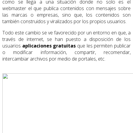
como se llega a una situación donde no solo es el
webmaster el que publica contenidos con mensajes sobre
las marcas o empresas, sino que, los contenidos son
también construidos y viralizados por los propios usuarios.
Todo este cambio se ve favorecido por un entorno en que, a
través de internet, se han puesto a disposición de los
usuarios
aplicaciones gratuitas
que les permiten publicar
o modificar información, compartir, recomendar,
intercambiar archivos por medio de portales, etc.