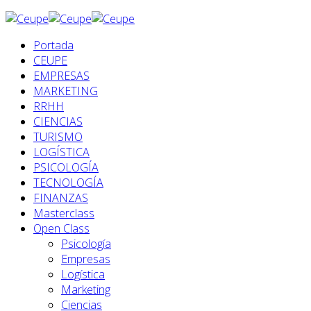
Portada
CEUPE
EMPRESAS
MARKETING
RRHH
CIENCIAS
TURISMO
LOGÍSTICA
PSICOLOGÍA
TECNOLOGÍA
FINANZAS
Masterclass
Open Class
Psicología
Empresas
Logística
Marketing
Ciencias