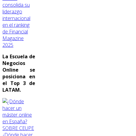
consolida su
liderazgo
internacional
en el ranking
de Financial
Magazine
2025
La Escuela de
Negocios
Online se
posiciona en
el Top 3 de
LATAM.
SOBRE CEUPE
¿Dónde hacer