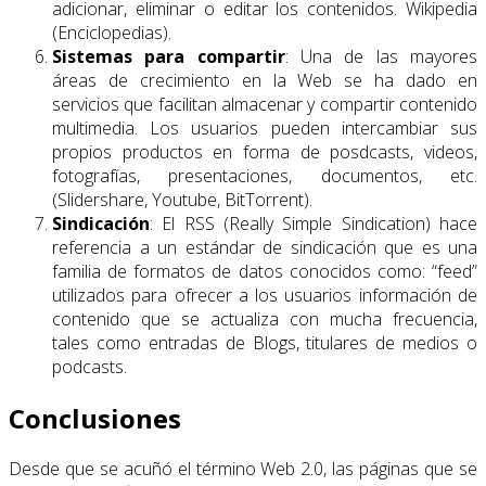
adicionar, eliminar o editar los contenidos. Wikipedia
(Enciclopedias).
Sistemas para compartir
: Una de las mayores
áreas de crecimiento en la Web se ha dado en
servicios que facilitan almacenar y compartir contenido
multimedia. Los usuarios pueden intercambiar sus
propios productos en forma de posdcasts, videos,
fotografías, presentaciones, documentos, etc.
(Slidershare, Youtube, BitTorrent).
Sindicación
: El RSS (Really Simple Sindication) hace
referencia a un estándar de sindicación que es una
familia de formatos de datos conocidos como: “feed”
utilizados para ofrecer a los usuarios información de
contenido que se actualiza con mucha frecuencia,
tales como entradas de Blogs, titulares de medios o
podcasts.
Conclusiones
Desde que se acuñó el término Web 2.0, las páginas que se