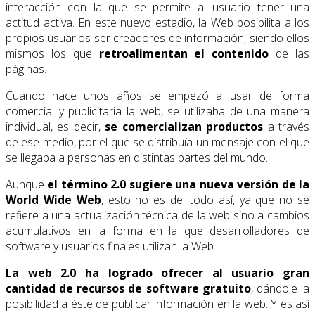
interacción con la que se permite al usuario tener una
actitud activa. En este nuevo estadio, la Web posibilita a los
propios usuarios ser creadores de información, siendo ellos
mismos los que
retroalimentan el contenido
de las
páginas.
Cuando hace unos años se empezó a usar de forma
comercial y publicitaria la web, se utilizaba de una manera
individual, es decir,
se comercializan productos
a través
de ese medio, por el que se distribuía un mensaje con el que
se llegaba a personas en distintas partes del mundo.
Aunque
el
término 2.0 sugiere una nueva versión de la
World Wide Web
, esto no es del todo así, ya que no se
refiere a una actualización técnica de la web sino a cambios
acumulativos en la forma en la que desarrolladores de
software y usuarios finales utilizan la Web.
La web 2.0 ha logrado ofrecer al usuario gran
cantidad de recursos de software gratuito
, dándole la
posibilidad a éste de publicar información en la web. Y es así