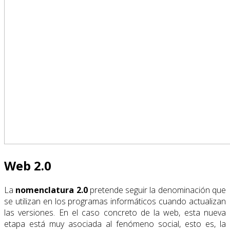
Web 2.0
La
nomenclatura 2.0
pretende seguir la denominación que
se utilizan en los programas informáticos cuando actualizan
las versiones. En el caso concreto de la web, esta nueva
etapa está muy asociada al fenómeno social, esto es, la