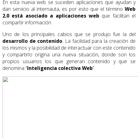
En esta nueva web se suceden aplicaciones que ayudan y
dan servicio al internauta, es por esto que el término
Web
2.0 está asociado a aplicaciones web
que facilitan el
compartir información.
Uno de los principales cabios que se produjo fue la del
desarrollo de contenido
. La facilidad para la creación de
los mismos y la posibilidad de interactuar con este contenido
y compartirlo origina una nueva situación, donde son los
propios usuarios los que generan contenido y que se
denomina “
Inteligencia colectiva Web
”.