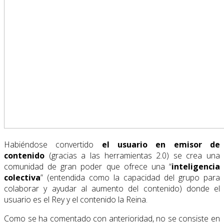
Habiéndose convertido
el usuario en emisor de
contenido
(gracias a las herramientas 2.0) se crea una
comunidad de gran poder que ofrece una “
inteligencia
colectiva
” (entendida como la capacidad del grupo para
colaborar y ayudar al aumento del contenido) donde el
usuario es el Rey y el contenido la Reina.
Como se ha comentado con anterioridad, no se consiste en