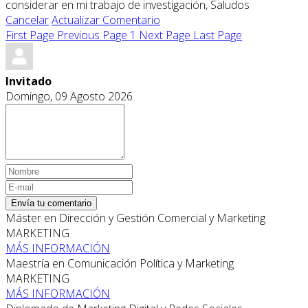
considerar en mi trabajo de investigación, Saludos
Cancelar
Actualizar Comentario
First Page
Previous Page
1
Next Page
Last Page
Invitado
Domingo, 09 Agosto 2026
Envía tu comentario
Máster en Dirección y Gestión Comercial y Marketing
MARKETING
MÁS INFORMACIÓN
Maestría en Comunicación Política y Marketing
MARKETING
MÁS INFORMACIÓN