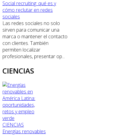
Social recruiting: qué es y
cómo reclutar en redes
sociales
Las redes sociales no solo
sirven para comunicar una
marca o mantener el contacto
con clientes. También
permiten localizar
profesionales, presentar op...
CIENCIAS
CIENCIAS
Energías renovables