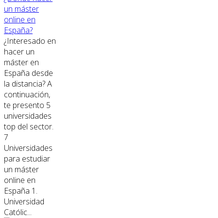
un máster
online en
España?
¿Interesado en
hacer un
máster en
España desde
la distancia? A
continuación,
te presento 5
universidades
top del sector.
7
Universidades
para estudiar
un máster
online en
España 1.
Universidad
Católic...