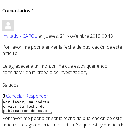
Comentarios
1
Invitado - CAROL
en Jueves, 21 Noviembre 2019 00:48
Por favor, me podria enviar la fecha de publicación de este
articulo.
Le agradeceria un monton. Ya que estoy queriendo
considerar en mi trabajo de investigación,
Saludos
0
Cancelar
Responder
Por favor, me podria enviar la fecha de publicación de este
articulo. Le agradeceria un monton. Ya que estoy queriendo