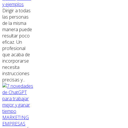
y ejemplos
Dirigir a todas
las personas
de la misma
manera puede
resultar poco
eficaz. Un
profesional
que acaba de
incorporarse
necesita
instrucciones
precisas y...
MARKETING
EMPRESAS