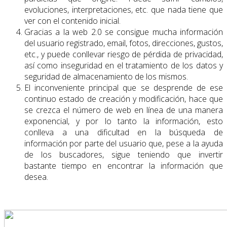
evoluciones, interpretaciones, etc. que nada tiene que
ver con el contenido inicial.
Gracias a la web 2.0 se consigue mucha información
del usuario registrado, email, fotos, direcciones, gustos,
etc., y puede conllevar riesgo de pérdida de privacidad,
así como inseguridad en el tratamiento de los datos y
seguridad de almacenamiento de los mismos.
El inconveniente principal que se desprende de ese
continuo estado de creación y modificación, hace que
se crezca el número de web en línea de una manera
exponencial, y por lo tanto la información, esto
conlleva a una dificultad en la búsqueda de
información por parte del usuario que, pese a la ayuda
de los buscadores, sigue teniendo que invertir
bastante tiempo en encontrar la información que
desea.