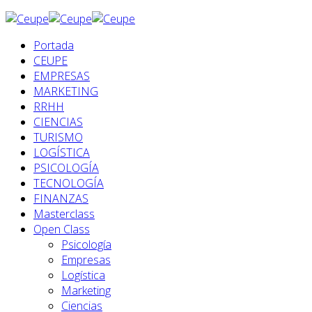
Portada
CEUPE
EMPRESAS
MARKETING
RRHH
CIENCIAS
TURISMO
LOGÍSTICA
PSICOLOGÍA
TECNOLOGÍA
FINANZAS
Masterclass
Open Class
Psicología
Empresas
Logística
Marketing
Ciencias