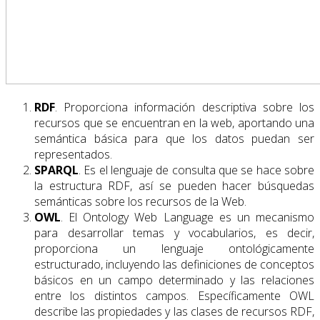
RDF
. Proporciona información descriptiva sobre los
recursos que se encuentran en la web, aportando una
semántica básica para que los datos puedan ser
representados.
SPARQL
. Es el lenguaje de consulta que se hace sobre
la estructura RDF, así se pueden hacer búsquedas
semánticas sobre los recursos de la Web.
OWL
. El Ontology Web Language es un mecanismo
para desarrollar temas y vocabularios, es decir,
proporciona un lenguaje ontológicamente
estructurado, incluyendo las definiciones de conceptos
básicos en un campo determinado y las relaciones
entre los distintos campos. Específicamente OWL
describe las propiedades y las clases de recursos RDF,