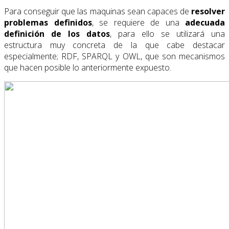
Para conseguir que las maquinas sean capaces de
resolver
problemas definidos
, se requiere de una
adecuada
definición de los datos
, para ello se utilizará una
estructura muy concreta de la que cabe destacar
especialmente; RDF, SPARQL y OWL, que son mecanismos
que hacen posible lo anteriormente expuesto.