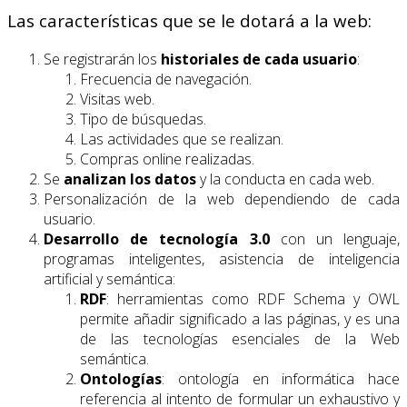
Las características que se le dotará a la web:
Se registrarán los
historiales
de cada usuario
:
Frecuencia de navegación.
Visitas web.
Tipo de búsquedas.
Las actividades que se realizan.
Compras online realizadas.
Se
analizan los datos
y la conducta en cada web.
Personalización de la web dependiendo de cada
usuario.
Desarrollo de tecnología 3.0
con un lenguaje,
programas inteligentes, asistencia de inteligencia
artificial y semántica:
RDF
: herramientas como RDF Schema y OWL
permite añadir significado a las páginas, y es una
de las tecnologías esenciales de la Web
semántica.
Ontologías
: ontología en informática hace
referencia al intento de formular un exhaustivo y