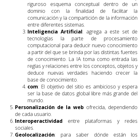
riguroso esquema conceptual dentro de un
dominio con la finalidad de facilitar la
comunicación y la compartición de la información
entre diferentes sistemas.
Inteligencia Artificial
: agrega a este set de
tecnologías la parte de procesamiento
computacional para deducir nuevo conocimiento
a partir del que se brinda por las distintas fuentes
de conocimiento. La IA toma como entrada las
reglas y relaciones entre los conceptos, objetos y
deduce nuevas verdades haciendo crecer la
base de conocimiento.
com
: El objetivo del sitio es ambicioso y espera
ser la base de datos global libre más grande del
mundo.
Personalización de la web
ofrecida, dependiendo
de cada usuario.
Interoperactividad
entre plataformas y redes
sociales.
Geolocalización
: para saber dónde están los