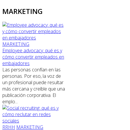
MARKETING
MARKETING
Employee advocacy: qué es y
cómo convertir empleados en
embajadores
Las personas confían en las
personas. Por eso, la voz de
un profesional puede resultar
más cercana y creíble que una
publicación corporativa. El
emplo...
RRHH
MARKETING