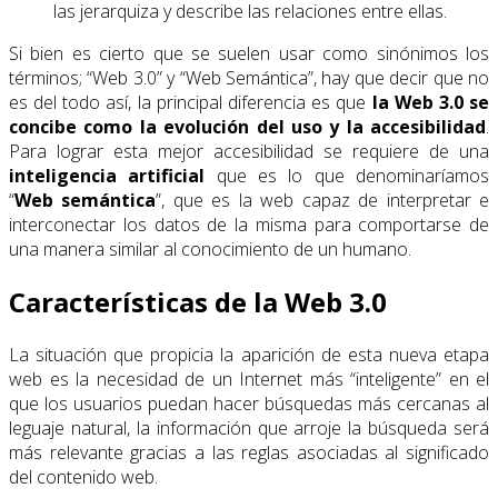
las jerarquiza y describe las relaciones entre ellas.
Si bien es cierto que se suelen usar como sinónimos los
términos; “Web 3.0” y “Web Semántica”, hay que decir que no
es del todo así, la principal diferencia es que
la Web 3.0 se
concibe como la evolución del uso y la accesibilidad
.
Para lograr esta mejor accesibilidad se requiere de una
inteligencia artificial
que es lo que denominaríamos
“
Web semántica
”, que es la web capaz de interpretar e
interconectar los datos de la misma para comportarse de
una manera similar al conocimiento de un humano.
Características de la Web 3.0
La situación que propicia la aparición de esta nueva etapa
web es la necesidad de un Internet más “inteligente” en el
que los usuarios puedan hacer búsquedas más cercanas al
leguaje natural, la información que arroje la búsqueda será
más relevante gracias a las reglas asociadas al significado
del contenido web.