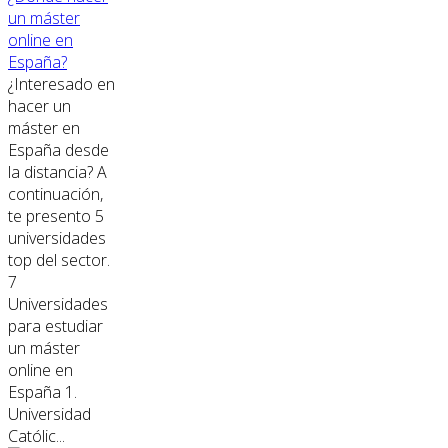
un máster
online en
España?
¿Interesado en
hacer un
máster en
España desde
la distancia? A
continuación,
te presento 5
universidades
top del sector.
7
Universidades
para estudiar
un máster
online en
España 1.
Universidad
Católic...