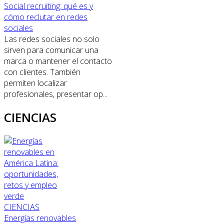
Social recruiting: qué es y
cómo reclutar en redes
sociales
Las redes sociales no solo
sirven para comunicar una
marca o mantener el contacto
con clientes. También
permiten localizar
profesionales, presentar op...
CIENCIAS
CIENCIAS
Energías renovables