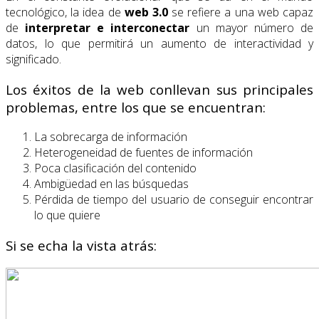
tecnológico, la idea de
web 3.0
se refiere a una web capaz
de
interpretar e interconectar
un mayor número de
datos, lo que permitirá un aumento de interactividad y
significado.
Los éxitos de la web conllevan sus principales
problemas, entre los que se encuentran:
La sobrecarga de información
Heterogeneidad de fuentes de información
Poca clasificación del contenido
Ambigüedad en las búsquedas
Pérdida de tiempo del usuario de conseguir encontrar
lo que quiere
Si se echa la vista atrás: