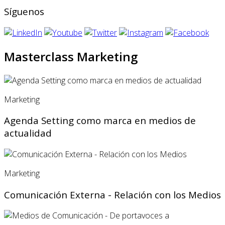
Síguenos
Masterclass Marketing
Marketing
Agenda Setting como marca en medios de
actualidad
Marketing
Comunicación Externa - Relación con los Medios