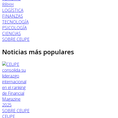
RRHH
LOGÍSTICA
FINANZAS
TECNOLOGÍA
PSICOLOGÍA
CIENCIAS
SOBRE CEUPE
Noticias más populares
SOBRE CEUPE
CEUPE