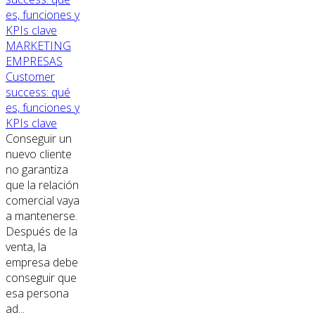
MARKETING
EMPRESAS
Customer
success: qué
es, funciones y
KPIs clave
Conseguir un
nuevo cliente
no garantiza
que la relación
comercial vaya
a mantenerse.
Después de la
venta, la
empresa debe
conseguir que
esa persona
ad...