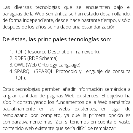
Las diversas tecnologías que se encuentren bajo el
paraguas de la Web Semántica se han estado desarrollando,
de forma independiente, desde hace bastante tiempo, y sólo
después de los años se ha dado una estandarización.
De éstas, las principales tecnologías son:
RDF (Resource Description Framework).
RDFS (RDF Schema).
OWL (Web Ontology Language).
SPARQL (SPARQL Protocolo y Lenguaje de consulta
RDF).
Estas tecnologías permiten añadir información semántica a
la gran cantidad de páginas Web existentes. El objetivo ha
sido ir construyendo los fundamentos de la Web semántica
paulatinamente en las webs existentes, en lugar de
remplazarlo por completo, ya que la primera opción es
comparativamente más fácil, si tenemos en cuenta el vasto
contenido web existente que sería difícil de remplazar.