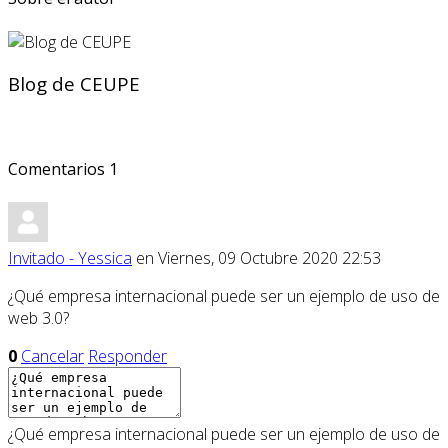
Blog de CEUPE
Comentarios
1
Invitado - Yessica
en Viernes, 09 Octubre 2020 22:53
¿Qué empresa internacional puede ser un ejemplo de uso de
web 3.0?
0
Cancelar
Responder
¿Qué empresa internacional puede ser un ejemplo de uso de