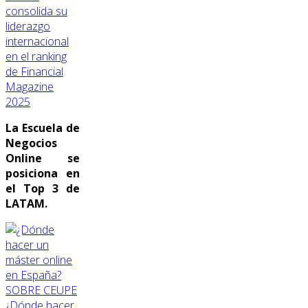
consolida su
liderazgo
internacional
en el ranking
de Financial
Magazine
2025
La Escuela de
Negocios
Online se
posiciona en
el Top 3 de
LATAM.
SOBRE CEUPE
¿Dónde hacer