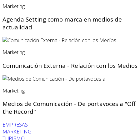
Marketing
Agenda Setting como marca en medios de
actualidad
Marketing
Comunicación Externa - Relación con los Medios
Marketing
Medios de Comunicación - De portavoces a "Off
the Record"
EMPRESAS
MARKETING
TURISMO