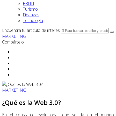
RRHH
Turismo
Finanzas
Tecnología
Encuentra tu artículo de interés
MARKETING
Compártelo
MARKETING
¿Qué es la Web 3.0?
En el constante evolucionar que se da en el mundo