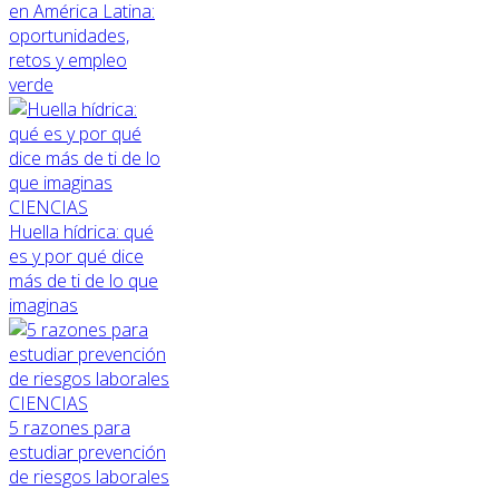
en América Latina:
oportunidades,
retos y empleo
verde
CIENCIAS
Huella hídrica: qué
es y por qué dice
más de ti de lo que
imaginas
CIENCIAS
5 razones para
estudiar prevención
de riesgos laborales