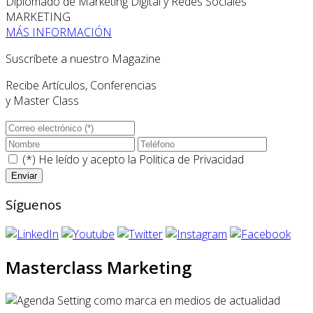
Diplomado de Marketing Digital y Redes Sociales
MARKETING
MÁS INFORMACIÓN
Suscríbete a nuestro Magazine
Recibe Artículos, Conferencias
y Master Class
(*) He leído y acepto la
Politica de Privacidad
Síguenos
Masterclass Marketing