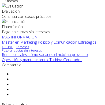
12 meses
Evaluación
Continua con casos prácticos
Financiación
Pago en cuotas sin intereses
MÁS INFORMACIÓN
Máster en Marketing Político y Comunicación Estratégica
ONLINE
12 meses
Pago en cuotas sin intereses
Redes sociales: cómo sacarles el máximo provecho
Operación y mantenimiento: Turbina-Generador
Compártelo
Sobre el autor