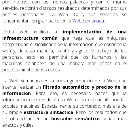
por Internet con las mismas palabras y con el mismo
servicio, recibirán distintos resultados determinados por sus
perfiles personales. La Web 3.0 y sus servicios se
fundamentan, en gran parte, en la
Web Semántica
.
Dicha web implica la
implementación de una
infraestructura común
que haga que las máquinas
comprendan el significado de la información que contiene la
web y, de esta manera, facilite y agilice el trabajo de las
personas, esto es, permitirá que los humanos y las
maquinas colaboren de una manera más eficaz en el
procesamiento de los datos.
La Web Semántica es la nueva generación de la Web, que
intenta realizar un
filtrado automático y preciso de la
información
. Para ello, es necesario hacer que la
información que reside en la Web sea entendible por las
propias máquinas. Especialmente su contenido, más allá de
su simple
estructura sintáctica
. Pero los resultados que
se obtendrían en un
buscador semántico
serían más
exactos y útiles.