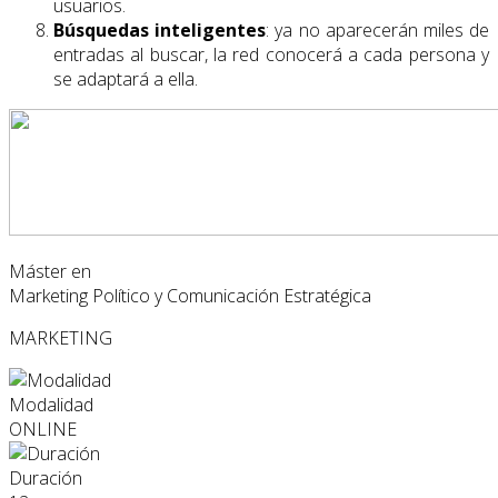
usuarios.
Búsquedas inteligentes
: ya no aparecerán miles de
entradas al buscar, la red conocerá a cada persona y
se adaptará a ella.
Máster en
Marketing Político y Comunicación Estratégica
MARKETING
Modalidad
ONLINE
Duración