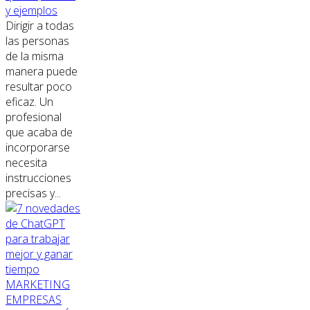
y ejemplos
Dirigir a todas
las personas
de la misma
manera puede
resultar poco
eficaz. Un
profesional
que acaba de
incorporarse
necesita
instrucciones
precisas y...
MARKETING
EMPRESAS