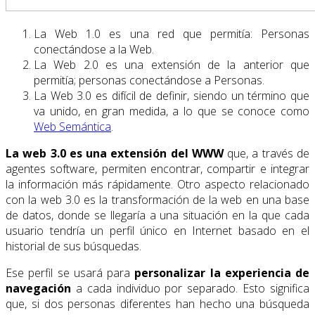
La Web 1.0 es una red que permitía: Personas
conectándose a la Web.
La Web 2.0 es una extensión de la anterior que
permitía; personas conectándose a Personas.
La Web 3.0 es difícil de definir, siendo un término que
va unido, en gran medida, a lo que se conoce como
Web Semántica
.
La web 3.0 es una extensión del WWW
que, a través de
agentes software, permiten encontrar, compartir e integrar
la información más rápidamente. Otro aspecto relacionado
con la web 3.0 es la transformación de la web en una base
de datos, donde se llegaría a una situación en la que cada
usuario tendría un perfil único en Internet basado en el
historial de sus búsquedas.
Ese perfil se usará para
personalizar la experiencia de
navegación
a cada individuo por separado. Esto significa
que, si dos personas diferentes han hecho una búsqueda