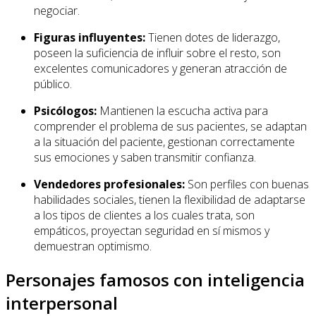
negociar.
Figuras influyentes:
Tienen dotes de liderazgo,
poseen la suficiencia de influir sobre el resto, son
excelentes comunicadores y generan atracción de
público.
Psicólogos:
Mantienen la escucha activa para
comprender el problema de sus pacientes, se adaptan
a la situación del paciente, gestionan correctamente
sus emociones y saben transmitir confianza.
Vendedores profesionales:
Son perfiles con buenas
habilidades sociales, tienen la flexibilidad de adaptarse
a los tipos de clientes a los cuales trata, son
empáticos, proyectan seguridad en sí mismos y
demuestran optimismo.
Personajes famosos con inteligencia
interpersonal