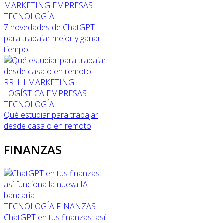
MARKETING
EMPRESAS
TECNOLOGÍA
7 novedades de ChatGPT
para trabajar mejor y ganar
tiempo
RRHH
MARKETING
LOGÍSTICA
EMPRESAS
TECNOLOGÍA
Qué estudiar para trabajar
desde casa o en remoto
FINANZAS
TECNOLOGÍA
FINANZAS
ChatGPT en tus finanzas: así