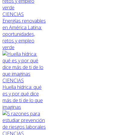
CIENCIAS
Energías renovables
en América Latina:
oportunidades,
retos y empleo
verde
CIENCIAS
Huella hídrica: qué
es y por qué dice
más de ti de lo que
imaginas
CIENCIAS