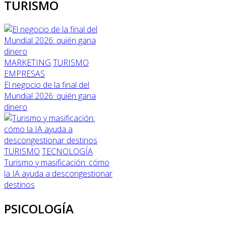
TURISMO
MARKETING
TURISMO
EMPRESAS
El negocio de la final del
Mundial 2026: quién gana
dinero
TURISMO
TECNOLOGÍA
Turismo y masificación: cómo
la IA ayuda a descongestionar
destinos
PSICOLOGÍA