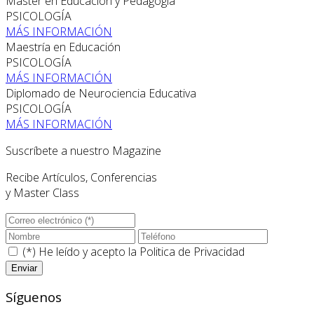
Máster en Educación y Pedagogía
PSICOLOGÍA
MÁS INFORMACIÓN
Maestría en Educación
PSICOLOGÍA
MÁS INFORMACIÓN
Diplomado de Neurociencia Educativa
PSICOLOGÍA
MÁS INFORMACIÓN
Suscríbete a nuestro Magazine
Recibe Artículos, Conferencias
y Master Class
(*) He leído y acepto la
Politica de Privacidad
Síguenos