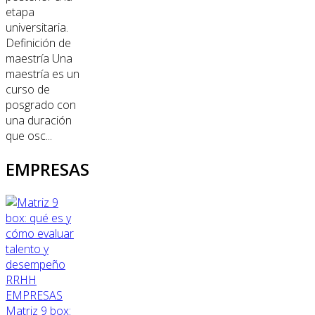
etapa
universitaria.
Definición de
maestría Una
maestría es un
curso de
posgrado con
una duración
que osc...
EMPRESAS
RRHH
EMPRESAS
Matriz 9 box: