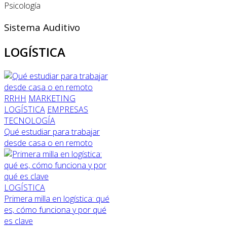
Psicología
Sistema Auditivo
LOGÍSTICA
RRHH
MARKETING
LOGÍSTICA
EMPRESAS
TECNOLOGÍA
Qué estudiar para trabajar
desde casa o en remoto
LOGÍSTICA
Primera milla en logística: qué
es, cómo funciona y por qué
es clave