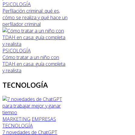
PSICOLOGÍA
Perfilación criminal: qué es,
cómo se realiza y qué hace un
perfilador criminal
PSICOLOGÍA
Cómo tratar a un niño con
TDAH en casa: guía completa
y realista
TECNOLOGÍA
MARKETING
EMPRESAS
TECNOLOGÍA
7 novedades de ChatGPT