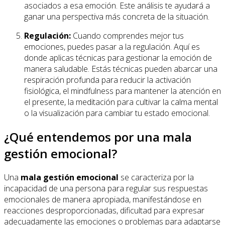
asociados a esa emoción. Este análisis te ayudará a
ganar una perspectiva más concreta de la situación.
Regulación:
Cuando comprendes mejor tus
emociones, puedes pasar a la regulación. Aquí es
donde aplicas técnicas para gestionar la emoción de
manera saludable. Estás técnicas pueden abarcar una
respiración profunda para reducir la activación
fisiológica, el mindfulness para mantener la atención en
el presente, la meditación para cultivar la calma mental
o la visualización para cambiar tu estado emocional.
¿Qué entendemos por una mala
gestión emocional?
Una
mala gestión emocional
se caracteriza por la
incapacidad de una persona para regular sus respuestas
emocionales de manera apropiada, manifestándose en
reacciones desproporcionadas, dificultad para expresar
adecuadamente las emociones o problemas para adaptarse