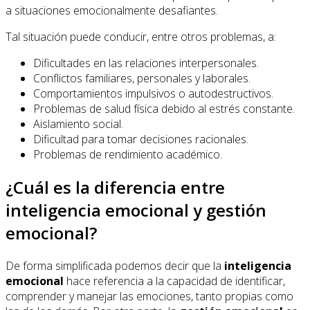
a situaciones emocionalmente desafiantes.
Tal situación puede conducir, entre otros problemas, a:
Dificultades en las relaciones interpersonales.
Conflictos familiares, personales y laborales.
Comportamientos impulsivos o autodestructivos.
Problemas de salud física debido al estrés constante.
Aislamiento social.
Dificultad para tomar decisiones racionales.
Problemas de rendimiento académico.
¿Cuál es la diferencia entre
inteligencia emocional y gestión
emocional?
De forma simplificada podemos decir que la
inteligencia
emocional
hace referencia a la capacidad de identificar,
comprender y manejar las emociones, tanto propias como