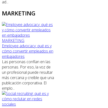
ad...
MARKETING
MARKETING
Employee advocacy: qué es y
cómo convertir empleados en
embajadores
Las personas confían en las
personas. Por eso, la voz de
un profesional puede resultar
más cercana y creíble que una
publicación corporativa. El
emplo...