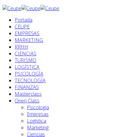
Portada
CEUPE
EMPRESAS
MARKETING
RRHH
CIENCIAS
TURISMO
LOGÍSTICA
PSICOLOGÍA
TECNOLOGÍA
FINANZAS
Masterclass
Open Class
Psicología
Empresas
Logística
Marketing
Ciencias