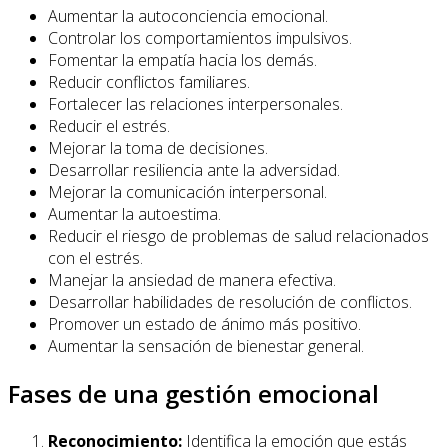
Aumentar la autoconciencia emocional.
Controlar los comportamientos impulsivos.
Fomentar la empatía hacia los demás.
Reducir conflictos familiares.
Fortalecer las relaciones interpersonales.
Reducir el estrés.
Mejorar la toma de decisiones.
Desarrollar resiliencia ante la adversidad.
Mejorar la comunicación interpersonal.
Aumentar la autoestima.
Reducir el riesgo de problemas de salud relacionados
con el estrés.
Manejar la ansiedad de manera efectiva.
Desarrollar habilidades de resolución de conflictos.
Promover un estado de ánimo más positivo.
Aumentar la sensación de bienestar general.
Fases de una gestión emocional
Reconocimiento:
Identifica la emoción que estás