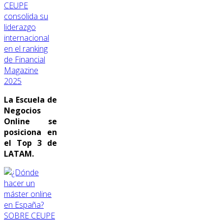
CEUPE
consolida su
liderazgo
internacional
en el ranking
de Financial
Magazine
2025
La Escuela de
Negocios
Online se
posiciona en
el Top 3 de
LATAM.
SOBRE CEUPE