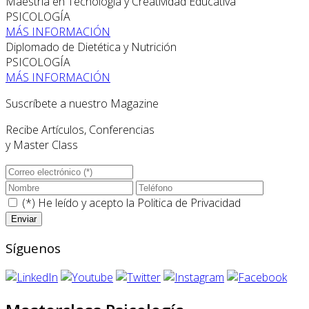
Maestría en Tecnología y Creatividad Educativa
PSICOLOGÍA
MÁS INFORMACIÓN
Diplomado de Dietética y Nutrición
PSICOLOGÍA
MÁS INFORMACIÓN
Suscríbete a nuestro Magazine
Recibe Artículos, Conferencias
y Master Class
(*) He leído y acepto la
Politica de Privacidad
Síguenos