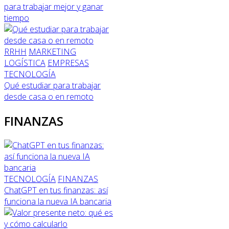
para trabajar mejor y ganar
tiempo
RRHH
MARKETING
LOGÍSTICA
EMPRESAS
TECNOLOGÍA
Qué estudiar para trabajar
desde casa o en remoto
FINANZAS
TECNOLOGÍA
FINANZAS
ChatGPT en tus finanzas: así
funciona la nueva IA bancaria