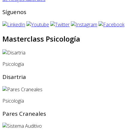
Síguenos
Masterclass Psicología
Psicología
Disartria
Psicología
Pares Craneales