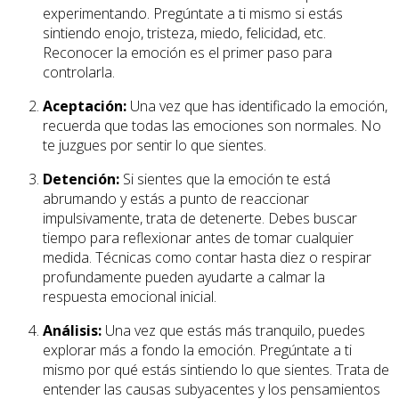
experimentando. Pregúntate a ti mismo si estás
sintiendo enojo, tristeza, miedo, felicidad, etc.
Reconocer la emoción es el primer paso para
controlarla.
Aceptación:
Una vez que has identificado la emoción,
recuerda que todas las emociones son normales. No
te juzgues por sentir lo que sientes.
Detención:
Si sientes que la emoción te está
abrumando y estás a punto de reaccionar
impulsivamente, trata de detenerte. Debes buscar
tiempo para reflexionar antes de tomar cualquier
medida. Técnicas como contar hasta diez o respirar
profundamente pueden ayudarte a calmar la
respuesta emocional inicial.
Análisis:
Una vez que estás más tranquilo, puedes
explorar más a fondo la emoción. Pregúntate a ti
mismo por qué estás sintiendo lo que sientes. Trata de
entender las causas subyacentes y los pensamientos