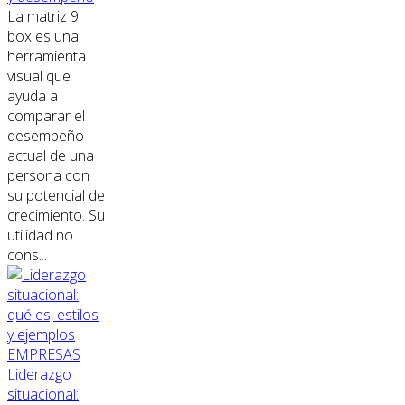
La matriz 9
box es una
herramienta
visual que
ayuda a
comparar el
desempeño
actual de una
persona con
su potencial de
crecimiento. Su
utilidad no
cons...
EMPRESAS
Liderazgo
situacional: