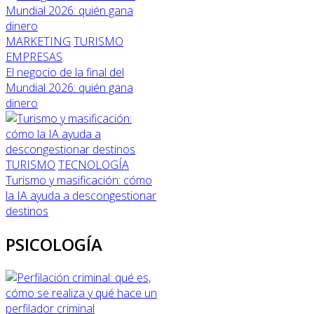
MARKETING
TURISMO
EMPRESAS
El negocio de la final del
Mundial 2026: quién gana
dinero
TURISMO
TECNOLOGÍA
Turismo y masificación: cómo
la IA ayuda a descongestionar
destinos
PSICOLOGÍA