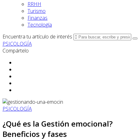
RRHH
Turismo
Finanzas
Tecnología
Encuentra tu artículo de interés
PSICOLOGÍA
Compártelo
PSICOLOGÍA
¿Qué es la Gestión emocional?
Beneficios y fases