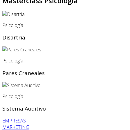
Masterclass Psicología
Psicología
Disartria
Psicología
Pares Craneales
Psicología
Sistema Auditivo
EMPRESAS
MARKETING