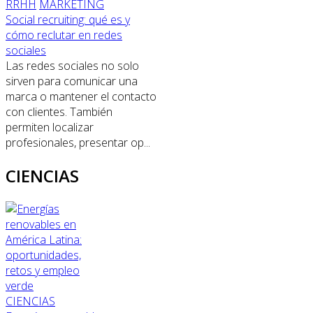
RRHH
MARKETING
Social recruiting: qué es y
cómo reclutar en redes
sociales
Las redes sociales no solo
sirven para comunicar una
marca o mantener el contacto
con clientes. También
permiten localizar
profesionales, presentar op...
CIENCIAS
CIENCIAS