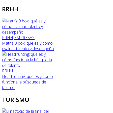
RRHH
RRHH
EMPRESAS
Matriz 9 box: qué es y cómo
evaluar talento y desempeño
RRHH
Headhunting: qué es y cómo
funciona la búsqueda de
talento
TURISMO