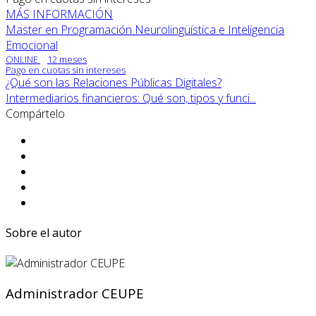
MÁS INFORMACIÓN
Master en Programación Neurolingüística e Inteligencia
Emocional
ONLINE
12 meses
Pago en cuotas sin intereses
¿Qué son las Relaciones Públicas Digitales?
Intermediarios financieros: Qué son, tipos y funci...
Compártelo
Sobre el autor
Administrador CEUPE