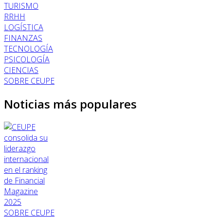
TURISMO
RRHH
LOGÍSTICA
FINANZAS
TECNOLOGÍA
PSICOLOGÍA
CIENCIAS
SOBRE CEUPE
Noticias más populares
SOBRE CEUPE