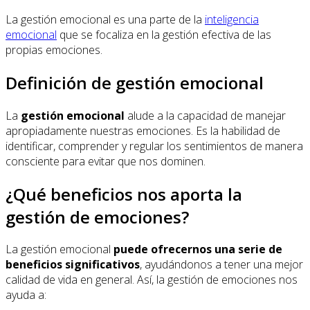
La gestión emocional es una parte de la
inteligencia
emocional
que se focaliza en la gestión efectiva de las
propias emociones.
Definición de gestión emocional
La
gestión emocional
alude a la capacidad de manejar
apropiadamente nuestras emociones. Es la habilidad de
identificar, comprender y regular los sentimientos de manera
consciente para evitar que nos dominen.
¿Qué beneficios nos aporta la
gestión de emociones?
La gestión emocional
puede ofrecernos una serie de
beneficios significativos
, ayudándonos a tener una mejor
calidad de vida en general. Así, la gestión de emociones nos
ayuda a: