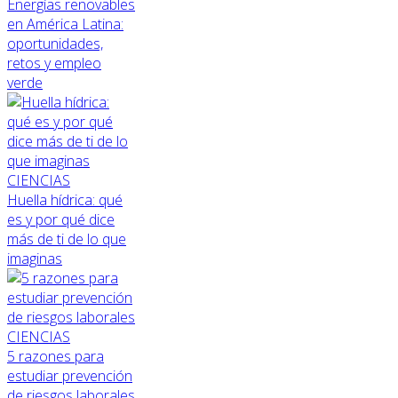
Energías renovables
en América Latina:
oportunidades,
retos y empleo
verde
CIENCIAS
Huella hídrica: qué
es y por qué dice
más de ti de lo que
imaginas
CIENCIAS
5 razones para
estudiar prevención
de riesgos laborales