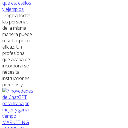
qué es, estilos
y ejemplos
Dirigir a todas
las personas
de la misma
manera puede
resultar poco
eficaz. Un
profesional
que acaba de
incorporarse
necesita
instrucciones
precisas y...
MARKETING