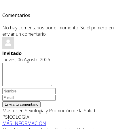
Comentarios
No hay comentarios por el momento. Se el primero en
enviar un comentario.
Invitado
Jueves, 06 Agosto 2026
Envía tu comentario
Máster en Sexología y Promoción de la Salud
PSICOLOGÍA
MÁS INFORMACIÓN