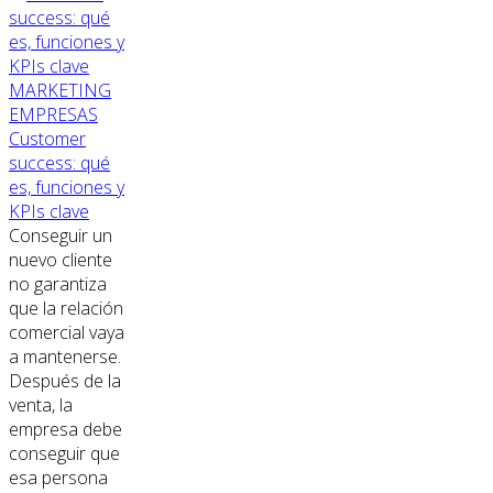
MARKETING
EMPRESAS
Customer
success: qué
es, funciones y
KPIs clave
Conseguir un
nuevo cliente
no garantiza
que la relación
comercial vaya
a mantenerse.
Después de la
venta, la
empresa debe
conseguir que
esa persona