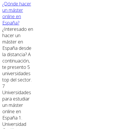
¿Dónde hacer
un máster
online en
España?
¿Interesado en
hacer un
máster en
España desde
la distancia? A
continuación,
te presento 5
universidades
top del sector.
7
Universidades
para estudiar
un máster
online en
España 1.
Universidad