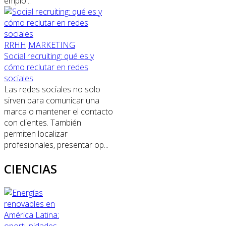
emplo...
RRHH
MARKETING
Social recruiting: qué es y
cómo reclutar en redes
sociales
Las redes sociales no solo
sirven para comunicar una
marca o mantener el contacto
con clientes. También
permiten localizar
profesionales, presentar op...
CIENCIAS