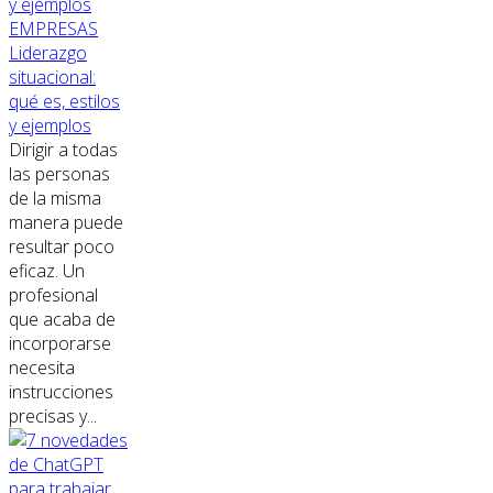
EMPRESAS
Liderazgo
situacional:
qué es, estilos
y ejemplos
Dirigir a todas
las personas
de la misma
manera puede
resultar poco
eficaz. Un
profesional
que acaba de
incorporarse
necesita
instrucciones
precisas y...