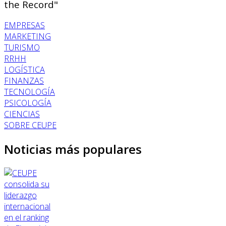
the Record"
EMPRESAS
MARKETING
TURISMO
RRHH
LOGÍSTICA
FINANZAS
TECNOLOGÍA
PSICOLOGÍA
CIENCIAS
SOBRE CEUPE
Noticias más populares