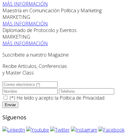
MÁS INFORMACIÓN
Maestría en Comunicación Política y Marketing
MARKETING
MÁS INFORMACIÓN
Diplomado de Protocolo y Eventos
MARKETING
MÁS INFORMACIÓN
Suscríbete a nuestro Magazine
Recibe Artículos, Conferencias
y Master Class
(*) He leído y acepto la
Politica de Privacidad
Síguenos