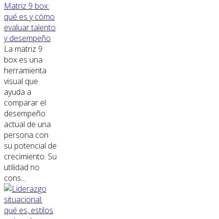
Matriz 9 box:
qué es y cómo
evaluar talento
y desempeño
La matriz 9
box es una
herramienta
visual que
ayuda a
comparar el
desempeño
actual de una
persona con
su potencial de
crecimiento. Su
utilidad no
cons...