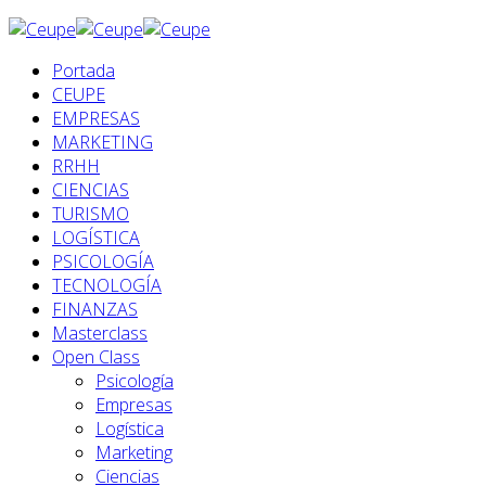
Portada
CEUPE
EMPRESAS
MARKETING
RRHH
CIENCIAS
TURISMO
LOGÍSTICA
PSICOLOGÍA
TECNOLOGÍA
FINANZAS
Masterclass
Open Class
Psicología
Empresas
Logística
Marketing
Ciencias