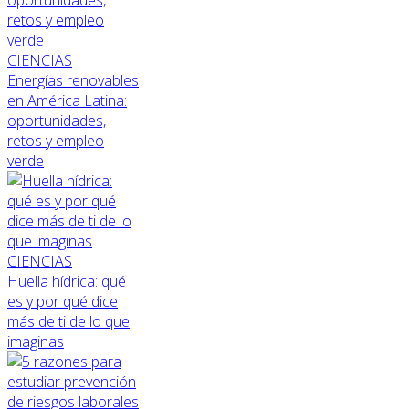
CIENCIAS
Energías renovables
en América Latina:
oportunidades,
retos y empleo
verde
CIENCIAS
Huella hídrica: qué
es y por qué dice
más de ti de lo que
imaginas