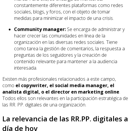
constantemente diferentes plataformas como redes
sociales, blogs, y foros, con el objeto de tomar
medidas para minimizar el impacto de una crisis.
Community manager:
Se encarga de administrar y
hacer crecer las comunidades en línea de la
organización en las diversas redes sociales. Tiene
como tarea la gestión de comentarios, la respuesta a
preguntas de los seguidores y la creación de
contenido relevante para mantener a la audiencia
interesada.
Existen más profesionales relacionados a este campo,
como
el copywriter, el social media manager, el
analista digital, o el director en marketing online
.
Todos ellos son relevantes en la participación estratégica de
las RR. PP. digitales de una organización.
La relevancia de las RR.PP. digitales a
día de hoy