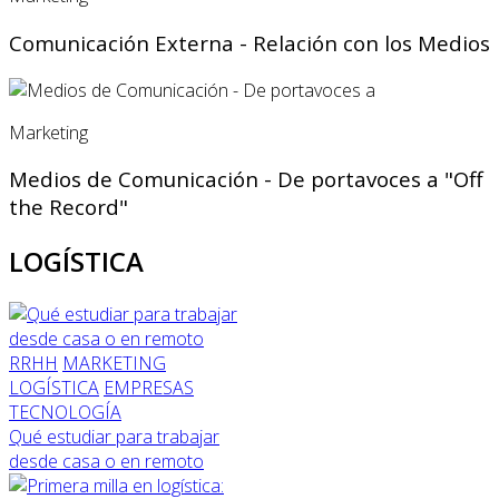
Comunicación Externa - Relación con los Medios
Marketing
Medios de Comunicación - De portavoces a "Off
the Record"
LOGÍSTICA
RRHH
MARKETING
LOGÍSTICA
EMPRESAS
TECNOLOGÍA
Qué estudiar para trabajar
desde casa o en remoto