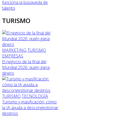
funciona la búsqueda de
talento
TURISMO
MARKETING
TURISMO
EMPRESAS
El negocio de la final del
Mundial 2026: quién gana
dinero
TURISMO
TECNOLOGÍA
Turismo y masificación: cómo
la IA ayuda a descongestionar
destinos