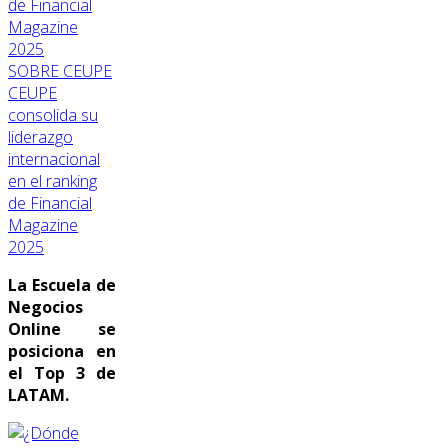
SOBRE CEUPE
CEUPE
consolida su
liderazgo
internacional
en el ranking
de Financial
Magazine
2025
La Escuela de
Negocios
Online se
posiciona en
el Top 3 de
LATAM.