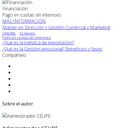
Financiación
Pago en cuotas sin intereses
MÁS INFORMACIÓN
Máster en Dirección y Gestión Comercial y Marketing
ONLINE
12 meses
Pago en cuotas sin intereses
¿Qué es la logística de importación?
¿Qué es la Gestión emocional? Beneficios y fases
Compártelo
Sobre el autor