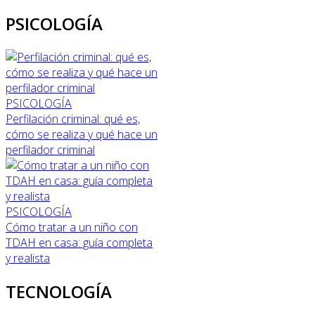
PSICOLOGÍA
PSICOLOGÍA
Perfilación criminal: qué es,
cómo se realiza y qué hace un
perfilador criminal
PSICOLOGÍA
Cómo tratar a un niño con
TDAH en casa: guía completa
y realista
TECNOLOGÍA