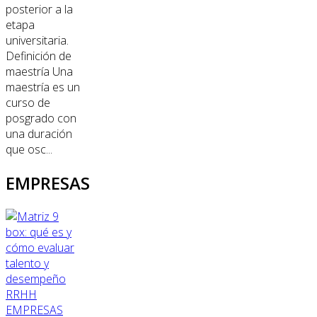
posterior a la
etapa
universitaria.
Definición de
maestría Una
maestría es un
curso de
posgrado con
una duración
que osc...
EMPRESAS
RRHH
EMPRESAS