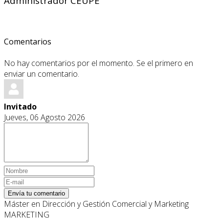
Administrador CEUPE
Comentarios
No hay comentarios por el momento. Se el primero en
enviar un comentario.
Invitado
Jueves, 06 Agosto 2026
Envía tu comentario
Máster en Dirección y Gestión Comercial y Marketing
MARKETING