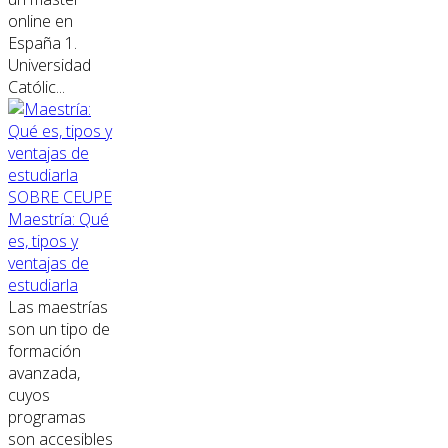
online en
España 1.
Universidad
Católic...
SOBRE CEUPE
Maestría: Qué
es, tipos y
ventajas de
estudiarla
Las maestrías
son un tipo de
formación
avanzada,
cuyos
programas
son accesibles