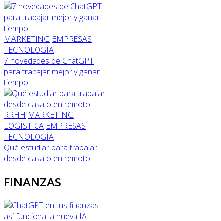
MARKETING
EMPRESAS
TECNOLOGÍA
7 novedades de ChatGPT
para trabajar mejor y ganar
tiempo
RRHH
MARKETING
LOGÍSTICA
EMPRESAS
TECNOLOGÍA
Qué estudiar para trabajar
desde casa o en remoto
FINANZAS