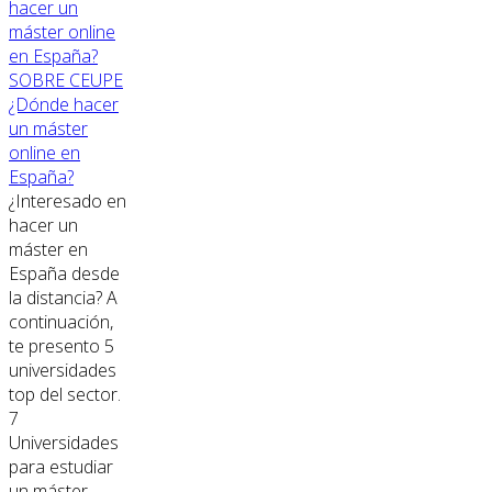
SOBRE CEUPE
¿Dónde hacer
un máster
online en
España?
¿Interesado en
hacer un
máster en
España desde
la distancia? A
continuación,
te presento 5
universidades
top del sector.
7
Universidades
para estudiar
un máster