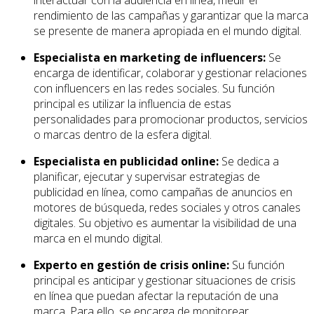
interactuar con la audiencia en línea, medir el
rendimiento de las campañas y garantizar que la marca
se presente de manera apropiada en el mundo digital.
Especialista en marketing de influencers:
Se
encarga de identificar, colaborar y gestionar relaciones
con influencers en las redes sociales. Su función
principal es utilizar la influencia de estas
personalidades para promocionar productos, servicios
o marcas dentro de la esfera digital.
Especialista en publicidad online:
Se dedica a
planificar, ejecutar y supervisar estrategias de
publicidad en línea, como campañas de anuncios en
motores de búsqueda, redes sociales y otros canales
digitales. Su objetivo es aumentar la visibilidad de una
marca en el mundo digital.
Experto en gestión de crisis online:
Su función
principal es anticipar y gestionar situaciones de crisis
en línea que puedan afectar la reputación de una
marca. Para ello, se encarga de monitorear