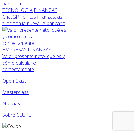
TECNOLOGÍA
FINANZAS
ChatGPT en tus finanzas: así
funciona la nueva IA bancaria
EMPRESAS
FINANZAS
Valor presente neto: qué es y
cómo calcularlo
correctamente
Open Class
Masterclass
Noticias
Sobre CEUPE