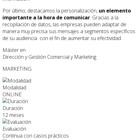
Por último, destacamos la personalización,
un elemento
importante a la hora de comunicar
. Gracias a la
recopilación de datos, las empresas pueden adaptar de
manera muy precisa sus mensajes a segmentos específicos
de su audiencia con el fin de aumentar su efectividad.
Máster en
Dirección y Gestión Comercial y Marketing
MARKETING
Modalidad
ONLINE
Duración
12 meses
Evaluación
Continua con casos prácticos