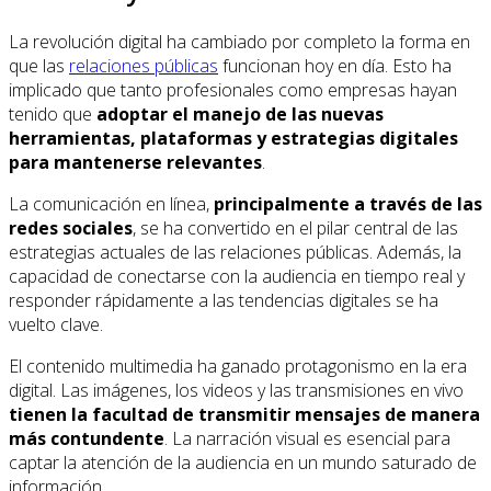
La revolución digital ha cambiado por completo la forma en
que las
relaciones públicas
funcionan hoy en día. Esto ha
implicado que tanto profesionales como empresas hayan
tenido que
adoptar el manejo de las nuevas
herramientas, plataformas y estrategias digitales
para mantenerse relevantes
.
La comunicación en línea,
principalmente a través de las
redes sociales
, se ha convertido en el pilar central de las
estrategias actuales de las relaciones públicas. Además, la
capacidad de conectarse con la audiencia en tiempo real y
responder rápidamente a las tendencias digitales se ha
vuelto clave.
El contenido multimedia ha ganado protagonismo en la era
digital. Las imágenes, los videos y las transmisiones en vivo
tienen la facultad de transmitir mensajes de manera
más contundente
. La narración visual es esencial para
captar la atención de la audiencia en un mundo saturado de
información.