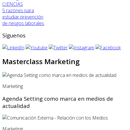
CIENCIAS
5 razones para
estudiar prevención
de riesgos laborales
Síguenos
Masterclass Marketing
Marketing
Agenda Setting como marca en medios de
actualidad
Marketing