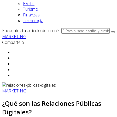
RRHH
Turismo
Finanzas
Tecnología
Encuentra tu artículo de interés
MARKETING
Compártelo
MARKETING
¿Qué son las Relaciones Públicas
Digitales?