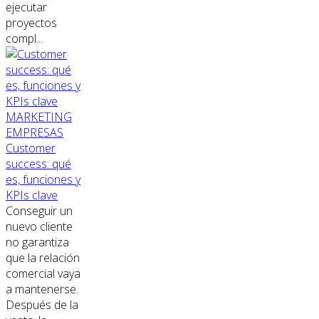
ejecutar
proyectos
compl...
MARKETING
EMPRESAS
Customer
success: qué
es, funciones y
KPIs clave
Conseguir un
nuevo cliente
no garantiza
que la relación
comercial vaya
a mantenerse.
Después de la