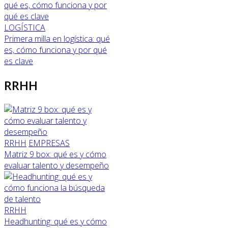
LOGÍSTICA
Primera milla en logística: qué
es, cómo funciona y por qué
es clave
RRHH
RRHH
EMPRESAS
Matriz 9 box: qué es y cómo
evaluar talento y desempeño
RRHH
Headhunting: qué es y cómo