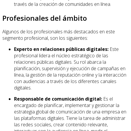
través de la creación de comunidades en línea.
Profesionales del ámbito
Algunos de los profesionales más destacados en este
segmento profesional, son los siguientes:
Experto en relaciones públicas digitales:
Este
profesional lidera el núcleo estratégico de las
relaciones públicas digitales. Su rol abarca la
planificación, supervisión y ejecución de campañas en
línea, la gestión de la reputación online y la interacción
con audiencias a través de los diferentes canales
digitales.
Responsable de comunicación digital:
Es el
encargado de planificar, implementar y gestionar la
estrategia global de comunicación de una empresa en
las plataformas digitales. Tiene la tarea de administrar
las redes sociales, crear contenido relevante,