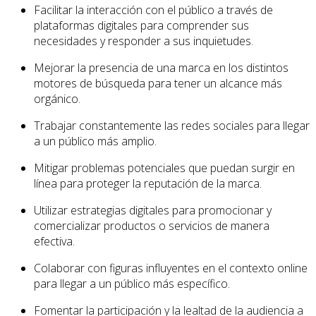
Facilitar la interacción con el público a través de
plataformas digitales para comprender sus
necesidades y responder a sus inquietudes.
Mejorar la presencia de una marca en los distintos
motores de búsqueda para tener un alcance más
orgánico.
Trabajar constantemente las redes sociales para llegar
a un público más amplio.
Mitigar problemas potenciales que puedan surgir en
línea para proteger la reputación de la marca.
Utilizar estrategias digitales para promocionar y
comercializar productos o servicios de manera
efectiva.
Colaborar con figuras influyentes en el contexto online
para llegar a un público más específico.
Fomentar la participación y la lealtad de la audiencia a