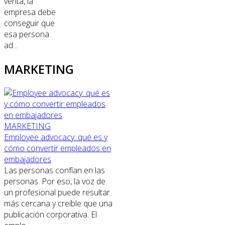
venta, la
empresa debe
conseguir que
esa persona
ad...
MARKETING
MARKETING
Employee advocacy: qué es y
cómo convertir empleados en
embajadores
Las personas confían en las
personas. Por eso, la voz de
un profesional puede resultar
más cercana y creíble que una
publicación corporativa. El