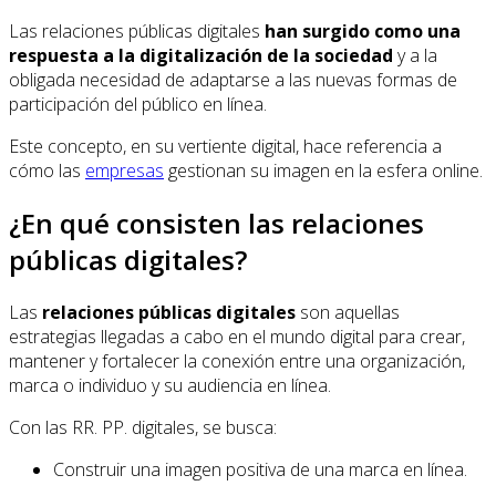
Las relaciones públicas digitales
han surgido como una
respuesta a la digitalización de la sociedad
y a la
obligada necesidad de adaptarse a las nuevas formas de
participación del público en línea.
Este concepto, en su vertiente digital, hace referencia a
cómo las
empresas
gestionan su imagen en la esfera online.
¿En qué consisten las relaciones
públicas digitales?
Las
relaciones públicas digitales
son aquellas
estrategias llegadas a cabo en el mundo digital para crear,
mantener y fortalecer la conexión entre una organización,
marca o individuo y su audiencia en línea.
Con las RR. PP. digitales, se busca:
Construir una imagen positiva de una marca en línea.