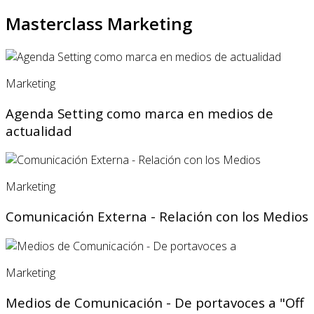
Masterclass Marketing
Marketing
Agenda Setting como marca en medios de
actualidad
Marketing
Comunicación Externa - Relación con los Medios
Marketing
Medios de Comunicación - De portavoces a "Off