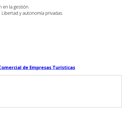
 en la gestión.
 Libertad y autonomía privadas.
Comercial de Empresas Turísticas