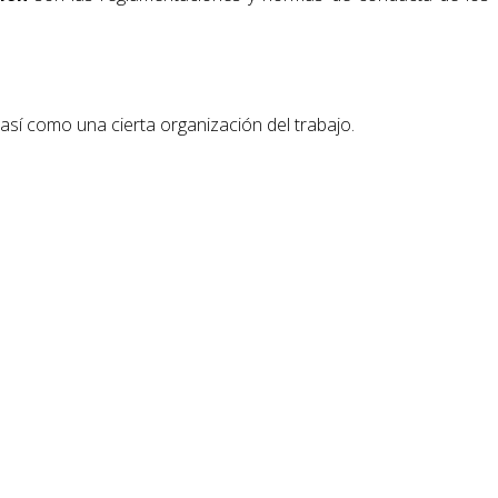
 así como una cierta organización del trabajo.