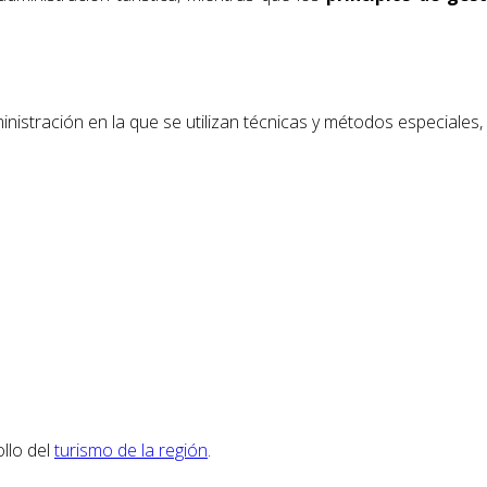
inistración en la que se utilizan técnicas y métodos especiales,
ollo del
turismo de la región
.