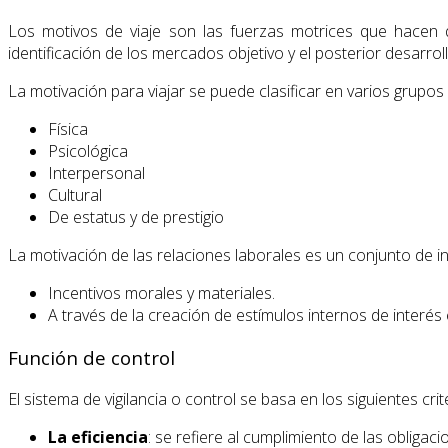
Los motivos de viaje son las fuerzas motrices que hacen q
identificación de los mercados objetivo y el posterior desarroll
La motivación para viajar se puede clasificar en varios grupos 
Física
Psicológica
Interpersonal
Cultural
De estatus y de prestigio
La motivación de las relaciones laborales es un conjunto de inc
Incentivos morales y materiales.
A través de la creación de estímulos internos de interés 
Función de control
El sistema de vigilancia o control se basa en los siguientes crit
La eficiencia
: se refiere al cumplimiento de las obligaci