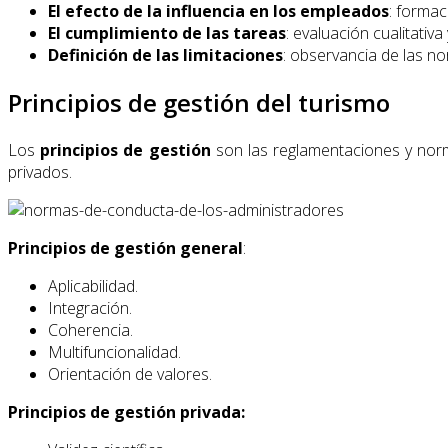
El efecto de la influencia en los empleados
: formac
El cumplimiento de las tareas
: evaluación cualitativa 
Definición de las limitaciones
: observancia de las no
Principios de gestión del turismo
Los
principios de gestión
son las reglamentaciones y norm
privados.
Principios de gestión general
:
Aplicabilidad.
Integración.
Coherencia.
Multifuncionalidad.
Orientación de valores.
Principios de gestión privada: