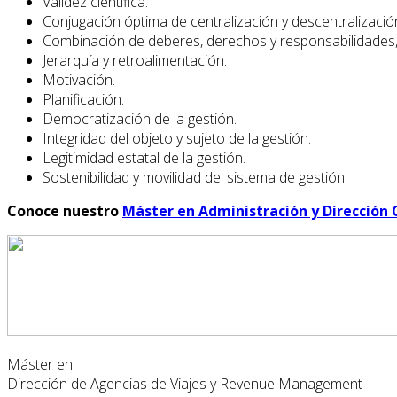
Validez científica.
Conjugación óptima de centralización y descentralización
Combinación de deberes, derechos y responsabilidades,
Jerarquía y retroalimentación.
Motivación.
Planificación.
Democratización de la gestión.
Integridad del objeto y sujeto de la gestión.
Legitimidad estatal de la gestión.
Sostenibilidad y movilidad del sistema de gestión.
Conoce nuestro
Máster en Administración y Dirección 
Máster en
Dirección de Agencias de Viajes y Revenue Management