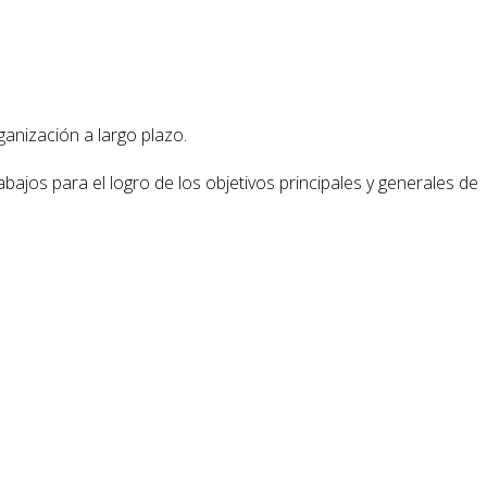
ganización a largo plazo.
rabajos para el logro de los objetivos principales y generales de