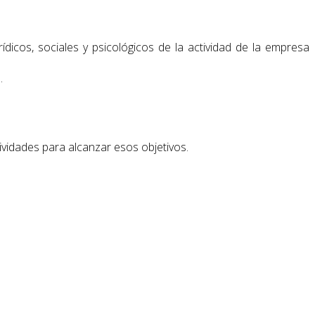
dicos, sociales y psicológicos de la actividad de la empresa
.
ividades para alcanzar esos objetivos.