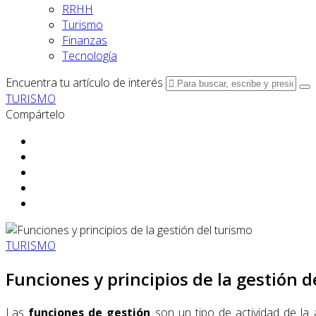
RRHH
Turismo
Finanzas
Tecnología
Encuentra tu artículo de interés
TURISMO
Compártelo
TURISMO
Funciones y principios de la gestión d
Las
funciones de gestión
son un tipo de actividad de la a