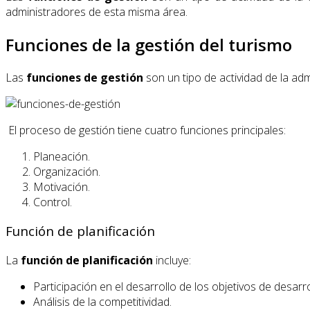
administradores de esta misma área.
Funciones de la gestión del turismo
Las
funciones de gestión
son un tipo de actividad de la adm
El proceso de gestión tiene cuatro funciones principales:
Planeación.
Organización.
Motivación.
Control.
Función de planificación
La
función de planificación
incluye:
Participación en el desarrollo de los objetivos de desarr
Análisis de la competitividad.