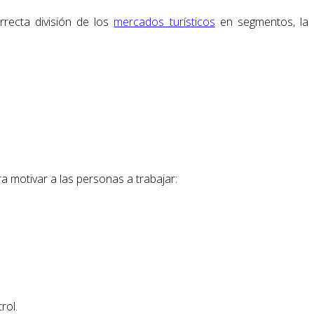
rrecta división de los
mercados turísticos
en segmentos, la
ra motivar a las personas a trabajar:
rol.