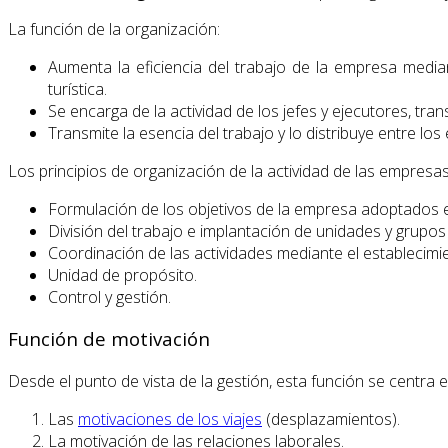
La función de la organización:
Aumenta la eficiencia del trabajo de la empresa median
turística.
Se encarga de la actividad de los jefes y ejecutores, tran
Transmite la esencia del trabajo y lo distribuye entre los
Los principios de organización de la actividad de las empresas 
Formulación de los objetivos de la empresa adoptados en 
División del trabajo e implantación de unidades y grupos
Coordinación de las actividades mediante el establecimie
Unidad de propósito.
Control y gestión.
Función de motivación
Desde el punto de vista de la gestión, esta función se centra 
Las
motivaciones de los viajes
(desplazamientos).
La motivación de las relaciones laborales.