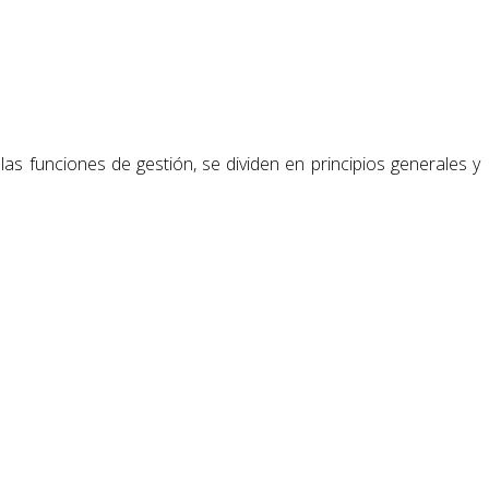
 funciones de gestión, se dividen en principios generales y