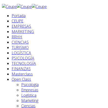
Portada
CEUPE
EMPRESAS
MARKETING
RRHH
CIENCIAS
TURISMO
LOGÍSTICA
PSICOLOGÍA
TECNOLOGÍA
FINANZAS
Masterclass
Open Class
Psicología
Empresas
Logística
Marketing
Ciencias