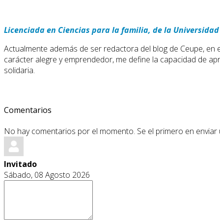
Licenciada en Ciencias para la familia, de la Universid
Actualmente además de ser redactora del blog de Ceupe, en el
carácter alegre y emprendedor, me define la capacidad de apr
solidaria.
Comentarios
No hay comentarios por el momento. Se el primero en enviar
Invitado
Sábado, 08 Agosto 2026