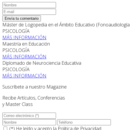
Envía tu comentario
Máster de Logopedia en el Ámbito Educativo (Fonoaudiología
PSICOLOGÍA
MÁS INFORMACIÓN
Maestría en Educación
PSICOLOGÍA
MÁS INFORMACIÓN
Diplomado de Neurociencia Educativa
PSICOLOGÍA
MÁS INFORMACIÓN
Suscríbete a nuestro Magazine
Recibe Artículos, Conferencias
y Master Class
(*) He leído y acepto la
Politica de Privacidad