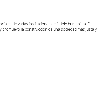
iales de varias instituciones de índole humanista. De
s y promuevo la construcción de una sociedad más justa y