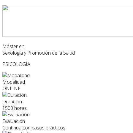
Máster en
Sexología y Promoción de la Salud
PSICOLOGÍA
Modalidad
ONLINE
Duración
1500 horas
Evaluación
Continua con casos prácticos