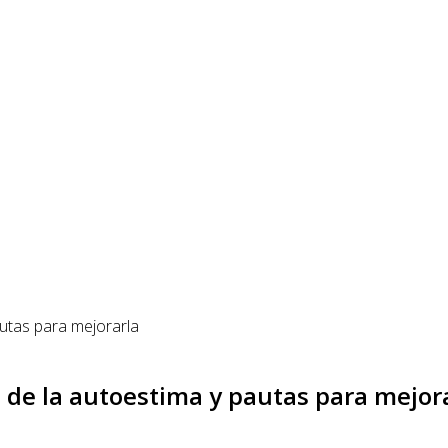
 de la autoestima y pautas para mejor