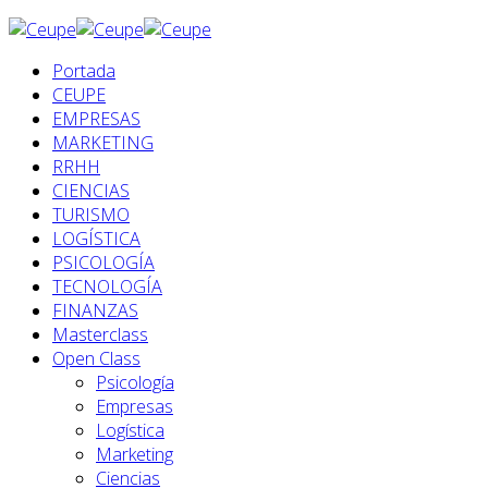
Portada
CEUPE
EMPRESAS
MARKETING
RRHH
CIENCIAS
TURISMO
LOGÍSTICA
PSICOLOGÍA
TECNOLOGÍA
FINANZAS
Masterclass
Open Class
Psicología
Empresas
Logística
Marketing
Ciencias