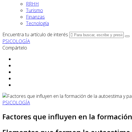
RRHH
Turismo
Finanzas
Tecnología
Encuentra tu artículo de interés
PSICOLOGÍA
Compártelo
PSICOLOGÍA
Factores que influyen en la formación