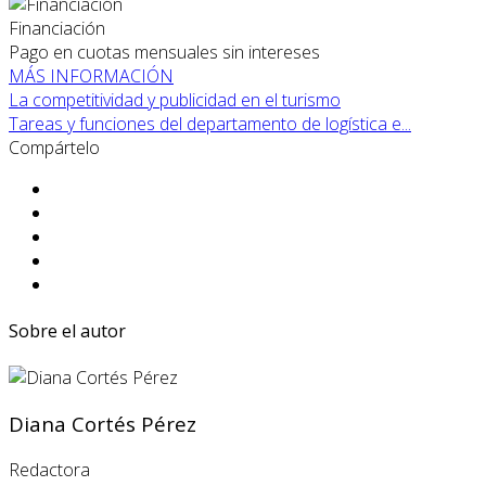
Financiación
Pago en cuotas mensuales sin intereses
MÁS INFORMACIÓN
La competitividad y publicidad en el turismo
Tareas y funciones del departamento de logística e...
Compártelo
Sobre el autor
Diana Cortés Pérez
Redactora