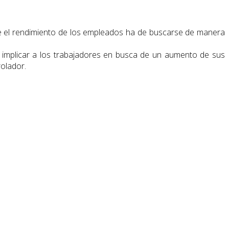
bre el rendimiento de los empleados ha de buscarse de manera
de implicar a los trabajadores en busca de un aumento de sus
olador.