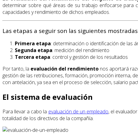
determinar sobre qué áreas de su trabajo enfocarse para cal
capacidades y rendimiento de dichos empleados.
Las etapas a seguir son las siguientes mostradas
Primera
etapa
: determinación o identificación de las 
Segunda etapa
: medición del rendimiento
Tercera etapa
: control y gestión de los resultados
Por tanto, la
evaluación del rendimiento
nos aportará raz
gestión de las retribuciones, formación, promoción interna, de
con antelación, ya sea en el proceso de selección, salario pa
El sistema de evaluación
Para llevar a cabo la
evaluación de un empleado
, el evaluado
totalidad de los directivos de la compañía.