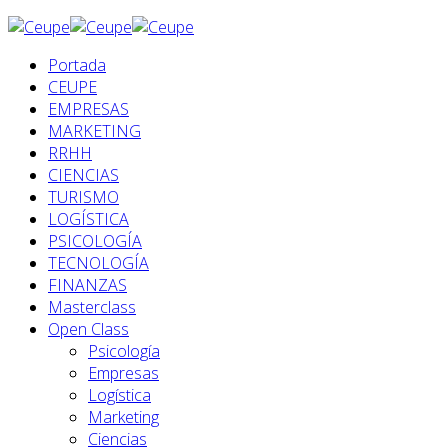
Portada
CEUPE
EMPRESAS
MARKETING
RRHH
CIENCIAS
TURISMO
LOGÍSTICA
PSICOLOGÍA
TECNOLOGÍA
FINANZAS
Masterclass
Open Class
Psicología
Empresas
Logística
Marketing
Ciencias