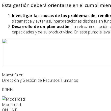
Esta gestión deberá orientarse en el cumplimie
Investigar las causas de los problemas del rendi
sistemática y evitar así, interpretaciones distintas en func
Desarrollo de un plan acción
: La retroalimentación
capacidades y de su productividad. En este punto el ev
Maestría en
Dirección y Gestión de Recursos Humanos
RRHH
Modalidad
ONLINE