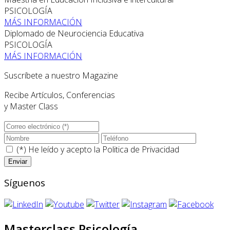
PSICOLOGÍA
MÁS INFORMACIÓN
Diplomado de Neurociencia Educativa
PSICOLOGÍA
MÁS INFORMACIÓN
Suscríbete a nuestro Magazine
Recibe Artículos, Conferencias
y Master Class
(*) He leído y acepto la
Politica de Privacidad
Síguenos
Masterclass Psicología