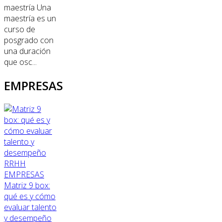
maestría Una
maestría es un
curso de
posgrado con
una duración
que osc...
EMPRESAS
RRHH
EMPRESAS
Matriz 9 box:
qué es y cómo
evaluar talento
y desempeño