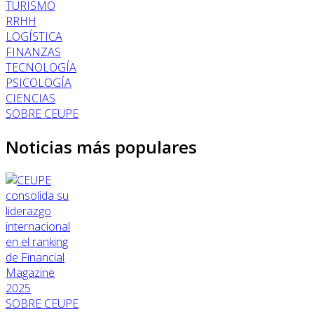
TURISMO
RRHH
LOGÍSTICA
FINANZAS
TECNOLOGÍA
PSICOLOGÍA
CIENCIAS
SOBRE CEUPE
Noticias más populares
SOBRE CEUPE