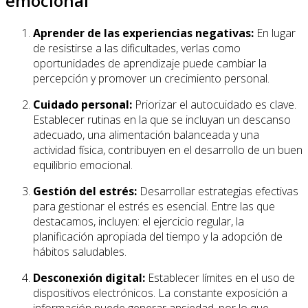
emocional
Aprender de las experiencias negativas:
En lugar
de resistirse a las dificultades, verlas como
oportunidades de aprendizaje puede cambiar la
percepción y promover un crecimiento personal.
Cuidado personal:
Priorizar el autocuidado es clave.
Establecer rutinas en la que se incluyan un descanso
adecuado, una alimentación balanceada y una
actividad física, contribuyen en el desarrollo de un buen
equilibrio emocional.
Gestión del estrés:
Desarrollar estrategias efectivas
para gestionar el estrés es esencial. Entre las que
destacamos, incluyen: el ejercicio regular, la
planificación apropiada del tiempo y la adopción de
hábitos saludables.
Desconexión digital:
Establecer límites en el uso de
dispositivos electrónicos. La constante exposición a