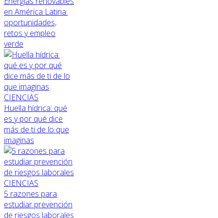
Energías renovables
en América Latina:
oportunidades,
retos y empleo
verde
CIENCIAS
Huella hídrica: qué
es y por qué dice
más de ti de lo que
imaginas
CIENCIAS
5 razones para
estudiar prevención
de riesgos laborales