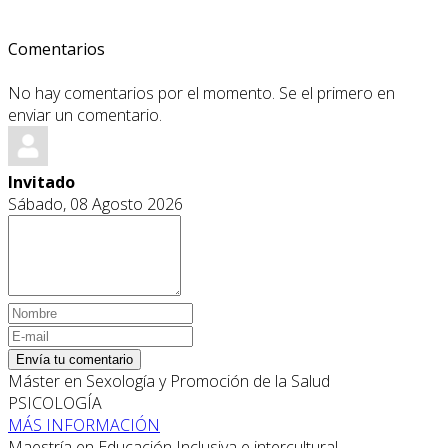
Comentarios
No hay comentarios por el momento. Se el primero en
enviar un comentario.
Invitado
Sábado, 08 Agosto 2026
Envía tu comentario
Máster en Sexología y Promoción de la Salud
PSICOLOGÍA
MÁS INFORMACIÓN
Maestría en Educación Inclusiva e intercultural