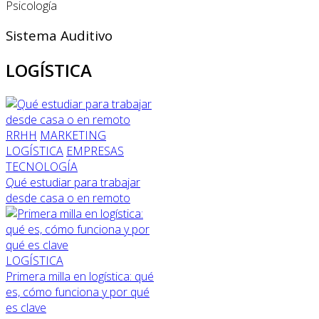
Psicología
Sistema Auditivo
LOGÍSTICA
RRHH
MARKETING
LOGÍSTICA
EMPRESAS
TECNOLOGÍA
Qué estudiar para trabajar
desde casa o en remoto
LOGÍSTICA
Primera milla en logística: qué
es, cómo funciona y por qué
es clave