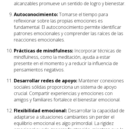
alcanzables promueve un sentido de logro y bienestar.
Autoconocimiento:
Tomarse el tiempo para
reflexionar sobre las propias emociones es
fundamental. El autoconocimiento permite identificar
patrones emocionales y comprender las raíces de las
reacciones emocionales.
Prácticas de mindfulness:
Incorporar técnicas de
mindfulness, como la meditación, ayuda a estar
presente en el momento y a reducir la influencia de
pensamientos negativos.
Desarrollar redes de apoyo:
Mantener conexiones
sociales sólidas proporciona un sistema de apoyo
crucial. Compartir experiencias y emociones con
amigos y familiares fortalece el bienestar emocional.
Flexibilidad emocional:
Desarrollar la capacidad de
adaptarse a situaciones cambiantes sin perder el
equilibrio emocional es algo primordial. La rigidez