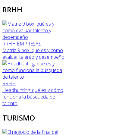
RRHH
RRHH
EMPRESAS
Matriz 9 box: qué es y cómo
evaluar talento y desempeño
RRHH
Headhunting: qué es y cómo
funciona la búsqueda de
talento
TURISMO