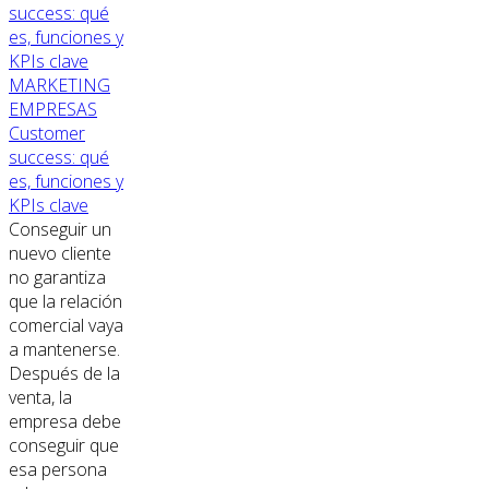
MARKETING
EMPRESAS
Customer
success: qué
es, funciones y
KPIs clave
Conseguir un
nuevo cliente
no garantiza
que la relación
comercial vaya
a mantenerse.
Después de la
venta, la
empresa debe
conseguir que
esa persona