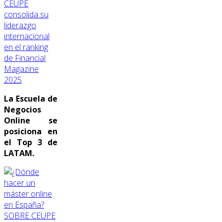
CEUPE
consolida su
liderazgo
internacional
en el ranking
de Financial
Magazine
2025
La Escuela de
Negocios
Online se
posiciona en
el Top 3 de
LATAM.
SOBRE CEUPE