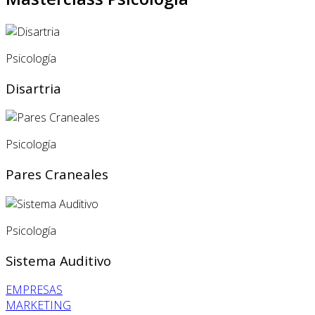
Psicología
Disartria
Psicología
Pares Craneales
Psicología
Sistema Auditivo
EMPRESAS
MARKETING