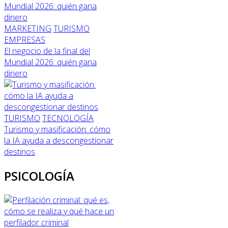
MARKETING
TURISMO
EMPRESAS
El negocio de la final del
Mundial 2026: quién gana
dinero
TURISMO
TECNOLOGÍA
Turismo y masificación: cómo
la IA ayuda a descongestionar
destinos
PSICOLOGÍA