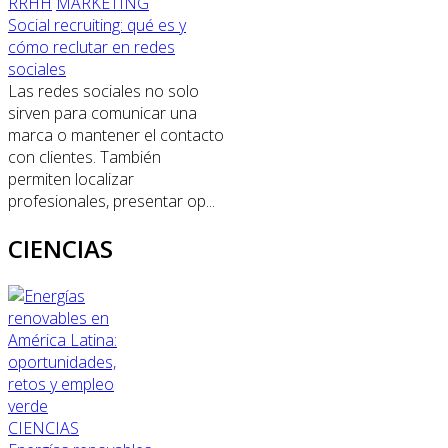
RRHH
MARKETING
Social recruiting: qué es y
cómo reclutar en redes
sociales
Las redes sociales no solo
sirven para comunicar una
marca o mantener el contacto
con clientes. También
permiten localizar
profesionales, presentar op...
CIENCIAS
CIENCIAS