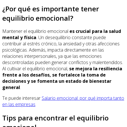
¿Por qué es importante tener
equilibrio emocional?
Mantener el equilibrio emocional
es crucial para la salud
mental y física
. Un desequilibrio constante puede
contribuir al estrés crónico, la ansiedad y otras afecciones
psicológicas. Además, impacta directamente en las
relaciones interpersonales, ya que las emociones
descontroladas pueden generar conflictos y malentendidos.
Al cultivar el equilibrio emocional,
se mejora la resiliencia
frente a los desafíos, se fortalece la toma de
decisiones y se fomenta un estado de bienestar
general
.
Te puede interesar
Salario emocional: por qué importa tanto
en las empresas
Tips para encontrar el equilibrio