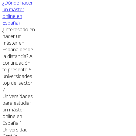
¿Dónde hacer
un máster
online en
España?
¿Interesado en
hacer un
máster en
España desde
la distancia? A
continuación,
te presento 5
universidades
top del sector.
7
Universidades
para estudiar
un máster
online en
España 1.
Universidad