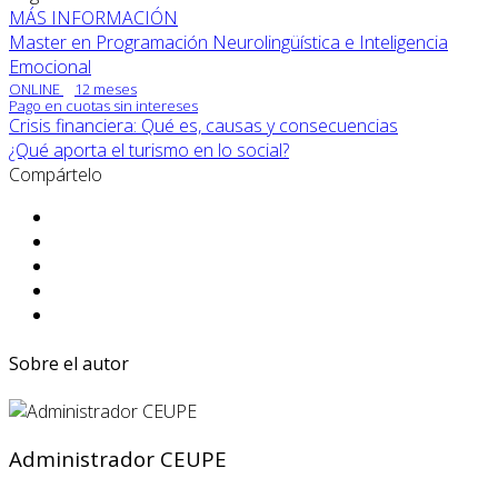
MÁS INFORMACIÓN
Master en Programación Neurolingüística e Inteligencia
Emocional
ONLINE
12 meses
Pago en cuotas sin intereses
Crisis financiera: Qué es, causas y consecuencias
¿Qué aporta el turismo en lo social?
Compártelo
Sobre el autor
Administrador CEUPE