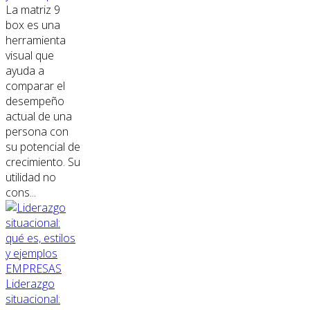
La matriz 9
box es una
herramienta
visual que
ayuda a
comparar el
desempeño
actual de una
persona con
su potencial de
crecimiento. Su
utilidad no
cons...
EMPRESAS
Liderazgo
situacional: