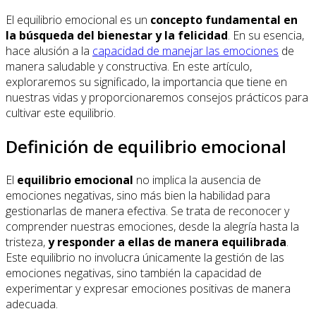
El equilibrio emocional es un
concepto fundamental en
la búsqueda del bienestar y la felicidad
. En su esencia,
hace alusión a la
capacidad de manejar las emociones
de
manera saludable y constructiva. En este artículo,
exploraremos su significado, la importancia que tiene en
nuestras vidas y proporcionaremos consejos prácticos para
cultivar este equilibrio.
Definición de equilibrio emocional
El
equilibrio emocional
no implica la ausencia de
emociones negativas, sino más bien la habilidad para
gestionarlas de manera efectiva. Se trata de reconocer y
comprender nuestras emociones, desde la alegría hasta la
tristeza,
y responder a ellas de manera equilibrada
.
Este equilibrio no involucra únicamente la gestión de las
emociones negativas, sino también la capacidad de
experimentar y expresar emociones positivas de manera
adecuada.