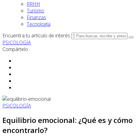
RRHH
Turismo
Finanzas
Tecnología
Encuentra tu artículo de interés
PSICOLOGÍA
Compártelo
PSICOLOGÍA
Equilibrio emocional: ¿Qué es y cómo
encontrarlo?