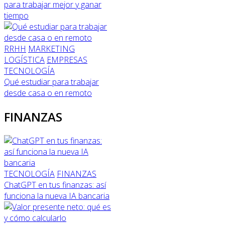
para trabajar mejor y ganar
tiempo
RRHH
MARKETING
LOGÍSTICA
EMPRESAS
TECNOLOGÍA
Qué estudiar para trabajar
desde casa o en remoto
FINANZAS
TECNOLOGÍA
FINANZAS
ChatGPT en tus finanzas: así
funciona la nueva IA bancaria