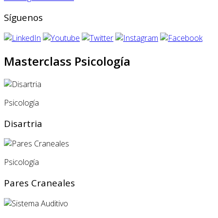
Síguenos
Masterclass Psicología
Psicología
Disartria
Psicología
Pares Craneales