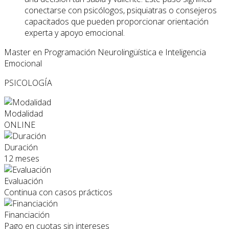
conectarse con psicólogos, psiquiatras o consejeros
capacitados que pueden proporcionar orientación
experta y apoyo emocional.
Master en Programación Neurolingüística e Inteligencia
Emocional
PSICOLOGÍA
Modalidad
ONLINE
Duración
12 meses
Evaluación
Continua con casos prácticos
Financiación
Pago en cuotas sin intereses