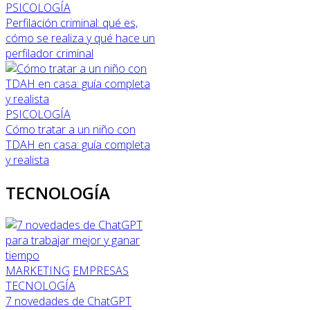
PSICOLOGÍA
Perfilación criminal: qué es,
cómo se realiza y qué hace un
perfilador criminal
PSICOLOGÍA
Cómo tratar a un niño con
TDAH en casa: guía completa
y realista
TECNOLOGÍA
MARKETING
EMPRESAS
TECNOLOGÍA
7 novedades de ChatGPT