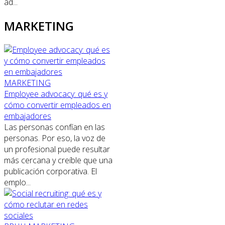
ad...
MARKETING
MARKETING
Employee advocacy: qué es y
cómo convertir empleados en
embajadores
Las personas confían en las
personas. Por eso, la voz de
un profesional puede resultar
más cercana y creíble que una
publicación corporativa. El
emplo...