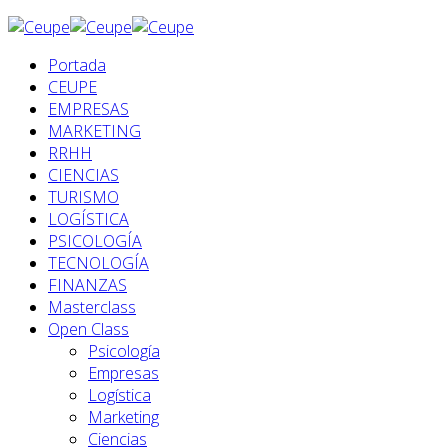
Portada
CEUPE
EMPRESAS
MARKETING
RRHH
CIENCIAS
TURISMO
LOGÍSTICA
PSICOLOGÍA
TECNOLOGÍA
FINANZAS
Masterclass
Open Class
Psicología
Empresas
Logística
Marketing
Ciencias