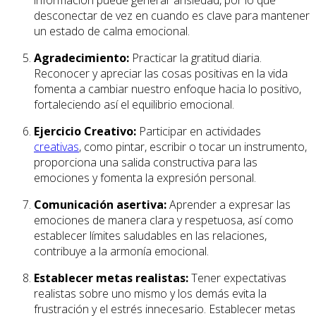
información puede generar ansiedad, por lo que
desconectar de vez en cuando es clave para mantener
un estado de calma emocional.
Agradecimiento:
Practicar la gratitud diaria.
Reconocer y apreciar las cosas positivas en la vida
fomenta a cambiar nuestro enfoque hacia lo positivo,
fortaleciendo así el equilibrio emocional.
Ejercicio Creativo:
Participar en actividades
creativas
, como pintar, escribir o tocar un instrumento,
proporciona una salida constructiva para las
emociones y fomenta la expresión personal.
Comunicación asertiva:
Aprender a expresar las
emociones de manera clara y respetuosa, así como
establecer límites saludables en las relaciones,
contribuye a la armonía emocional.
Establecer metas realistas:
Tener expectativas
realistas sobre uno mismo y los demás evita la
frustración y el estrés innecesario. Establecer metas