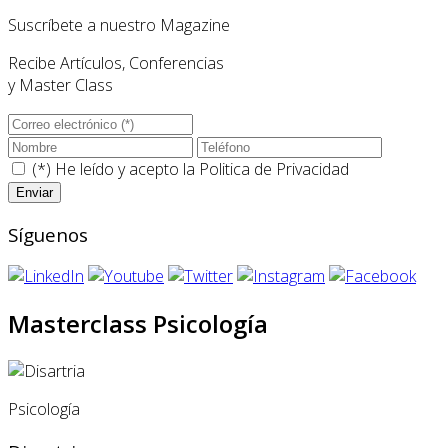
Suscríbete a nuestro Magazine
Recibe Artículos, Conferencias
y Master Class
(*) He leído y acepto la
Politica de Privacidad
Síguenos
Masterclass Psicología
Psicología