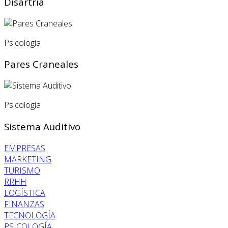
Disartria
Psicología
Pares Craneales
Psicología
Sistema Auditivo
EMPRESAS
MARKETING
TURISMO
RRHH
LOGÍSTICA
FINANZAS
TECNOLOGÍA
PSICOLOGÍA