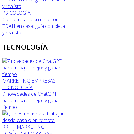
PSICOLOGÍA
Cómo tratar a un niño con
TDAH en casa: guía completa
y realista
TECNOLOGÍA
MARKETING
EMPRESAS
TECNOLOGÍA
7 novedades de ChatGPT
para trabajar mejor y ganar
tiempo
RRHH
MARKETING
LOGÍSTICA
EMPRESAS