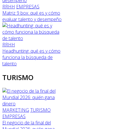
RRHH
EMPRESAS
Matriz 9 box: qué es y cómo
evaluar talento y desempeño
RRHH
Headhunting: qué es y cómo
funciona la búsqueda de
talento
TURISMO
MARKETING
TURISMO
EMPRESAS
El negocio de la final del