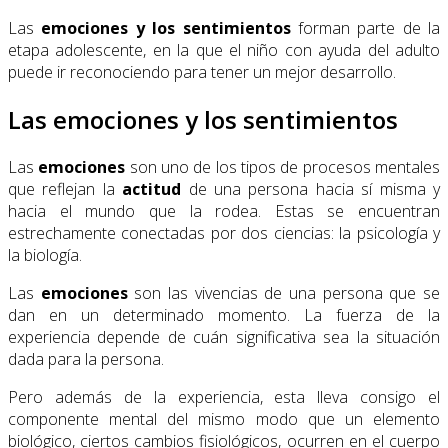
Las
emociones y los sentimientos
forman parte de la
etapa adolescente, en la que el niño con ayuda del adulto
puede ir reconociendo para tener un mejor desarrollo.
Las emociones y los sentimientos
Las
emociones
son uno de los tipos de procesos mentales
que reflejan la
actitud
de una persona hacia sí misma y
hacia el mundo que la rodea. Estas se encuentran
estrechamente conectadas por dos ciencias: la psicología y
la biología.
Las
emociones
son las vivencias de una persona que se
dan en un determinado momento. La fuerza de la
experiencia depende de cuán significativa sea la situación
dada para la persona.
Pero además de la experiencia, esta lleva consigo el
componente mental del mismo modo que un elemento
biológico, ciertos cambios fisiológicos, ocurren en el cuerpo