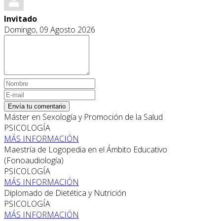
Invitado
Domingo, 09 Agosto 2026
Envía tu comentario
Máster en Sexología y Promoción de la Salud
PSICOLOGÍA
MÁS INFORMACIÓN
Maestría de Logopedia en el Ámbito Educativo
(Fonoaudiología)
PSICOLOGÍA
MÁS INFORMACIÓN
Diplomado de Dietética y Nutrición
PSICOLOGÍA
MÁS INFORMACIÓN