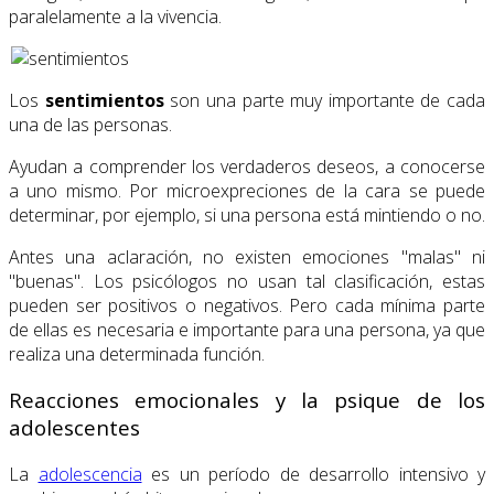
paralelamente a la vivencia.
Los
sentimientos
son una parte muy importante de cada
una de las personas.
Ayudan a comprender los verdaderos deseos, a conocerse
a uno mismo. Por microexpreciones de la cara se puede
determinar, por ejemplo, si una persona está mintiendo o no.
Antes una aclaración, no existen emociones "malas" ni
"buenas". Los psicólogos no usan tal clasificación, estas
pueden ser positivos o negativos. Pero cada mínima parte
de ellas es necesaria e importante para una persona, ya que
realiza una determinada función.
Reacciones emocionales y la psique de los
adolescentes
La
adolescencia
es un período de desarrollo intensivo y