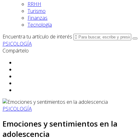
RRHH
Turismo
Finanzas
Tecnología
Encuentra tu artículo de interés
PSICOLOGÍA
Compártelo
PSICOLOGÍA
Emociones y sentimientos en la
adolescencia