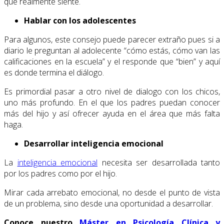
que realmente siente.
Hablar con los adolescentes
Para algunos, este consejo puede parecer extraño pues si a
diario le preguntan al adolecente “cómo estás, cómo van las
calificaciones en la escuela” y el responde que “bien” y aquí
es donde termina el diálogo.
Es primordial pasar a otro nivel de dialogo con los chicos,
uno más profundo. En el que los padres puedan conocer
más del hijo y así ofrecer ayuda en el área que más falta
haga.
Desarrollar inteligencia emocional
La
inteligencia emocional
necesita ser desarrollada tanto
por los padres como por el hijo.
Mirar cada arrebato emocional, no desde el punto de vista
de un problema, sino desde una oportunidad a desarrollar.
Conoce nuestro
Máster en Psicología Clínica y