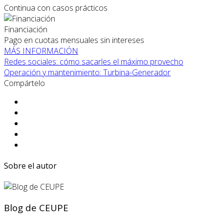
Continua con casos prácticos
Financiación
Pago en cuotas mensuales sin intereses
MÁS INFORMACIÓN
Redes sociales: cómo sacarles el máximo provecho
Operación y mantenimiento: Turbina-Generador
Compártelo
Sobre el autor
Blog de CEUPE