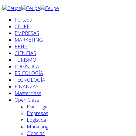
Portada
CEUPE
EMPRESAS
MARKETING
RRHH
CIENCIAS
TURISMO
LOGÍSTICA
PSICOLOGÍA
TECNOLOGÍA
FINANZAS
Masterclass
Open Class
Psicología
Empresas
Logística
Marketing
Ciencias