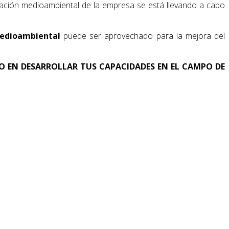
ptación medioambiental de la empresa se está llevando a cabo
medioambiental
puede ser aprovechado para la mejora del
DO EN DESARROLLAR TUS CAPACIDADES EN EL CAMPO DE