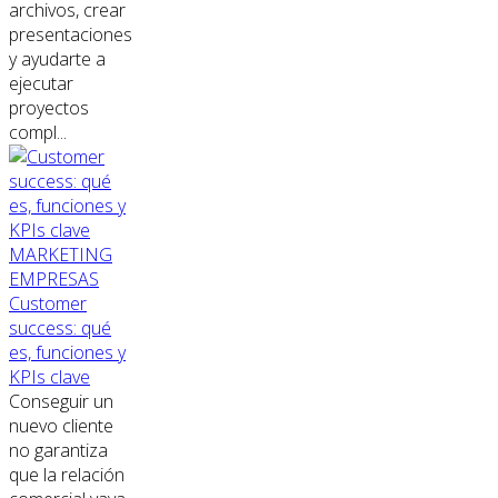
archivos, crear
presentaciones
y ayudarte a
ejecutar
proyectos
compl...
MARKETING
EMPRESAS
Customer
success: qué
es, funciones y
KPIs clave
Conseguir un
nuevo cliente
no garantiza
que la relación