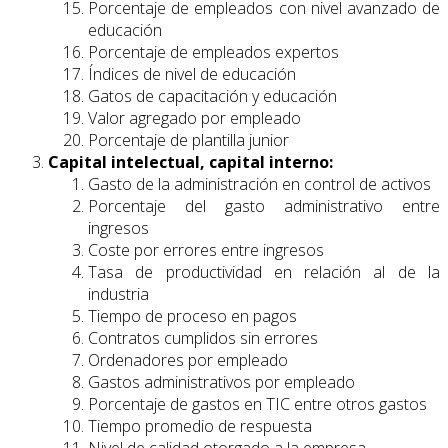
Porcentaje de empleados con nivel avanzado de
educación
Porcentaje de empleados expertos
Índices de nivel de educación
Gatos de capacitación y educación
Valor agregado por empleado
Porcentaje de plantilla junior
Capital intelectual, capital interno:
Gasto de la administración en control de activos
Porcentaje del gasto administrativo entre
ingresos
Coste por errores entre ingresos
Tasa de productividad en relación al de la
industria
Tiempo de proceso en pagos
Contratos cumplidos sin errores
Ordenadores por empleado
Gastos administrativos por empleado
Porcentaje de gastos en TIC entre otros gastos
Tiempo promedio de respuesta