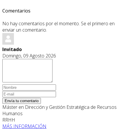
Comentarios
No hay comentarios por el momento. Se el primero en
enviar un comentario.
Invitado
Domingo, 09 Agosto 2026
Envía tu comentario
Máster en Dirección y Gestión Estratégica de Recursos
Humanos
RRHH
MÁS INFORMACIÓN