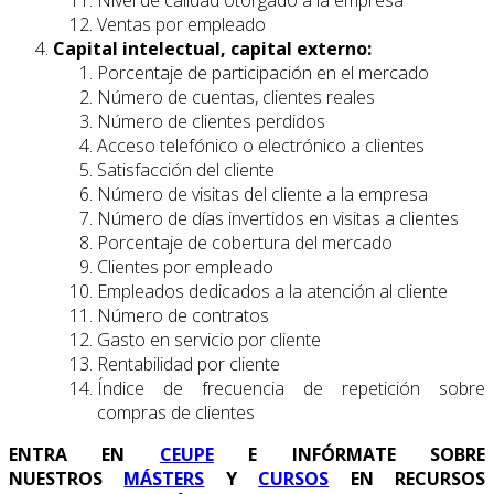
Nivel de calidad otorgado a la empresa
Ventas por empleado
Capital intelectual, capital externo:
Porcentaje de participación en el mercado
Número de cuentas, clientes reales
Número de clientes perdidos
Acceso telefónico o electrónico a clientes
Satisfacción del cliente
Número de visitas del cliente a la empresa
Número de días invertidos en visitas a clientes
Porcentaje de cobertura del mercado
Clientes por empleado
Empleados dedicados a la atención al cliente
Número de contratos
Gasto en servicio por cliente
Rentabilidad por cliente
Índice de frecuencia de repetición sobre
compras de clientes
ENTRA EN
CEUPE
E INFÓRMATE SOBRE
NUESTROS
MÁSTERS
Y
CURSOS
EN RECURSOS