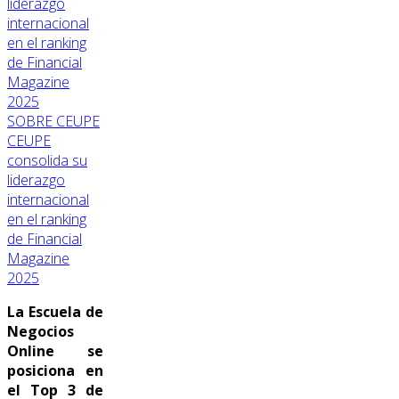
SOBRE CEUPE
CEUPE
consolida su
liderazgo
internacional
en el ranking
de Financial
Magazine
2025
La Escuela de
Negocios
Online se
posiciona en
el Top 3 de