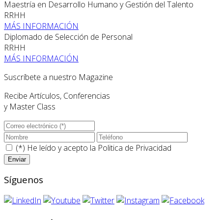
Maestría en Desarrollo Humano y Gestión del Talento
RRHH
MÁS INFORMACIÓN
Diplomado de Selección de Personal
RRHH
MÁS INFORMACIÓN
Suscríbete a nuestro Magazine
Recibe Artículos, Conferencias
y Master Class
(*) He leído y acepto la
Politica de Privacidad
Síguenos