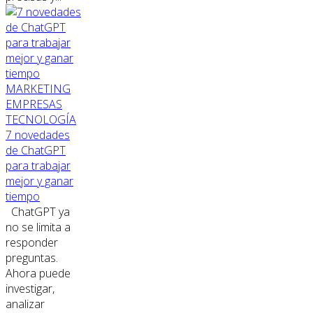
MARKETING
EMPRESAS
TECNOLOGÍA
7 novedades
de ChatGPT
para trabajar
mejor y ganar
tiempo
ChatGPT ya
no se limita a
responder
preguntas.
Ahora puede
investigar,
analizar