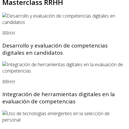
Masterclass RRHH
RRHH
Desarrollo y evaluación de competencias
digitales en candidatos
RRHH
Integración de herramientas digitales en la
evaluación de competencias