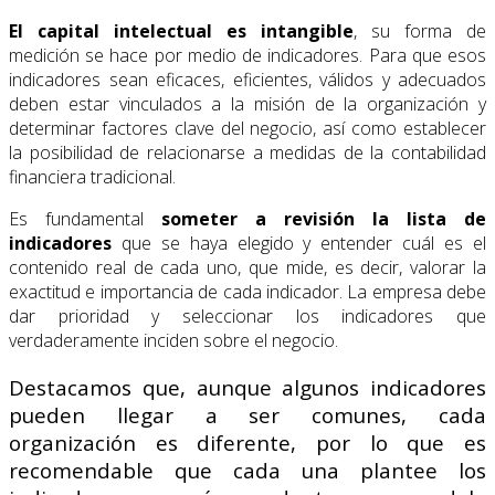
El capital intelectual es intangible
, su forma de
medición se hace por medio de indicadores. Para que esos
indicadores sean eficaces, eficientes, válidos y adecuados
deben estar vinculados a la misión de la organización y
determinar factores clave del negocio, así como establecer
la posibilidad de relacionarse a medidas de la contabilidad
financiera tradicional.
Es fundamental
someter a revisión la lista de
indicadores
que se haya elegido y entender cuál es el
contenido real de cada uno, que mide, es decir, valorar la
exactitud e importancia de cada indicador. La empresa debe
dar prioridad y seleccionar los indicadores que
verdaderamente inciden sobre el negocio.
Destacamos que, aunque algunos indicadores
pueden llegar a ser comunes, cada
organización es diferente, por lo que es
recomendable que cada una plantee los