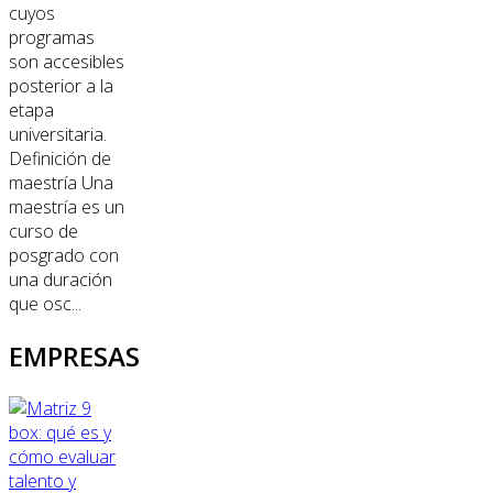
cuyos
programas
son accesibles
posterior a la
etapa
universitaria.
Definición de
maestría Una
maestría es un
curso de
posgrado con
una duración
que osc...
EMPRESAS