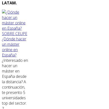
LATAM.
SOBRE CEUPE
¿Dónde hacer
un máster
online en
España?
¿Interesado en
hacer un
máster en
España desde
la distancia? A
continuación,
te presento 5
universidades
top del sector.
7