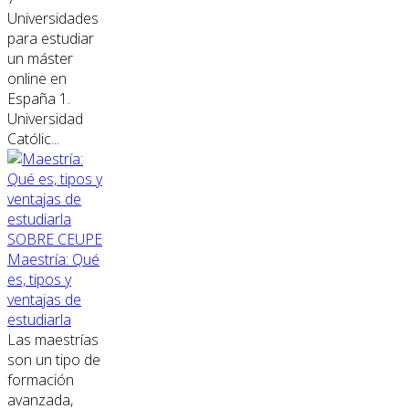
Universidades
para estudiar
un máster
online en
España 1.
Universidad
Católic...
SOBRE CEUPE
Maestría: Qué
es, tipos y
ventajas de
estudiarla
Las maestrías
son un tipo de
formación
avanzada,