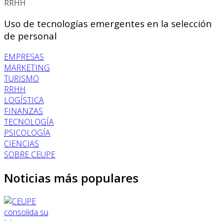
RRHH
Uso de tecnologías emergentes en la selección
de personal
EMPRESAS
MARKETING
TURISMO
RRHH
LOGÍSTICA
FINANZAS
TECNOLOGÍA
PSICOLOGÍA
CIENCIAS
SOBRE CEUPE
Noticias más populares