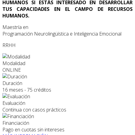
HUMANOS SI ESTÁS INTERESADO EN DESARROLLAR
TUS CAPACIDADES EN EL CAMPO DE RECURSOS
HUMANOS.
Maestría en
Programación Neurolingüística e Inteligencia Emocional
RRHH
Modalidad
ONLINE
Duración
16 meses - 75 créditos
Evaluación
Continua con casos prácticos
Financiación
Pago en cuotas sin intereses