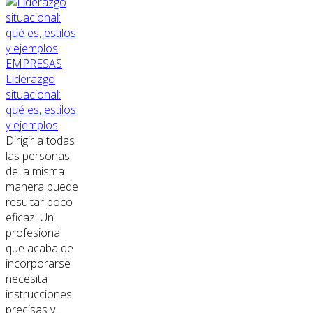
EMPRESAS
Liderazgo
situacional:
qué es, estilos
y ejemplos
Dirigir a todas
las personas
de la misma
manera puede
resultar poco
eficaz. Un
profesional
que acaba de
incorporarse
necesita
instrucciones
precisas y...