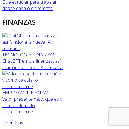
Qué estudiar para trabajar
desde casa o en remoto
FINANZAS
TECNOLOGÍA
FINANZAS
ChatGPT en tus finanzas: así
funciona la nueva IA bancaria
EMPRESAS
FINANZAS
Valor presente neto: qué es y
cómo calcularlo
correctamente
Open Class