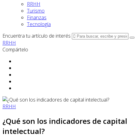
RRHH
Turismo
Finanzas
Tecnología
Encuentra tu artículo de interés
RRHH
Compártelo
RRHH
¿Qué son los indicadores de capital
intelectual?