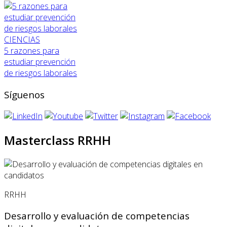
CIENCIAS
5 razones para
estudiar prevención
de riesgos laborales
Síguenos
Masterclass RRHH
RRHH
Desarrollo y evaluación de competencias