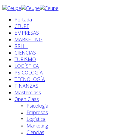
Portada
CEUPE
EMPRESAS
MARKETING
RRHH
CIENCIAS
TURISMO
LOGÍSTICA
PSICOLOGÍA
TECNOLOGÍA
FINANZAS
Masterclass
Open Class
Psicología
Empresas
Logística
Marketing
Ciencias