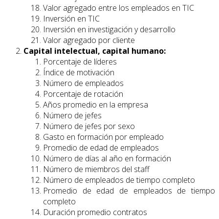
Valor agregado entre los empleados en TIC
Inversión en TIC
Inversión en investigación y desarrollo
Valor agregado por cliente
Capital intelectual, capital humano:
Porcentaje de líderes
Índice de motivación
Número de empleados
Porcentaje de rotación
Años promedio en la empresa
Número de jefes
Número de jefes por sexo
Gasto en formación por empleado
Promedio de edad de empleados
Número de días al año en formación
Número de miembros del staff
Número de empleados de tiempo completo
Promedio de edad de empleados de tiempo
completo
Duración promedio contratos