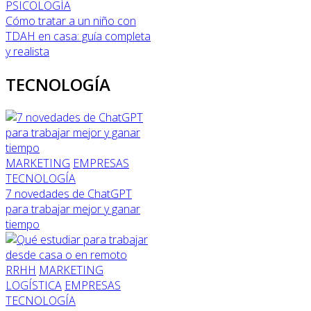
PSICOLOGÍA
Cómo tratar a un niño con
TDAH en casa: guía completa
y realista
TECNOLOGÍA
MARKETING
EMPRESAS
TECNOLOGÍA
7 novedades de ChatGPT
para trabajar mejor y ganar
tiempo
RRHH
MARKETING
LOGÍSTICA
EMPRESAS
TECNOLOGÍA