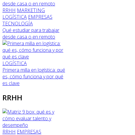
RRHH
MARKETING
LOGÍSTICA
EMPRESAS
TECNOLOGÍA
Qué estudiar para trabajar
desde casa o en remoto
LOGÍSTICA
Primera milla en logística: qué
es, cómo funciona y por qué
es clave
RRHH
RRHH
EMPRESAS