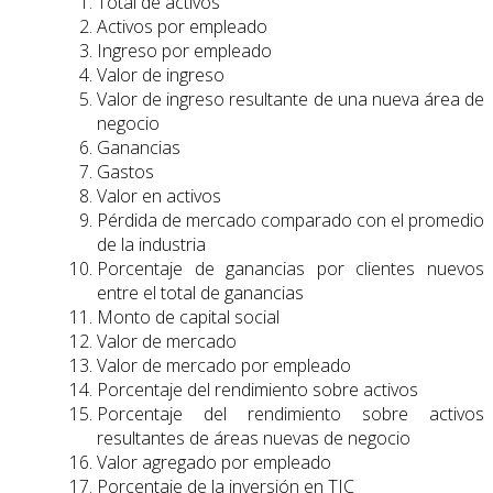
Total de activos
Activos por empleado
Ingreso por empleado
Valor de ingreso
Valor de ingreso resultante de una nueva área de
negocio
Ganancias
Gastos
Valor en activos
Pérdida de mercado comparado con el promedio
de la industria
Porcentaje de ganancias por clientes nuevos
entre el total de ganancias
Monto de capital social
Valor de mercado
Valor de mercado por empleado
Porcentaje del rendimiento sobre activos
Porcentaje del rendimiento sobre activos
resultantes de áreas nuevas de negocio
Valor agregado por empleado
Porcentaje de la inversión en TIC