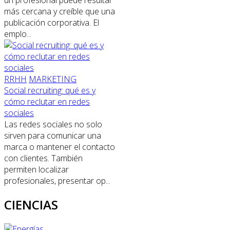
más cercana y creíble que una
publicación corporativa. El
emplo...
RRHH
MARKETING
Social recruiting: qué es y
cómo reclutar en redes
sociales
Las redes sociales no solo
sirven para comunicar una
marca o mantener el contacto
con clientes. También
permiten localizar
profesionales, presentar op...
CIENCIAS