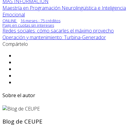
MÁS INFORMACIÓN
Maestría en Programación Neurolingüística e Inteligencia
Emocional
ONLINE
16 meses - 75 créditos
Pago en cuotas sin intereses
Redes sociales: cómo sacarles el máximo provecho
Operación y mantenimiento: Turbina-Generador
Compártelo
Sobre el autor
Blog de CEUPE