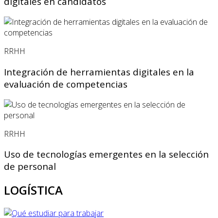
digitales en candidatos
RRHH
Integración de herramientas digitales en la
evaluación de competencias
RRHH
Uso de tecnologías emergentes en la selección
de personal
LOGÍSTICA