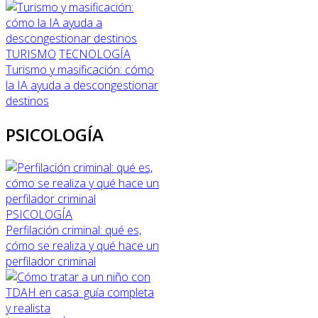
TURISMO
TECNOLOGÍA
Turismo y masificación: cómo
la IA ayuda a descongestionar
destinos
PSICOLOGÍA
PSICOLOGÍA
Perfilación criminal: qué es,
cómo se realiza y qué hace un
perfilador criminal