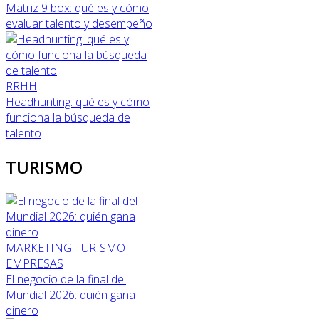
Matriz 9 box: qué es y cómo
evaluar talento y desempeño
RRHH
Headhunting: qué es y cómo
funciona la búsqueda de
talento
TURISMO
MARKETING
TURISMO
EMPRESAS
El negocio de la final del
Mundial 2026: quién gana
dinero