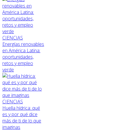
CIENCIAS
Energías renovables
en América Latina:
oportunidades,
retos y empleo
verde
CIENCIAS
Huella hídrica: qué
es y por qué dice
más de ti de lo que
imaginas