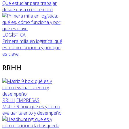
Qué estudiar para trabajar
desde casa o en remoto
LOGÍSTICA
Primera milla en logística: qué
es, cómo funciona y por qué
es clave
RRHH
RRHH
EMPRESAS
Matriz 9 box: qué es y cómo
evaluar talento y desempeño