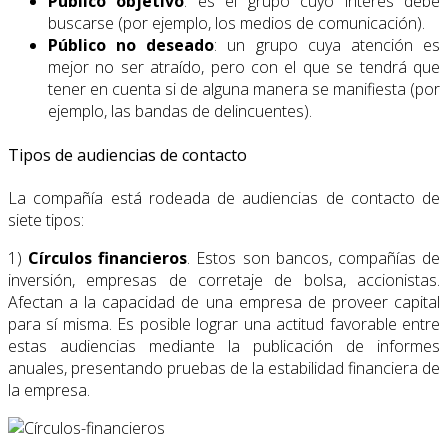
Público objetivo
: es el grupo cuyo interés debe
buscarse (por ejemplo, los medios de comunicación).
Público no deseado
: un grupo cuya atención es
mejor no ser atraído, pero con el que se tendrá que
tener en cuenta si de alguna manera se manifiesta (por
ejemplo, las bandas de delincuentes).
Tipos de audiencias de contacto
La compañía está rodeada de audiencias de contacto de
siete tipos:
1)
Círculos financieros
. Estos son bancos, compañías de
inversión, empresas de corretaje de bolsa, accionistas.
Afectan a la capacidad de una empresa de proveer capital
para sí misma. Es posible lograr una actitud favorable entre
estas audiencias mediante la publicación de informes
anuales, presentando pruebas de la estabilidad financiera de
la empresa.