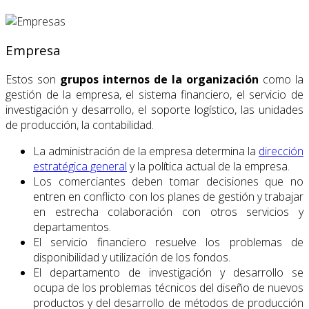
Empresa
Estos son
grupos internos de la organización
como la
gestión de la empresa, el sistema financiero, el servicio de
investigación y desarrollo, el soporte logístico, las unidades
de producción, la contabilidad.
La administración de la empresa determina la
dirección
estratégica general
y la política actual de la empresa.
Los comerciantes deben tomar decisiones que no
entren en conflicto con los planes de gestión y trabajar
en estrecha colaboración con otros servicios y
departamentos.
El servicio financiero resuelve los problemas de
disponibilidad y utilización de los fondos.
El departamento de investigación y desarrollo se
ocupa de los problemas técnicos del diseño de nuevos
productos y del desarrollo de métodos de producción