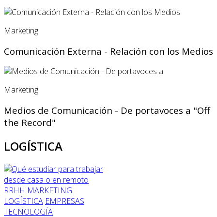
Marketing
Comunicación Externa - Relación con los Medios
Marketing
Medios de Comunicación - De portavoces a "Off
the Record"
LOGÍSTICA
RRHH
MARKETING
LOGÍSTICA
EMPRESAS
TECNOLOGÍA