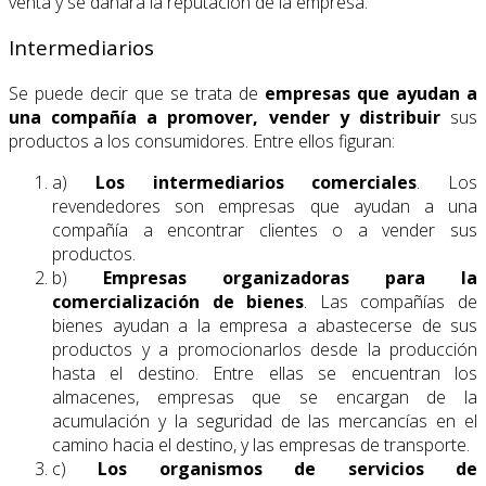
venta y se dañará la reputación de la empresa.
Intermediarios
Se puede decir que se trata de
empresas que ayudan a
una compañía a promover, vender y distribuir
sus
productos a los consumidores. Entre ellos figuran:
a)
Los intermediarios comerciales
. Los
revendedores son empresas que ayudan a una
compañía a encontrar clientes o a vender sus
productos.
b)
Empresas organizadoras para la
comercialización de bienes
. Las compañías de
bienes ayudan a la empresa a abastecerse de sus
productos y a promocionarlos desde la producción
hasta el destino. Entre ellas se encuentran los
almacenes, empresas que se encargan de la
acumulación y la seguridad de las mercancías en el
camino hacia el destino, y las empresas de transporte.
c)
Los organismos de servicios de