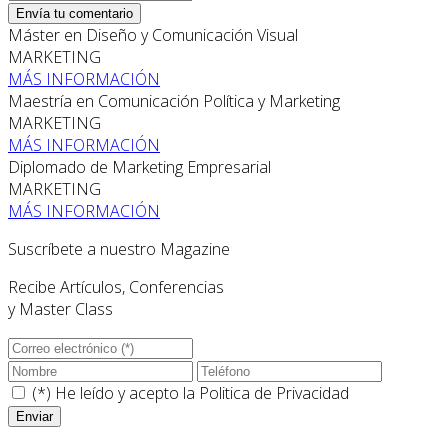
Envía tu comentario
Máster en Diseño y Comunicación Visual
MARKETING
MÁS INFORMACIÓN
Maestría en Comunicación Política y Marketing
MARKETING
MÁS INFORMACIÓN
Diplomado de Marketing Empresarial
MARKETING
MÁS INFORMACIÓN
Suscríbete a nuestro Magazine
Recibe Artículos, Conferencias
y Master Class
(*) He leído y acepto la
Politica de Privacidad