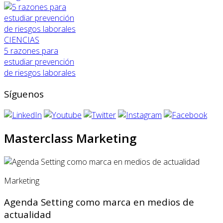
CIENCIAS
5 razones para
estudiar prevención
de riesgos laborales
Síguenos
Masterclass Marketing
Marketing
Agenda Setting como marca en medios de
actualidad