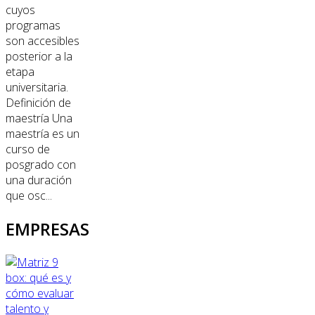
cuyos
programas
son accesibles
posterior a la
etapa
universitaria.
Definición de
maestría Una
maestría es un
curso de
posgrado con
una duración
que osc...
EMPRESAS