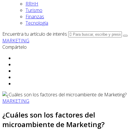
RRHH
Turismo
Finanzas
Tecnología
Encuentra tu artículo de interés
MARKETING
Compártelo
MARKETING
¿Cuáles son los factores del
microambiente de Marketing?