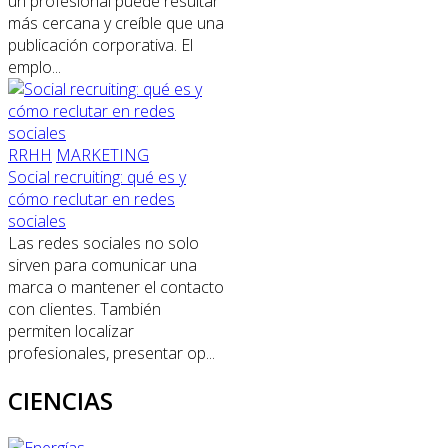
un profesional puede resultar
más cercana y creíble que una
publicación corporativa. El
emplo...
RRHH
MARKETING
Social recruiting: qué es y
cómo reclutar en redes
sociales
Las redes sociales no solo
sirven para comunicar una
marca o mantener el contacto
con clientes. También
permiten localizar
profesionales, presentar op...
CIENCIAS