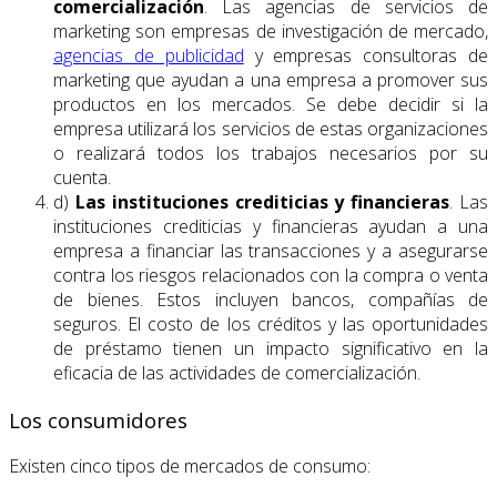
comercialización
. Las agencias de servicios de
marketing son empresas de investigación de mercado,
agencias de publicidad
y empresas consultoras de
marketing que ayudan a una empresa a promover sus
productos en los mercados. Se debe decidir si la
empresa utilizará los servicios de estas organizaciones
o realizará todos los trabajos necesarios por su
cuenta.
d)
Las instituciones crediticias y financieras
. Las
instituciones crediticias y financieras ayudan a una
empresa a financiar las transacciones y a asegurarse
contra los riesgos relacionados con la compra o venta
de bienes. Estos incluyen bancos, compañías de
seguros. El costo de los créditos y las oportunidades
de préstamo tienen un impacto significativo en la
eficacia de las actividades de comercialización.
Los consumidores
Existen cinco tipos de mercados de consumo: