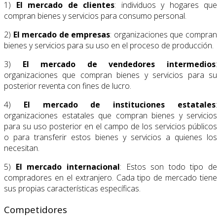
1)
El mercado de clientes
: individuos y hogares que
compran bienes y servicios para consumo personal.
2)
El mercado de empresas
: organizaciones que compran
bienes y servicios para su uso en el proceso de producción.
3)
El mercado de vendedores intermedios
:
organizaciones que compran bienes y servicios para su
posterior reventa con fines de lucro.
4)
El mercado de instituciones estatales
:
organizaciones estatales que compran bienes y servicios
para su uso posterior en el campo de los servicios públicos
o para transferir estos bienes y servicios a quienes los
necesitan.
5)
El mercado internacional
: Estos son todo tipo de
compradores en el extranjero. Cada tipo de mercado tiene
sus propias características específicas.
Competidores