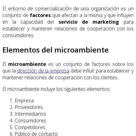
El entorno de comercialización de una organización es un
conjunto de
factores
que afectan a la misma y que influyen
en la capacidad del
servicio de marketing
para
establecer y mantener relaciones de cooperación con los
consumidores.
Elementos del microambiente
El
microambiente
es un conjunto de factores sobre los
que la
dirección de la empresa
debe influir para establecer y
mantener relaciones de cooperación con los clientes.
El microambiente incluye los siguientes elementos:
Empresa
Proveedores
Intermediarios
Consumidores
Competidores
Público de contacto