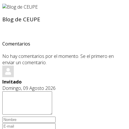
Blog de CEUPE
Comentarios
No hay comentarios por el momento. Se el primero en
enviar un comentario.
Invitado
Domingo, 09 Agosto 2026