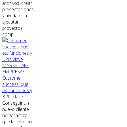
archivos, crear
presentaciones
y ayudarte a
ejecutar
proyectos
compl...
MARKETING
EMPRESAS
Customer
success: qué
es, funciones y
KPIs clave
Conseguir un
nuevo cliente
no garantiza
que la relación