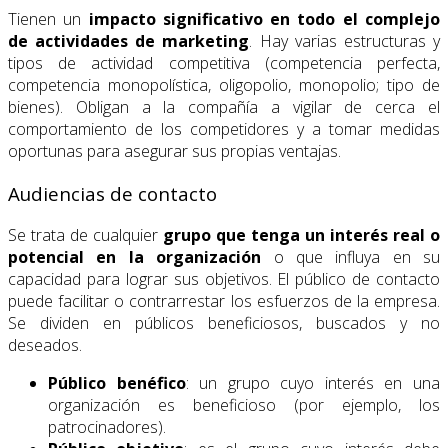
Tienen un
impacto significativo en todo el complejo
de actividades de marketing
. Hay varias estructuras y
tipos de actividad competitiva (competencia perfecta,
competencia monopolística, oligopolio, monopolio; tipo de
bienes). Obligan a la compañía a vigilar de cerca el
comportamiento de los competidores y a tomar medidas
oportunas para asegurar sus propias ventajas.
Audiencias de contacto
Se trata de cualquier
grupo que tenga un interés real o
potencial en la organización
o que influya en su
capacidad para lograr sus objetivos. El público de contacto
puede facilitar o contrarrestar los esfuerzos de la empresa.
Se dividen en públicos beneficiosos, buscados y no
deseados.
Público benéfico
: un grupo cuyo interés en una
organización es beneficioso (por ejemplo, los
patrocinadores).