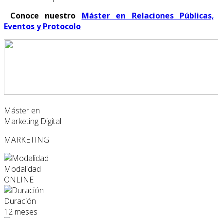
Conoce nuestro
Máster en Relaciones Públicas,
Eventos y Protocolo
Máster en
Marketing Digital
MARKETING
Modalidad
ONLINE
Duración
12 meses