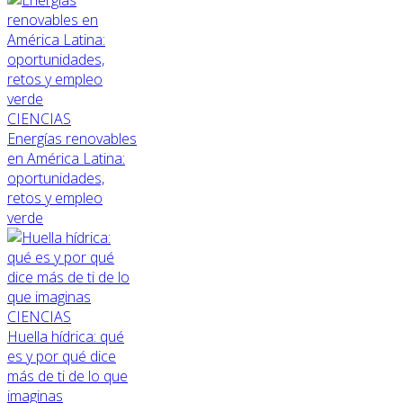
CIENCIAS
Energías renovables
en América Latina:
oportunidades,
retos y empleo
verde
CIENCIAS
Huella hídrica: qué
es y por qué dice
más de ti de lo que
imaginas