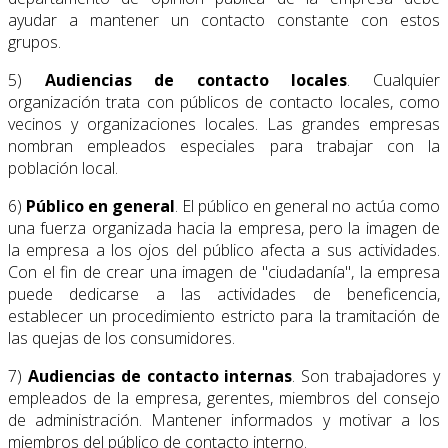
ayudar a mantener un contacto constante con estos
grupos.
5)
Audiencias de contacto locales
. Cualquier
organización trata con públicos de contacto locales, como
vecinos y organizaciones locales. Las grandes empresas
nombran empleados especiales para trabajar con la
población local.
6)
Público en general
. El público en general no actúa como
una fuerza organizada hacia la empresa, pero la imagen de
la empresa a los ojos del público afecta a sus actividades.
Con el fin de crear una imagen de "ciudadanía", la empresa
puede dedicarse a las actividades de beneficencia,
establecer un procedimiento estricto para la tramitación de
las quejas de los consumidores.
7)
Audiencias de contacto internas
. Son trabajadores y
empleados de la empresa, gerentes, miembros del consejo
de administración. Mantener informados y motivar a los
miembros del público de contacto interno.