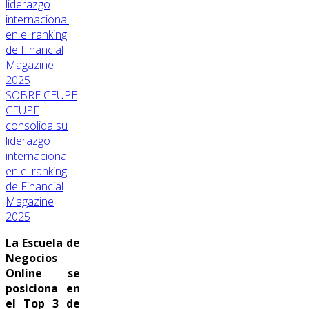
SOBRE CEUPE
CEUPE
consolida su
liderazgo
internacional
en el ranking
de Financial
Magazine
2025
La Escuela de
Negocios
Online se
posiciona en
el Top 3 de