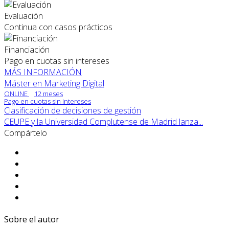
Evaluación
Continua con casos prácticos
Financiación
Pago en cuotas sin intereses
MÁS INFORMACIÓN
Máster en Marketing Digital
ONLINE
12 meses
Pago en cuotas sin intereses
Clasificación de decisiones de gestión
CEUPE y la Universidad Complutense de Madrid lanza...
Compártelo
Sobre el autor