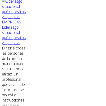
EMPRESAS
Liderazgo
situacional:
qué es, estilos
y ejemplos
Dirigir a todas
las personas
de la misma
manera puede
resultar poco
eficaz. Un
profesional
que acaba de
incorporarse
necesita
instrucciones
precisas y...