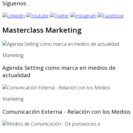
Síguenos
Masterclass Marketing
Marketing
Agenda Setting como marca en medios de
actualidad
Marketing
Comunicación Externa - Relación con los Medios