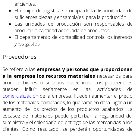
eficientes.
El equipo de logística se ocupa de la disponibilidad de
suficientes piezas y ensamblajes. para la producción.
Las unidades de producción son responsables de
producir la cantidad adecuada de productos.
El departamento de contabilidad controla los ingresos
y los gastos.
Proveedores
Se refiere a las
empresas y personas que proporcionan
a la empresa los recursos materiales
necesarios para
producir bienes o servicios específicos. Los proveedores
pueden influir seriamente en las actividades de
comercialización
de la empresa. Pueden aumentar el precio
de los materiales comprados, lo que también dará lugar a un
aumento de los precios de los productos acabados. La
escasez de materiales puede perturbar la regularidad del
suministro y el calendario de entrega de las mercancías a los
clientes. Como resultado, se perderán oportunidades de