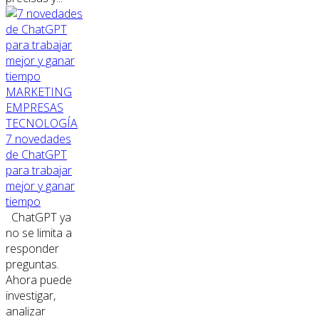
MARKETING
EMPRESAS
TECNOLOGÍA
7 novedades
de ChatGPT
para trabajar
mejor y ganar
tiempo
ChatGPT ya
no se limita a
responder
preguntas.
Ahora puede
investigar,
analizar