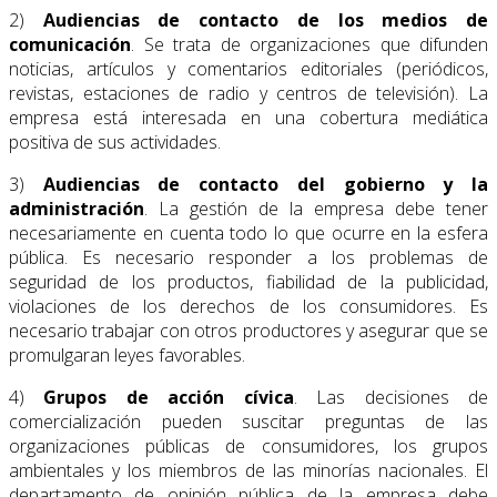
2)
Audiencias de contacto de los medios de
comunicación
. Se trata de organizaciones que difunden
noticias, artículos y comentarios editoriales (periódicos,
revistas, estaciones de radio y centros de televisión). La
empresa está interesada en una cobertura mediática
positiva de sus actividades.
3)
Audiencias de contacto del gobierno y la
administración
. La gestión de la empresa debe tener
necesariamente en cuenta todo lo que ocurre en la esfera
pública. Es necesario responder a los problemas de
seguridad de los productos, fiabilidad de la publicidad,
violaciones de los derechos de los consumidores. Es
necesario trabajar con otros productores y asegurar que se
promulgaran leyes favorables.
4)
Grupos de acción cívica
. Las decisiones de
comercialización pueden suscitar preguntas de las
organizaciones públicas de consumidores, los grupos
ambientales y los miembros de las minorías nacionales. El
departamento de opinión pública de la empresa debe