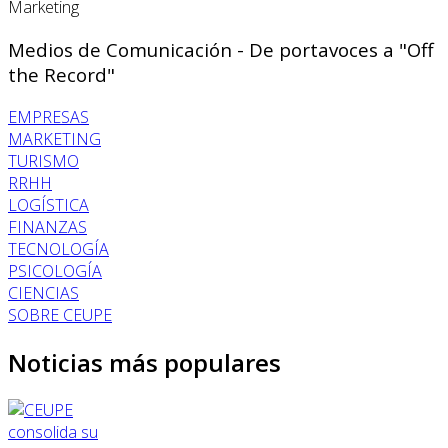
Marketing
Medios de Comunicación - De portavoces a "Off
the Record"
EMPRESAS
MARKETING
TURISMO
RRHH
LOGÍSTICA
FINANZAS
TECNOLOGÍA
PSICOLOGÍA
CIENCIAS
SOBRE CEUPE
Noticias más populares