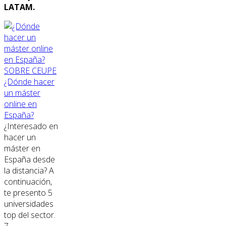
LATAM.
SOBRE CEUPE
¿Dónde hacer
un máster
online en
España?
¿Interesado en
hacer un
máster en
España desde
la distancia? A
continuación,
te presento 5
universidades
top del sector.
7