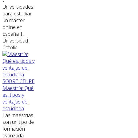
Universidades
para estudiar
un máster
online en
España 1.
Universidad
Católic...
SOBRE CEUPE
Maestría: Qué
es, tipos y
ventajas de
estudiarla
Las maestrías
son un tipo de
formación
avanzada,