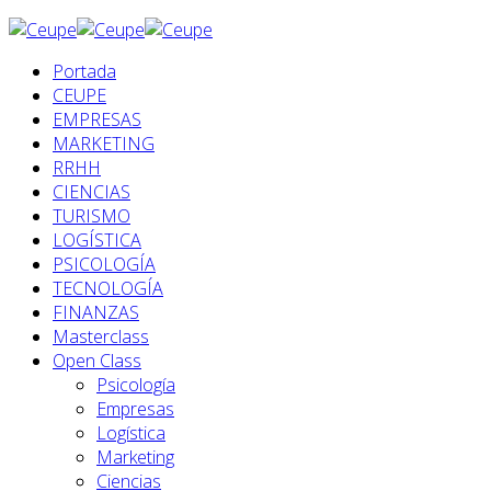
Portada
CEUPE
EMPRESAS
MARKETING
RRHH
CIENCIAS
TURISMO
LOGÍSTICA
PSICOLOGÍA
TECNOLOGÍA
FINANZAS
Masterclass
Open Class
Psicología
Empresas
Logística
Marketing
Ciencias