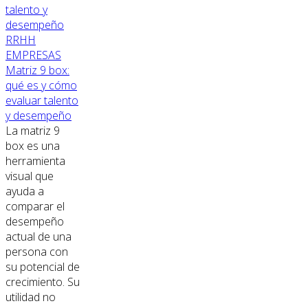
RRHH
EMPRESAS
Matriz 9 box:
qué es y cómo
evaluar talento
y desempeño
La matriz 9
box es una
herramienta
visual que
ayuda a
comparar el
desempeño
actual de una
persona con
su potencial de
crecimiento. Su
utilidad no