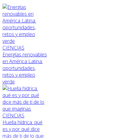
CIENCIAS
Energías renovables
en América Latina:
oportunidades,
retos y empleo
verde
CIENCIAS
Huella hídrica: qué
es y por qué dice
más de ti de lo que