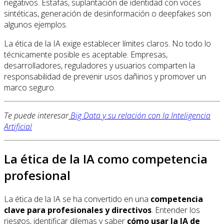
negativos. Estafas, suplantación de identidad con voces
sintéticas, generación de desinformación o deepfakes son
algunos ejemplos.
La ética de la IA exige establecer límites claros. No todo lo
técnicamente posible es aceptable. Empresas,
desarrolladores, reguladores y usuarios comparten la
responsabilidad de prevenir usos dañinos y promover un
marco seguro.
Te puede interesar
Big Data y su relación con la Inteligencia
Artificial
La ética de la IA como competencia
profesional
La ética de la IA se ha convertido en una
competencia
clave para profesionales y directivos
. Entender los
riesgos, identificar dilemas y saber
cómo usar la IA de