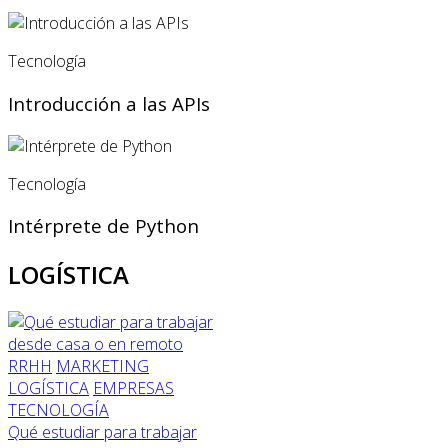
Tecnología
Introducción a las APIs
Tecnología
Intérprete de Python
LOGÍSTICA
RRHH
MARKETING
LOGÍSTICA
EMPRESAS
TECNOLOGÍA
Qué estudiar para trabajar