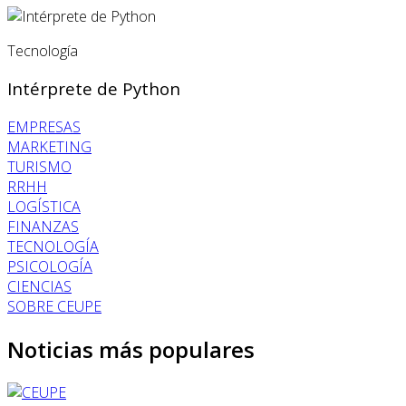
Tecnología
Intérprete de Python
EMPRESAS
MARKETING
TURISMO
RRHH
LOGÍSTICA
FINANZAS
TECNOLOGÍA
PSICOLOGÍA
CIENCIAS
SOBRE CEUPE
Noticias más populares