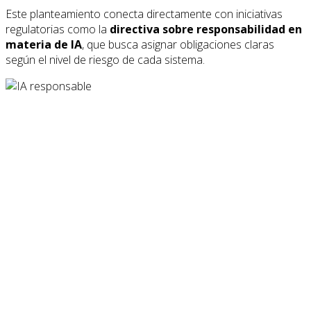
Este planteamiento conecta directamente con iniciativas
regulatorias como la
directiva sobre responsabilidad en
materia de IA
, que busca asignar obligaciones claras
según el nivel de riesgo de cada sistema.