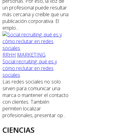
personas. Por eso, la voz de
un profesional puede resultar
más cercana y creíble que una
publicación corporativa. El
emplo...
RRHH
MARKETING
Social recruiting: qué es y
cómo reclutar en redes
sociales
Las redes sociales no solo
sirven para comunicar una
marca o mantener el contacto
con clientes. También
permiten localizar
profesionales, presentar op...
CIENCIAS