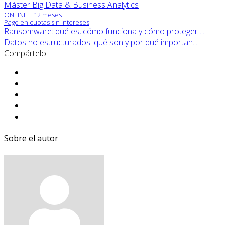
Máster Big Data & Business Analytics
ONLINE
12 meses
Pago en cuotas sin intereses
Ransomware: qué es, cómo funciona y cómo proteger ...
Datos no estructurados: qué son y por qué importan...
Compártelo
Sobre el autor