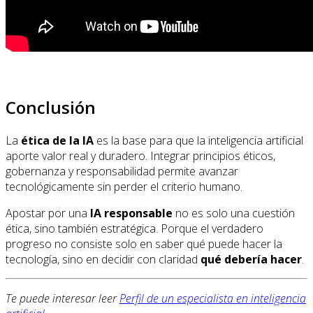
Conclusión
La
ética de la IA
es la base para que la inteligencia artificial
aporte valor real y duradero. Integrar principios éticos,
gobernanza y responsabilidad permite avanzar
tecnológicamente sin perder el criterio humano.
Apostar por una
IA responsable
no es solo una cuestión
ética, sino también estratégica. Porque el verdadero
progreso no consiste solo en saber qué puede hacer la
tecnología, sino en decidir con claridad
qué debería hacer
.
Te puede interesar leer
Perfil de un especialista en inteligencia