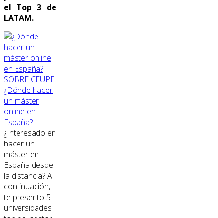
el Top 3 de
LATAM.
SOBRE CEUPE
¿Dónde hacer
un máster
online en
España?
¿Interesado en
hacer un
máster en
España desde
la distancia? A
continuación,
te presento 5
universidades