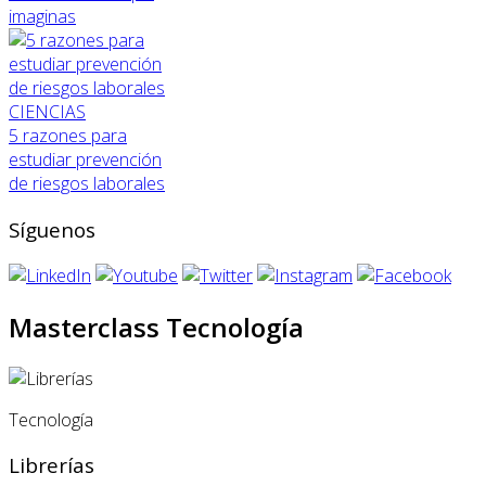
imaginas
CIENCIAS
5 razones para
estudiar prevención
de riesgos laborales
Síguenos
Masterclass Tecnología
Tecnología
Librerías