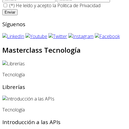
(*) He leído y acepto la
Politica de Privacidad
Síguenos
Masterclass Tecnología
Tecnología
Librerías
Tecnología
Introducción a las APIs