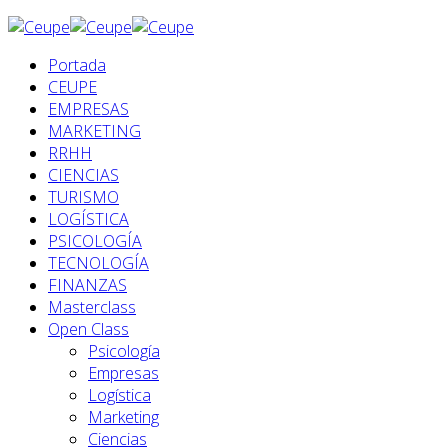
Portada
CEUPE
EMPRESAS
MARKETING
RRHH
CIENCIAS
TURISMO
LOGÍSTICA
PSICOLOGÍA
TECNOLOGÍA
FINANZAS
Masterclass
Open Class
Psicología
Empresas
Logística
Marketing
Ciencias