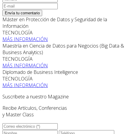
Envía tu comentario
Máster en Protección de Datos y Seguridad de la
Información
TECNOLOGÍA
MÁS INFORMACIÓN
Maestría en Ciencia de Datos para Negocios (Big Data &
Business Analytics)
TECNOLOGÍA
MÁS INFORMACIÓN
Diplomado de Business Intelligence
TECNOLOGÍA
MÁS INFORMACIÓN
Suscríbete a nuestro Magazine
Recibe Artículos, Conferencias
y Master Class