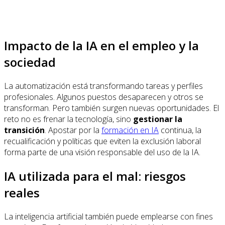
Impacto de la IA en el empleo y la
sociedad
La automatización está transformando tareas y perfiles
profesionales. Algunos puestos desaparecen y otros se
transforman. Pero también surgen nuevas oportunidades. El
reto no es frenar la tecnología, sino
gestionar la
transición
. Apostar por la
formación en IA
continua, la
recualificación y políticas que eviten la exclusión laboral
forma parte de una visión responsable del uso de la IA.
IA utilizada para el mal: riesgos
reales
La inteligencia artificial también puede emplearse con fines