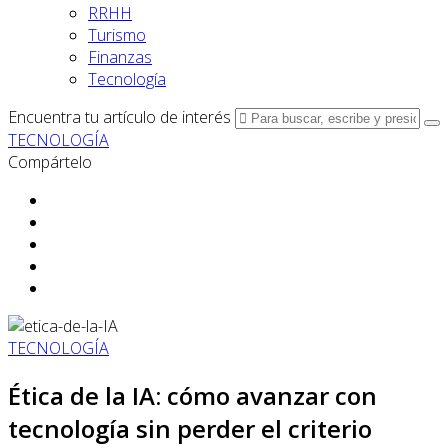
RRHH
Turismo
Finanzas
Tecnología
Encuentra tu artículo de interés
TECNOLOGÍA
Compártelo
TECNOLOGÍA
Ética de la IA: cómo avanzar con
tecnología sin perder el criterio