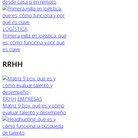
desde casa o en remoto
LOGÍSTICA
Primera milla en logística: qué
es, cómo funciona y por qué
es clave
RRHH
RRHH
EMPRESAS
Matriz 9 box: qué es y cómo
evaluar talento y desempeño