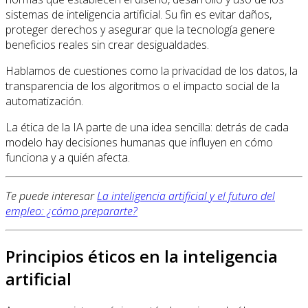
sistemas de inteligencia artificial. Su fin es evitar daños,
proteger derechos y asegurar que la tecnología genere
beneficios reales sin crear desigualdades.
Hablamos de cuestiones como la privacidad de los datos, la
transparencia de los algoritmos o el impacto social de la
automatización.
La ética de la IA parte de una idea sencilla: detrás de cada
modelo hay decisiones humanas que influyen en cómo
funciona y a quién afecta.
Te puede interesar
La inteligencia artificial y el futuro del
empleo: ¿cómo prepararte?
Principios éticos en la inteligencia
artificial