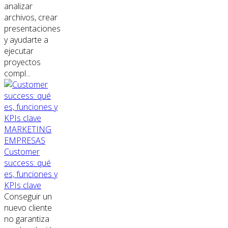
analizar
archivos, crear
presentaciones
y ayudarte a
ejecutar
proyectos
compl...
MARKETING
EMPRESAS
Customer
success: qué
es, funciones y
KPIs clave
Conseguir un
nuevo cliente
no garantiza