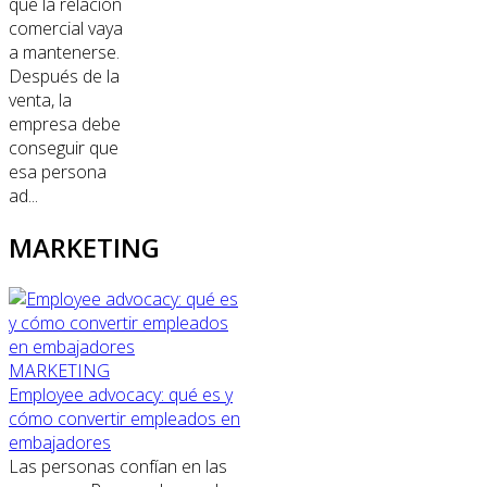
que la relación
comercial vaya
a mantenerse.
Después de la
venta, la
empresa debe
conseguir que
esa persona
ad...
MARKETING
MARKETING
Employee advocacy: qué es y
cómo convertir empleados en
embajadores
Las personas confían en las