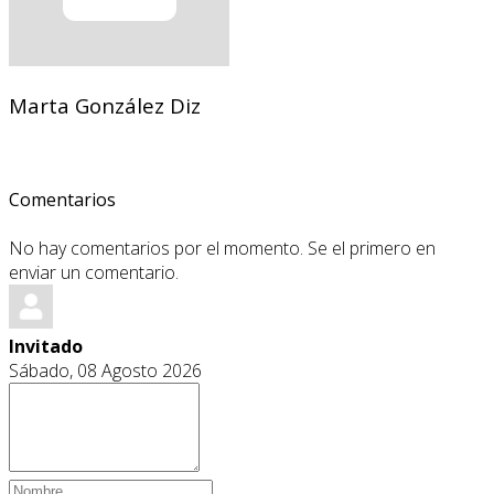
Marta González Diz
Comentarios
No hay comentarios por el momento. Se el primero en
enviar un comentario.
Invitado
Sábado, 08 Agosto 2026