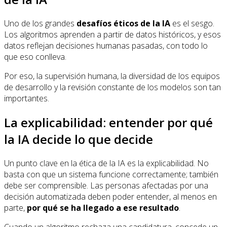
Uno de los grandes
desafíos éticos de la IA
es el sesgo.
Los algoritmos aprenden a partir de datos históricos, y esos
datos reflejan decisiones humanas pasadas, con todo lo
que eso conlleva.
Por eso, la supervisión humana, la diversidad de los equipos
de desarrollo y la revisión constante de los modelos son tan
importantes.
La explicabilidad: entender por qué
la IA decide lo que decide
Un punto clave en la ética de la IA es la explicabilidad. No
basta con que un sistema funcione correctamente; también
debe ser comprensible. Las personas afectadas por una
decisión automatizada deben poder entender, al menos en
parte,
por qué se ha llegado a ese resultado
.