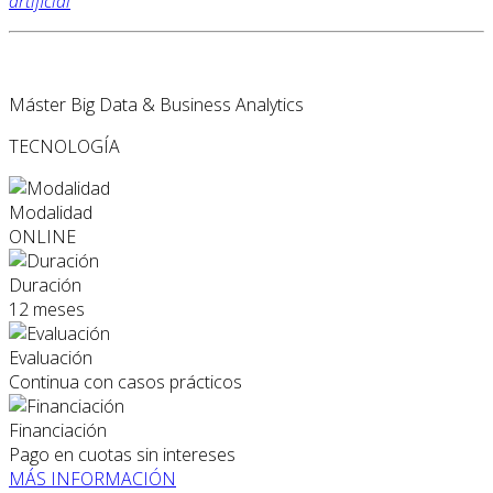
artificial
Máster Big Data & Business Analytics
TECNOLOGÍA
Modalidad
ONLINE
Duración
12 meses
Evaluación
Continua con casos prácticos
Financiación
Pago en cuotas sin intereses
MÁS INFORMACIÓN