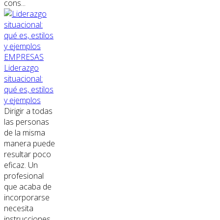
cons...
EMPRESAS
Liderazgo
situacional:
qué es, estilos
y ejemplos
Dirigir a todas
las personas
de la misma
manera puede
resultar poco
eficaz. Un
profesional
que acaba de
incorporarse
necesita
instrucciones