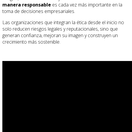
manera responsable
es cada vez más importante en la
toma de decisiones empresariales.
Las organizaciones que integran la ética desde el inicio no
solo reducen riesgos legales y reputacionales, sino que
generan confianza, mejoran su imagen y construyen un
crecimiento más sostenible.