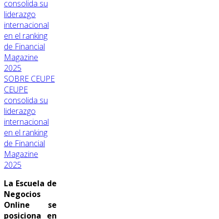
SOBRE CEUPE
CEUPE
consolida su
liderazgo
internacional
en el ranking
de Financial
Magazine
2025
La Escuela de
Negocios
Online se
posiciona en