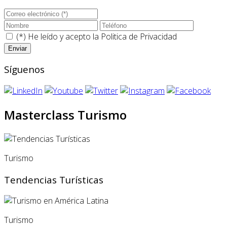
(*) He leído y acepto la
Politica de Privacidad
Síguenos
Masterclass Turismo
Turismo
Tendencias Turísticas
Turismo