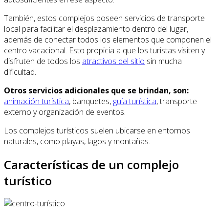
También, estos complejos poseen servicios de transporte
local para facilitar el desplazamiento dentro del lugar,
además de conectar todos los elementos que componen el
centro vacacional. Esto propicia a que los turistas visiten y
disfruten de todos los
atractivos del sitio
sin mucha
dificultad.
Otros servicios adicionales que se brindan, son:
animación turística
, banquetes,
guía turística
, transporte
externo y organización de eventos.
Los complejos turísticos suelen ubicarse en entornos
naturales, como playas, lagos y montañas.
Características de un complejo
turístico