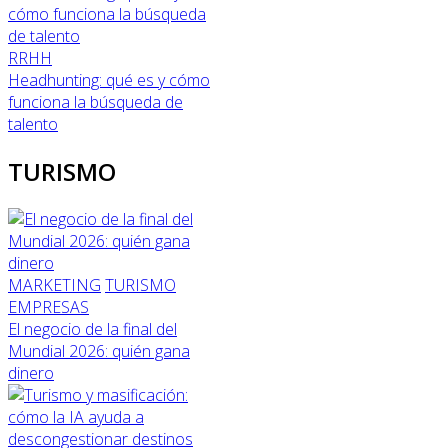
RRHH
Headhunting: qué es y cómo
funciona la búsqueda de
talento
TURISMO
MARKETING
TURISMO
EMPRESAS
El negocio de la final del
Mundial 2026: quién gana
dinero