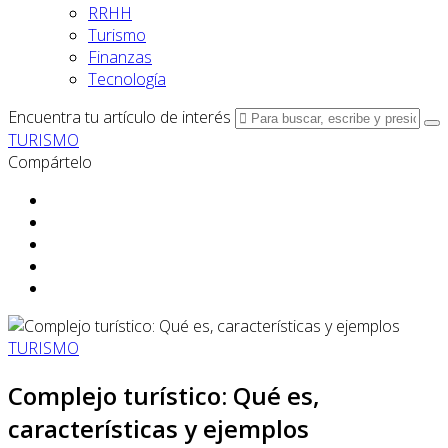
RRHH
Turismo
Finanzas
Tecnología
Encuentra tu artículo de interés
TURISMO
Compártelo
TURISMO
Complejo turístico: Qué es,
características y ejemplos