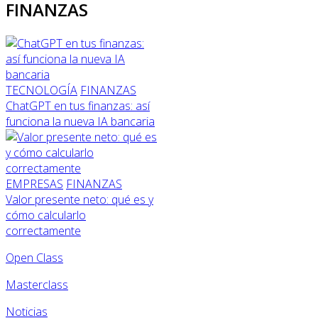
FINANZAS
TECNOLOGÍA
FINANZAS
ChatGPT en tus finanzas: así
funciona la nueva IA bancaria
EMPRESAS
FINANZAS
Valor presente neto: qué es y
cómo calcularlo
correctamente
Open Class
Masterclass
Noticias