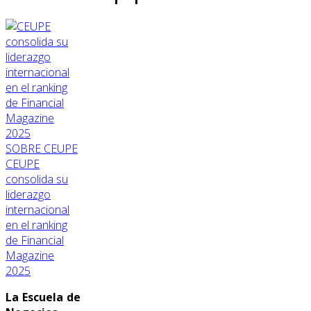
SOBRE CEUPE
CEUPE
consolida su
liderazgo
internacional
en el ranking
de Financial
Magazine
2025
La Escuela de