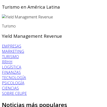
Turismo en América Latina
Turismo
Yield Management Revenue
EMPRESAS
MARKETING
TURISMO
RRHH
LOGÍSTICA
FINANZAS
TECNOLOGÍA
PSICOLOGÍA
CIENCIAS
SOBRE CEUPE
Noticias más populares