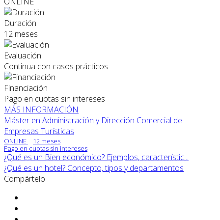
ONLINE
Duración
12 meses
Evaluación
Continua con casos prácticos
Financiación
Pago en cuotas sin intereses
MÁS INFORMACIÓN
Máster en Administración y Dirección Comercial de
Empresas Turísticas
ONLINE
12 meses
Pago en cuotas sin intereses
¿Qué es un Bien económico? Ejemplos, característic...
¿Qué es un hotel? Concepto, tipos y departamentos
Compártelo