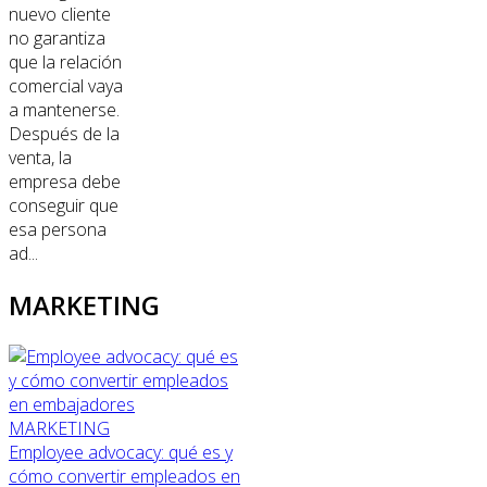
nuevo cliente
no garantiza
que la relación
comercial vaya
a mantenerse.
Después de la
venta, la
empresa debe
conseguir que
esa persona
ad...
MARKETING
MARKETING
Employee advocacy: qué es y
cómo convertir empleados en