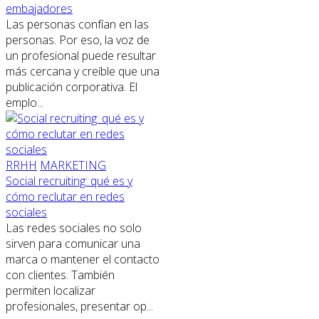
embajadores
Las personas confían en las
personas. Por eso, la voz de
un profesional puede resultar
más cercana y creíble que una
publicación corporativa. El
emplo...
RRHH
MARKETING
Social recruiting: qué es y
cómo reclutar en redes
sociales
Las redes sociales no solo
sirven para comunicar una
marca o mantener el contacto
con clientes. También
permiten localizar
profesionales, presentar op...