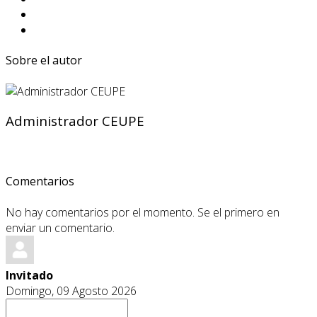
Sobre el autor
Administrador CEUPE
Comentarios
No hay comentarios por el momento. Se el primero en
enviar un comentario.
Invitado
Domingo, 09 Agosto 2026