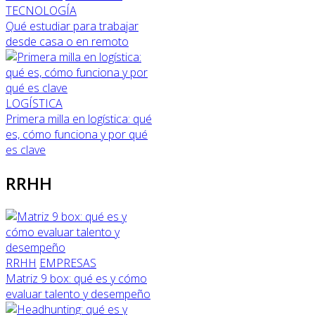
TECNOLOGÍA
Qué estudiar para trabajar
desde casa o en remoto
LOGÍSTICA
Primera milla en logística: qué
es, cómo funciona y por qué
es clave
RRHH
RRHH
EMPRESAS
Matriz 9 box: qué es y cómo
evaluar talento y desempeño