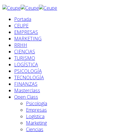
Portada
CEUPE
EMPRESAS
MARKETING
RRHH
CIENCIAS
TURISMO
LOGÍSTICA
PSICOLOGÍA
TECNOLOGÍA
FINANZAS
Masterclass
Open Class
Psicología
Empresas
Logística
Marketing
Ciencias