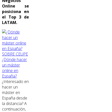
Negocios
Online se
posiciona en
el Top 3 de
LATAM.
SOBRE CEUPE
¿Dónde hacer
un máster
online en
España?
¿Interesado en
hacer un
máster en
España desde
la distancia? A
continuación,