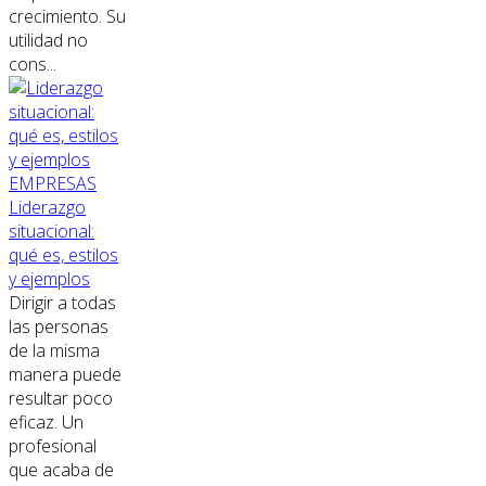
crecimiento. Su
utilidad no
cons...
EMPRESAS
Liderazgo
situacional:
qué es, estilos
y ejemplos
Dirigir a todas
las personas
de la misma
manera puede
resultar poco
eficaz. Un
profesional
que acaba de