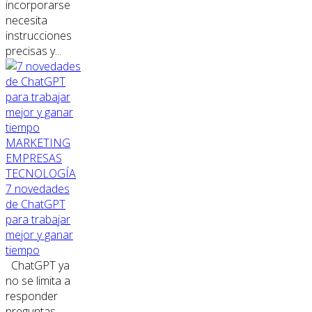
incorporarse
necesita
instrucciones
precisas y...
MARKETING
EMPRESAS
TECNOLOGÍA
7 novedades
de ChatGPT
para trabajar
mejor y ganar
tiempo
ChatGPT ya
no se limita a
responder
preguntas.