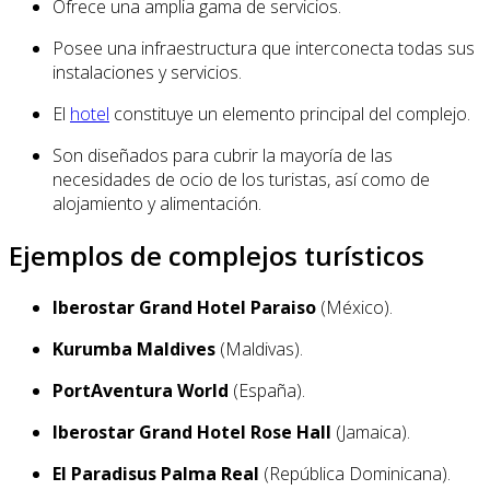
Ofrece una amplia gama de servicios.
Posee una infraestructura que interconecta todas sus
instalaciones y servicios.
El
hotel
constituye un elemento principal del complejo.
Son diseñados para cubrir la mayoría de las
necesidades de ocio de los turistas, así como de
alojamiento y alimentación.
Ejemplos de complejos turísticos
Iberostar Grand Hotel Paraiso
(México).
Kurumba Maldives
(Maldivas).
PortAventura World
(España).
Iberostar Grand Hotel Rose Hall
(Jamaica).
El Paradisus Palma Real
(República Dominicana).