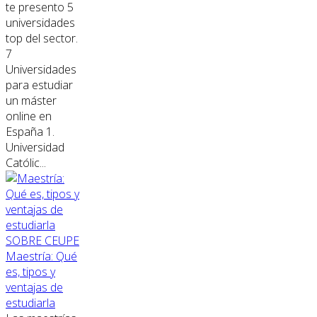
te presento 5
universidades
top del sector.
7
Universidades
para estudiar
un máster
online en
España 1.
Universidad
Católic...
SOBRE CEUPE
Maestría: Qué
es, tipos y
ventajas de
estudiarla