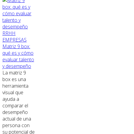
RRHH
EMPRESAS
Matriz 9 box:
qué es y cómo
evaluar talento
y desempeño
La matriz 9
box es una
herramienta
visual que
ayuda a
comparar el
desempeño
actual de una
persona con
su potencial de