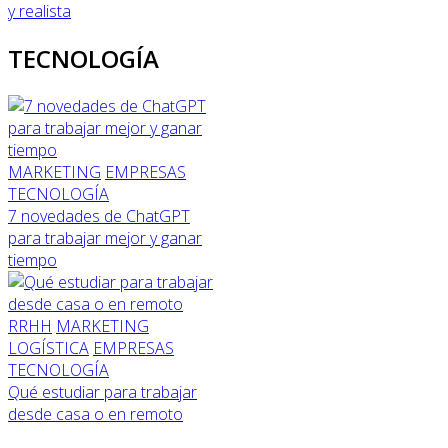
y realista
TECNOLOGÍA
MARKETING
EMPRESAS
TECNOLOGÍA
7 novedades de ChatGPT
para trabajar mejor y ganar
tiempo
RRHH
MARKETING
LOGÍSTICA
EMPRESAS
TECNOLOGÍA
Qué estudiar para trabajar
desde casa o en remoto