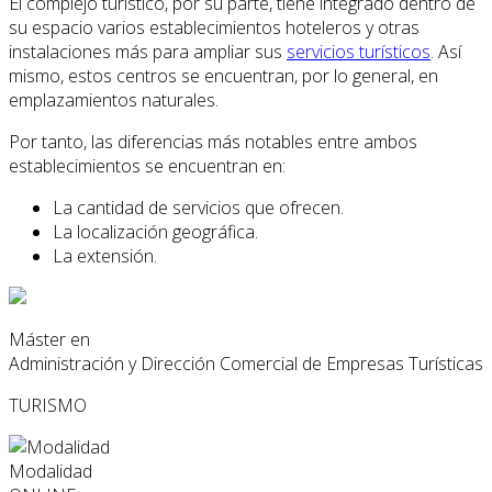
El complejo turístico, por su parte, tiene integrado dentro de
su espacio varios establecimientos hoteleros y otras
instalaciones más para ampliar sus
servicios turísticos
. Así
mismo, estos centros se encuentran, por lo general, en
emplazamientos naturales.
Por tanto, las diferencias más notables entre ambos
establecimientos se encuentran en:
La cantidad de servicios que ofrecen.
La localización geográfica.
La extensión.
Máster en
Administración y Dirección Comercial de Empresas Turísticas
TURISMO
Modalidad