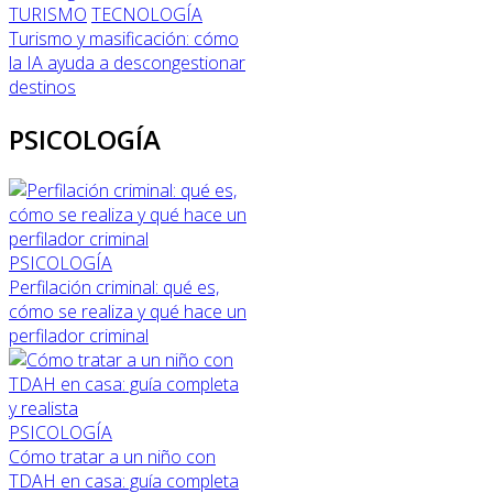
TURISMO
TECNOLOGÍA
Turismo y masificación: cómo
la IA ayuda a descongestionar
destinos
PSICOLOGÍA
PSICOLOGÍA
Perfilación criminal: qué es,
cómo se realiza y qué hace un
perfilador criminal
PSICOLOGÍA
Cómo tratar a un niño con
TDAH en casa: guía completa