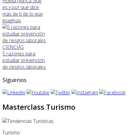
Huella hídrica: qué
es y por qué dice
más de ti de lo que
imaginas
CIENCIAS
5 razones para
estudiar prevención
de riesgos laborales
Síguenos
Masterclass Turismo
Turismo