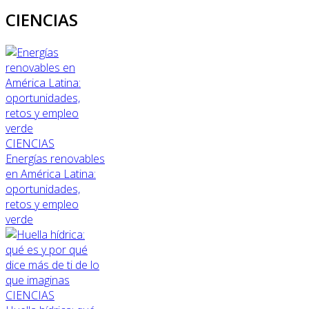
CIENCIAS
CIENCIAS
Energías renovables
en América Latina:
oportunidades,
retos y empleo
verde
CIENCIAS