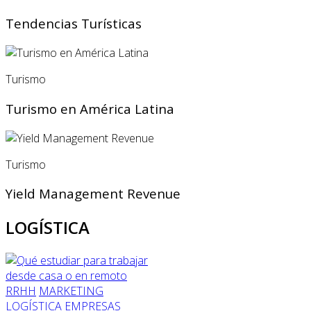
Tendencias Turísticas
Turismo
Turismo en América Latina
Turismo
Yield Management Revenue
LOGÍSTICA
RRHH
MARKETING
LOGÍSTICA
EMPRESAS