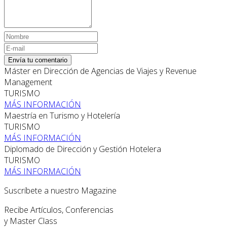
Envía tu comentario
Máster en Dirección de Agencias de Viajes y Revenue
Management
TURISMO
MÁS INFORMACIÓN
Maestría en Turismo y Hotelería
TURISMO
MÁS INFORMACIÓN
Diplomado de Dirección y Gestión Hotelera
TURISMO
MÁS INFORMACIÓN
Suscríbete a nuestro Magazine
Recibe Artículos, Conferencias
y Master Class