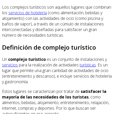
Los complejos turísticos son aquellos lugares que combinan
los
servicios de hotelería
(como alimentación, bebidas y
alojamiento) con las actividades de ocio (como piscina y
baños de vapor), a través de un cúmulo de instalaciones
interconectadas y diseñadas para satisfacer un gran
número de necesidades turísticas.
Definición de complejo turístico
Un
complejo turístico
es un conjunto de instalaciones y
servicios
para la realización de actividades
turísticas
. Es un
lugar que permite una gran cantidad de actividades de ocio
(entretenimiento y descanso), e incluye servicios de hotelería
y gastronomía.
Estos lugares se caracterizan por tratar de
satisfacer la
mayoría de las necesidades de los turistas
, como
alimentos, bebidas, alojamiento, entretenimiento, relajación,
internet, compras y deportes. Por lo que buscan ser
autosuficientes en ese aspecto.