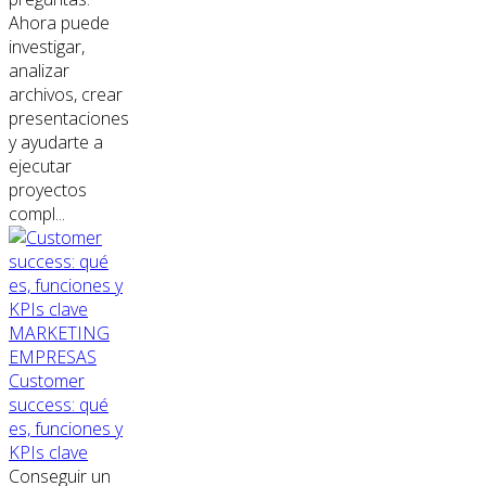
Ahora puede
investigar,
analizar
archivos, crear
presentaciones
y ayudarte a
ejecutar
proyectos
compl...
MARKETING
EMPRESAS
Customer
success: qué
es, funciones y
KPIs clave
Conseguir un