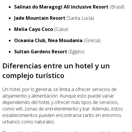
Salinas do Maragogi All Inclusive Resort
(Brasil).
Jade Mountain Resort
(Santa Lucía).
Melia Cayo Coco
(Cuba).
Oceania Club, Nea Moudania
(Grecia).
Sultan Gardens Resort
(Egipto).
Diferencias entre un hotel y un
complejo turístico
Un hotel, por lo general, se limita a ofrecer servicios de
alojamiento y alimentación. Aunque esto puede variar
dependiendo del hotel, y ofrecer más tipos de servicios,
como wifi, zonas de entretenimiento y bar. Además, estos
establecimientos pueden encontrarse tanto en entornos
urbanos como naturales.