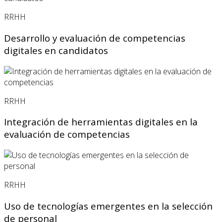
RRHH
Desarrollo y evaluación de competencias
digitales en candidatos
RRHH
Integración de herramientas digitales en la
evaluación de competencias
RRHH
Uso de tecnologías emergentes en la selección
de personal