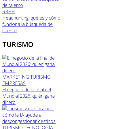
RRHH
Headhunting: qué es y cómo
funciona la búsqueda de
talento
TURISMO
MARKETING
TURISMO
EMPRESAS
El negocio de la final del
Mundial 2026: quién gana
dinero
TURISMO
TECNOLOGÍA