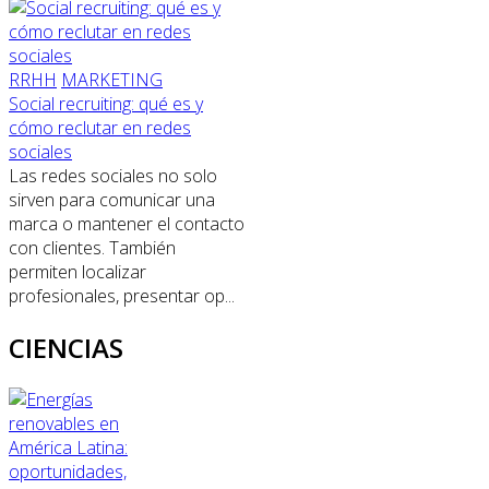
RRHH
MARKETING
Social recruiting: qué es y
cómo reclutar en redes
sociales
Las redes sociales no solo
sirven para comunicar una
marca o mantener el contacto
con clientes. También
permiten localizar
profesionales, presentar op...
CIENCIAS