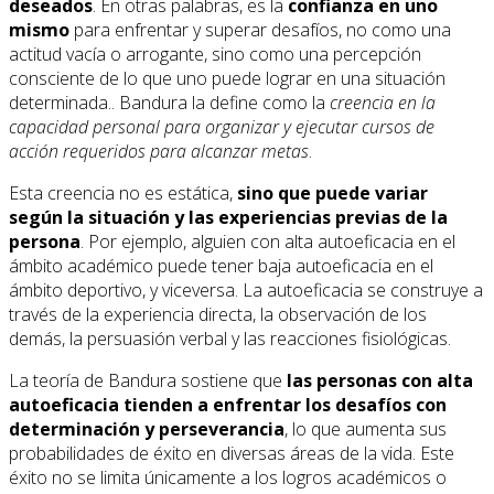
deseados
. En otras palabras, es la
confianza en uno
mismo
para enfrentar y superar desafíos, no como una
actitud vacía o arrogante, sino como una percepción
consciente de lo que uno puede lograr en una situación
determinada.. Bandura la define como la
creencia en la
capacidad personal para organizar y ejecutar cursos de
acción requeridos para alcanzar metas
.
Esta creencia no es estática,
sino que puede variar
según la situación y las experiencias previas de la
persona
. Por ejemplo, alguien con alta autoeficacia en el
ámbito académico puede tener baja autoeficacia en el
ámbito deportivo, y viceversa. La autoeficacia se construye a
través de la experiencia directa, la observación de los
demás, la persuasión verbal y las reacciones fisiológicas.
La teoría de Bandura sostiene que
las personas con alta
autoeficacia tienden a enfrentar los desafíos con
determinación y perseverancia
, lo que aumenta sus
probabilidades de éxito en diversas áreas de la vida. Este
éxito no se limita únicamente a los logros académicos o