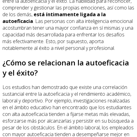
entre la autoeficacia y el éxito. La habilidad para reconocer,
comprender y gestionar las propias emociones, así como las
de los demás,
está íntimamente ligada a la
autoeficacia
. Las personas con alta inteligencia emocional
acostumbran tener una mayor confianza en sí mismas y una
capacidad más desarrollada para enfrentar los desafíos
más efectivamente. Esto, por supuesto, aporta
notablemente al éxito a nivel personal y profesional.
¿Cómo se relacionan la autoeficacia
y el éxito?
Los estudios han demostrado que existe una correlación
sustancial entre la autoeficacia y el rendimiento académico,
laboral y deportivo. Por ejemplo, investigaciones realizadas
en el ámbito educativo han encontrado que los estudiantes
con alta autoeficacia tienden a fijarse metas más elevadas,
esforzarse más por alcanzarlas y persistir en su búsqueda a
pesar de los obstáculos. En el ámbito laboral, los empleados
con mayor autoeficacia tienden a desempeñarse mejor en