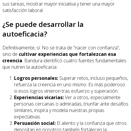
sus tareas, mostrar mayor iniciativa y tener una mayor
satisfacción laboral.
¿Se puede desarrollar la
autoeficacia?
Definitivamente, sí. No se trata de “nacer con confianza”,
sino de
cultivar experiencias que fortalezcan esa
creencia
. Bandura identificó cuatro fuentes fundamentales
que nutren la autoeficacia:
Logros personales:
Superar retos, incluso pequeños,
refuerza la creencia en uno mismo. Es más poderoso
si esos logros vinieron tras esfuerzo y superación.
Experiencias vicarias:
Ver a otros, especialmente
personas cercanas o admiradas, triunfar ante desafíos
similares, inspira y modela nuestras propias
expectativas.
Persuasión social:
El aliento y la confianza que otros
depositan en nosotros también fortalecen la