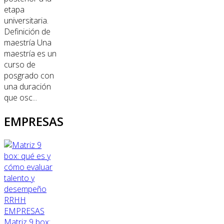
etapa
universitaria.
Definición de
maestría Una
maestría es un
curso de
posgrado con
una duración
que osc...
EMPRESAS
RRHH
EMPRESAS
Matriz 9 box: