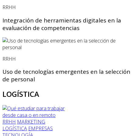
RRHH
Integración de herramientas digitales en la
evaluación de competencias
RRHH
Uso de tecnologías emergentes en la selección
de personal
LOGÍSTICA
RRHH
MARKETING
LOGÍSTICA
EMPRESAS
TECNOLOGÍA