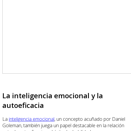
La inteligencia emocional y la
autoeficacia
La
inteligencia emocional
, un concepto acuñado por Daniel
Goleman, también juega un papel destacable en la relación