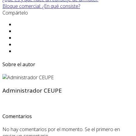
Bloque comercial: ¿En qué consiste?
Compártelo
Sobre el autor
Administrador CEUPE
Comentarios
No hay comentarios por el momento. Se el primero en
enviar un comentario.