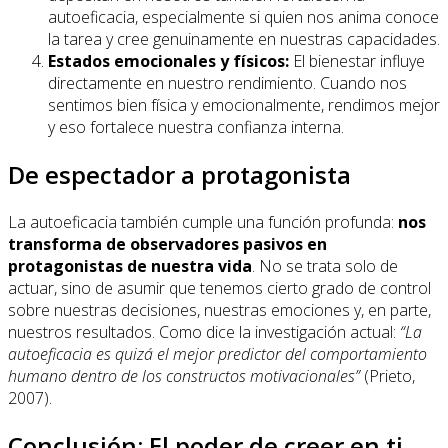
autoeficacia, especialmente si quien nos anima conoce
la tarea y cree genuinamente en nuestras capacidades.
Estados emocionales y físicos:
El bienestar influye
directamente en nuestro rendimiento. Cuando nos
sentimos bien física y emocionalmente, rendimos mejor
y eso fortalece nuestra confianza interna.
De espectador a protagonista
La autoeficacia también cumple una función profunda:
nos
transforma de observadores pasivos en
protagonistas de nuestra vida
. No se trata solo de
actuar, sino de asumir que tenemos cierto grado de control
sobre nuestras decisiones, nuestras emociones y, en parte,
nuestros resultados. Como dice la investigación actual:
“La
autoeficacia es quizá el mejor predictor del comportamiento
humano dentro de los constructos motivacionales”
(Prieto,
2007).
Conclusión: El poder de creer en ti