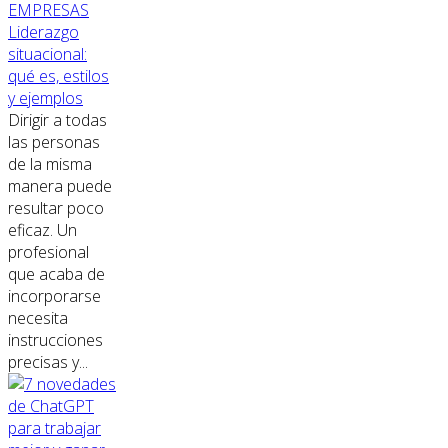
EMPRESAS
Liderazgo
situacional:
qué es, estilos
y ejemplos
Dirigir a todas
las personas
de la misma
manera puede
resultar poco
eficaz. Un
profesional
que acaba de
incorporarse
necesita
instrucciones
precisas y...