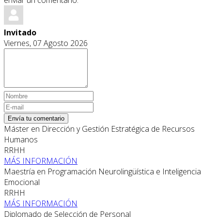
Invitado
Viernes, 07 Agosto 2026
Envía tu comentario
Máster en Dirección y Gestión Estratégica de Recursos
Humanos
RRHH
MÁS INFORMACIÓN
Maestría en Programación Neurolingüística e Inteligencia
Emocional
RRHH
MÁS INFORMACIÓN
Diplomado de Selección de Personal