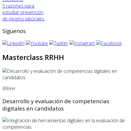
5 razones para
estudiar prevención
de riesgos laborales
Síguenos
Masterclass RRHH
RRHH
Desarrollo y evaluación de competencias
digitales en candidatos