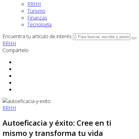
RRHH
Turismo
Finanzas
Tecnología
Encuentra tu artículo de interés
RRHH
Compártelo
RRHH
Autoeficacia y éxito: Cree en ti
mismo y transforma tu vida