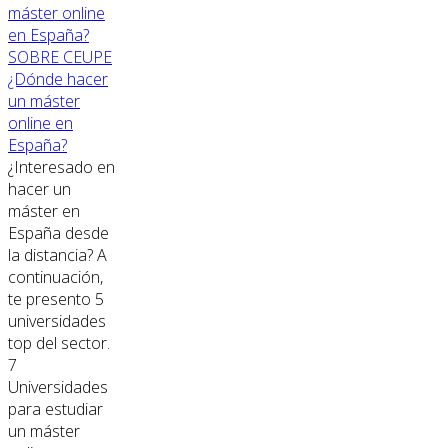
SOBRE CEUPE
¿Dónde hacer
un máster
online en
España?
¿Interesado en
hacer un
máster en
España desde
la distancia? A
continuación,
te presento 5
universidades
top del sector.
7
Universidades
para estudiar
un máster