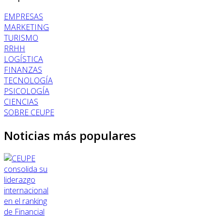
EMPRESAS
MARKETING
TURISMO
RRHH
LOGÍSTICA
FINANZAS
TECNOLOGÍA
PSICOLOGÍA
CIENCIAS
SOBRE CEUPE
Noticias más populares