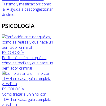
Turismo y masificación: cómo
la IA ayuda a descongestionar
destinos
PSICOLOGÍA
PSICOLOGÍA
Perfilación criminal: qué es,
cómo se realiza y qué hace un
perfilador criminal
PSICOLOGÍA
Cómo tratar a un niño con
TDAH en casa: guía completa
y realista