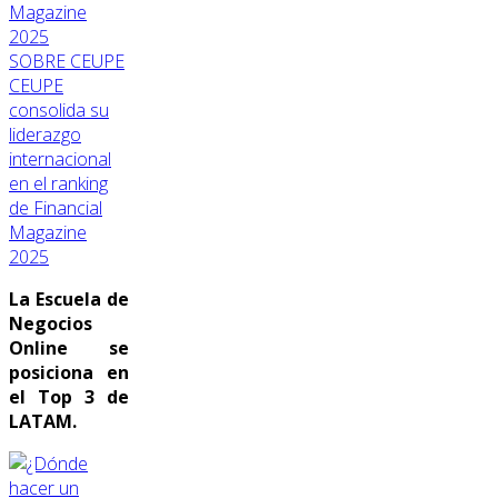
SOBRE CEUPE
CEUPE
consolida su
liderazgo
internacional
en el ranking
de Financial
Magazine
2025
La Escuela de
Negocios
Online se
posiciona en
el Top 3 de
LATAM.