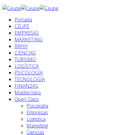
Portada
CEUPE
EMPRESAS
MARKETING
RRHH
CIENCIAS
TURISMO
LOGÍSTICA
PSICOLOGÍA
TECNOLOGÍA
FINANZAS
Masterclass
Open Class
Psicología
Empresas
Logística
Marketing
Ciencias