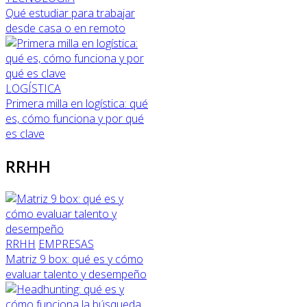
Qué estudiar para trabajar
desde casa o en remoto
LOGÍSTICA
Primera milla en logística: qué
es, cómo funciona y por qué
es clave
RRHH
RRHH
EMPRESAS
Matriz 9 box: qué es y cómo
evaluar talento y desempeño