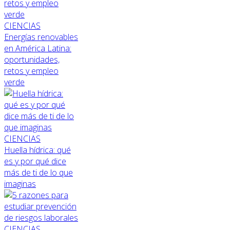
CIENCIAS
Energías renovables
en América Latina:
oportunidades,
retos y empleo
verde
CIENCIAS
Huella hídrica: qué
es y por qué dice
más de ti de lo que
imaginas
CIENCIAS