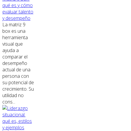
qué es y cómo
evaluar talento
y desempeño
La matriz 9
box es una
herramienta
visual que
ayuda a
comparar el
desempeño
actual de una
persona con
su potencial de
crecimiento. Su
utilidad no
cons...