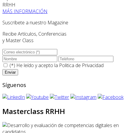
RRHH
MÁS INFORMACIÓN
Suscríbete a nuestro Magazine
Recibe Artículos, Conferencias
y Master Class
(*) He leído y acepto la
Politica de Privacidad
Síguenos
Masterclass RRHH