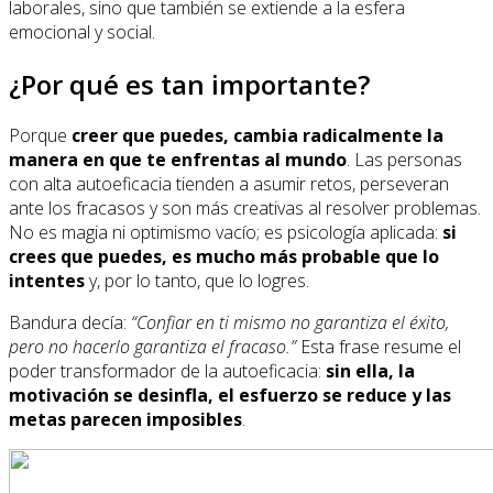
laborales, sino que también se extiende a la esfera
emocional y social.
¿Por qué es tan importante?
Porque
creer que puedes, cambia radicalmente la
manera en que te enfrentas al mundo
. Las personas
con alta autoeficacia tienden a asumir retos, perseveran
ante los fracasos y son más creativas al resolver problemas.
No es magia ni optimismo vacío; es psicología aplicada:
si
crees que puedes, es mucho más probable que lo
intentes
y, por lo tanto, que lo logres.
Bandura decía:
“Confiar en ti mismo no garantiza el éxito,
pero no hacerlo garantiza el fracaso.”
Esta frase resume el
poder transformador de la autoeficacia:
sin ella, la
motivación se desinfla, el esfuerzo se reduce y las
metas parecen imposibles
.