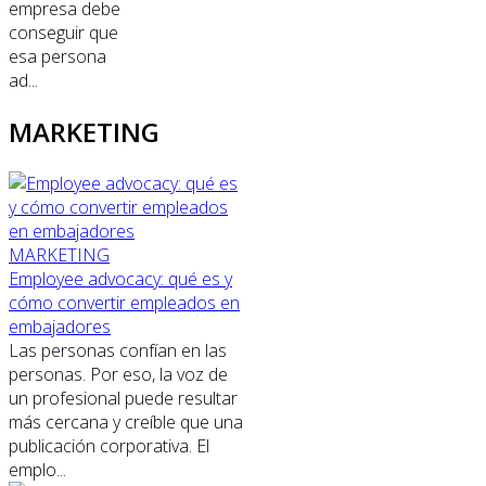
empresa debe
conseguir que
esa persona
ad...
MARKETING
MARKETING
Employee advocacy: qué es y
cómo convertir empleados en
embajadores
Las personas confían en las
personas. Por eso, la voz de
un profesional puede resultar
más cercana y creíble que una
publicación corporativa. El
emplo...