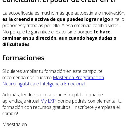
La autoeficacia es mucho más que autoestima o motivación;
es la creencia activa de que puedes lograr algo
si te lo
propones y trabajas por ello. Y esa creencia cambia vidas.
No porque te garantice el éxito, sino porque
te hace
caminar en su dirección, aun cuando haya dudas o
dificultades
.
Formaciones
Si quieres ampliar tu formación en este campo, te
recomendamos nuestro
Master en Programación
Neurolingüística e Inteligencia Emocional
Además, tendrás acceso a nuestra plataforma de
aprendizaje virtual
My LXP
, donde podrás complementar tu
formación con recursos gratuitos. ¡Inscríbete y empieza el
cambio!
Maestría en