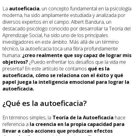
La
autoeficacia
, un concepto fundamental en la psicología
moderna, ha sido ampliamente estudiada y analizada por
diversos expertos en el campo. Albert Bandura, un
destacado psicólogo conocido por desarrollar la Teoría del
Aprendizaje Social, ha sido uno de los principales
investigadores en este ámbito. Más allá de un término
técnico, la autoeficacia toca una fibra profundamente
humana:
¿creo realmente que soy capaz de lograr mis
objetivos?
¿Puedo enfrentar los desafíos que la vida me
presenta? En este artículo te contamos
qué es la
autoeficacia, cómo se relaciona con el éxito y qué
papel juega la inteligencia emocional para lograr la
autoeficacia.
¿Qué es la autoeficacia?
En términos simples, la
Teoría de la Autoeficacia
hace
referencia a
la creencia en la propia capacidad para
llevar a cabo acciones que produzcan efectos