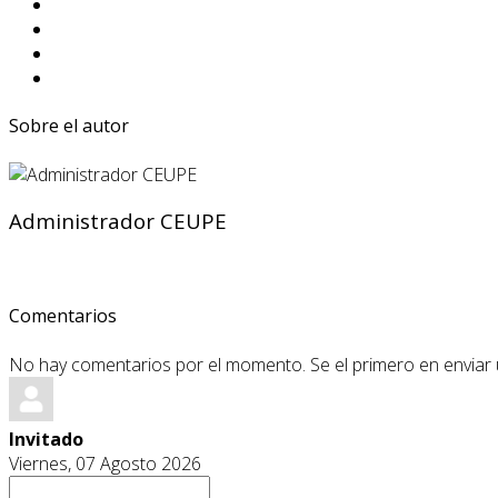
Sobre el autor
Administrador CEUPE
Comentarios
No hay comentarios por el momento. Se el primero en enviar
Invitado
Viernes, 07 Agosto 2026