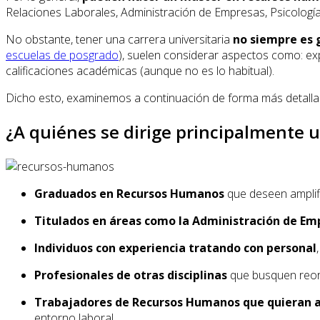
Relaciones Laborales, Administración de Empresas, Psicología,
No obstante, tener una carrera universitaria
no siempre es 
escuelas de posgrado
), suelen considerar aspectos como: exp
calificaciones académicas (aunque no es lo habitual).
Dicho esto, examinemos a continuación de forma más detallad
¿A quiénes se dirige principalmente
Graduados en Recursos Humanos
que deseen amplif
Titulados en áreas como la Administración de Em
Individuos con experiencia tratando con personal
Profesionales de otras disciplinas
que busquen reori
Trabajadores de Recursos Humanos que quieran a
entorno laboral.