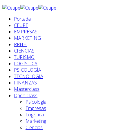
Portada
CEUPE
EMPRESAS
MARKETING
RRHH
CIENCIAS
TURISMO
LOGÍSTICA
PSICOLOGÍA
TECNOLOGÍA
FINANZAS
Masterclass
Open Class
Psicología
Empresas
Logística
Marketing
Ciencias