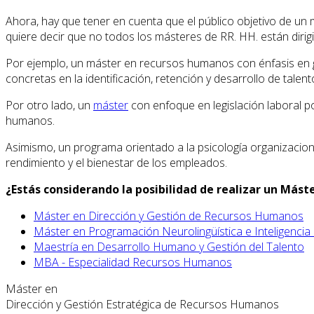
Ahora, hay que tener en cuenta que el público objetivo de 
quiere decir que no todos los másteres de RR. HH. están dirig
Por ejemplo, un máster en recursos humanos con énfasis en g
concretas en la identificación, retención y desarrollo de tale
Por otro lado, un
máster
con enfoque en legislación laboral 
humanos.
Asimismo, un programa orientado a la psicología organizaciona
rendimiento y el bienestar de los empleados.
¿Estás considerando la posibilidad de realizar un Más
Máster en Dirección y Gestión de Recursos Humanos
Máster en Programación Neurolingüística e Inteligencia
Maestría en Desarrollo Humano y Gestión del Talento
MBA - Especialidad Recursos Humanos
Máster en
Dirección y Gestión Estratégica de Recursos Humanos