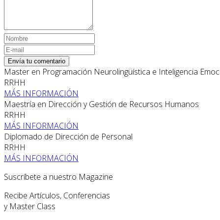
Envía tu comentario
Master en Programación Neurolingüística e Inteligencia Emoc
RRHH
MÁS INFORMACIÓN
Maestría en Dirección y Gestión de Recursos Humanos
RRHH
MÁS INFORMACIÓN
Diplomado de Dirección de Personal
RRHH
MÁS INFORMACIÓN
Suscríbete a nuestro Magazine
Recibe Artículos, Conferencias
y Master Class