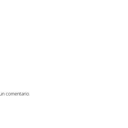
 un comentario.