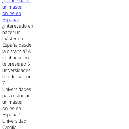
¿Dónde hacer
un máster
online en
España?
¿Interesado en
hacer un
máster en
España desde
la distancia? A
continuación,
te presento 5
universidades
top del sector.
7
Universidades
para estudiar
un máster
online en
España 1.
Universidad
Católic...