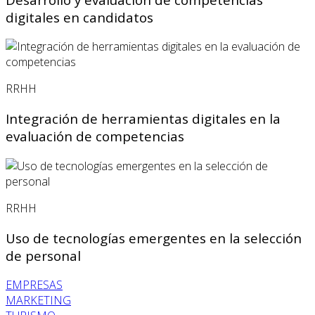
digitales en candidatos
RRHH
Integración de herramientas digitales en la
evaluación de competencias
RRHH
Uso de tecnologías emergentes en la selección
de personal
EMPRESAS
MARKETING