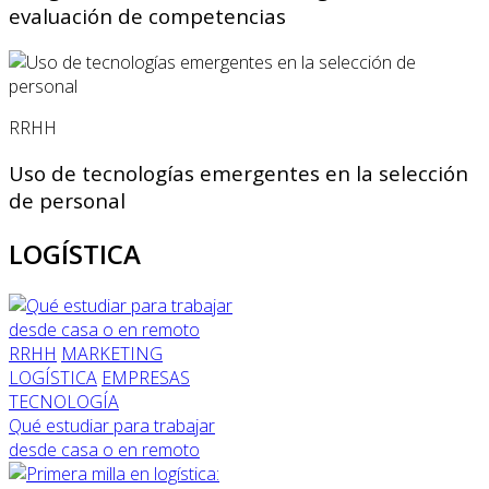
evaluación de competencias
RRHH
Uso de tecnologías emergentes en la selección
de personal
LOGÍSTICA
RRHH
MARKETING
LOGÍSTICA
EMPRESAS
TECNOLOGÍA
Qué estudiar para trabajar
desde casa o en remoto