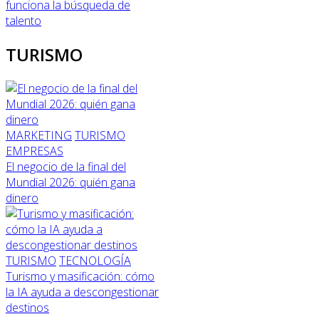
funciona la búsqueda de
talento
TURISMO
MARKETING
TURISMO
EMPRESAS
El negocio de la final del
Mundial 2026: quién gana
dinero
TURISMO
TECNOLOGÍA
Turismo y masificación: cómo
la IA ayuda a descongestionar
destinos