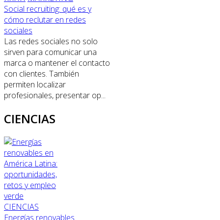
Social recruiting: qué es y
cómo reclutar en redes
sociales
Las redes sociales no solo
sirven para comunicar una
marca o mantener el contacto
con clientes. También
permiten localizar
profesionales, presentar op...
CIENCIAS
CIENCIAS
Energías renovables