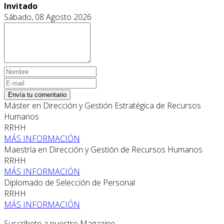
Invitado
Sábado, 08 Agosto 2026
Envía tu comentario
Máster en Dirección y Gestión Estratégica de Recursos
Humanos
RRHH
MÁS INFORMACIÓN
Maestría en Dirección y Gestión de Recursos Humanos
RRHH
MÁS INFORMACIÓN
Diplomado de Selección de Personal
RRHH
MÁS INFORMACIÓN
Suscríbete a nuestro Magazine