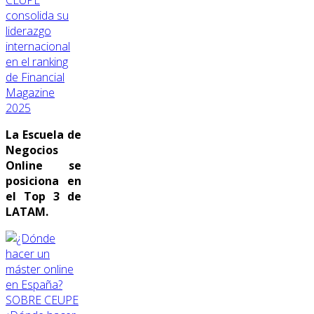
CEUPE
consolida su
liderazgo
internacional
en el ranking
de Financial
Magazine
2025
La Escuela de
Negocios
Online se
posiciona en
el Top 3 de
LATAM.
SOBRE CEUPE