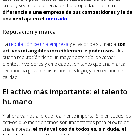
autor y secretos comerciales. La propiedad intelectual
diferencia a una empresa de sus competidores y le da
una ventaja en el
mercado
.
Reputación y marca
La
reputación de una empresa
y el valor de su marca
son
activos intangibles increíblemente poderosos
. Una
buena reputación tiene un mayor potencial de atraer
clientes, inversores y empleados, en tanto que una marca
reconocida goza de distinción, privilegio, y percepción de
calidad.
El activo más importante: el talento
humano
Y ahora vamos a lo que realmente importa. Si bien todos los
activos que mencionamos son importantes para el éxito de
una empresa,
el más valioso de todos es, sin duda, el