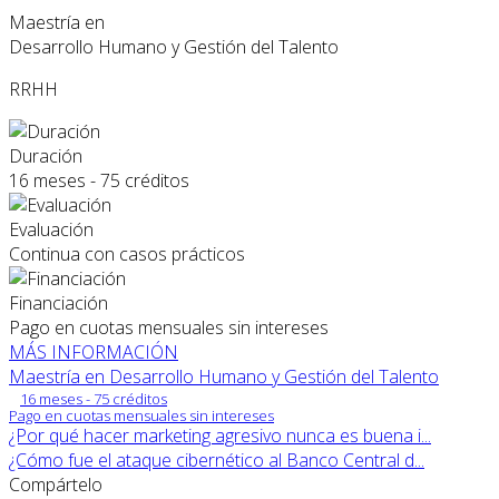
Maestría en
Desarrollo Humano y Gestión del Talento
RRHH
Duración
16 meses - 75 créditos
Evaluación
Continua con casos prácticos
Financiación
Pago en cuotas mensuales sin intereses
MÁS INFORMACIÓN
Maestría en Desarrollo Humano y Gestión del Talento
16 meses - 75 créditos
Pago en cuotas mensuales sin intereses
¿Por qué hacer marketing agresivo nunca es buena i...
¿Cómo fue el ataque cibernético al Banco Central d...
Compártelo