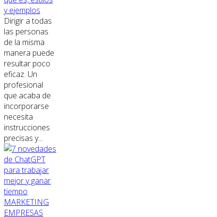
y ejemplos
Dirigir a todas
las personas
de la misma
manera puede
resultar poco
eficaz. Un
profesional
que acaba de
incorporarse
necesita
instrucciones
precisas y...
MARKETING
EMPRESAS