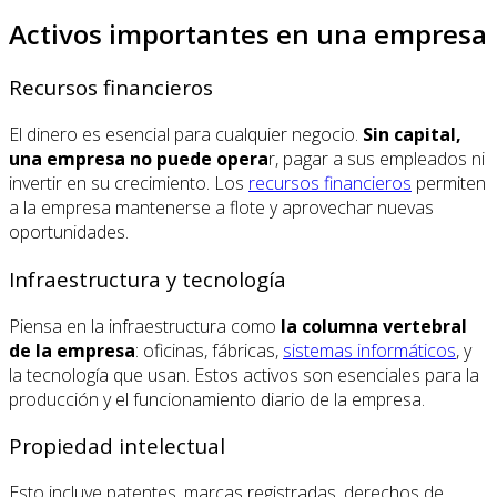
Activos importantes en una empresa
Recursos financieros
El dinero es esencial para cualquier negocio.
Sin capital,
una empresa no puede opera
r, pagar a sus empleados ni
invertir en su crecimiento. Los
recursos financieros
permiten
a la empresa mantenerse a flote y aprovechar nuevas
oportunidades.
Infraestructura y tecnología
Piensa en la infraestructura como
la columna vertebral
de la empresa
: oficinas, fábricas,
sistemas informáticos
, y
la tecnología que usan. Estos activos son esenciales para la
producción y el funcionamiento diario de la empresa.
Propiedad intelectual
Esto incluye patentes, marcas registradas, derechos de