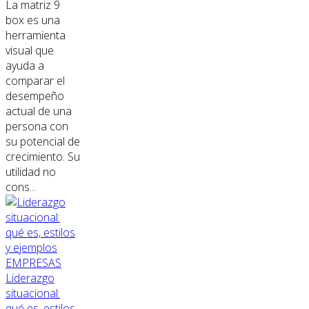
La matriz 9
box es una
herramienta
visual que
ayuda a
comparar el
desempeño
actual de una
persona con
su potencial de
crecimiento. Su
utilidad no
cons...
EMPRESAS
Liderazgo
situacional:
qué es, estilos