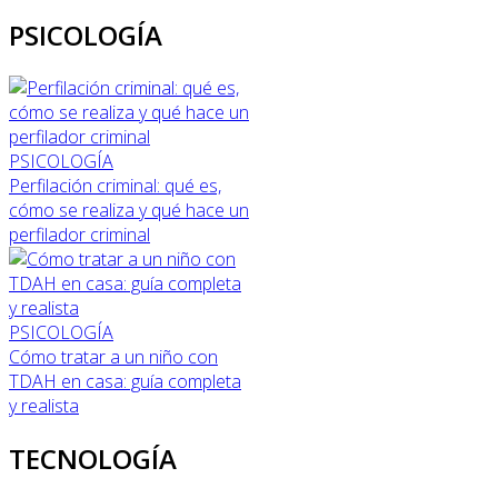
PSICOLOGÍA
PSICOLOGÍA
Perfilación criminal: qué es,
cómo se realiza y qué hace un
perfilador criminal
PSICOLOGÍA
Cómo tratar a un niño con
TDAH en casa: guía completa
y realista
TECNOLOGÍA