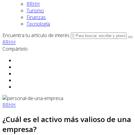
RRHH
Turismo
Finanzas
Tecnología
Encuentra tu artículo de interés
RRHH
Compártelo
RRHH
¿Cuál es el activo más valioso de una
empresa?