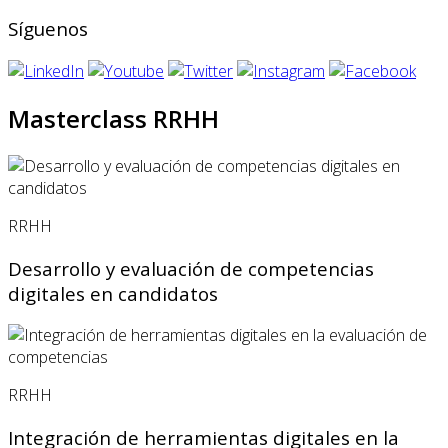
Síguenos
Masterclass RRHH
RRHH
Desarrollo y evaluación de competencias
digitales en candidatos
RRHH
Integración de herramientas digitales en la