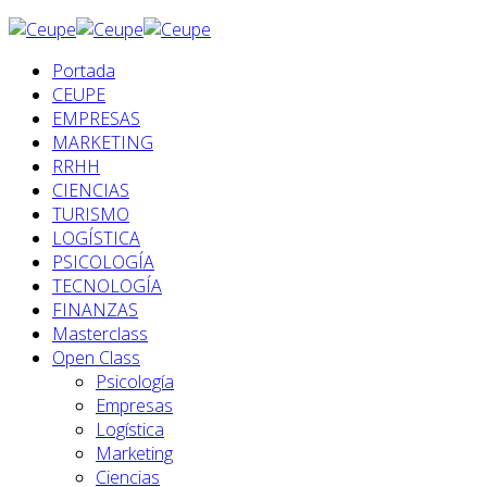
Portada
CEUPE
EMPRESAS
MARKETING
RRHH
CIENCIAS
TURISMO
LOGÍSTICA
PSICOLOGÍA
TECNOLOGÍA
FINANZAS
Masterclass
Open Class
Psicología
Empresas
Logística
Marketing
Ciencias