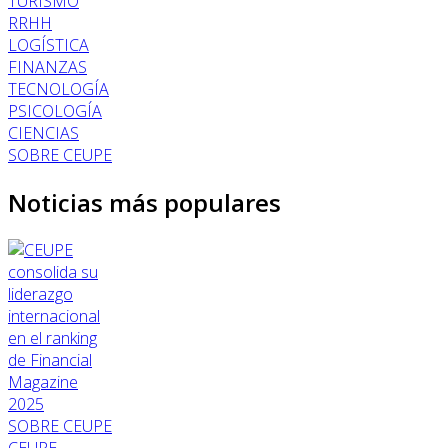
TURISMO
RRHH
LOGÍSTICA
FINANZAS
TECNOLOGÍA
PSICOLOGÍA
CIENCIAS
SOBRE CEUPE
Noticias más populares
SOBRE CEUPE