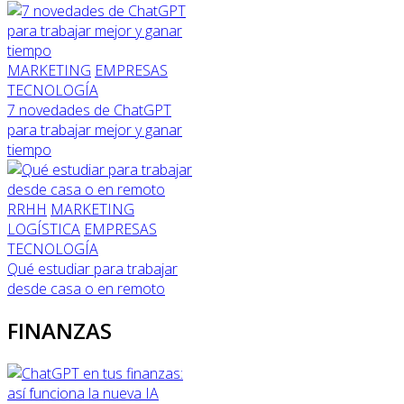
MARKETING
EMPRESAS
TECNOLOGÍA
7 novedades de ChatGPT
para trabajar mejor y ganar
tiempo
RRHH
MARKETING
LOGÍSTICA
EMPRESAS
TECNOLOGÍA
Qué estudiar para trabajar
desde casa o en remoto
FINANZAS