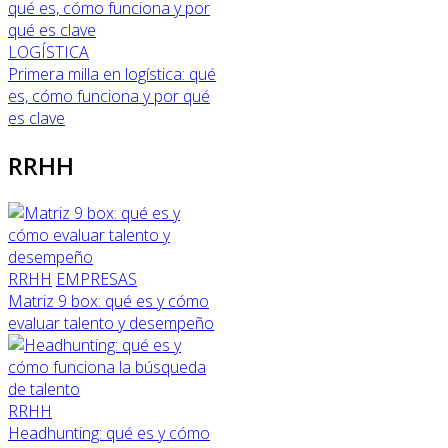
LOGÍSTICA
Primera milla en logística: qué
es, cómo funciona y por qué
es clave
RRHH
RRHH
EMPRESAS
Matriz 9 box: qué es y cómo
evaluar talento y desempeño
RRHH
Headhunting: qué es y cómo