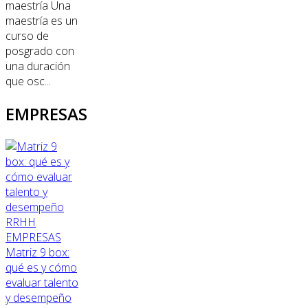
maestría Una
maestría es un
curso de
posgrado con
una duración
que osc...
EMPRESAS
RRHH
EMPRESAS
Matriz 9 box:
qué es y cómo
evaluar talento
y desempeño