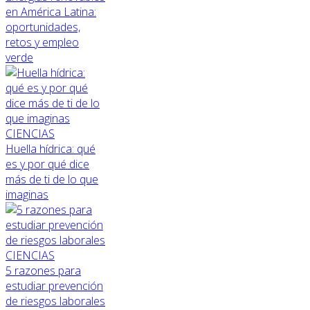
en América Latina:
oportunidades,
retos y empleo
verde
CIENCIAS
Huella hídrica: qué
es y por qué dice
más de ti de lo que
imaginas
CIENCIAS
5 razones para
estudiar prevención
de riesgos laborales