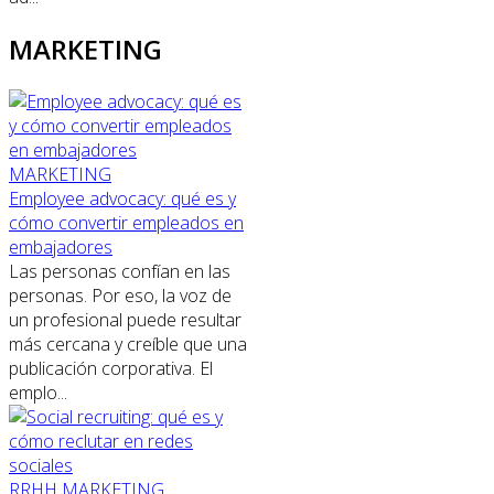
MARKETING
MARKETING
Employee advocacy: qué es y
cómo convertir empleados en
embajadores
Las personas confían en las
personas. Por eso, la voz de
un profesional puede resultar
más cercana y creíble que una
publicación corporativa. El
emplo...
RRHH
MARKETING