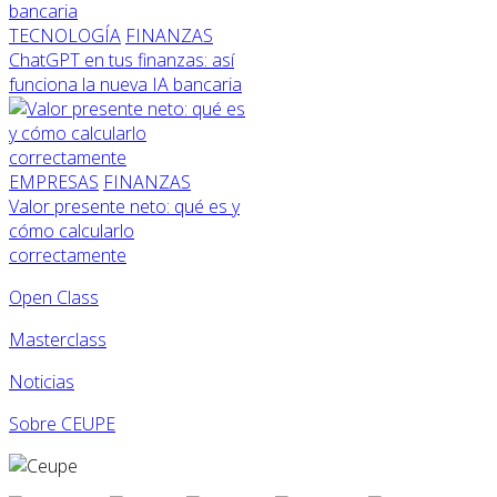
TECNOLOGÍA
FINANZAS
ChatGPT en tus finanzas: así
funciona la nueva IA bancaria
EMPRESAS
FINANZAS
Valor presente neto: qué es y
cómo calcularlo
correctamente
Open Class
Masterclass
Noticias
Sobre CEUPE