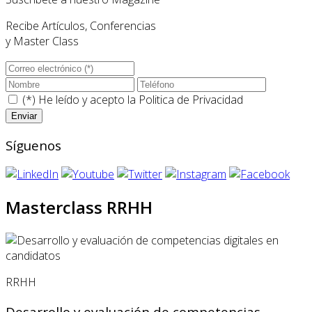
Recibe Artículos, Conferencias
y Master Class
(*) He leído y acepto la
Politica de Privacidad
Síguenos
Masterclass RRHH
RRHH
Desarrollo y evaluación de competencias