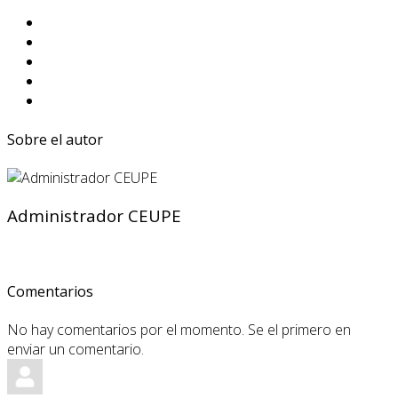
Sobre el autor
Administrador CEUPE
Comentarios
No hay comentarios por el momento. Se el primero en
enviar un comentario.