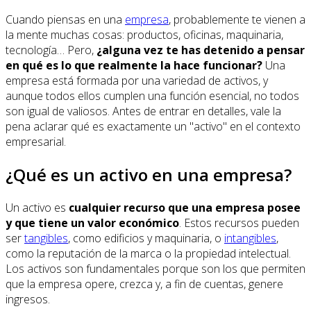
Cuando piensas en una
empresa
, probablemente te vienen a
la mente muchas cosas: productos, oficinas, maquinaria,
tecnología… Pero,
¿alguna vez te has detenido a pensar
en qué es lo que realmente la hace funcionar?
Una
empresa está formada por una variedad de activos, y
aunque todos ellos cumplen una función esencial, no todos
son igual de valiosos. Antes de entrar en detalles, vale la
pena aclarar qué es exactamente un "activo" en el contexto
empresarial.
¿Qué es un activo en una empresa?
Un activo es
cualquier recurso que una empresa posee
y que tiene un valor económico
. Estos recursos pueden
ser
tangibles
, como edificios y maquinaria, o
intangibles
,
como la reputación de la marca o la propiedad intelectual.
Los activos son fundamentales porque son los que permiten
que la empresa opere, crezca y, a fin de cuentas, genere
ingresos.