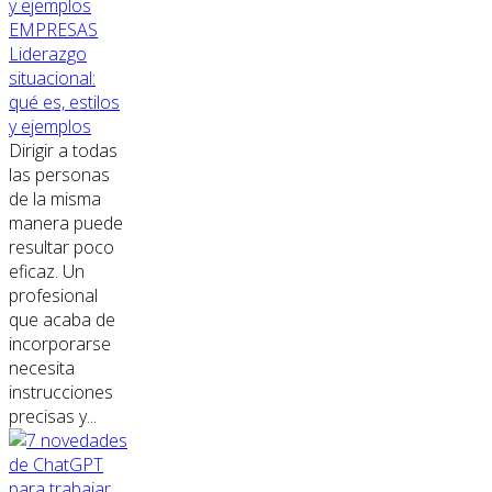
EMPRESAS
Liderazgo
situacional:
qué es, estilos
y ejemplos
Dirigir a todas
las personas
de la misma
manera puede
resultar poco
eficaz. Un
profesional
que acaba de
incorporarse
necesita
instrucciones
precisas y...