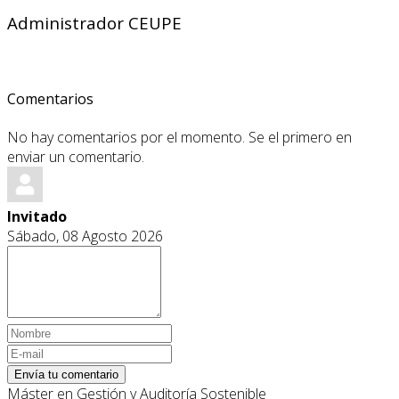
Administrador CEUPE
Comentarios
No hay comentarios por el momento. Se el primero en
enviar un comentario.
Invitado
Sábado, 08 Agosto 2026
Envía tu comentario
Máster en Gestión y Auditoría Sostenible