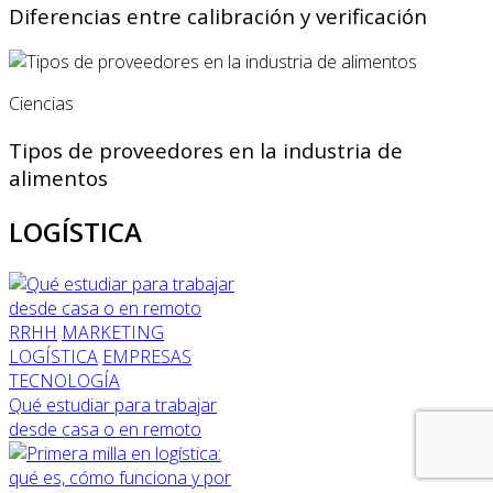
Diferencias entre calibración y verificación
Ciencias
Tipos de proveedores en la industria de
alimentos
LOGÍSTICA
RRHH
MARKETING
LOGÍSTICA
EMPRESAS
TECNOLOGÍA
Qué estudiar para trabajar
desde casa o en remoto