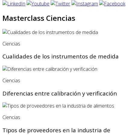
Masterclass Ciencias
Ciencias
Cualidades de los instrumentos de medida
Ciencias
Diferencias entre calibración y verificación
Ciencias
Tipos de proveedores en la industria de