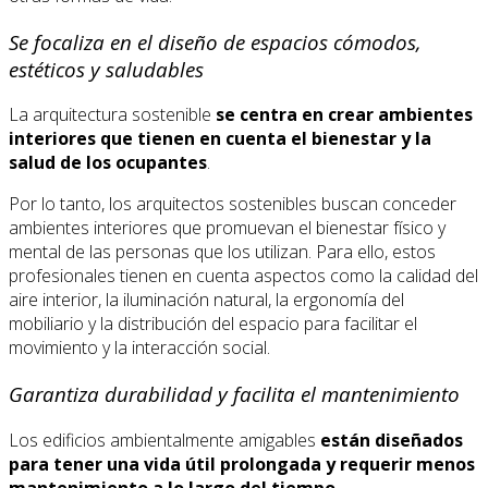
Se focaliza en el diseño de espacios cómodos,
estéticos y saludables
La arquitectura sostenible
se centra en crear ambientes
interiores que tienen en cuenta el bienestar y la
salud de los ocupantes
.
Por lo tanto, los arquitectos sostenibles buscan conceder
ambientes interiores que promuevan el bienestar físico y
mental de las personas que los utilizan. Para ello, estos
profesionales tienen en cuenta aspectos como la calidad del
aire interior, la iluminación natural, la ergonomía del
mobiliario y la distribución del espacio para facilitar el
movimiento y la interacción social.
Garantiza durabilidad y facilita el mantenimiento
Los edificios ambientalmente amigables
están diseñados
para tener una vida útil prolongada y requerir menos
mantenimiento a lo largo del tiempo
.