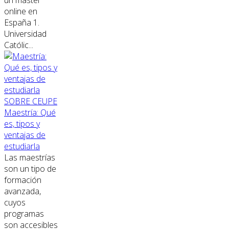
online en
España 1.
Universidad
Católic...
SOBRE CEUPE
Maestría: Qué
es, tipos y
ventajas de
estudiarla
Las maestrías
son un tipo de
formación
avanzada,
cuyos
programas
son accesibles