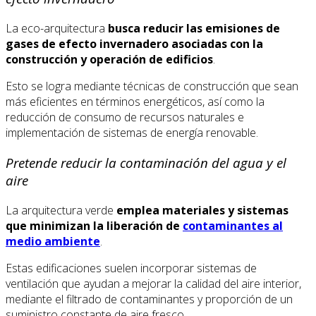
La eco-arquitectura
busca reducir las emisiones de
gases de efecto invernadero asociadas con la
construcción y operación de edificios
.
Esto se logra mediante técnicas de construcción que sean
más eficientes en términos energéticos, así como la
reducción de consumo de recursos naturales e
implementación de sistemas de energía renovable.
Pretende reducir la contaminación del agua y el
aire
La arquitectura verde
emplea materiales y sistemas
que minimizan la liberación de
contaminantes al
medio ambiente
.
Estas edificaciones suelen incorporar sistemas de
ventilación que ayudan a mejorar la calidad del aire interior,
mediante el filtrado de contaminantes y proporción de un
suministro constante de aire fresco.