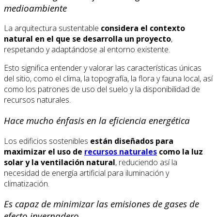
medioambiente
La arquitectura sustentable
considera el contexto
natural en el que se desarrolla un proyecto
,
respetando y adaptándose al entorno existente.
Esto significa entender y valorar las características únicas
del sitio, como el clima, la topografía, la flora y fauna local, así
como los patrones de uso del suelo y la disponibilidad de
recursos naturales.
Hace mucho énfasis en la eficiencia energética
Los edificios sostenibles
están diseñados para
maximizar el uso de
recursos naturales
como la luz
solar y la ventilación natural
, reduciendo así la
necesidad de energía artificial para iluminación y
climatización.
Es capaz de minimizar las emisiones de gases de
efecto invernadero