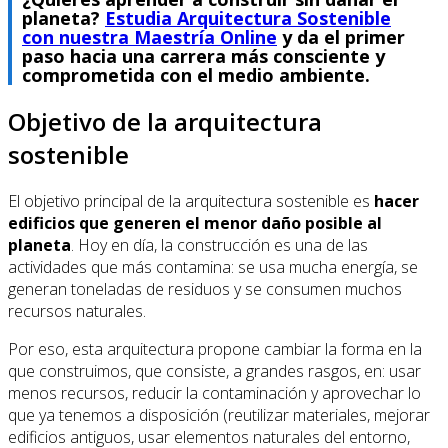
planeta?
Estudia Arquitectura Sostenible
con nuestra Maestría Online
y da el primer
paso hacia una carrera más consciente y
comprometida con el medio ambiente.
Objetivo de la arquitectura
sostenible
El objetivo principal de la arquitectura sostenible es
hacer
edificios que generen el menor daño posible al
planeta
. Hoy en día, la construcción es una de las
actividades que más contamina: se usa mucha energía, se
generan toneladas de residuos y se consumen muchos
recursos naturales.
Por eso, esta arquitectura propone cambiar la forma en la
que construimos, que consiste, a grandes rasgos, en: usar
menos recursos, reducir la contaminación y aprovechar lo
que ya tenemos a disposición (reutilizar materiales, mejorar
edificios antiguos, usar elementos naturales del entorno,