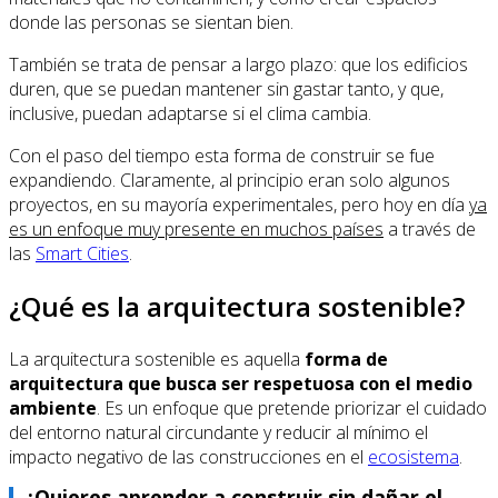
donde las personas se sientan bien.
También se trata de pensar a largo plazo: que los edificios
duren, que se puedan mantener sin gastar tanto, y que,
inclusive, puedan adaptarse si el clima cambia.
Con el paso del tiempo esta forma de construir se fue
expandiendo. Claramente, al principio eran solo algunos
proyectos, en su mayoría experimentales, pero hoy en día
ya
es un enfoque muy presente en muchos países
a través de
las
Smart Cities
.
¿Qué es la arquitectura sostenible?
La arquitectura sostenible es aquella
forma de
arquitectura que busca ser respetuosa con el medio
ambiente
. Es un enfoque que pretende priorizar el cuidado
del entorno natural circundante y reducir al mínimo el
impacto negativo de las construcciones en el
ecosistema
.
¿Quieres aprender a construir sin dañar el