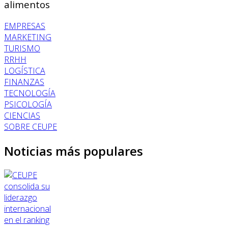
alimentos
EMPRESAS
MARKETING
TURISMO
RRHH
LOGÍSTICA
FINANZAS
TECNOLOGÍA
PSICOLOGÍA
CIENCIAS
SOBRE CEUPE
Noticias más populares