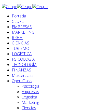
Portada
CEUPE
EMPRESAS
MARKETING
RRHH
CIENCIAS
TURISMO
LOGÍSTICA
PSICOLOGÍA
TECNOLOGÍA
FINANZAS
Masterclass
Open Class
Psicología
Empresas
Logística
Marketing
Ciencias