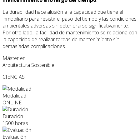
La durabilidad hace alusión a la capacidad que tiene el
inmobiliario para resistir el paso del tiempo y las condiciones
ambientales adversas sin deteriorarse significativamente.
Por otro lado, la facilidad de mantenimiento se relaciona con
la capacidad de realizar tareas de mantenimiento sin
demasiadas complicaciones.
Máster en
Arquitectura Sostenible
CIENCIAS
Modalidad
ONLINE
Duración
1500 horas
Evaluación