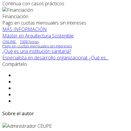
Continua con casos prácticos
Financiación
Pago en cuotas mensuales sin intereses
MÁS INFORMACIÓN
Máster en Arquitectura Sostenible
ONLINE
1500 horas
Pago en cuotas mensuales sin intereses
¿Qué es una institución sanitaria?
Especialista en desarrollo organizacional: ¿Qué es...
Compártelo
Sobre el autor