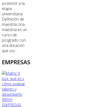
posterior a la
etapa
universitaria.
Definición de
maestría Una
maestría es un
curso de
posgrado con
una duración
que osc...
EMPRESAS
RRHH
EMPRESAS