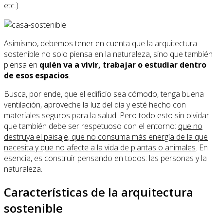
etc.).
Asimismo, debemos tener en cuenta que la arquitectura
sostenible no solo piensa en la naturaleza, sino que también
piensa en
quién va a vivir, trabajar o estudiar dentro
de esos espacios
.
Busca, por ende, que el edificio sea cómodo, tenga buena
ventilación, aproveche la luz del día y esté hecho con
materiales seguros para la salud. Pero todo esto sin olvidar
que también debe ser respetuoso con el entorno:
que no
destruya el paisaje, que no consuma más energía de la que
necesita y que no afecte a la vida de plantas o animales
. En
esencia, es construir pensando en todos: las personas y la
naturaleza.
Características de la arquitectura
sostenible