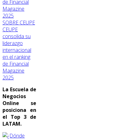
SOBRE CEUPE
CEUPE
consolida su
liderazgo
internacional
en el ranking
de Financial
Magazine
2025
La Escuela de
Negocios
Online se
posiciona en
el Top 3 de
LATAM.