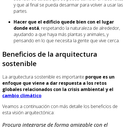
y que al final se pueda desarmar para volver a usar las
partes.
Hacer que el edificio quede bien con el lugar
donde está
, respetando la naturaleza de alrededor,
ayudando a que haya más plantas y animales, y
pensando en lo que necesita la gente que vive cerca.
Beneficios de la arquitectura
sostenible
La arquitectura sostenible es importante
porque es un
enfoque que viene a dar respuesta a los retos
globales relacionados con la crisis ambiental y el
cambio climático
.
Veamos a continuación con más detalle los beneficios de
esta visión arquitectónica:
Procura integrarse de forma amigable con el