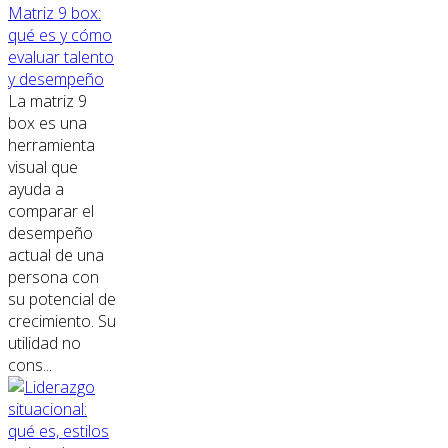
Matriz 9 box:
qué es y cómo
evaluar talento
y desempeño
La matriz 9
box es una
herramienta
visual que
ayuda a
comparar el
desempeño
actual de una
persona con
su potencial de
crecimiento. Su
utilidad no
cons...