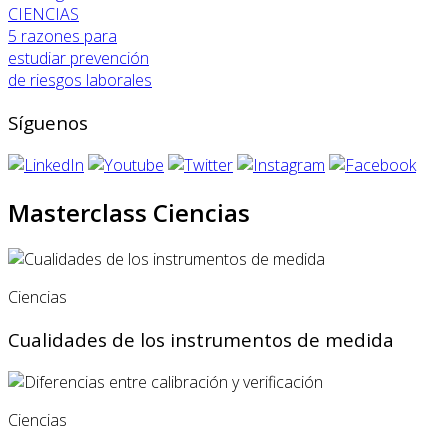
CIENCIAS
5 razones para
estudiar prevención
de riesgos laborales
Síguenos
Masterclass Ciencias
Ciencias
Cualidades de los instrumentos de medida
Ciencias