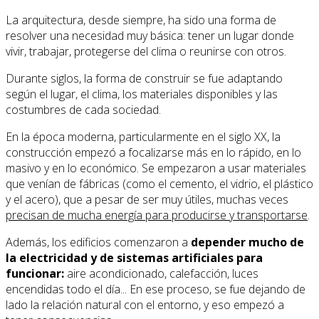
La arquitectura, desde siempre, ha sido una forma de
resolver una necesidad muy básica: tener un lugar donde
vivir, trabajar, protegerse del clima o reunirse con otros.
Durante siglos, la forma de construir se fue adaptando
según el lugar, el clima, los materiales disponibles y las
costumbres de cada sociedad.
En la época moderna, particularmente en el siglo XX, la
construcción empezó a focalizarse más en lo rápido, en lo
masivo y en lo económico. Se empezaron a usar materiales
que venían de fábricas (como el cemento, el vidrio, el plástico
y el acero), que a pesar de ser muy útiles, muchas veces
precisan de mucha energía para producirse y transportarse
.
Además, los edificios comenzaron a
depender mucho de
la electricidad y de sistemas artificiales para
funcionar:
aire acondicionado, calefacción, luces
encendidas todo el día... En ese proceso, se fue dejando de
lado la relación natural con el entorno, y eso empezó a