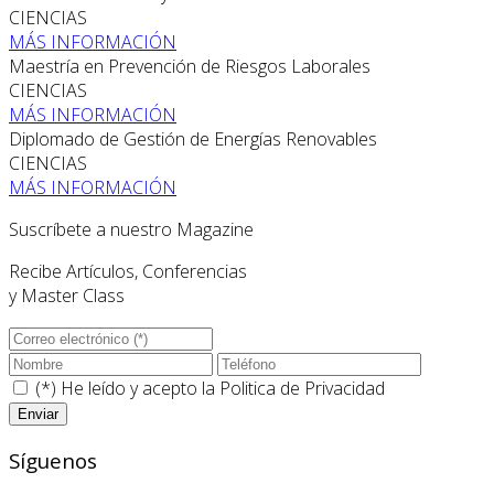
CIENCIAS
MÁS INFORMACIÓN
Maestría en Prevención de Riesgos Laborales
CIENCIAS
MÁS INFORMACIÓN
Diplomado de Gestión de Energías Renovables
CIENCIAS
MÁS INFORMACIÓN
Suscríbete a nuestro Magazine
Recibe Artículos, Conferencias
y Master Class
(*) He leído y acepto la
Politica de Privacidad
Síguenos