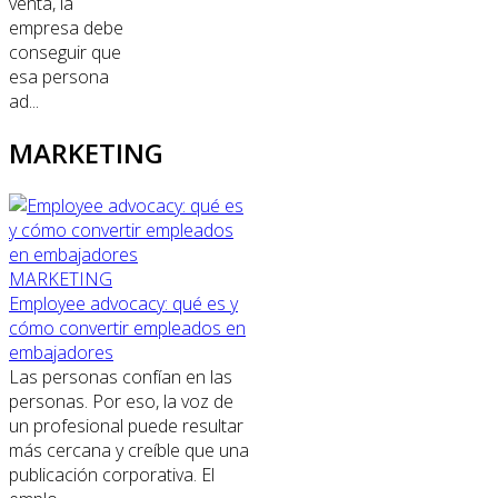
venta, la
empresa debe
conseguir que
esa persona
ad...
MARKETING
MARKETING
Employee advocacy: qué es y
cómo convertir empleados en
embajadores
Las personas confían en las
personas. Por eso, la voz de
un profesional puede resultar
más cercana y creíble que una
publicación corporativa. El