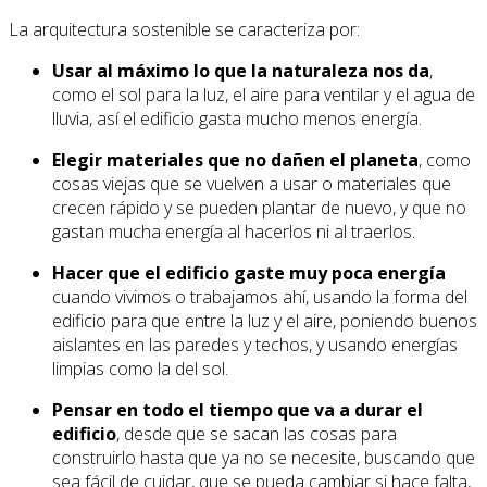
La arquitectura sostenible se caracteriza por:
Usar al máximo lo que la naturaleza nos da
,
como el sol para la luz, el aire para ventilar y el agua de
lluvia, así el edificio gasta mucho menos energía.
Elegir materiales que no dañen el planeta
, como
cosas viejas que se vuelven a usar o materiales que
crecen rápido y se pueden plantar de nuevo, y que no
gastan mucha energía al hacerlos ni al traerlos.
Hacer que el edificio gaste muy poca energía
cuando vivimos o trabajamos ahí, usando la forma del
edificio para que entre la luz y el aire, poniendo buenos
aislantes en las paredes y techos, y usando energías
limpias como la del sol.
Pensar en todo el tiempo que va a durar el
edificio
, desde que se sacan las cosas para
construirlo hasta que ya no se necesite, buscando que
sea fácil de cuidar, que se pueda cambiar si hace falta,