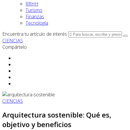
RRHH
Turismo
Finanzas
Tecnología
Encuentra tu artículo de interés
CIENCIAS
Compártelo
CIENCIAS
Arquitectura sostenible: Qué es,
objetivo y beneficios