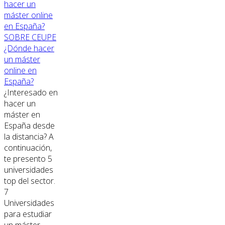
SOBRE CEUPE
¿Dónde hacer
un máster
online en
España?
¿Interesado en
hacer un
máster en
España desde
la distancia? A
continuación,
te presento 5
universidades
top del sector.
7
Universidades
para estudiar
un máster