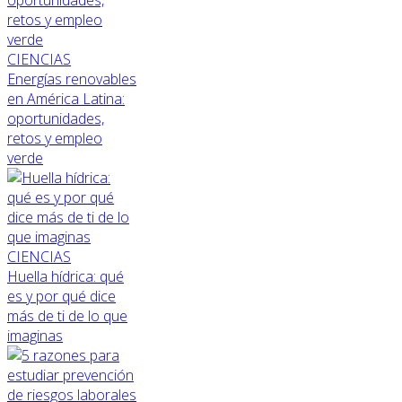
CIENCIAS
Energías renovables
en América Latina:
oportunidades,
retos y empleo
verde
CIENCIAS
Huella hídrica: qué
es y por qué dice
más de ti de lo que
imaginas