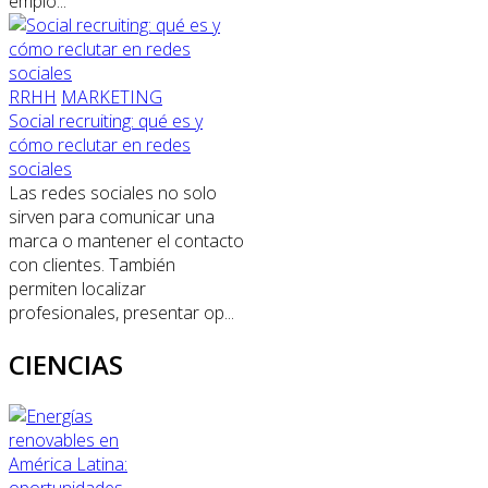
emplo...
RRHH
MARKETING
Social recruiting: qué es y
cómo reclutar en redes
sociales
Las redes sociales no solo
sirven para comunicar una
marca o mantener el contacto
con clientes. También
permiten localizar
profesionales, presentar op...
CIENCIAS