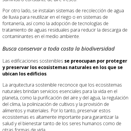
Por otro lado, se instalan sistemas de recolección de agua
de lluvia para reutilizar en el riego o en sistemas de
fontanería, así como la adopción de tecnologías de
tratamiento de aguas residuales para reducir la descarga de
contaminantes en el medio ambiente.
Busca conservar a toda costa la biodiversidad
Las edificaciones sostenibles
se preocupan por proteger
y preservar los ecosistemas naturales en los que se
ubican los edificios
.
La arquitectura sostenible reconoce que los ecosistemas
naturales brindan servicios esenciales para la vida en el
planeta, como la purificación del aire y del agua, la regulación
del clima, la polinización de cultivos y la provisión de
alimentos y materiales. Por lo tanto, preservar estos
ecosistemas es altamente importante para garantizar la
salud y el bienestar tanto de los seres humanos como de
otras formas de vida.