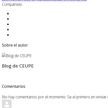
Compártelo
Sobre el autor
Blog de CEUPE
Comentarios
No hay comentarios por el momento. Se el primero en enviar