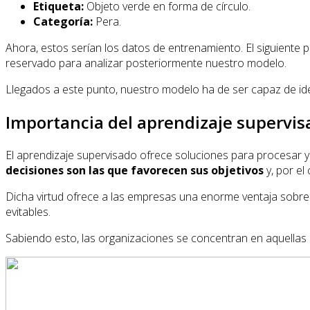
Etiqueta:
Objeto verde en forma de círculo.
Categoría:
Pera.
Ahora, estos serían los datos de entrenamiento. El siguiente 
reservado para analizar posteriormente nuestro modelo.
Llegados a este punto, nuestro modelo ha de ser capaz de id
Importancia del aprendizaje supervis
El aprendizaje supervisado ofrece soluciones para procesar y 
decisiones son las que favorecen sus objetivos
y, por el
Dicha virtud ofrece a las empresas una enorme ventaja sobre e
evitables.
Sabiendo esto, las organizaciones se concentran en aquellas s