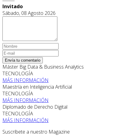
Invitado
Sábado, 08 Agosto 2026
Envía tu comentario
Máster Big Data & Business Analytics
TECNOLOGÍA
MÁS INFORMACIÓN
Maestría en Inteligencia Artificial
TECNOLOGÍA
MÁS INFORMACIÓN
Diplomado de Derecho Digital
TECNOLOGÍA
MÁS INFORMACIÓN
Suscríbete a nuestro Magazine