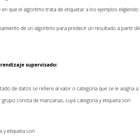
en que el algoritmo trata de etiquetar a los ejemplos eligiendo 
namiento de un algoritmo para predecir un resultado a partir de
prendizaje supervisado:
uetado de datos se refiere al valor o categoría que se le asigna 
 grupo consta de manzanas, cuya categoría y etiqueta son:
 y etiqueta son: