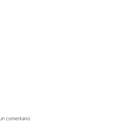
 un comentario.