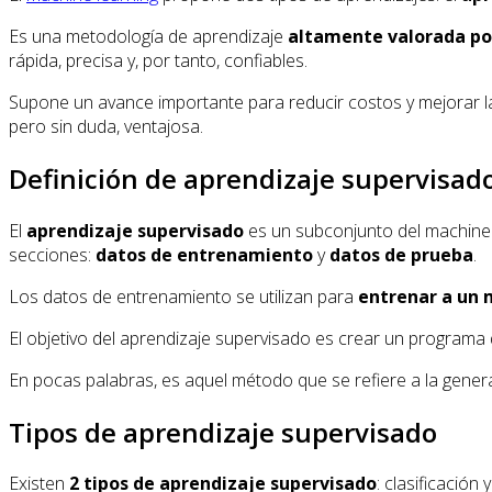
Es una metodología de aprendizaje
altamente valorada po
rápida, precisa y, por tanto, confiables.
Supone un avance importante para reducir costos y mejorar l
pero sin duda, ventajosa.
Definición de aprendizaje supervisad
El
aprendizaje supervisado
es un subconjunto del machine l
secciones:
datos de entrenamiento
y
datos de prueba
.
Los datos de entrenamiento se utilizan para
entrenar a un
El objetivo del aprendizaje supervisado es crear un programa
En pocas palabras, es aquel método que se refiere a la gener
Tipos de aprendizaje supervisado
Existen
2 tipos de aprendizaje supervisado
: clasificación 