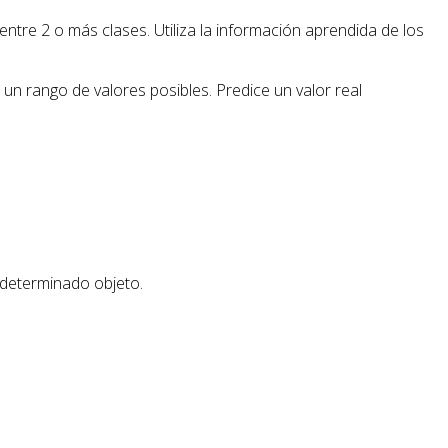
entre 2 o más clases. Utiliza la información aprendida de los
 un rango de valores posibles. Predice un valor real
a determinado objeto.