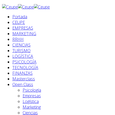
Portada
CEUPE
EMPRESAS
MARKETING
RRHH
CIENCIAS
TURISMO
LOGÍSTICA
PSICOLOGÍA
TECNOLOGÍA
FINANZAS
Masterclass
Open Class
Psicología
Empresas
Logística
Marketing
Ciencias