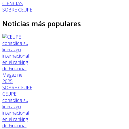
CIENCIAS
SOBRE CEUPE
Noticias más populares
SOBRE CEUPE
CEUPE
consolida su
liderazgo
internacional
en el ranking
de Financial