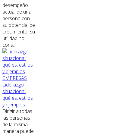
desempeño
actual de una
persona con
su potencial de
crecimiento. Su
utilidad no
cons...
EMPRESAS
Liderazgo
situacional:
qué es, estilos
y ejemplos
Dirigir a todas
las personas
de la misma
manera puede