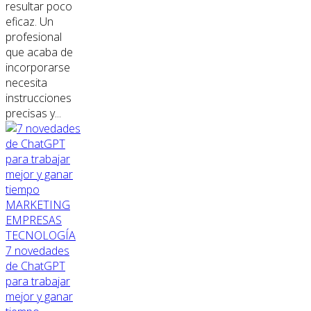
resultar poco
eficaz. Un
profesional
que acaba de
incorporarse
necesita
instrucciones
precisas y...
MARKETING
EMPRESAS
TECNOLOGÍA
7 novedades
de ChatGPT
para trabajar
mejor y ganar