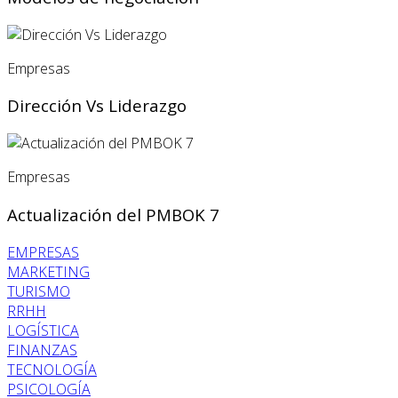
Empresas
Dirección Vs Liderazgo
Empresas
Actualización del PMBOK 7
EMPRESAS
MARKETING
TURISMO
RRHH
LOGÍSTICA
FINANZAS
TECNOLOGÍA
PSICOLOGÍA