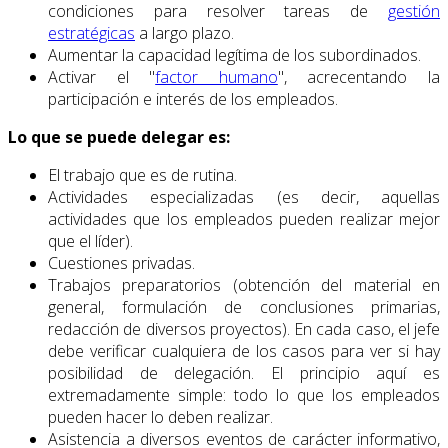
condiciones para resolver tareas de
gestión
estratégicas
a largo plazo.
Aumentar la capacidad legítima de los subordinados.
Activar el "
factor humano
", acrecentando la
participación e interés de los empleados.
Lo que se puede delegar es:
El trabajo que es de rutina.
Actividades especializadas (es decir, aquellas
actividades que los empleados pueden realizar mejor
que el líder).
Cuestiones privadas.
Trabajos preparatorios (obtención del material en
general, formulación de conclusiones primarias,
redacción de diversos proyectos). En cada caso, el jefe
debe verificar cualquiera de los casos para ver si hay
posibilidad de delegación. El principio aquí es
extremadamente simple: todo lo que los empleados
pueden hacer lo deben realizar.
Asistencia a diversos eventos de carácter informativo,