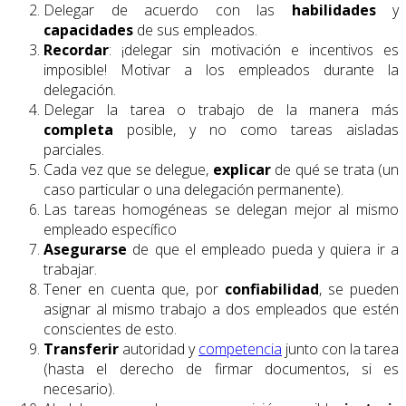
Delegar de acuerdo con las
habilidades
y
capacidades
de sus empleados.
Recordar
: ¡delegar sin motivación e incentivos es
imposible! Motivar a los empleados durante la
delegación.
Delegar la tarea o trabajo de la manera más
completa
posible, y no como tareas aisladas
parciales.
Cada vez que se delegue,
explicar
de qué se trata (un
caso particular o una delegación permanente).
Las tareas homogéneas se delegan mejor al mismo
empleado específico
Asegurarse
de que el empleado pueda y quiera ir a
trabajar.
Tener en cuenta que, por
confiabilidad
, se pueden
asignar al mismo trabajo a dos empleados que estén
conscientes de esto.
Transferir
autoridad y
competencia
junto con la tarea
(hasta el derecho de firmar documentos, si es
necesario).