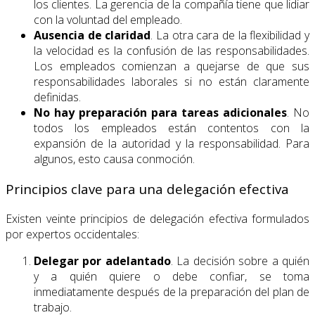
los clientes. La gerencia de la compañía tiene que lidiar
con la voluntad del empleado.
Ausencia de claridad
. La otra cara de la flexibilidad y
la velocidad es la confusión de las responsabilidades.
Los empleados comienzan a quejarse de que sus
responsabilidades laborales si no están claramente
definidas.
No hay preparación para tareas adicionales
. No
todos los empleados están contentos con la
expansión de la autoridad y la responsabilidad. Para
algunos, esto causa conmoción.
Principios clave para una delegación efectiva
Existen veinte principios de delegación efectiva formulados
por expertos occidentales:
Delegar por adelantado
. La decisión sobre a quién
y a quién quiere o debe confiar, se toma
inmediatamente después de la preparación del plan de
trabajo.