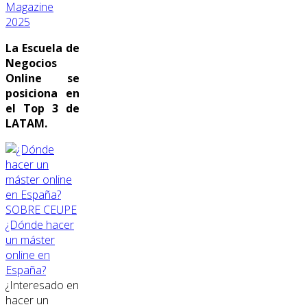
Magazine
2025
La Escuela de
Negocios
Online se
posiciona en
el Top 3 de
LATAM.
SOBRE CEUPE
¿Dónde hacer
un máster
online en
España?
¿Interesado en
hacer un