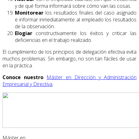
y de qué forma informará sobre cómo van las cosas.
Monitorear
los resultados finales del caso asignado
e informar inmediatamente al empleado los resultados
de la observación.
Elogiar
constructivamente los éxitos y criticar las
deficiencias en el trabajo realizado.
El cumplimiento de los principios de delegación efectiva evita
muchos problemas. Sin embargo, no son tan fáciles de usar
en la práctica.
Conoce nuestro
Máster en Dirección y Administración
Empresarial y Directiva
.
Máster en