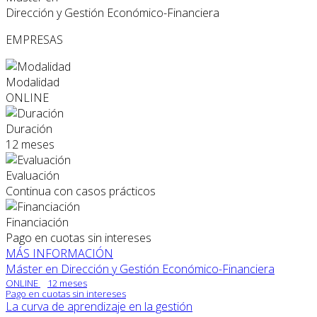
Dirección y Gestión Económico-Financiera
EMPRESAS
Modalidad
ONLINE
Duración
12 meses
Evaluación
Continua con casos prácticos
Financiación
Pago en cuotas sin intereses
MÁS INFORMACIÓN
Máster en Dirección y Gestión Económico-Financiera
ONLINE
12 meses
Pago en cuotas sin intereses
La curva de aprendizaje en la gestión