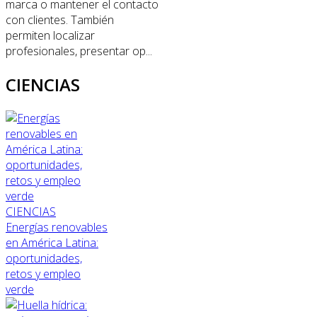
marca o mantener el contacto
con clientes. También
permiten localizar
profesionales, presentar op...
CIENCIAS
CIENCIAS
Energías renovables
en América Latina:
oportunidades,
retos y empleo
verde