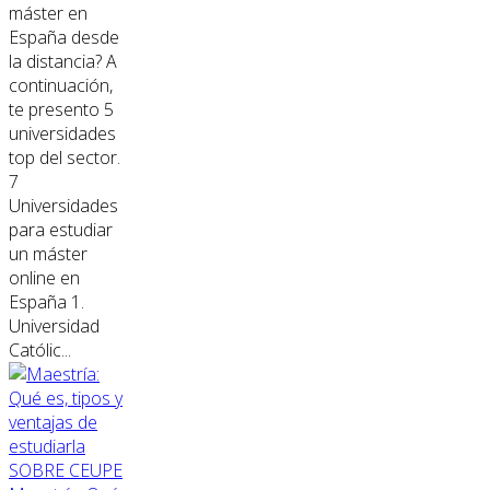
máster en
España desde
la distancia? A
continuación,
te presento 5
universidades
top del sector.
7
Universidades
para estudiar
un máster
online en
España 1.
Universidad
Católic...
SOBRE CEUPE