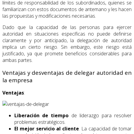
límites de responsabilidad de los subordinados, quienes se
familiarizan con estos documentos de antemano y les hacen
las propuestas y modificaciones necesarias.
Dado que la capacidad de las personas para ejercer
autoridad en situaciones específicas no puede definirse
claramente y por anticipado, la delegación de autoridad
implica un cierto riesgo. Sin embargo, este riesgo está
justificado, ya que promete beneficios considerables para
ambas partes.
Ventajas y desventajas de delegar autoridad en
la empresa
Ventajas
:
Liberación de tiempo
de liderazgo para resolver
problemas estratégicos.
El mejor servicio al cliente
. La capacidad de tomar