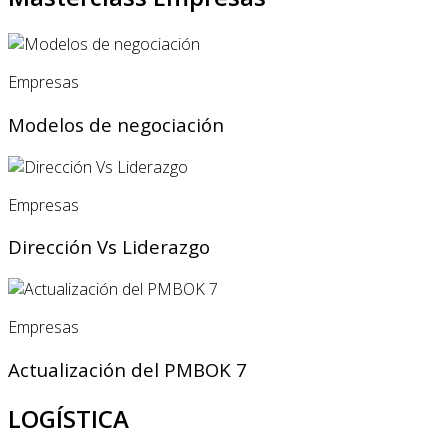
Empresas
Modelos de negociación
Empresas
Dirección Vs Liderazgo
Empresas
Actualización del PMBOK 7
LOGÍSTICA