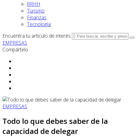
RRHH
Turismo
Finanzas
Tecnología
Encuentra tu artículo de interés
EMPRESAS
Compártelo
EMPRESAS
Todo lo que debes saber de la
capacidad de delegar