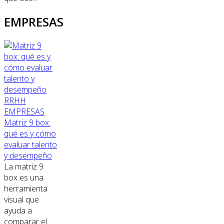
EMPRESAS
RRHH
EMPRESAS
Matriz 9 box:
qué es y cómo
evaluar talento
y desempeño
La matriz 9
box es una
herramienta
visual que
ayuda a
comparar el