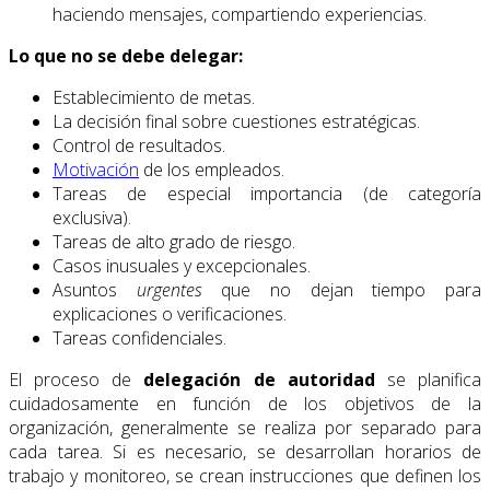
haciendo mensajes, compartiendo experiencias.
Lo que no se debe delegar:
Establecimiento de metas.
La decisión final sobre cuestiones estratégicas.
Control de resultados.
Motivación
de los empleados.
Tareas de especial importancia (de categoría
exclusiva).
Tareas de alto grado de riesgo.
Casos inusuales y excepcionales.
Asuntos
urgentes
que no dejan tiempo para
explicaciones o verificaciones.
Tareas confidenciales.
El proceso de
delegación
de autoridad
se planifica
cuidadosamente en función de los objetivos de la
organización, generalmente se realiza por separado para
cada tarea. Si es necesario, se desarrollan horarios de
trabajo y monitoreo, se crean instrucciones que definen los