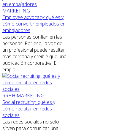
MARKETING
Employee advocacy: qué es y
cómo convertir empleados en
embajadores
Las personas confían en las
personas. Por eso, la voz de
un profesional puede resultar
más cercana y creíble que una
publicación corporativa. El
emplo...
RRHH
MARKETING
Social recruiting: qué es y
cómo reclutar en redes
sociales
Las redes sociales no solo
sirven para comunicar una