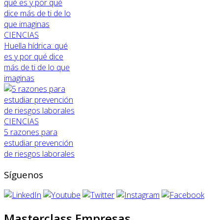
CIENCIAS
Huella hídrica: qué
es y por qué dice
más de ti de lo que
imaginas
CIENCIAS
5 razones para
estudiar prevención
de riesgos laborales
Síguenos
Masterclass Empresas