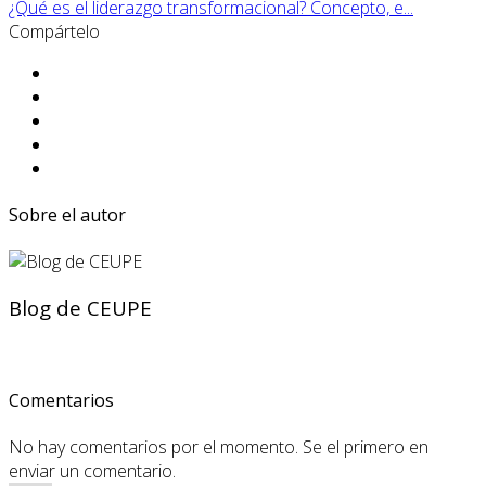
¿Qué es el liderazgo transformacional? Concepto, e...
Compártelo
Sobre el autor
Blog de CEUPE
Comentarios
No hay comentarios por el momento. Se el primero en
enviar un comentario.