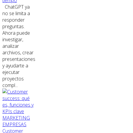
tiempo
ChatGPT ya
no se limita a
responder
preguntas.
Ahora puede
investigar,
analizar
archivos, crear
presentaciones
y ayudarte a
ejecutar
proyectos
compl...
MARKETING
EMPRESAS
Customer