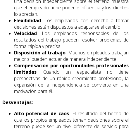
una decisión independiente sobre el terreno muestra
que el empleado tiene poder e influencia y los clientes
lo aprecian.
Flexibilidad
. Los empleados con derecho a tomar
decisiones están dispuestos a adaptarse al cambio.
Velocidad
. Los empleados responsables de los
resultados del trabajo pueden resolver problemas de
forma rápida y precisa.
Disposición al trabajo
. Muchos empleados trabajan
mejor si pueden actuar de manera independiente.
Compensación por oportunidades profesionales
limitadas
. Cuando un especialista no tiene
perspectivas de un rápido crecimiento profesional, la
expansión de la independencia se convierte en una
motivación para él.
Desventajas:
Alto potencial de caos
. El resultado del hecho de
que los propios empleados toman decisiones sobre el
terreno puede ser un nivel diferente de servicio para