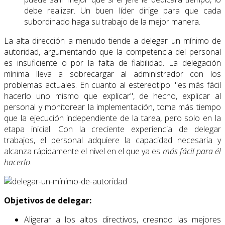
debe realizar. Un buen líder dirige para que cada
subordinado haga su trabajo de la mejor manera.
La alta dirección a menudo tiende a delegar un mínimo de
autoridad, argumentando que la competencia del personal
es insuficiente o por la falta de fiabilidad. La delegación
mínima lleva a sobrecargar al administrador con los
problemas actuales. En cuanto al estereotipo: "es más fácil
hacerlo uno mismo que explicar", de hecho, explicar al
personal y monitorear la implementación, toma más tiempo
que la ejecución independiente de la tarea, pero solo en la
etapa inicial. Con la creciente experiencia de delegar
trabajos, el personal adquiere la capacidad necesaria y
alcanza rápidamente el nivel en el que ya es
más fácil para él
hacerlo
.
Objetivos de delegar:
Aligerar a los altos directivos, creando las mejores