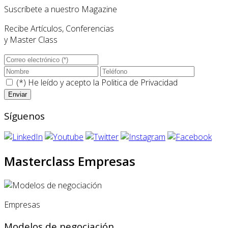
Suscríbete a nuestro Magazine
Recibe Artículos, Conferencias
y Master Class
(*) He leído y acepto la
Politica de Privacidad
Síguenos
Masterclass Empresas
Empresas
Modelos de negociación