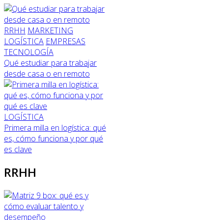
RRHH
MARKETING
LOGÍSTICA
EMPRESAS
TECNOLOGÍA
Qué estudiar para trabajar
desde casa o en remoto
LOGÍSTICA
Primera milla en logística: qué
es, cómo funciona y por qué
es clave
RRHH