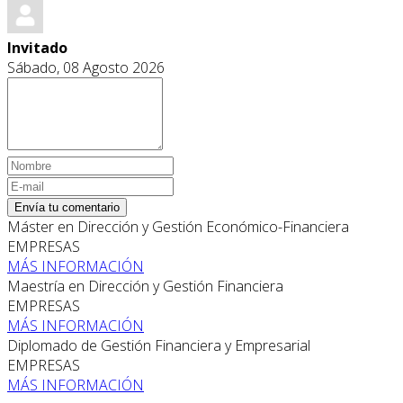
Invitado
Sábado, 08 Agosto 2026
Envía tu comentario
Máster en Dirección y Gestión Económico-Financiera
EMPRESAS
MÁS INFORMACIÓN
Maestría en Dirección y Gestión Financiera
EMPRESAS
MÁS INFORMACIÓN
Diplomado de Gestión Financiera y Empresarial
EMPRESAS
MÁS INFORMACIÓN