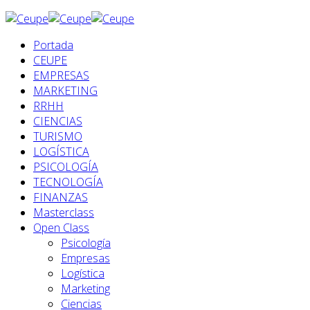
Portada
CEUPE
EMPRESAS
MARKETING
RRHH
CIENCIAS
TURISMO
LOGÍSTICA
PSICOLOGÍA
TECNOLOGÍA
FINANZAS
Masterclass
Open Class
Psicología
Empresas
Logística
Marketing
Ciencias