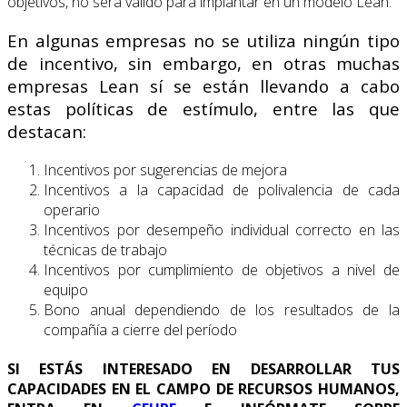
objetivos, no será válido para implantar en un modelo Lean.
En algunas empresas no se utiliza ningún tipo
de incentivo, sin embargo, en otras muchas
empresas Lean sí se están llevando a cabo
estas políticas de estímulo, entre las que
destacan:
Incentivos por sugerencias de mejora
Incentivos a la capacidad de polivalencia de cada
operario
Incentivos por desempeño individual correcto en las
técnicas de trabajo
Incentivos por cumplimiento de objetivos a nivel de
equipo
Bono anual dependiendo de los resultados de la
compañía a cierre del período
SI ESTÁS INTERESADO EN DESARROLLAR TUS
CAPACIDADES EN EL CAMPO DE RECURSOS HUMANOS,