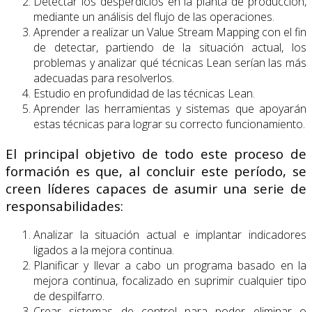
Detectar los desperdicios en la planta de producción,
mediante un análisis del flujo de las operaciones.
Aprender a realizar un Value Stream Mapping con el fin
de detectar, partiendo de la situación actual, los
problemas y analizar qué técnicas Lean serían las más
adecuadas para resolverlos.
Estudio en profundidad de las técnicas Lean.
Aprender las herramientas y sistemas que apoyarán
estas técnicas para lograr su correcto funcionamiento.
El principal objetivo de todo este proceso de
formación es que, al concluir este período, se
creen líderes capaces de asumir una serie de
responsabilidades:
Analizar la situación actual e implantar indicadores
ligados a la mejora continua.
Planificar y llevar a cabo un programa basado en la
mejora continua, focalizado en suprimir cualquier tipo
de despilfarro.
Crear sistemas de control para poder eliminar o