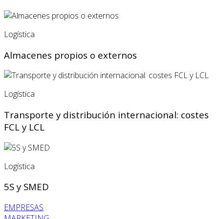
Logística
Almacenes propios o externos
Logística
Transporte y distribución internacional: costes
FCL y LCL
Logística
5S y SMED
EMPRESAS
MARKETING