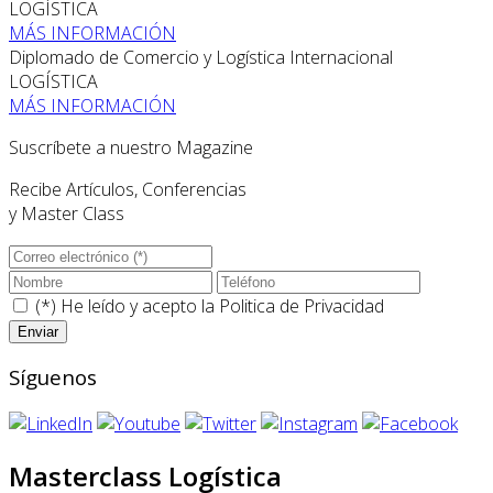
LOGÍSTICA
MÁS INFORMACIÓN
Diplomado de Comercio y Logística Internacional
LOGÍSTICA
MÁS INFORMACIÓN
Suscríbete a nuestro Magazine
Recibe Artículos, Conferencias
y Master Class
(*) He leído y acepto la
Politica de Privacidad
Síguenos
Masterclass Logística