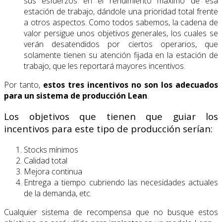
sus esfuerzos en el rendimiento máximo de esa
estación de trabajo, dándole una prioridad total frente
a otros aspectos. Como todos sabemos, la cadena de
valor persigue unos objetivos generales, los cuales se
verán desatendidos por ciertos operarios, que
solamente tienen su atención fijada en la estación de
trabajo, que les reportará mayores incentivos.
Por tanto,
estos tres incentivos no son los adecuados
para un sistema de producción Lean
.
Los objetivos que tienen que guiar los
incentivos para este tipo de producción serían:
Stocks mínimos
Calidad total
Mejora continua
Entrega a tiempo cubriendo las necesidades actuales
de la demanda, etc.
Cualquier sistema de recompensa que no busque estos