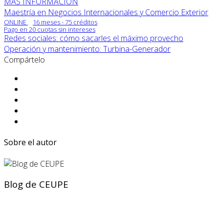
MÁS INFORMACIÓN
Maestría en Negocios Internacionales y Comercio Exterior
ONLINE
16 meses - 75 créditos
Pago en 20 cuotas sin intereses
Redes sociales: cómo sacarles el máximo provecho
Operación y mantenimiento: Turbina-Generador
Compártelo
Sobre el autor
Blog de CEUPE