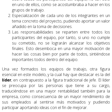
en uno de ellos, como se acostumbraba a hacer en los
grupos de trabajo.
Especialización de cada uno de los integrantes en un
tema concreto del proyecto, pudiendo aportar un valor
añadido en la toma de decisiones.
Las responsabilidades se reparten entre todos los
participantes del equipo, por tanto, si uno no cumple
su cometido, no se lograrán alcanzar los objetivos
finales. Esto desemboca en una mayor motivación de
hacer las cosas bien por parte de todos, sintiéndose
importantes todos dentro del equipo.
Una vez formados los equipos de trabajo, otra figura
esencial en este modelo, y la cual hay que destacar es la del
líder
, en contrapuesto a la figura tradicional de jefe. El líder
se preocupa por las personas que tiene a su cargo,
traduciéndose en una mayor rentabilidad también para la
empresa, como consecuencia de un mayor rendimiento de
sus empleados al sentirse más motivados y pudiendo
participar aportando ideas con el fin de mejorar.