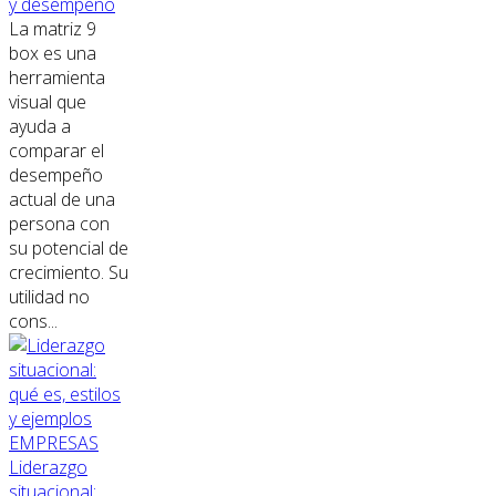
y desempeño
La matriz 9
box es una
herramienta
visual que
ayuda a
comparar el
desempeño
actual de una
persona con
su potencial de
crecimiento. Su
utilidad no
cons...
EMPRESAS
Liderazgo
situacional: