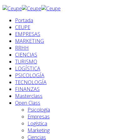
Portada
CEUPE
EMPRESAS
MARKETING
RRHH
CIENCIAS
TURISMO
LOGÍSTICA
PSICOLOGÍA
TECNOLOGÍA
FINANZAS
Masterclass
Open Class
Psicología
Empresas
Logística
Marketing
Ciencias