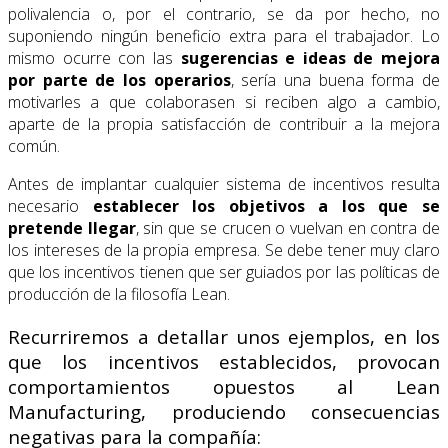
polivalencia o, por el contrario, se da por hecho, no
suponiendo ningún beneficio extra para el trabajador. Lo
mismo ocurre con las
sugerencias e ideas de mejora
por parte de los operarios
, sería una buena forma de
motivarles a que colaborasen si reciben algo a cambio,
aparte de la propia satisfacción de contribuir a la mejora
común.
Antes de implantar cualquier sistema de incentivos resulta
necesario
establecer los objetivos a los que se
pretende llegar
, sin que se crucen o vuelvan en contra de
los intereses de la propia empresa. Se debe tener muy claro
que los incentivos tienen que ser guiados por las políticas de
producción de la filosofía Lean.
Recurriremos a detallar unos ejemplos, en los
que los incentivos establecidos, provocan
comportamientos opuestos al Lean
Manufacturing, produciendo consecuencias
negativas para la compañía: