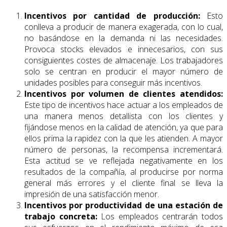
Incentivos por cantidad de producción:
Esto
conlleva a producir de manera exagerada, con lo cual,
no basándose en la demanda ni las necesidades.
Provoca stocks elevados e innecesarios, con sus
consiguientes costes de almacenaje. Los trabajadores
solo se centran en producir el mayor número de
unidades posibles para conseguir más incentivos.
Incentivos por volumen de clientes atendidos:
Este tipo de incentivos hace actuar a los empleados de
una manera menos detallista con los clientes y
fijándose menos en la calidad de atención, ya que para
ellos prima la rapidez con la que les atienden. A mayor
número de personas, la recompensa incrementará.
Esta actitud se ve reflejada negativamente en los
resultados de la compañía, al producirse por norma
general más errores y el cliente final se lleva la
impresión de una satisfacción menor.
Incentivos por productividad de una estación de
trabajo concreta:
Los empleados centrarán todos