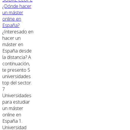
¿Dónde hacer
un máster
online en
España?
¿Interesado en
hacer un
máster en
España desde
la distancia? A
continuación,
te presento 5
universidades
top del sector.
7
Universidades
para estudiar
un máster
online en
España 1.
Universidad