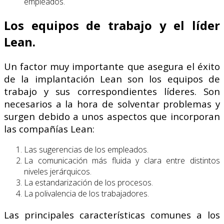
empleados.
Los equipos de trabajo y el líder
Lean.
Un factor muy importante que asegura el éxito
de la implantación Lean son los equipos de
trabajo y sus correspondientes líderes. Son
necesarios a la hora de solventar problemas y
surgen debido a unos aspectos que incorporan
las compañías Lean:
Las sugerencias de los empleados.
La comunicación más fluida y clara entre distintos
niveles jerárquicos.
La estandarización de los procesos.
La polivalencia de los trabajadores.
Las principales características comunes a los