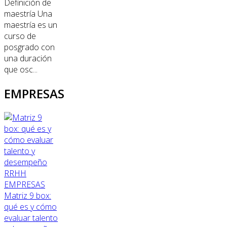
Definición de
maestría Una
maestría es un
curso de
posgrado con
una duración
que osc...
EMPRESAS
RRHH
EMPRESAS
Matriz 9 box:
qué es y cómo
evaluar talento