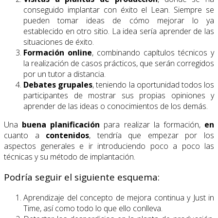
conseguido implantar con éxito el Lean. Siempre se
pueden tomar ideas de cómo mejorar lo ya
establecido en otro sitio. La idea sería aprender de las
situaciones de éxito.
Formación online
, combinando capítulos técnicos y
la realización de casos prácticos, que serán corregidos
por un tutor a distancia.
Debates grupales
, teniendo la oportunidad todos los
participantes de mostrar sus propias opiniones y
aprender de las ideas o conocimientos de los demás.
Una
buena planificación
para realizar la formación,
en
cuanto a
contenidos
, tendría que empezar por los
aspectos generales e ir introduciendo poco a poco las
técnicas y su método de implantación.
Podría seguir el siguiente esquema:
Aprendizaje del concepto de mejora continua y Just in
Time, así como todo lo que ello conlleva.