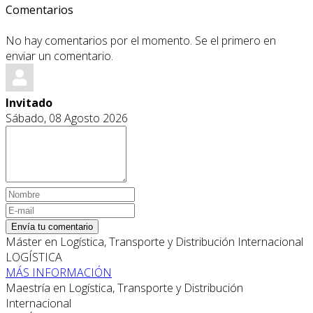
Comentarios
No hay comentarios por el momento. Se el primero en
enviar un comentario.
Invitado
Sábado, 08 Agosto 2026
Envía tu comentario
Máster en Logística, Transporte y Distribución Internacional
LOGÍSTICA
MÁS INFORMACIÓN
Maestría en Logística, Transporte y Distribución
Internacional