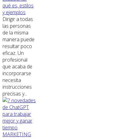
qué es, estilos
y ejemplos
Dirigir a todas
las personas
de la misma
manera puede
resultar poco
eficaz. Un
profesional
que acaba de
incorporarse
necesita
instrucciones
precisas y...
MARKETING