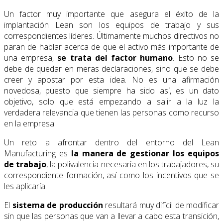
Un factor muy importante que asegura el éxito de la
implantación Lean son los equipos de trabajo y sus
correspondientes líderes. Últimamente muchos directivos no
paran de hablar acerca de que el activo más importante de
una empresa,
se trata del factor humano
. Esto no se
debe de quedar en meras declaraciones, sino que se debe
creer y apostar por esta idea. No es una afirmación
novedosa, puesto que siempre ha sido así, es un dato
objetivo, solo que está empezando a salir a la luz la
verdadera relevancia que tienen las personas como recurso
en la empresa.
Un reto a afrontar dentro del entorno del Lean
Manufacturing es
la manera de gestionar los equipos
de trabajo
, la polivalencia necesaria en los trabajadores, su
correspondiente formación, así como los incentivos que se
les aplicaría.
El
sistema de producción
resultará muy difícil de modificar
sin que las personas que van a llevar a cabo esta transición,