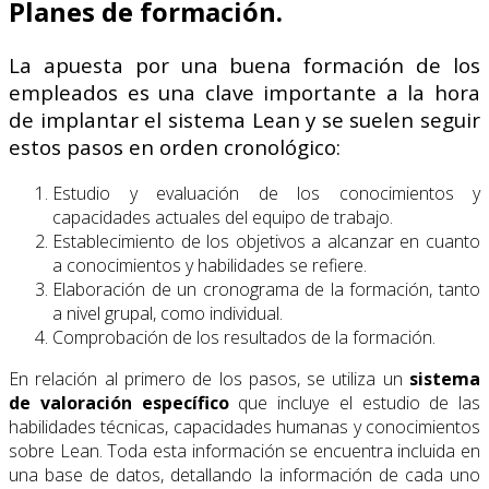
Planes de formación.
La apuesta por una buena formación de los
empleados es una clave importante a la hora
de implantar el sistema Lean y se suelen seguir
estos pasos en orden cronológico:
Estudio y evaluación de los conocimientos y
capacidades actuales del equipo de trabajo.
Establecimiento de los objetivos a alcanzar en cuanto
a conocimientos y habilidades se refiere.
Elaboración de un cronograma de la formación, tanto
a nivel grupal, como individual.
Comprobación de los resultados de la formación.
En relación al primero de los pasos, se utiliza un
sistema
de valoración específico
que incluye el estudio de las
habilidades técnicas, capacidades humanas y conocimientos
sobre Lean. Toda esta información se encuentra incluida en
una base de datos, detallando la información de cada uno