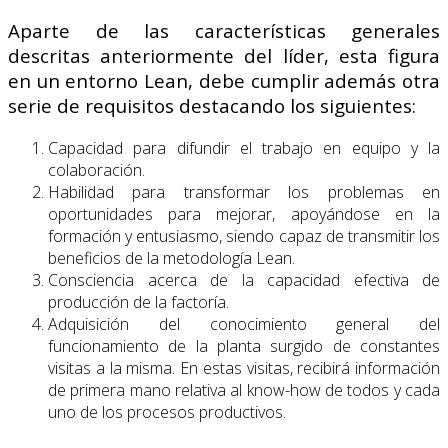
Aparte de las características generales
descritas anteriormente del líder, esta figura
en un entorno Lean, debe cumplir además otra
serie de requisitos destacando los siguientes:
Capacidad para difundir el trabajo en equipo y la
colaboración.
Habilidad para transformar los problemas en
oportunidades para mejorar, apoyándose en la
formación y entusiasmo, siendo capaz de transmitir los
beneficios de la metodología Lean.
Consciencia acerca de la capacidad efectiva de
producción de la factoría.
Adquisición del conocimiento general del
funcionamiento de la planta surgido de constantes
visitas a la misma. En estas visitas, recibirá información
de primera mano relativa al know-how de todos y cada
uno de los procesos productivos.