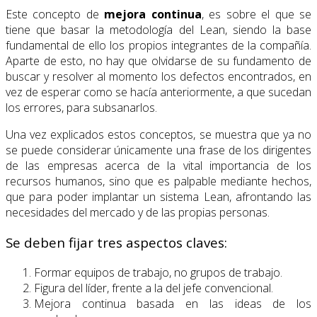
Este concepto de
mejora continua
, es sobre el que se
tiene que basar la metodología del Lean, siendo la base
fundamental de ello los propios integrantes de la compañía.
Aparte de esto, no hay que olvidarse de su fundamento de
buscar y resolver al momento los defectos encontrados, en
vez de esperar como se hacía anteriormente, a que sucedan
los errores, para subsanarlos.
Una vez explicados estos conceptos, se muestra que ya no
se puede considerar únicamente una frase de los dirigentes
de las empresas acerca de la vital importancia de los
recursos humanos, sino que es palpable mediante hechos,
que para poder implantar un sistema Lean, afrontando las
necesidades del mercado y de las propias personas.
Se deben fijar tres aspectos claves:
Formar equipos de trabajo, no grupos de trabajo.
Figura del líder, frente a la del jefe convencional.
Mejora continua basada en las ideas de los