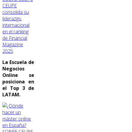
CEUPE
consolida su
liderazgo
internacional
en el ranking
de Financial
Magazine
2025
La Escuela de
Negocios
Online se
posiciona en
el Top 3 de
LATAM.
SOBRE CEUPE