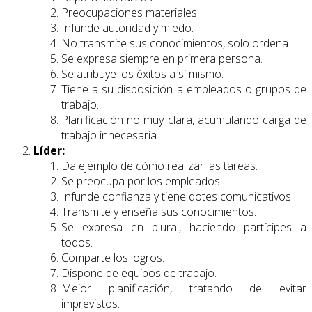
Preocupaciones materiales.
Infunde autoridad y miedo.
No transmite sus conocimientos, solo ordena.
Se expresa siempre en primera persona.
Se atribuye los éxitos a sí mismo.
Tiene a su disposición a empleados o grupos de
trabajo.
Planificación no muy clara, acumulando carga de
trabajo innecesaria.
Líder:
Da ejemplo de cómo realizar las tareas.
Se preocupa por los empleados.
Infunde confianza y tiene dotes comunicativos.
Transmite y enseña sus conocimientos.
Se expresa en plural, haciendo partícipes a
todos.
Comparte los logros.
Dispone de equipos de trabajo.
Mejor planificación, tratando de evitar
imprevistos.