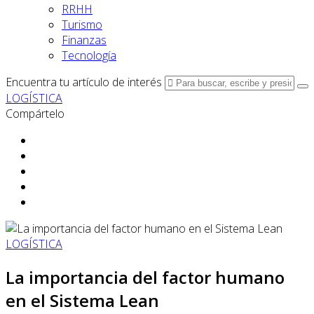
RRHH
Turismo
Finanzas
Tecnología
Encuentra tu artículo de interés
LOGÍSTICA
Compártelo
LOGÍSTICA
La importancia del factor humano
en el Sistema Lean