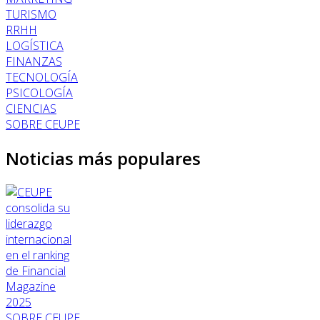
TURISMO
RRHH
LOGÍSTICA
FINANZAS
TECNOLOGÍA
PSICOLOGÍA
CIENCIAS
SOBRE CEUPE
Noticias más populares
SOBRE CEUPE