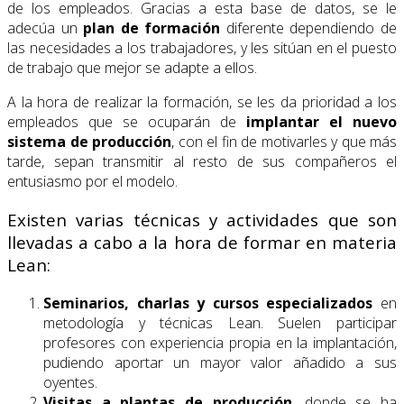
de los empleados. Gracias a esta base de datos, se le
adecúa un
plan de formación
diferente dependiendo de
las necesidades a los trabajadores, y les sitúan en el puesto
de trabajo que mejor se adapte a ellos.
A la hora de realizar la formación, se les da prioridad a los
empleados que se ocuparán de
implantar el nuevo
sistema de producción
, con el fin de motivarles y que más
tarde, sepan transmitir al resto de sus compañeros el
entusiasmo por el modelo.
Existen varias técnicas y actividades que son
llevadas a cabo a la hora de formar en materia
Lean:
Seminarios, charlas y cursos especializados
en
metodología y técnicas Lean. Suelen participar
profesores con experiencia propia en la implantación,
pudiendo aportar un mayor valor añadido a sus
oyentes.
Visitas a plantas de producción
, donde se ha