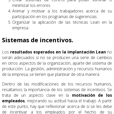
minimizar los errores.
Animar y motivar a los trabajadores acerca de su
participación en los programas de sugerencias.
Organizar la aplicación de las técnicas Lean en la
empresa.
Sistemas de incentivos.
Los
resultados esperados en la implantación Lean
no
serán adecuados si no se producen una serie de cambios
en otros aspectos de la organización, aparte del sistema de
producción. La gestión, administración y recursos humanos
de la empresa, se tienen que plantear de otra manera.
Dentro de las modificaciones de los recursos humanos,
resaltamos la importancia de los sistemas de incentivos. Se
trata de un aspecto clave en la
motivación de los
empleados
, mejorando su actitud hacia el trabajo. A partir
de este punto, hay que reflexionar acerca de si se les debe
de incentivar a los empleados por el hecho de su