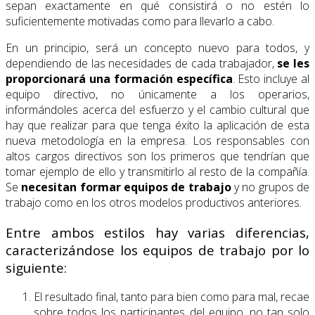
sepan exactamente en qué consistirá o no estén lo
suficientemente motivadas como para llevarlo a cabo.
En un principio, será un concepto nuevo para todos, y
dependiendo de las necesidades de cada trabajador,
se les
proporcionará una formación específica
. Esto incluye al
equipo directivo, no únicamente a los operarios,
informándoles acerca del esfuerzo y el cambio cultural que
hay que realizar para que tenga éxito la aplicación de esta
nueva metodología en la empresa. Los responsables con
altos cargos directivos son los primeros que tendrían que
tomar ejemplo de ello y transmitirlo al resto de la compañía.
Se
necesitan formar equipos de trabajo
y no grupos de
trabajo como en los otros modelos productivos anteriores.
Entre ambos estilos hay varias diferencias,
caracterizándose los equipos de trabajo por lo
siguiente:
El resultado final, tanto para bien como para mal, recae
sobre todos los participantes del equipo, no tan solo