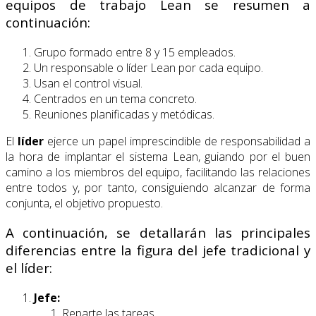
equipos de trabajo Lean se resumen a
continuación:
Grupo formado entre 8 y 15 empleados.
Un responsable o líder Lean por cada equipo.
Usan el control visual.
Centrados en un tema concreto.
Reuniones planificadas y metódicas.
El
líder
ejerce un papel imprescindible de responsabilidad a
la hora de implantar el sistema Lean, guiando por el buen
camino a los miembros del equipo, facilitando las relaciones
entre todos y, por tanto, consiguiendo alcanzar de forma
conjunta, el objetivo propuesto.
A continuación, se detallarán las principales
diferencias entre la figura del jefe tradicional y
el líder:
Jefe:
Reparte las tareas.