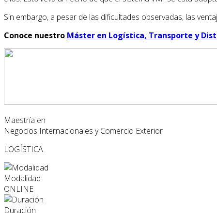
Sin embargo, a pesar de las dificultades observadas, las venta
Conoce nuestro
Máster en Logística, Transporte y Dist
Maestría en
Negocios Internacionales y Comercio Exterior
LOGÍSTICA
Modalidad
ONLINE
Duración