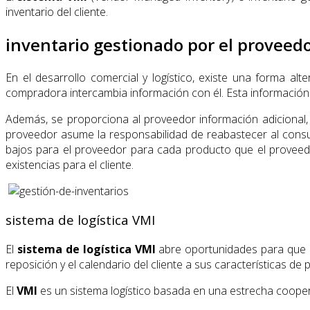
inventario del cliente.
inventario gestionado por el proveedo
En el desarrollo comercial y logístico, existe una forma al
compradora intercambia información con él. Esta información 
Además, se proporciona al proveedor información adicional,
proveedor asume la responsabilidad de reabastecer al consu
bajos para el proveedor para cada producto que el proveed
existencias para el cliente.
sistema de logística VMI
El
sistema de logística VMI
abre oportunidades para que e
reposición y el calendario del cliente a sus características de
El
VMI
es un sistema logístico basada en una estrecha cooperac