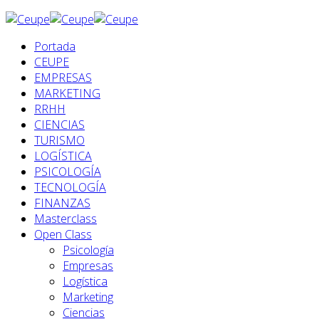
Portada
CEUPE
EMPRESAS
MARKETING
RRHH
CIENCIAS
TURISMO
LOGÍSTICA
PSICOLOGÍA
TECNOLOGÍA
FINANZAS
Masterclass
Open Class
Psicología
Empresas
Logística
Marketing
Ciencias