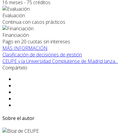
16 meses - 75 créditos
Evaluación
Continua con casos prácticos
Financiación
Pago en 20 cuotas sin intereses
MÁS INFORMACIÓN
Clasificación de decisiones de gestión
CEUPE y la Universidad Complutense de Madrid lanza...
Compártelo
Sobre el autor