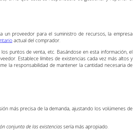
os a un proveedor para el suministro de recursos, la empresa
ntario
actual del comprador.
los puntos de venta, etc. Basándose en esta información, el
edor. Establece límites de existencias cada vez más altos y
me la responsabilidad de mantener la cantidad necesaria de
isión más precisa de la demanda, ajustando los volúmenes de
ión conjunta de las existencias
sería más apropiado.