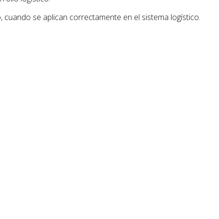
o, cuando se aplican correctamente en el sistema logístico.