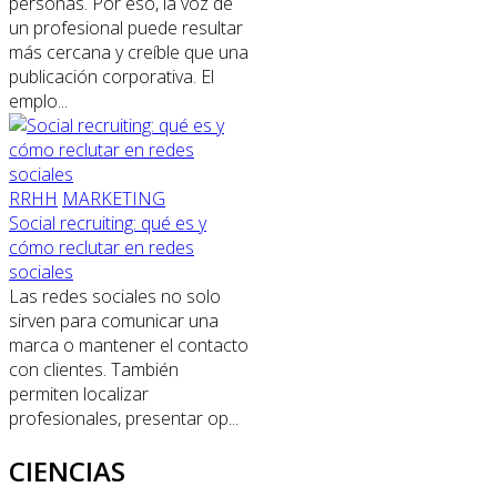
personas. Por eso, la voz de
un profesional puede resultar
más cercana y creíble que una
publicación corporativa. El
emplo...
RRHH
MARKETING
Social recruiting: qué es y
cómo reclutar en redes
sociales
Las redes sociales no solo
sirven para comunicar una
marca o mantener el contacto
con clientes. También
permiten localizar
profesionales, presentar op...
CIENCIAS