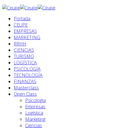
Portada
CEUPE
EMPRESAS
MARKETING
RRHH
CIENCIAS
TURISMO
LOGÍSTICA
PSICOLOGÍA
TECNOLOGÍA
FINANZAS
Masterclass
Open Class
Psicología
Empresas
Logística
Marketing
Ciencias