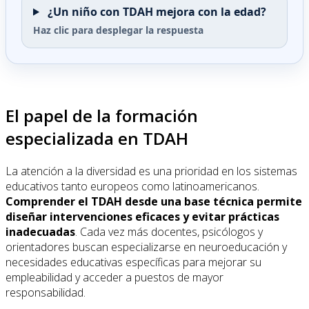
¿Un niño con TDAH mejora con la edad?
Haz clic para desplegar la respuesta
El papel de la formación
especializada en TDAH
La atención a la diversidad es una prioridad en los sistemas
educativos tanto europeos como latinoamericanos.
Comprender el TDAH desde una base técnica permite
diseñar intervenciones eficaces y evitar prácticas
inadecuadas
. Cada vez más docentes, psicólogos y
orientadores buscan especializarse en neuroeducación y
necesidades educativas específicas para mejorar su
empleabilidad y acceder a puestos de mayor
responsabilidad.