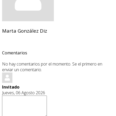
Marta González Diz
Comentarios
No hay comentarios por el momento. Se el primero en
enviar un comentario.
Invitado
Jueves, 06 Agosto 2026