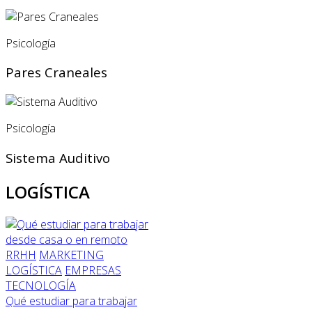
Psicología
Pares Craneales
Psicología
Sistema Auditivo
LOGÍSTICA
RRHH
MARKETING
LOGÍSTICA
EMPRESAS
TECNOLOGÍA
Qué estudiar para trabajar