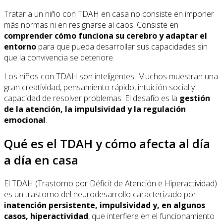
Tratar a un niño con TDAH en casa no consiste en imponer
más normas ni en resignarse al caos. Consiste en
comprender cómo funciona su cerebro y adaptar el
entorno
para que pueda desarrollar sus capacidades sin
que la convivencia se deteriore.
Los niños con TDAH son inteligentes. Muchos muestran una
gran creatividad, pensamiento rápido, intuición social y
capacidad de resolver problemas. El desafío es la
gestión
de la atención, la impulsividad y la regulación
emocional
.
Qué es el TDAH y cómo afecta al día
a día en casa
El TDAH (Trastorno por Déficit de Atención e Hiperactividad)
es un trastorno del neurodesarrollo caracterizado por
inatención persistente, impulsividad y, en algunos
casos, hiperactividad
, que interfiere en el funcionamiento