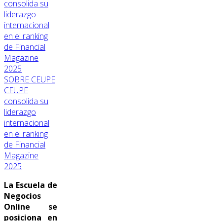
SOBRE CEUPE
CEUPE
consolida su
liderazgo
internacional
en el ranking
de Financial
Magazine
2025
La Escuela de
Negocios
Online se
posiciona en