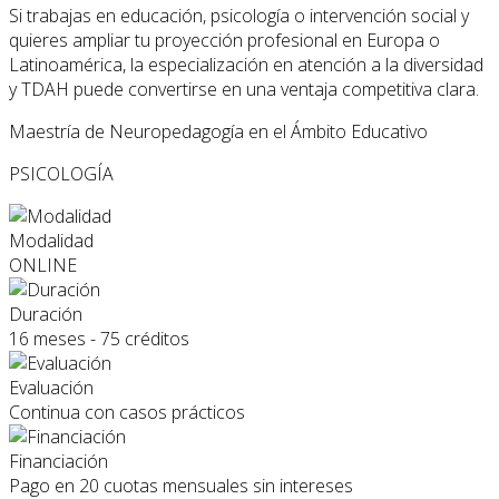
Si trabajas en educación, psicología o intervención social y
quieres ampliar tu proyección profesional en Europa o
Latinoamérica, la especialización en atención a la diversidad
y TDAH puede convertirse en una ventaja competitiva clara.
Maestría de Neuropedagogía en el Ámbito Educativo
PSICOLOGÍA
Modalidad
ONLINE
Duración
16 meses - 75 créditos
Evaluación
Continua con casos prácticos
Financiación
Pago en 20 cuotas mensuales sin intereses