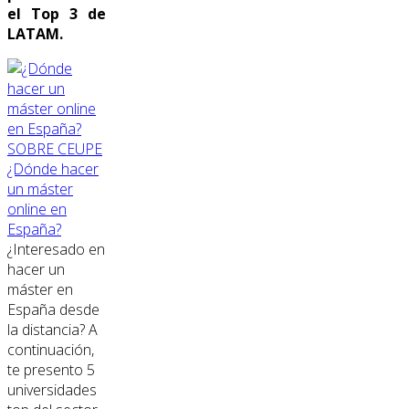
el Top 3 de
LATAM.
SOBRE CEUPE
¿Dónde hacer
un máster
online en
España?
¿Interesado en
hacer un
máster en
España desde
la distancia? A
continuación,
te presento 5
universidades