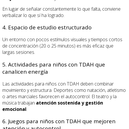
En lugar de señalar constantemente lo que falta, conviene
verbalizar lo que sí ha logrado.
4. Espacio de estudio estructurado
Un entorno con pocos estímulos visuales y tiempos cortos
de concentración (20 o 25 minutos) es más eficaz que
largas sesiones.
5. Actividades para niños con TDAH que
canalicen energía
Las actividades para niños con TDAH deben combinar
movimiento y estructura. Deportes como natación, atletismo
o artes marciales favorecen el autocontrol. El teatro y la
música trabajan
atención sostenida y gestión
emocional
.
6. Juegos para niños con TDAH que mejoren
atención y autocontrol