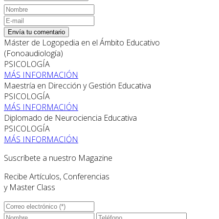
Envía tu comentario
Máster de Logopedia en el Ámbito Educativo
(Fonoaudiología)
PSICOLOGÍA
MÁS INFORMACIÓN
Maestría en Dirección y Gestión Educativa
PSICOLOGÍA
MÁS INFORMACIÓN
Diplomado de Neurociencia Educativa
PSICOLOGÍA
MÁS INFORMACIÓN
Suscríbete a nuestro Magazine
Recibe Artículos, Conferencias
y Master Class