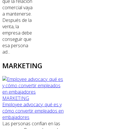
que la relación
comercial vaya
a mantenerse.
Después de la
venta, la
empresa debe
conseguir que
esa persona
ad...
MARKETING
MARKETING
Employee advocacy: qué es y
cómo convertir empleados en
embajadores
Las personas confían en las