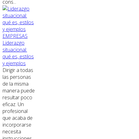
cons...
EMPRESAS
Liderazgo
situacional:
qué es, estilos
y ejemplos
Dirigir a todas
las personas
de la misma
manera puede
resultar poco
eficaz. Un
profesional
que acaba de
incorporarse
necesita
instrucciones