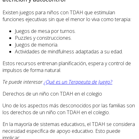
Existen juegos para niños con TDAH que estimulan
funciones ejecutivas sin que el menor lo viva como terapia:
Juegos de mesa por turnos.
Puzzles y construcciones.
Juegos de memoria.
Actividades de mindfulness adaptadas a su edad.
Estos recursos entrenan planificación, espera y control de
impulsos de forma natural.
Te puede interesar
¿Qué es un Terapeuta de Juego?
Derechos de un niño con TDAH en el colegio
Uno de los aspectos más desconocidos por las familias son
los derechos de un niño con TDAH en el colegio.
En la mayoría de sistemas educativos, el TDAH se considera
necesidad específica de apoyo educativo. Esto puede
implicar: