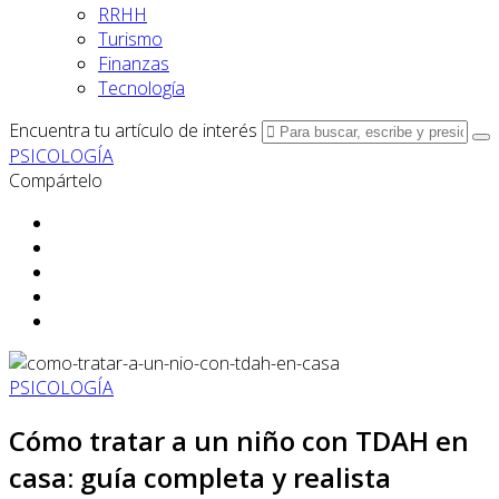
RRHH
Turismo
Finanzas
Tecnología
Encuentra tu artículo de interés
PSICOLOGÍA
Compártelo
PSICOLOGÍA
Cómo tratar a un niño con TDAH en
casa: guía completa y realista