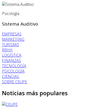
Psicología
Sistema Auditivo
EMPRESAS
MARKETING
TURISMO
RRHH
LOGÍSTICA
FINANZAS
TECNOLOGÍA
PSICOLOGÍA
CIENCIAS
SOBRE CEUPE
Noticias más populares