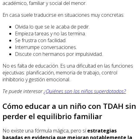
académico, familiar y social del menor.
En casa suele traducirse en situaciones muy concretas:
Olvida lo que se le acaba de pedir.
Empieza tareas y no las termina.
Se frustra con facilidad.
Interrumpe conversaciones.
Discute con hermanos por impulsividad.
No es falta de educación. Es una dificultad en las funciones
ejecutivas: planificación, memoria de trabajo, control
inhibitorio y gestión emocional.
Te puede interesar
¿Quiénes son los niños superdotados?
Cómo educar a un niño con TDAH sin
perder el equilibrio familiar
No existe una fórmula mágica, pero sí
estrategias
basadas en evidencia que mejoran notablemente la