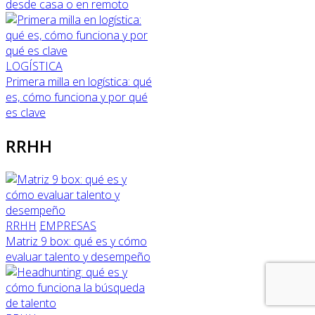
desde casa o en remoto
LOGÍSTICA
Primera milla en logística: qué
es, cómo funciona y por qué
es clave
RRHH
RRHH
EMPRESAS
Matriz 9 box: qué es y cómo
evaluar talento y desempeño