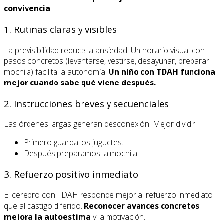
convivencia
.
1. Rutinas claras y visibles
La previsibilidad reduce la ansiedad. Un horario visual con
pasos concretos (levantarse, vestirse, desayunar, preparar
mochila) facilita la autonomía.
Un niño con TDAH funciona
mejor cuando sabe qué viene después.
2. Instrucciones breves y secuenciales
Las órdenes largas generan desconexión. Mejor dividir:
Primero guarda los juguetes.
Después preparamos la mochila.
3. Refuerzo positivo inmediato
El cerebro con TDAH responde mejor al refuerzo inmediato
que al castigo diferido.
Reconocer avances concretos
mejora la autoestima
y la motivación.