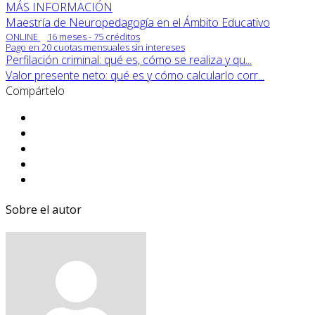
MÁS INFORMACIÓN
Maestría de Neuropedagogía en el Ámbito Educativo
ONLINE
16 meses - 75 créditos
Pago en 20 cuotas mensuales sin intereses
Perfilación criminal: qué es, cómo se realiza y qu...
Valor presente neto: qué es y cómo calcularlo corr...
Compártelo
Sobre el autor