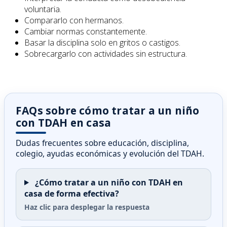
voluntaria.
Compararlo con hermanos.
Cambiar normas constantemente.
Basar la disciplina solo en gritos o castigos.
Sobrecargarlo con actividades sin estructura.
FAQs sobre cómo tratar a un niño
con TDAH en casa
Dudas frecuentes sobre educación, disciplina,
colegio, ayudas económicas y evolución del TDAH.
¿Cómo tratar a un niño con TDAH en
casa de forma efectiva?
Haz clic para desplegar la respuesta