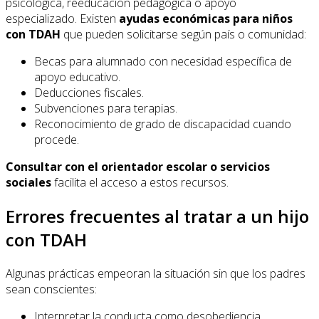
psicológica, reeducación pedagógica o apoyo
especializado. Existen
ayudas económicas para niños
con TDAH
que pueden solicitarse según país o comunidad:
Becas para alumnado con necesidad específica de
apoyo educativo.
Deducciones fiscales.
Subvenciones para terapias.
Reconocimiento de grado de discapacidad cuando
procede.
Consultar con el orientador escolar o servicios
sociales
facilita el acceso a estos recursos.
Errores frecuentes al tratar a un hijo
con TDAH
Algunas prácticas empeoran la situación sin que los padres
sean conscientes:
Interpretar la conducta como desobediencia