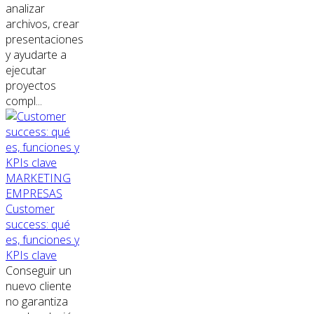
analizar
archivos, crear
presentaciones
y ayudarte a
ejecutar
proyectos
compl...
MARKETING
EMPRESAS
Customer
success: qué
es, funciones y
KPIs clave
Conseguir un
nuevo cliente
no garantiza