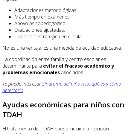
Adaptaciones metodológicas.
Más tiempo en exámenes.
Apoyo psicopedagógico.
Evaluaciones ajustadas.
Ubicación estratégica en el aula.
No es una ventaja. Es una medida de equidad educativa.
La coordinación entre familia y centro escolar es
determinante para
evitar el fracaso académico y
problemas emocionales
asociados.
Te puede interesar
Síndrome del niño rico: qué es y cómo
detectarlo
Ayudas económicas para niños con
TDAH
El tratamiento del TDAH puede incluir intervención