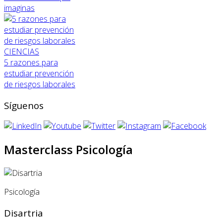
imaginas
CIENCIAS
5 razones para
estudiar prevención
de riesgos laborales
Síguenos
Masterclass Psicología
Psicología
Disartria