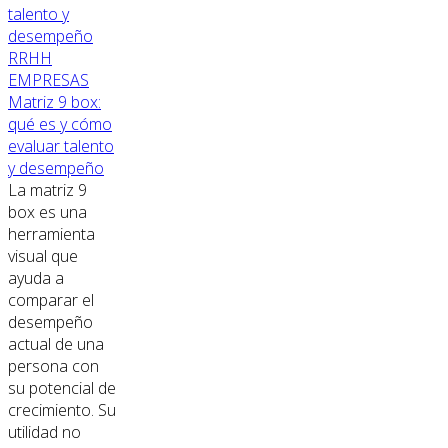
RRHH
EMPRESAS
Matriz 9 box:
qué es y cómo
evaluar talento
y desempeño
La matriz 9
box es una
herramienta
visual que
ayuda a
comparar el
desempeño
actual de una
persona con
su potencial de
crecimiento. Su
utilidad no