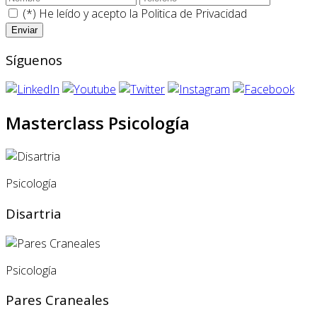
(*) He leído y acepto la
Politica de Privacidad
Síguenos
Masterclass Psicología
Psicología
Disartria
Psicología
Pares Craneales