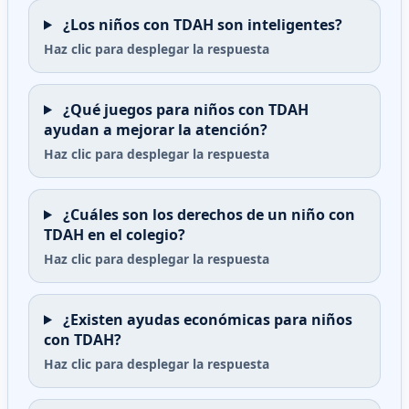
¿Los niños con TDAH son inteligentes?
Haz clic para desplegar la respuesta
¿Qué juegos para niños con TDAH
ayudan a mejorar la atención?
Haz clic para desplegar la respuesta
¿Cuáles son los derechos de un niño con
TDAH en el colegio?
Haz clic para desplegar la respuesta
¿Existen ayudas económicas para niños
con TDAH?
Haz clic para desplegar la respuesta