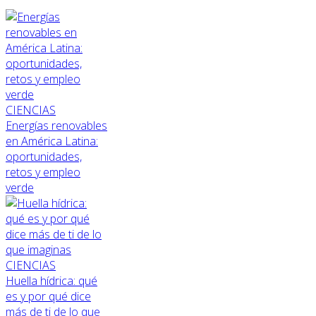
CIENCIAS
Energías renovables
en América Latina:
oportunidades,
retos y empleo
verde
CIENCIAS
Huella hídrica: qué
es y por qué dice
más de ti de lo que