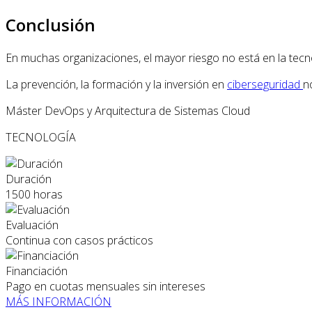
Conclusión
En muchas organizaciones, el mayor riesgo no está en la tecnol
La prevención, la formación y la inversión en
ciberseguridad
n
Máster DevOps y Arquitectura de Sistemas Cloud
TECNOLOGÍA
Duración
1500 horas
Evaluación
Continua con casos prácticos
Financiación
Pago en cuotas mensuales sin intereses
MÁS INFORMACIÓN