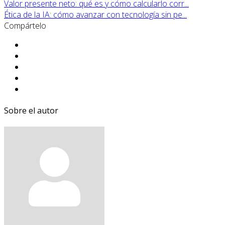
Valor presente neto: qué es y cómo calcularlo corr...
Ética de la IA: cómo avanzar con tecnología sin pe...
Compártelo
Sobre el autor