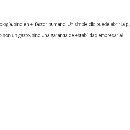
ogía, sino en el factor humano. Un simple clic puede abrir la p
o son un gasto, sino una garantía de estabilidad empresarial.