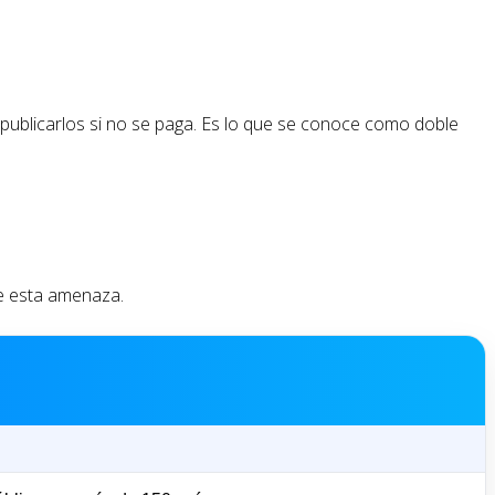
 publicarlos si no se paga. Es lo que se conoce como doble
e esta amenaza.