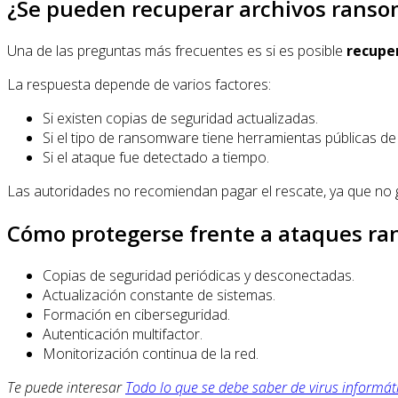
¿Se pueden recuperar archivos rans
Una de las preguntas más frecuentes es si es posible
recupe
La respuesta depende de varios factores:
Si existen copias de seguridad actualizadas.
Si el tipo de ransomware tiene herramientas públicas de
Si el ataque fue detectado a tiempo.
Las autoridades no recomiendan pagar el rescate, ya que no ga
Cómo protegerse frente a ataques r
Copias de seguridad periódicas y desconectadas.
Actualización constante de sistemas.
Formación en ciberseguridad.
Autenticación multifactor.
Monitorización continua de la red.
Te puede interesar
Todo lo que se debe saber de virus informát