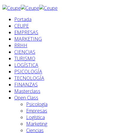
Portada
CEUPE
EMPRESAS
MARKETING
RRHH
CIENCIAS
TURISMO
LOGÍSTICA
PSICOLOGÍA
TECNOLOGÍA
FINANZAS
Masterclass
Open Class
Psicología
Empresas
Logística
Marketing
Ciencias