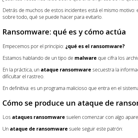
Detrás de muchos de estos incidentes está el mismo motivo: 
sobre todo, qué se puede hacer para evitarlo.
Ransomware: qué es y cómo actúa
Empecemos por el principio:
¿qué es el ransomware?
Estamos hablando de un tipo de
malware
que cifra los archi
En la práctica, un
ataque ransomware
secuestra la informac
dificultar el rastreo.
En definitiva: es un programa malicioso que entra en el sistema
Cómo se produce un ataque de rans
Los
ataques ransomware
suelen comenzar con algo aparent
Un
ataque de ransomware
suele seguir este patrón: