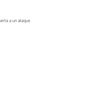
uerta a un ataque.