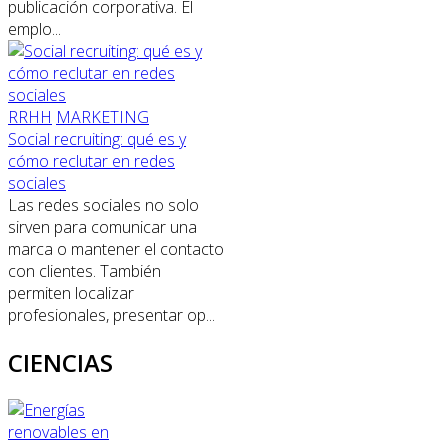
publicación corporativa. El
emplo...
RRHH
MARKETING
Social recruiting: qué es y
cómo reclutar en redes
sociales
Las redes sociales no solo
sirven para comunicar una
marca o mantener el contacto
con clientes. También
permiten localizar
profesionales, presentar op...
CIENCIAS