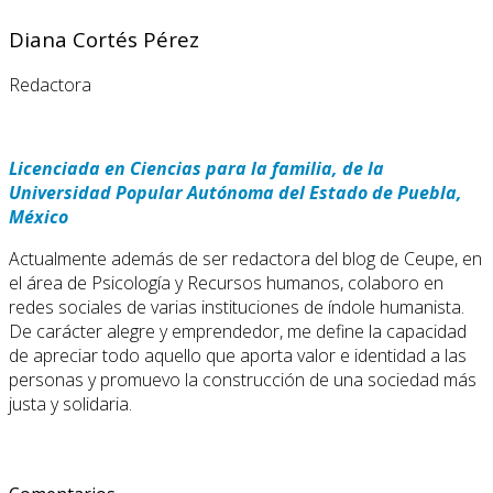
Diana Cortés Pérez
Redactora
Licenciada en Ciencias para la familia, de la
Universidad Popular Autónoma del Estado de Puebla,
México
Actualmente además de ser redactora del blog de Ceupe, en
el área de Psicología y Recursos humanos, colaboro en
redes sociales de varias instituciones de índole humanista.
De carácter alegre y emprendedor, me define la capacidad
de apreciar todo aquello que aporta valor e identidad a las
personas y promuevo la construcción de una sociedad más
justa y solidaria.