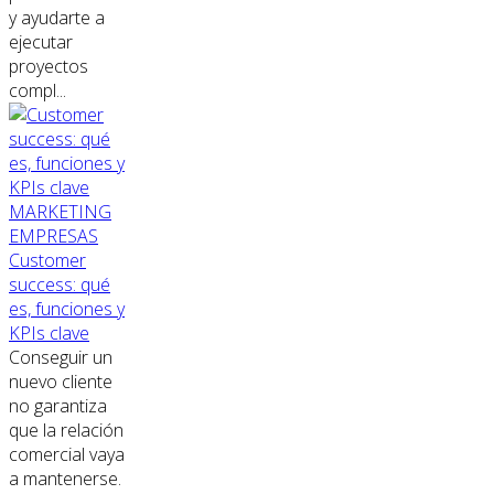
y ayudarte a
ejecutar
proyectos
compl...
MARKETING
EMPRESAS
Customer
success: qué
es, funciones y
KPIs clave
Conseguir un
nuevo cliente
no garantiza
que la relación
comercial vaya
a mantenerse.