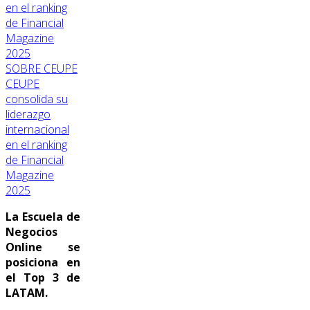
SOBRE CEUPE
CEUPE
consolida su
liderazgo
internacional
en el ranking
de Financial
Magazine
2025
La Escuela de
Negocios
Online se
posiciona en
el Top 3 de
LATAM.