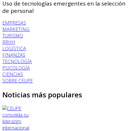
Uso de tecnologías emergentes en la selección
de personal
EMPRESAS
MARKETING
TURISMO
RRHH
LOGÍSTICA
FINANZAS
TECNOLOGÍA
PSICOLOGÍA
CIENCIAS
SOBRE CEUPE
Noticias más populares