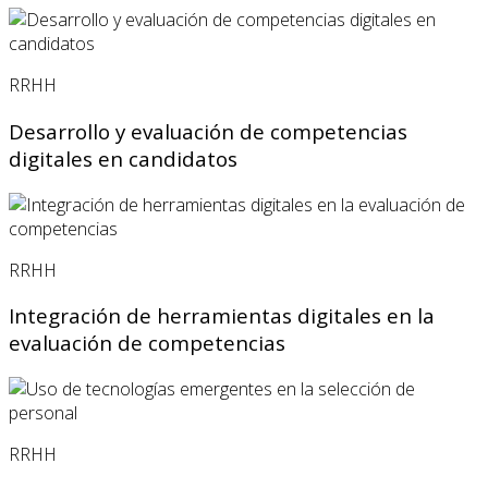
RRHH
Desarrollo y evaluación de competencias
digitales en candidatos
RRHH
Integración de herramientas digitales en la
evaluación de competencias
RRHH