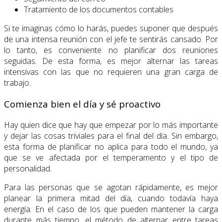
Tratamiento de los documentos contables
Si te imaginas cómo lo harás, puedes suponer que después
de una intensa reunión con el jefe te sentirás cansado. Por
lo tanto, es conveniente no planificar dos reuniones
seguidas. De esta forma, es mejor alternar las tareas
intensivas con las que no requieren una gran carga de
trabajo.
Comienza bien el día y sé proactivo
Hay quien dice que hay que empezar por lo más importante
y dejar las cosas triviales para el final del día. Sin embargo,
esta forma de planificar no aplica para todo el mundo, ya
que se ve afectada por el temperamento y el tipo de
personalidad.
Para las personas que se agotan rápidamente, es mejor
planear la primera mitad del día, cuando todavía haya
energía. En el caso de los que pueden mantener la carga
durante más tiempo, el método de alternar entre tareas