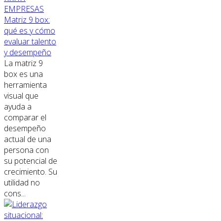
EMPRESAS
Matriz 9 box:
qué es y cómo
evaluar talento
y desempeño
La matriz 9
box es una
herramienta
visual que
ayuda a
comparar el
desempeño
actual de una
persona con
su potencial de
crecimiento. Su
utilidad no
cons...