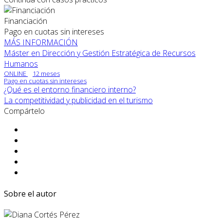
Financiación
Pago en cuotas sin intereses
MÁS INFORMACIÓN
Máster en Dirección y Gestión Estratégica de Recursos
Humanos
ONLINE
12 meses
Pago en cuotas sin intereses
¿Qué es el entorno financiero interno?
La competitividad y publicidad en el turismo
Compártelo
Sobre el autor