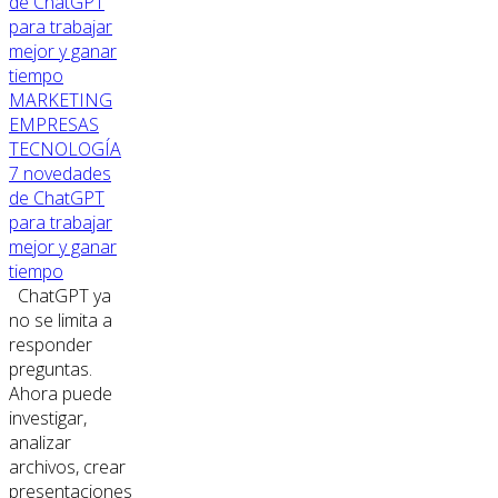
MARKETING
EMPRESAS
TECNOLOGÍA
7 novedades
de ChatGPT
para trabajar
mejor y ganar
tiempo
ChatGPT ya
no se limita a
responder
preguntas.
Ahora puede
investigar,
analizar
archivos, crear
presentaciones