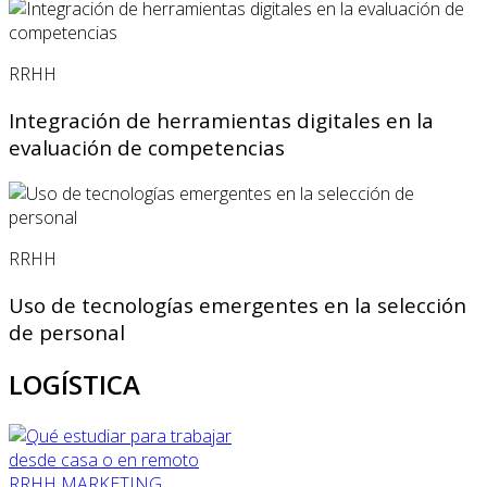
RRHH
Integración de herramientas digitales en la
evaluación de competencias
RRHH
Uso de tecnologías emergentes en la selección
de personal
LOGÍSTICA
RRHH
MARKETING