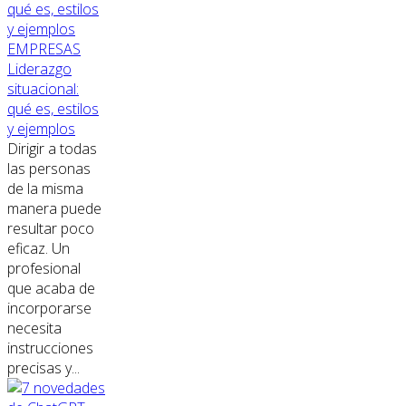
EMPRESAS
Liderazgo
situacional:
qué es, estilos
y ejemplos
Dirigir a todas
las personas
de la misma
manera puede
resultar poco
eficaz. Un
profesional
que acaba de
incorporarse
necesita
instrucciones
precisas y...