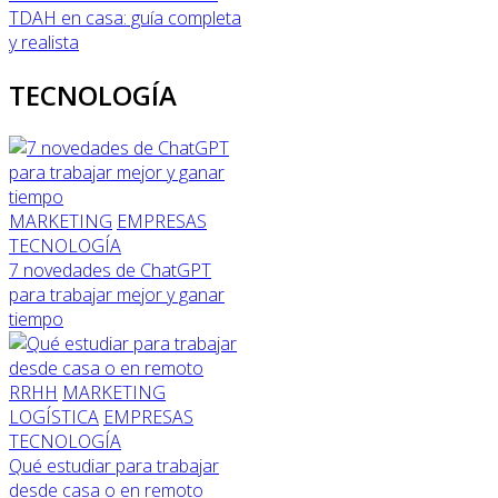
TDAH en casa: guía completa
y realista
TECNOLOGÍA
MARKETING
EMPRESAS
TECNOLOGÍA
7 novedades de ChatGPT
para trabajar mejor y ganar
tiempo
RRHH
MARKETING
LOGÍSTICA
EMPRESAS
TECNOLOGÍA
Qué estudiar para trabajar
desde casa o en remoto