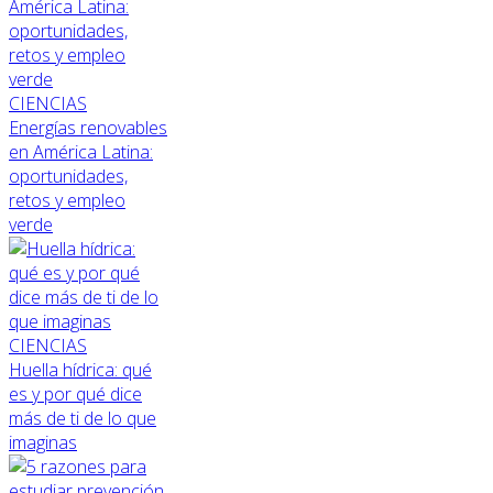
CIENCIAS
Energías renovables
en América Latina:
oportunidades,
retos y empleo
verde
CIENCIAS
Huella hídrica: qué
es y por qué dice
más de ti de lo que
imaginas