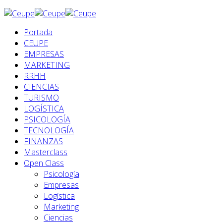
Portada
CEUPE
EMPRESAS
MARKETING
RRHH
CIENCIAS
TURISMO
LOGÍSTICA
PSICOLOGÍA
TECNOLOGÍA
FINANZAS
Masterclass
Open Class
Psicología
Empresas
Logística
Marketing
Ciencias