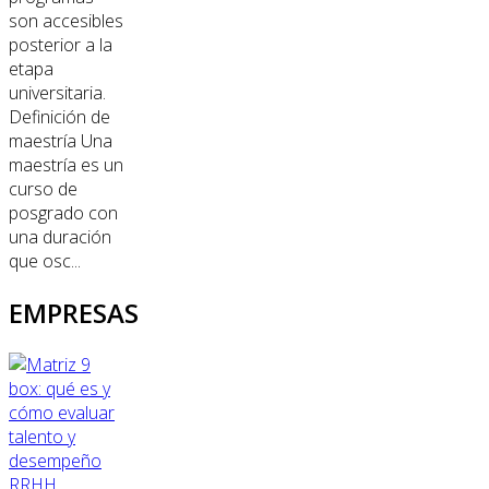
son accesibles
posterior a la
etapa
universitaria.
Definición de
maestría Una
maestría es un
curso de
posgrado con
una duración
que osc...
EMPRESAS
RRHH