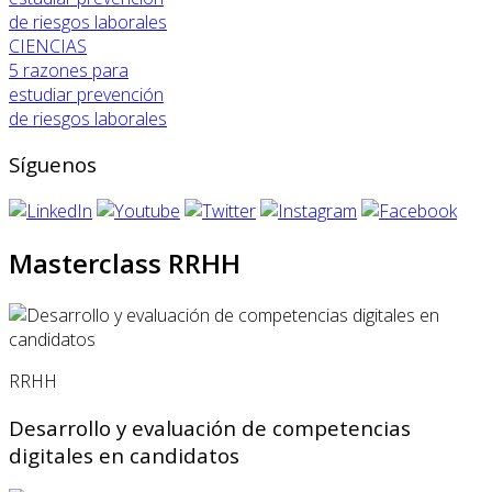
CIENCIAS
5 razones para
estudiar prevención
de riesgos laborales
Síguenos
Masterclass RRHH
RRHH
Desarrollo y evaluación de competencias
digitales en candidatos