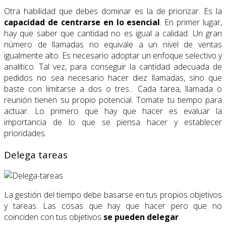
Otra habilidad que debes dominar es la de priorizar. Es la
capacidad de centrarse en lo esencial
. En primer lugar,
hay que saber que cantidad no es igual a calidad. Un gran
número de llamadas no equivale a un nivel de ventas
igualmente alto. Es necesario adoptar un enfoque selectivo y
analítico. Tal vez, para conseguir la cantidad adecuada de
pedidos no sea necesario hacer diez llamadas, sino que
baste con limitarse a dos o tres... Cada tarea, llamada o
reunión tienen su propio potencial. Tomate tu tiempo para
actuar. Lo primero que hay que hacer es evaluar la
importancia de lo que se piensa hacer y establecer
prioridades.
Delega tareas
La gestión del tiempo debe basarse en tus propios objetivos
y tareas. Las cosas que hay que hacer pero que no
coinciden con tus objetivos
se pueden delegar
.