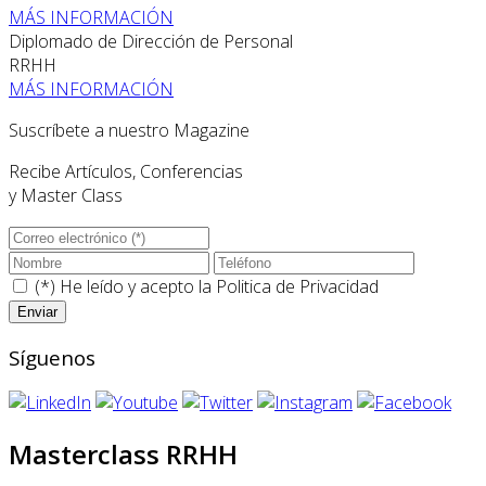
MÁS INFORMACIÓN
Diplomado de Dirección de Personal
RRHH
MÁS INFORMACIÓN
Suscríbete a nuestro Magazine
Recibe Artículos, Conferencias
y Master Class
(*) He leído y acepto la
Politica de Privacidad
Síguenos
Masterclass RRHH