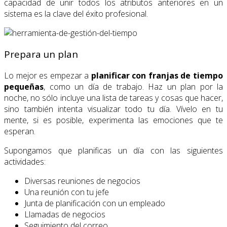
capacidad de unir todos los atributos anteriores en un
sistema es la clave del éxito profesional.
Prepara un plan
Lo mejor es empezar a
planificar
con franjas de tiempo
pequeñas
, como un día de trabajo. Haz un plan por la
noche, no sólo incluye una lista de tareas y cosas que hacer,
sino también intenta visualizar todo tu día. Vívelo en tu
mente, si es posible, experimenta las emociones que te
esperan.
Supongamos que planificas un día con las siguientes
actividades:
Diversas reuniones de negocios
Una reunión con tu jefe
Junta de planificación con un empleado
Llamadas de negocios
Seguimiento del correo