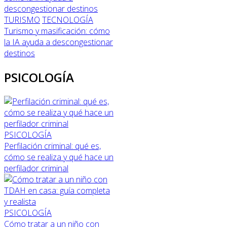
TURISMO
TECNOLOGÍA
Turismo y masificación: cómo
la IA ayuda a descongestionar
destinos
PSICOLOGÍA
PSICOLOGÍA
Perfilación criminal: qué es,
cómo se realiza y qué hace un
perfilador criminal
PSICOLOGÍA
Cómo tratar a un niño con