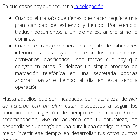
En qué casos hay que recurrir a
la delegación
:
Cuando el trabajo que tienes que hacer requiere una
gran cantidad de esfuerzo y tiempo. Por ejemplo,
traducir documentos a un idioma extranjero si no lo
dominas.
Cuando el trabajo requiera un conjunto de habilidades
inferiores a las tuyas. Procesar los documentos,
archivarlos, clasificarlos... son tareas que hay que
delegar en otros. Si delegas un simple proceso de
marcación telefónica en una secretaria podrías
ahorrar bastante tiempo al día en esta sencilla
operación.
Hasta aquellos que son incapaces, por naturaleza, de
vivir
de acuerdo con un plan
están dispuestos a seguir los
principios de la gestión del tiempo en el trabajo. Como
recomendación, vive de acuerdo con tu naturaleza, no
desperdicies tu energía en una dura lucha contigo mismo. Es
mejor invertir ese tiempo en desarrollar tus otros puntos