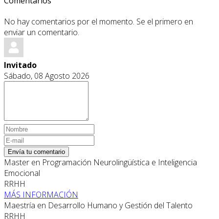
Comentarios
No hay comentarios por el momento. Se el primero en
enviar un comentario.
Invitado
Sábado, 08 Agosto 2026
Envía tu comentario
Master en Programación Neurolingüística e Inteligencia
Emocional
RRHH
MÁS INFORMACIÓN
Maestría en Desarrollo Humano y Gestión del Talento
RRHH