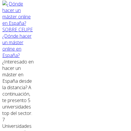
SOBRE CEUPE
¿Dónde hacer
un máster
online en
España?
¿Interesado en
hacer un
máster en
España desde
la distancia? A
continuación,
te presento 5
universidades
top del sector.
7
Universidades