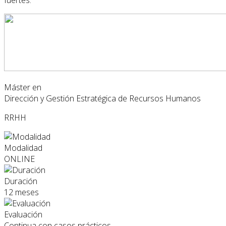
fuertes.
Máster en
Dirección y Gestión Estratégica de Recursos Humanos
RRHH
Modalidad
ONLINE
Duración
12 meses
Evaluación
Continua con casos prácticos