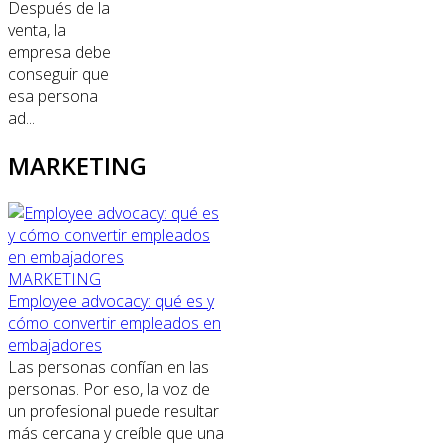
Después de la
venta, la
empresa debe
conseguir que
esa persona
ad...
MARKETING
MARKETING
Employee advocacy: qué es y
cómo convertir empleados en
embajadores
Las personas confían en las
personas. Por eso, la voz de
un profesional puede resultar
más cercana y creíble que una