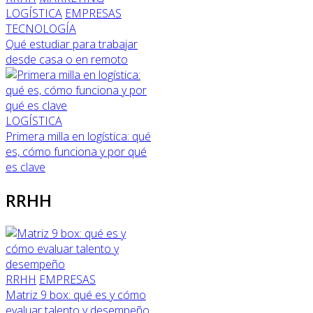
LOGÍSTICA
EMPRESAS
TECNOLOGÍA
Qué estudiar para trabajar
desde casa o en remoto
LOGÍSTICA
Primera milla en logística: qué
es, cómo funciona y por qué
es clave
RRHH
RRHH
EMPRESAS
Matriz 9 box: qué es y cómo
evaluar talento y desempeño