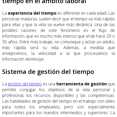
tiempo en el ámbito laboral
La
experiencia del tiempo
es diferente en cada edad. Las
personas maduras suelen decir que el tiempo va más rápido
para ellas y que la vida se vuelve más dinámica. Una de las
posibles razones de este fenómeno es el flujo de
información, que es mucho más intenso que el de hace 20 o
30 años. Entre más trabaje, se comunique y actúe un adulto,
más rápida será su vida. Además, a medida que
envejecemos, la velocidad a la que procesamos la
información disminuye.
Sistema de gestión del tiempo
La
gestión del tiempo
es una
herramienta de gestión
que
permite conjugar los objetivos de la vida personal y
profesional, los recursos disponibles y las competencias.
Las habilidades de gestión del tiempo en el trabajo son útiles
para todos los empleados, pero son especialmente
importantes para los mandos intermedios y superiores. La