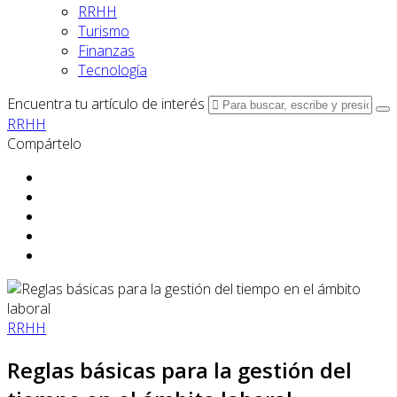
RRHH
Turismo
Finanzas
Tecnología
Encuentra tu artículo de interés
RRHH
Compártelo
RRHH
Reglas básicas para la gestión del