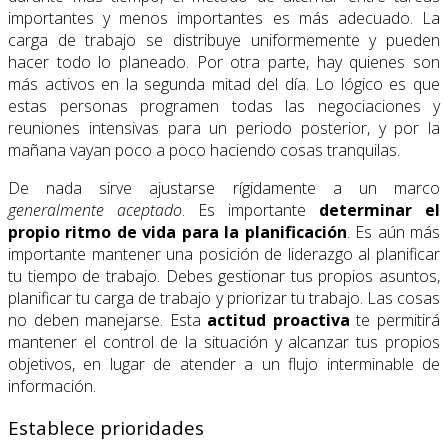
importantes y menos importantes es más adecuado. La
carga de trabajo se distribuye uniformemente y pueden
hacer todo lo planeado. Por otra parte, hay quienes son
más activos en la segunda mitad del día. Lo lógico es que
estas personas programen todas las negociaciones y
reuniones intensivas para un periodo posterior, y por la
mañana vayan poco a poco haciendo cosas tranquilas.
De nada sirve ajustarse rígidamente a un marco
generalmente aceptado
. Es importante
determinar el
propio ritmo de vida para la planificación
. Es aún más
importante mantener una posición de liderazgo al planificar
tu tiempo de trabajo. Debes gestionar tus propios asuntos,
planificar tu carga de trabajo y priorizar tu trabajo. Las cosas
no deben manejarse. Esta
actitud proactiva
te permitirá
mantener el control de la situación y alcanzar tus propios
objetivos, en lugar de atender a un flujo interminable de
información.
Establece prioridades