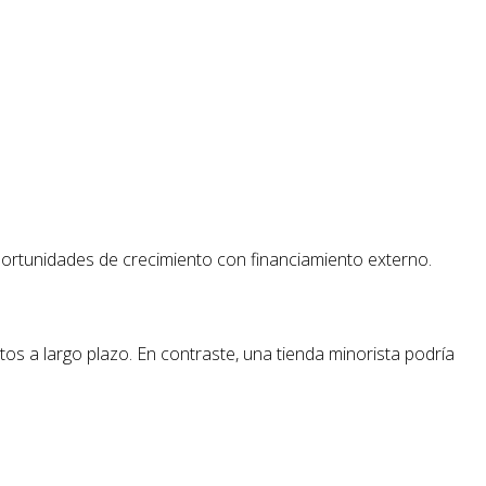
ortunidades de crecimiento con financiamiento externo.
 a largo plazo. En contraste, una tienda minorista podría