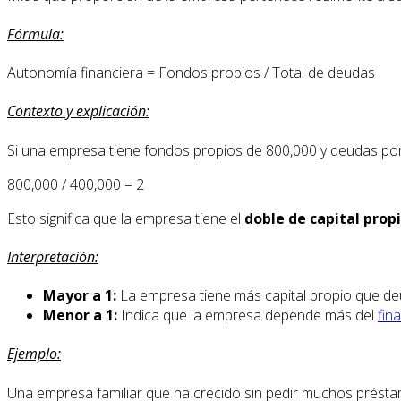
Fórmula:
Autonomía financiera = Fondos propios / Total de deudas
Contexto y explicación:
Si una empresa tiene fondos propios de 800,000 y deudas po
800,000 / 400,000 = 2
Esto significa que la empresa tiene el
doble de capital prop
Interpretación:
Mayor a 1:
La empresa tiene más capital propio que deud
Menor a 1:
Indica que la empresa depende más del
fin
Ejemplo:
Una empresa familiar que ha crecido sin pedir muchos prést