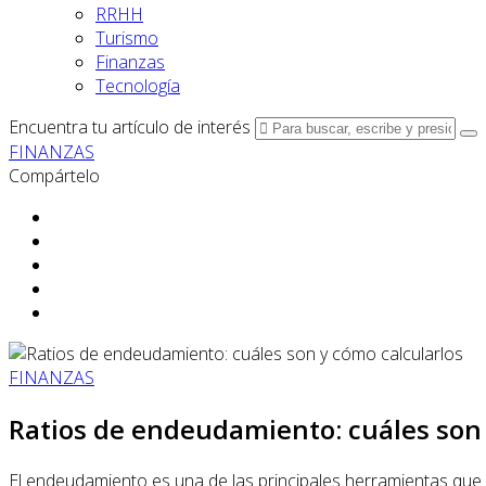
RRHH
Turismo
Finanzas
Tecnología
Encuentra tu artículo de interés
FINANZAS
Compártelo
FINANZAS
Ratios de endeudamiento: cuáles son 
El endeudamiento es una de las principales herramientas que