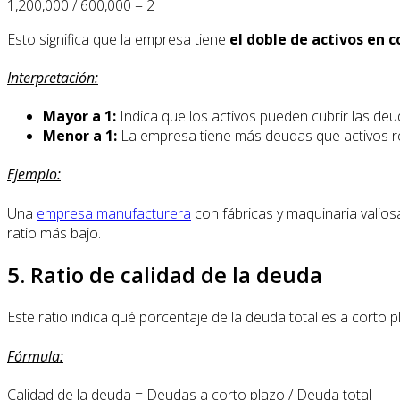
1,200,000 / 600,000 = 2
Esto significa que la empresa tiene
el doble de activos en 
Interpretación:
Mayor a 1:
Indica que los activos pueden cubrir las deu
Menor a 1:
La empresa tiene más deudas que activos rea
Ejemplo:
Una
empresa manufacturera
con fábricas y maquinaria valios
ratio más bajo.
5. Ratio de calidad de la deuda
Este ratio indica qué porcentaje de la deuda total es a corto 
Fórmula:
Calidad de la deuda = Deudas a corto plazo / Deuda total