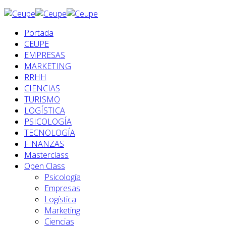
Portada
CEUPE
EMPRESAS
MARKETING
RRHH
CIENCIAS
TURISMO
LOGÍSTICA
PSICOLOGÍA
TECNOLOGÍA
FINANZAS
Masterclass
Open Class
Psicología
Empresas
Logística
Marketing
Ciencias