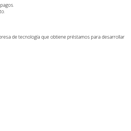
 pagos.
to.
presa de tecnología que obtiene préstamos para desarrollar