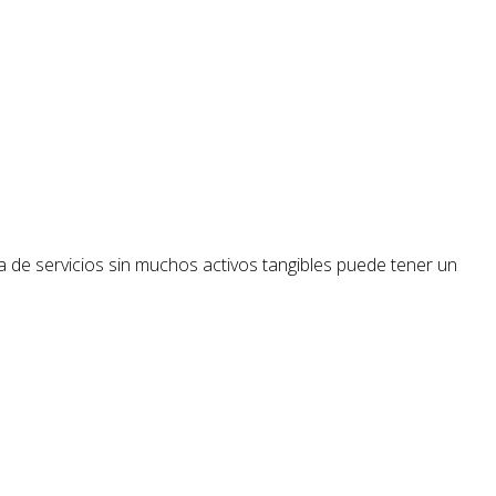
a de servicios sin muchos activos tangibles puede tener un