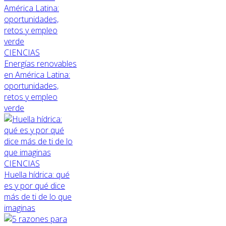
CIENCIAS
Energías renovables
en América Latina:
oportunidades,
retos y empleo
verde
CIENCIAS
Huella hídrica: qué
es y por qué dice
más de ti de lo que
imaginas