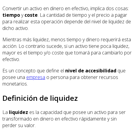
Convertir un activo en dinero en efectivo, implica dos cosas:
tiempo
y
coste
. La cantidad de tiempo y el precio a pagar
para realizar esta operación depende del nivel de liquidez de
dicho activo.
Mientras más liquidez, menos tiempo y dinero requerirá esta
acción. Lo contrario sucede, si un activo tiene poca liquidez,
mayor es el tiempo y/o coste que tomará para cambiarlo por
efectivo.
Es un concepto que define el
nivel de accesibilidad
que
posee una
empresa
o persona para obtener recursos
monetarios.
Definición de liquidez
La
liquidez
es la capacidad que posee un activo para ser
transformado en dinero en efectivo rápidamente y sin
perder su valor.