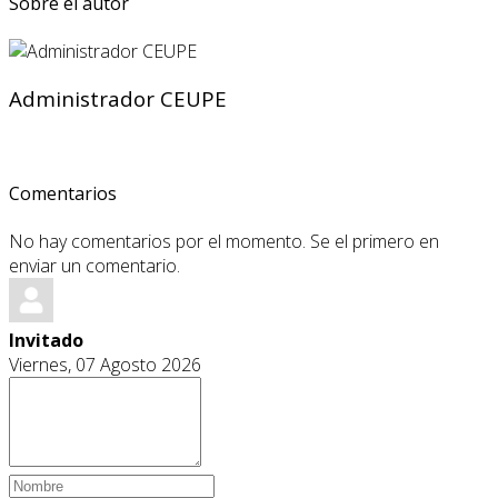
Sobre el autor
Administrador CEUPE
Comentarios
No hay comentarios por el momento. Se el primero en
enviar un comentario.
Invitado
Viernes, 07 Agosto 2026