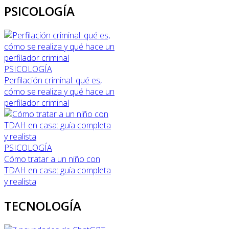
PSICOLOGÍA
PSICOLOGÍA
Perfilación criminal: qué es,
cómo se realiza y qué hace un
perfilador criminal
PSICOLOGÍA
Cómo tratar a un niño con
TDAH en casa: guía completa
y realista
TECNOLOGÍA