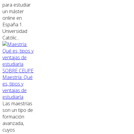
para estudiar
un máster
online en
España 1.
Universidad
Católic...
SOBRE CEUPE
Maestría: Qué
es, tipos y
ventajas de
estudiarla
Las maestrías
son un tipo de
formación
avanzada,
cuyos