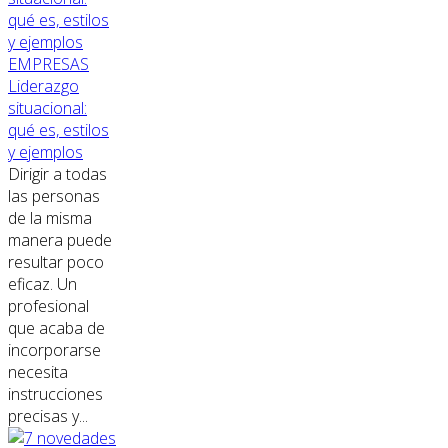
EMPRESAS
Liderazgo
situacional:
qué es, estilos
y ejemplos
Dirigir a todas
las personas
de la misma
manera puede
resultar poco
eficaz. Un
profesional
que acaba de
incorporarse
necesita
instrucciones
precisas y...