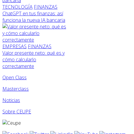
TECNOLOGÍA
FINANZAS
ChatGPT en tus finanzas: así
funciona la nueva IA bancaria
EMPRESAS
FINANZAS
Valor presente neto: qué es y
cómo calcularlo
correctamente
Open Class
Masterclass
Noticias
Sobre CEUPE