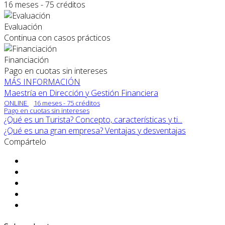
16 meses - 75 créditos
Evaluación
Continua con casos prácticos
Financiación
Pago en cuotas sin intereses
MÁS INFORMACIÓN
Maestría en Dirección y Gestión Financiera
ONLINE
16 meses - 75 créditos
Pago en cuotas sin intereses
¿Qué es un Turista? Concepto, características y ti...
¿Qué es una gran empresa? Ventajas y desventajas
Compártelo