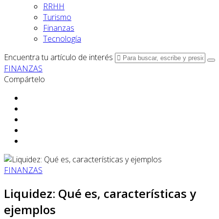
RRHH
Turismo
Finanzas
Tecnología
Encuentra tu artículo de interés
FINANZAS
Compártelo
FINANZAS
Liquidez: Qué es, características y
ejemplos