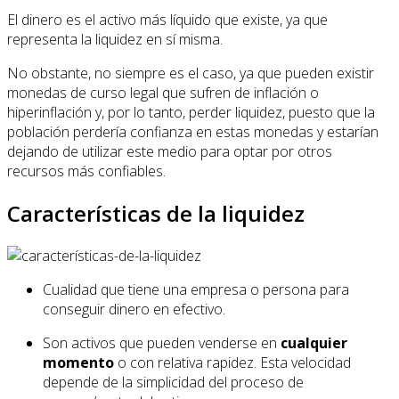
El dinero es el activo más líquido que existe, ya que
representa la liquidez en sí misma.
No obstante, no siempre es el caso, ya que pueden existir
monedas de curso legal que sufren de inflación o
hiperinflación y, por lo tanto, perder liquidez, puesto que la
población perdería confianza en estas monedas y estarían
dejando de utilizar este medio para optar por otros
recursos más confiables.
Características de la liquidez
Cualidad que tiene una empresa o persona para
conseguir dinero en efectivo.
Son activos que pueden venderse en
cualquier
momento
o con relativa rapidez. Esta velocidad
depende de la simplicidad del proceso de