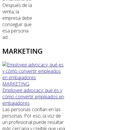
Después de la
venta, la
empresa debe
conseguir que
esa persona
ad...
MARKETING
MARKETING
Employee advocacy: qué es y
cómo convertir empleados en
embajadores
Las personas confían en las
personas. Por eso, la voz de
un profesional puede resultar
más cercana y creíble que una