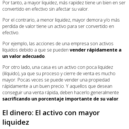
Por tanto, a mayor liquidez, más rapidez tiene un bien en ser
convertido en efectivo sin afectar su valor.
Por el contrario, a menor liquidez, mayor demora y/o más
perdida de valor tiene un activo para ser convertido en
efectivo.
Por ejemplo, las acciones de una empresa son activos
líquidos debido a que se pueden
vender rápidamente a
un valor adecuado
.
Por otro lado, una casa es un activo con poca liquidez
(ilíquido), ya que su proceso y cierre de venta es mucho
mayor. Pocas veces se puede vender una propiedad
rápidamente a un buen precio. Y aquellos que desean
conseguir una venta rápida, deben hacerlo generalmente
sacrificando un porcentaje importante de su valor
.
El dinero: El activo con mayor
liquidez