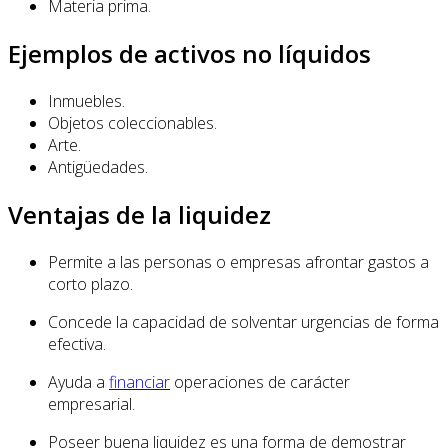
Materia prima.
Ejemplos de activos no líquidos
Inmuebles.
Objetos coleccionables.
Arte.
Antigüedades.
Ventajas de la liquidez
Permite a las personas o empresas afrontar gastos a
corto plazo.
Concede la capacidad de solventar urgencias de forma
efectiva.
Ayuda a
financiar
operaciones de carácter
empresarial.
Poseer buena liquidez es una forma de demostrar