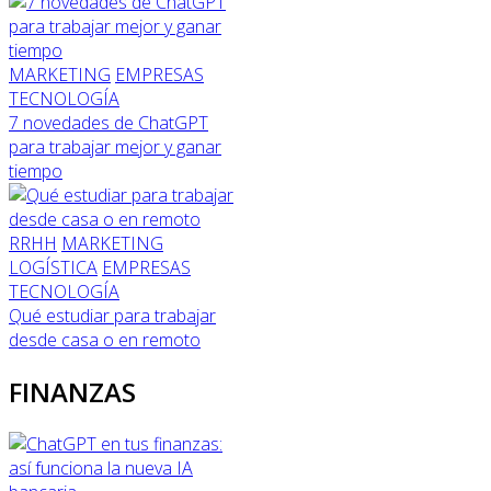
MARKETING
EMPRESAS
TECNOLOGÍA
7 novedades de ChatGPT
para trabajar mejor y ganar
tiempo
RRHH
MARKETING
LOGÍSTICA
EMPRESAS
TECNOLOGÍA
Qué estudiar para trabajar
desde casa o en remoto
FINANZAS