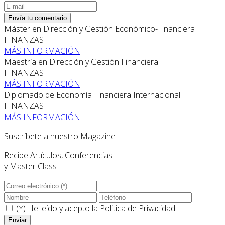
Envía tu comentario
Máster en Dirección y Gestión Económico-Financiera
FINANZAS
MÁS INFORMACIÓN
Maestría en Dirección y Gestión Financiera
FINANZAS
MÁS INFORMACIÓN
Diplomado de Economía Financiera Internacional
FINANZAS
MÁS INFORMACIÓN
Suscríbete a nuestro Magazine
Recibe Artículos, Conferencias
y Master Class
(*) He leído y acepto la
Politica de Privacidad