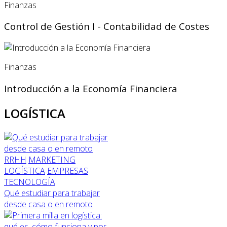
Finanzas
Control de Gestión I - Contabilidad de Costes
Finanzas
Introducción a la Economía Financiera
LOGÍSTICA
RRHH
MARKETING
LOGÍSTICA
EMPRESAS
TECNOLOGÍA
Qué estudiar para trabajar
desde casa o en remoto