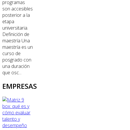
programas
son accesibles
posterior a la
etapa
universitaria.
Definición de
maestría Una
maestría es un
curso de
posgrado con
una duración
que osc...
EMPRESAS