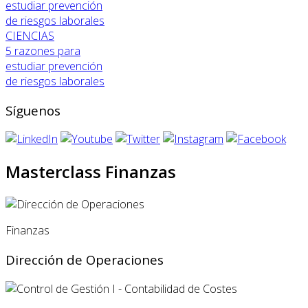
CIENCIAS
5 razones para
estudiar prevención
de riesgos laborales
Síguenos
Masterclass Finanzas
Finanzas
Dirección de Operaciones