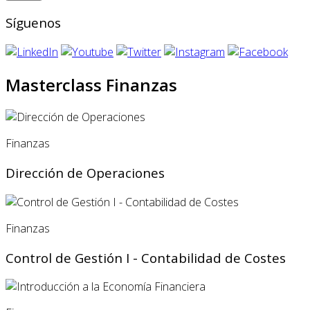
Síguenos
Masterclass Finanzas
Finanzas
Dirección de Operaciones
Finanzas
Control de Gestión I - Contabilidad de Costes