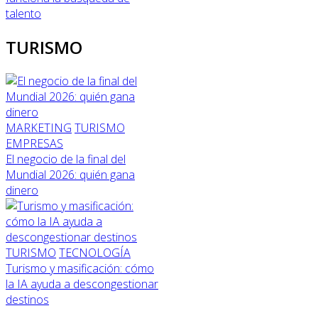
talento
TURISMO
MARKETING
TURISMO
EMPRESAS
El negocio de la final del
Mundial 2026: quién gana
dinero
TURISMO
TECNOLOGÍA
Turismo y masificación: cómo
la IA ayuda a descongestionar
destinos