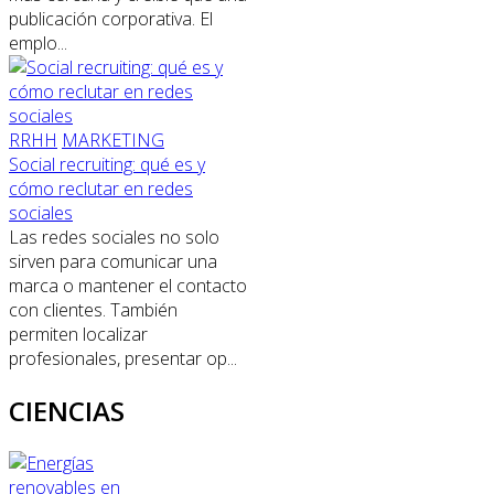
publicación corporativa. El
emplo...
RRHH
MARKETING
Social recruiting: qué es y
cómo reclutar en redes
sociales
Las redes sociales no solo
sirven para comunicar una
marca o mantener el contacto
con clientes. También
permiten localizar
profesionales, presentar op...
CIENCIAS