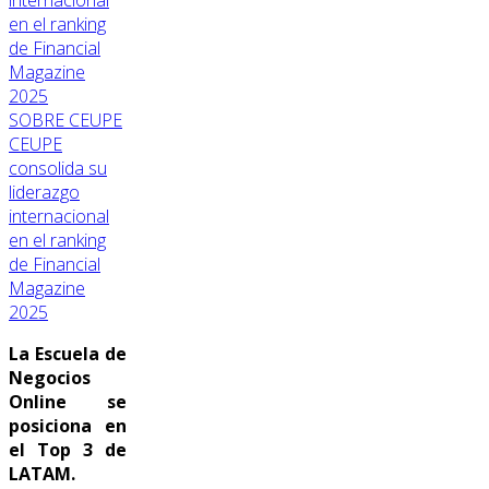
SOBRE CEUPE
CEUPE
consolida su
liderazgo
internacional
en el ranking
de Financial
Magazine
2025
La Escuela de
Negocios
Online se
posiciona en
el Top 3 de
LATAM.