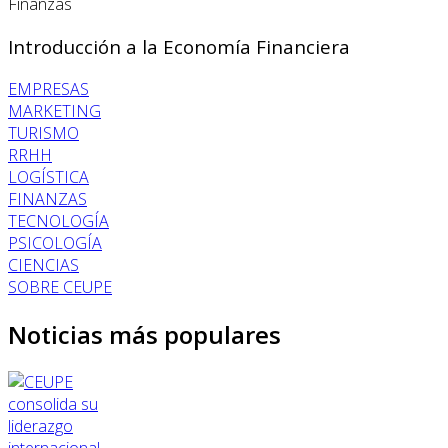
Finanzas
Introducción a la Economía Financiera
EMPRESAS
MARKETING
TURISMO
RRHH
LOGÍSTICA
FINANZAS
TECNOLOGÍA
PSICOLOGÍA
CIENCIAS
SOBRE CEUPE
Noticias más populares