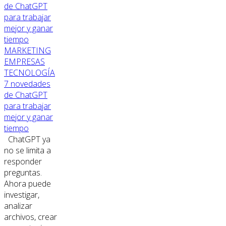
MARKETING
EMPRESAS
TECNOLOGÍA
7 novedades
de ChatGPT
para trabajar
mejor y ganar
tiempo
ChatGPT ya
no se limita a
responder
preguntas.
Ahora puede
investigar,
analizar
archivos, crear