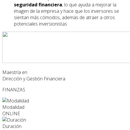
seguridad financiera
, lo que ayuda a mejorar la
imagen de la empresa y hace que los inversores se
sientan más cómodos, además de atraer a otros
potenciales inversionistas.
Maestría en
Dirección y Gestión Financiera
FINANZAS
Modalidad
ONLINE
Duración