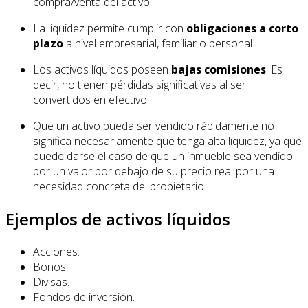
compra/venta del activo.
La liquidez permite cumplir con
obligaciones a corto
plazo
a nivel empresarial, familiar o personal.
Los activos líquidos poseen
bajas comisiones
. Es
decir, no tienen pérdidas significativas al ser
convertidos en efectivo.
Que un activo pueda ser vendido rápidamente no
significa necesariamente que tenga alta liquidez, ya que
puede darse el caso de que un inmueble sea vendido
por un valor por debajo de su precio real por una
necesidad concreta del propietario.
Ejemplos de activos líquidos
Acciones.
Bonos.
Divisas.
Fondos de inversión.