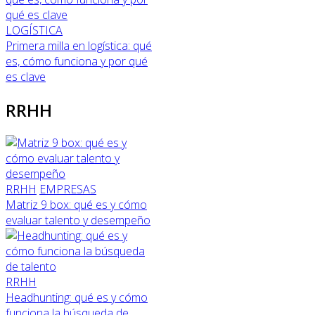
LOGÍSTICA
Primera milla en logística: qué
es, cómo funciona y por qué
es clave
RRHH
RRHH
EMPRESAS
Matriz 9 box: qué es y cómo
evaluar talento y desempeño
RRHH
Headhunting: qué es y cómo
funciona la búsqueda de