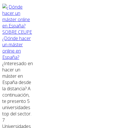
SOBRE CEUPE
¿Dónde hacer
un máster
online en
España?
¿Interesado en
hacer un
máster en
España desde
la distancia? A
continuación,
te presento 5
universidades
top del sector.
7
Universidades