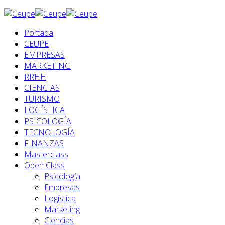
Portada
CEUPE
EMPRESAS
MARKETING
RRHH
CIENCIAS
TURISMO
LOGÍSTICA
PSICOLOGÍA
TECNOLOGÍA
FINANZAS
Masterclass
Open Class
Psicología
Empresas
Logística
Marketing
Ciencias