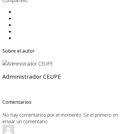
Compártelo
Sobre el autor
Administrador CEUPE
Comentarios
No hay comentarios por el momento. Se el primero en
enviar un comentario.