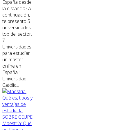
España desde
la distancia? A
continuación,
te presento 5
universidades
top del sector.
7
Universidades
para estudiar
un máster
online en
España 1.
Universidad
Católic...
SOBRE CEUPE
Maestría: Qué
es, tipos y