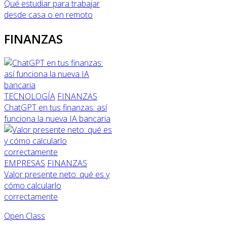
Qué estudiar para trabajar
desde casa o en remoto
FINANZAS
TECNOLOGÍA
FINANZAS
ChatGPT en tus finanzas: así
funciona la nueva IA bancaria
EMPRESAS
FINANZAS
Valor presente neto: qué es y
cómo calcularlo
correctamente
Open Class