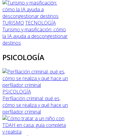
TURISMO
TECNOLOGÍA
Turismo y masificación: cómo
la IA ayuda a descongestionar
destinos
PSICOLOGÍA
PSICOLOGÍA
Perfilación criminal: qué es,
cómo se realiza y qué hace un
perfilador criminal