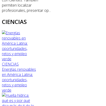
con clientes. También
permiten localizar
profesionales, presentar op...
CIENCIAS
CIENCIAS
Energías renovables
en América Latina:
oportunidades,
retos y empleo
verde