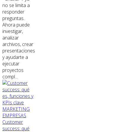
no se limita a
responder
preguntas.
Ahora puede
investigar,
analizar
archivos, crear
presentaciones
y ayudarte a
ejecutar
proyectos
compl...
MARKETING
EMPRESAS
Customer
success: qué