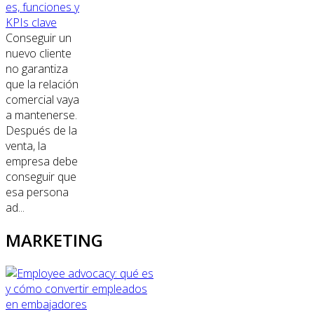
es, funciones y
KPIs clave
Conseguir un
nuevo cliente
no garantiza
que la relación
comercial vaya
a mantenerse.
Después de la
venta, la
empresa debe
conseguir que
esa persona
ad...
MARKETING