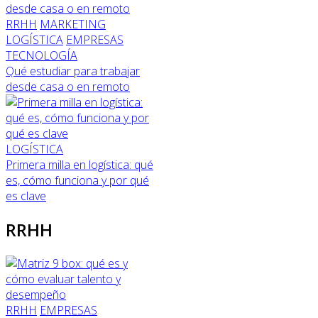
RRHH
MARKETING
LOGÍSTICA
EMPRESAS
TECNOLOGÍA
Qué estudiar para trabajar
desde casa o en remoto
LOGÍSTICA
Primera milla en logística: qué
es, cómo funciona y por qué
es clave
RRHH
RRHH
EMPRESAS