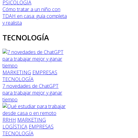
PSICOLOGÍA
Cómo tratar a un niño con
TDAH en casa: guía completa
y realista
TECNOLOGÍA
MARKETING
EMPRESAS
TECNOLOGÍA
7 novedades de ChatGPT
para trabajar mejor y ganar
tiempo
RRHH
MARKETING
LOGÍSTICA
EMPRESAS
TECNOLOGÍA