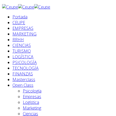
Portada
CEUPE
EMPRESAS
MARKETING
RRHH
CIENCIAS
TURISMO
LOGÍSTICA
PSICOLOGÍA
TECNOLOGÍA
FINANZAS
Masterclass
Open Class
Psicología
Empresas
Logística
Marketing
Ciencias