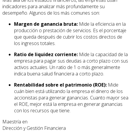
indicadores para analizar más profundamente su
desempeño. Algunos de los más comunes son:
Margen de ganancia bruta:
Mide la eficiencia en la
producción o prestación de servicios. Es el porcentaje
que queda después de cubrir los costos directos de
los ingresos totales.
Ratio de liquidez corriente:
Mide la capacidad de la
empresa para pagar sus deudas a corto plazo con sus
activos actuales. Un ratio de 1 o más generalmente
indica buena salud financiera a corto plazo.
Rentabilidad sobre el patrimonio (ROE):
Mide
cuán bien está utilizando la empresa el dinero de los
accionistas para generar ganancias. Cuanto mayor sea
el ROE, mejor está la empresa en generar ganancias
con los recursos que tiene.
Maestría en
Dirección y Gestión Financiera