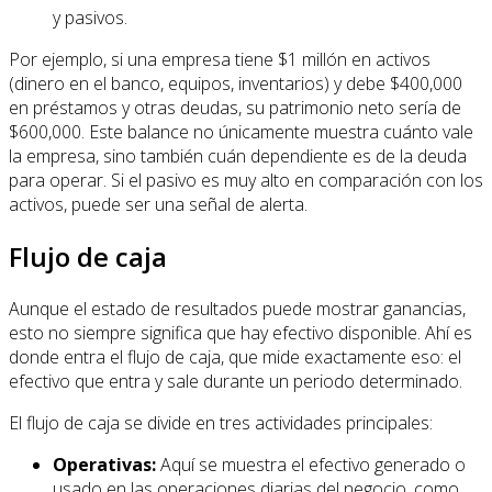
y pasivos.
Por ejemplo, si una empresa tiene $1 millón en activos
(dinero en el banco, equipos, inventarios) y debe $400,000
en préstamos y otras deudas, su patrimonio neto sería de
$600,000. Este balance no únicamente muestra cuánto vale
la empresa, sino también cuán dependiente es de la deuda
para operar. Si el pasivo es muy alto en comparación con los
activos, puede ser una señal de alerta.
Flujo de caja
Aunque el estado de resultados puede mostrar ganancias,
esto no siempre significa que hay efectivo disponible. Ahí es
donde entra el flujo de caja, que mide exactamente eso: el
efectivo que entra y sale durante un periodo determinado.
El flujo de caja se divide en tres actividades principales:
Operativas:
Aquí se muestra el efectivo generado o
usado en las operaciones diarias del negocio, como