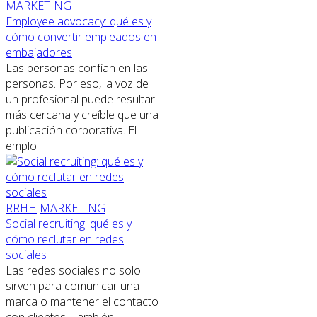
MARKETING
Employee advocacy: qué es y
cómo convertir empleados en
embajadores
Las personas confían en las
personas. Por eso, la voz de
un profesional puede resultar
más cercana y creíble que una
publicación corporativa. El
emplo...
RRHH
MARKETING
Social recruiting: qué es y
cómo reclutar en redes
sociales
Las redes sociales no solo
sirven para comunicar una
marca o mantener el contacto