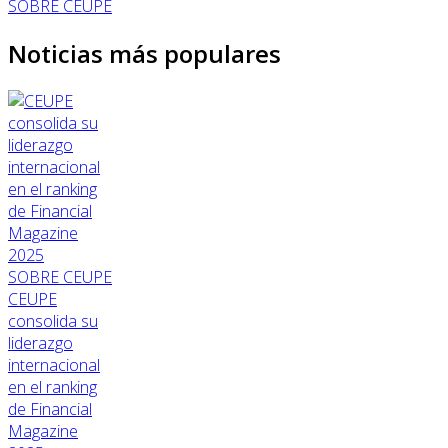
SOBRE CEUPE
Noticias más populares
SOBRE CEUPE
CEUPE
consolida su
liderazgo
internacional
en el ranking
de Financial
Magazine