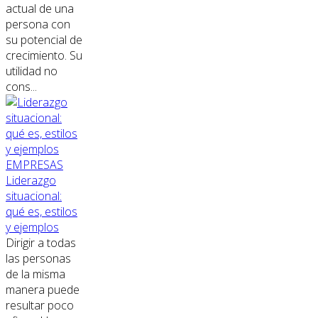
actual de una
persona con
su potencial de
crecimiento. Su
utilidad no
cons...
EMPRESAS
Liderazgo
situacional:
qué es, estilos
y ejemplos
Dirigir a todas
las personas
de la misma
manera puede
resultar poco