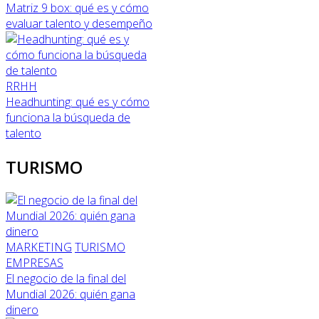
Matriz 9 box: qué es y cómo
evaluar talento y desempeño
RRHH
Headhunting: qué es y cómo
funciona la búsqueda de
talento
TURISMO
MARKETING
TURISMO
EMPRESAS
El negocio de la final del
Mundial 2026: quién gana
dinero