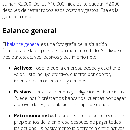
suman $2,000. De los $10,000 iniciales, te quedan $2,000
después de restar todos esos costos y gastos. Esa es la
ganancia neta.
Balance general
El
balance general
es una fotografía de la situación
financiera de la empresa en un momento dado. Se divide en
tres partes: activos, pasivos y patrimonio neto.
Activos:
Todo lo que la empresa posee y que tiene
valor. Esto incluye efectivo, cuentas por cobrar,
inventarios, propiedades, y equipos.
Pasivos:
Todas las deudas y obligaciones financieras.
Puede incluir préstamos bancarios, cuentas por pagar
a proveedores, o cualquier otro tipo de deuda.
Patrimonio neto:
Lo que realmente pertenece a los
propietarios de la empresa después de pagar todas
las deudas. Es básicamente la diferencia entre activos