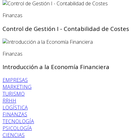
Finanzas
Control de Gestión I - Contabilidad de Costes
Finanzas
Introducción a la Economía Financiera
EMPRESAS
MARKETING
TURISMO
RRHH
LOGÍSTICA
FINANZAS
TECNOLOGÍA
PSICOLOGÍA
CIENCIAS