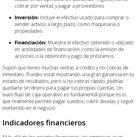
cobrar por ventas y pagar a proveedores.
Inversión:
Incluye el efectivo usado para comprar o
vender activos a largo plazo, como maquinaria o
propiedades.
Financiación:
Muestra el efectivo obtenido o utilizado
en actividades de financiación, como la emisión de
acciones o la obtención y pago de préstamos.
Supón que tienes muchas ventas a crédito y no cobras de
inmediato. Puedes estar mostrando una gran ganancia en tu
estado de resultados, pero si no cobras rápido, podrías
quedarte sin dinero para pagar tus propias cuentas. Un
buen flujo de caja operativo es fundamental porque es lo
que realmente permite pagar sueldos, cubrir deudas y seguir
invirtiendo en el negocio.
Indicadores financieros
Más allá de los estados financieros, las empresas usan