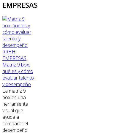
EMPRESAS
RRHH
EMPRESAS
Matriz 9 box:
qué es y cómo
evaluar talento
y desempeño
La matriz 9
box es una
herramienta
visual que
ayuda a
comparar el
desempeño