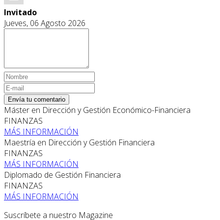
Invitado
Jueves, 06 Agosto 2026
Envía tu comentario
Máster en Dirección y Gestión Económico-Financiera
FINANZAS
MÁS INFORMACIÓN
Maestría en Dirección y Gestión Financiera
FINANZAS
MÁS INFORMACIÓN
Diplomado de Gestión Financiera
FINANZAS
MÁS INFORMACIÓN
Suscríbete a nuestro Magazine