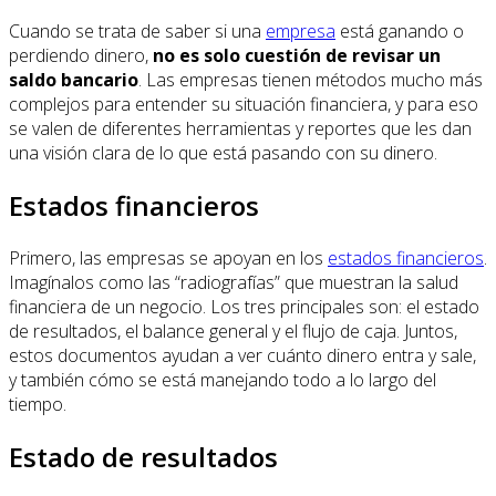
Cuando se trata de saber si una
empresa
está ganando o
perdiendo dinero,
no es solo cuestión de revisar un
saldo bancario
. Las empresas tienen métodos mucho más
complejos para entender su situación financiera, y para eso
se valen de diferentes herramientas y reportes que les dan
una visión clara de lo que está pasando con su dinero.
Estados financieros
Primero, las empresas se apoyan en los
estados financieros
.
Imagínalos como las “radiografías” que muestran la salud
financiera de un negocio. Los tres principales son: el estado
de resultados, el balance general y el flujo de caja. Juntos,
estos documentos ayudan a ver cuánto dinero entra y sale,
y también cómo se está manejando todo a lo largo del
tiempo.
Estado de resultados