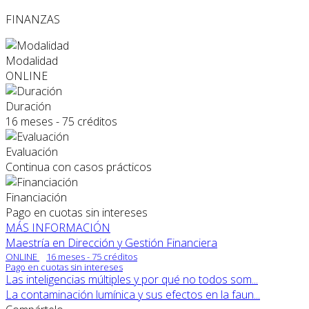
FINANZAS
Modalidad
ONLINE
Duración
16 meses - 75 créditos
Evaluación
Continua con casos prácticos
Financiación
Pago en cuotas sin intereses
MÁS INFORMACIÓN
Maestría en Dirección y Gestión Financiera
ONLINE
16 meses - 75 créditos
Pago en cuotas sin intereses
Las inteligencias múltiples y por qué no todos som...
La contaminación lumínica y sus efectos en la faun...