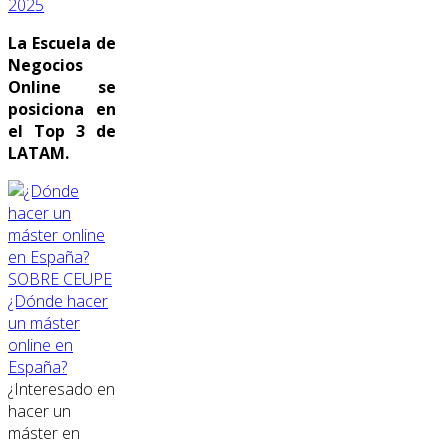
2025
La Escuela de
Negocios
Online se
posiciona en
el Top 3 de
LATAM.
SOBRE CEUPE
¿Dónde hacer
un máster
online en
España?
¿Interesado en
hacer un
máster en