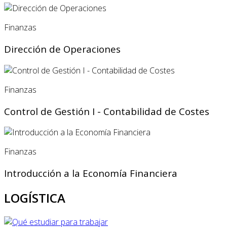
Finanzas
Dirección de Operaciones
Finanzas
Control de Gestión I - Contabilidad de Costes
Finanzas
Introducción a la Economía Financiera
LOGÍSTICA