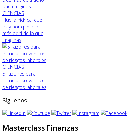
CIENCIAS
Huella hídrica: qué
es y por qué dice
más de ti de lo que
imaginas
CIENCIAS
5 razones para
estudiar prevención
de riesgos laborales
Síguenos
Masterclass Finanzas