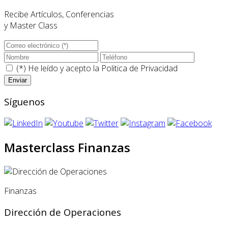
Recibe Artículos, Conferencias
y Master Class
(*) He leído y acepto la
Politica de Privacidad
Síguenos
Masterclass Finanzas
Finanzas
Dirección de Operaciones