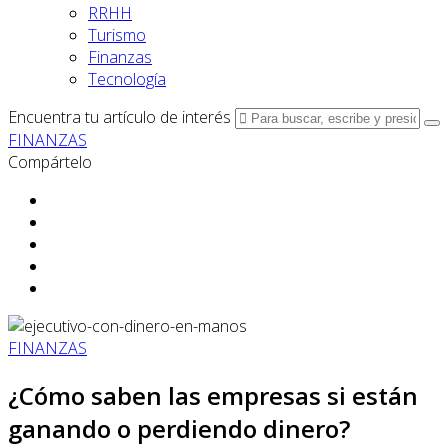
RRHH
Turismo
Finanzas
Tecnología
Encuentra tu artículo de interés
FINANZAS
Compártelo
FINANZAS
¿Cómo saben las empresas si están
ganando o perdiendo dinero?