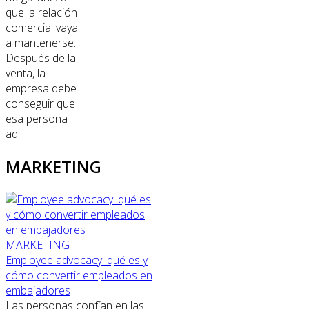
que la relación
comercial vaya
a mantenerse.
Después de la
venta, la
empresa debe
conseguir que
esa persona
ad...
MARKETING
MARKETING
Employee advocacy: qué es y
cómo convertir empleados en
embajadores
Las personas confían en las