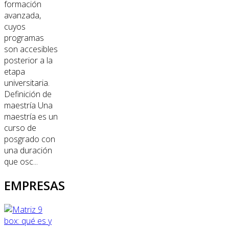
formación
avanzada,
cuyos
programas
son accesibles
posterior a la
etapa
universitaria.
Definición de
maestría Una
maestría es un
curso de
posgrado con
una duración
que osc...
EMPRESAS