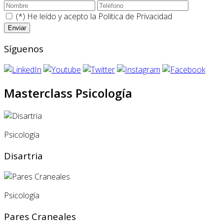
(*) He leído y acepto la
Politica de Privacidad
Síguenos
Masterclass Psicología
Psicología
Disartria
Psicología
Pares Craneales