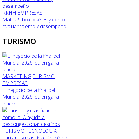
RRHH
EMPRESAS
Matriz 9 box: qué es y cómo
evaluar talento y desempeño
TURISMO
MARKETING
TURISMO
EMPRESAS
El negocio de la final del
Mundial 2026: quién gana
dinero
TURISMO
TECNOLOGÍA
Turismo y masificación: cómo