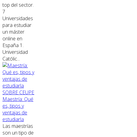
top del sector.
7
Universidades
para estudiar
un máster
online en
España 1.
Universidad
Católic...
SOBRE CEUPE
Maestría: Qué
es, tipos y
ventajas de
estudiarla
Las maestrías
son un tipo de