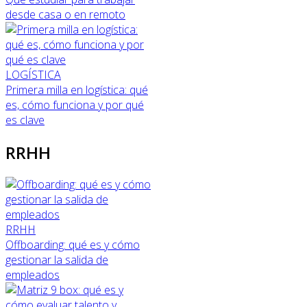
desde casa o en remoto
LOGÍSTICA
Primera milla en logística: qué
es, cómo funciona y por qué
es clave
RRHH
RRHH
Offboarding: qué es y cómo
gestionar la salida de
empleados