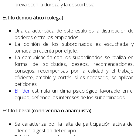
prevalecen la dureza y la descortesía.
Estilo democrático (colega)
Una característica de este estilo es la distribución de
poderes entre los empleados.
La opinión de los subordinados es escuchada y
tomada en cuenta por el jefe.
La comunicación con los subordinados se realiza en
forma de solicitudes, deseos, recomendaciones,
consejos, recompensas por la calidad y el trabajo
eficiente, amable y cortés; si es necesario, se aplican
peticiones.
El líder
estimula un clima psicológico favorable en el
equipo, defiende los intereses de los subordinados.
Estilo liberal (connivencia o anarquista)
Se caracteriza por la falta de participación activa del
líder en la gestión del equipo.