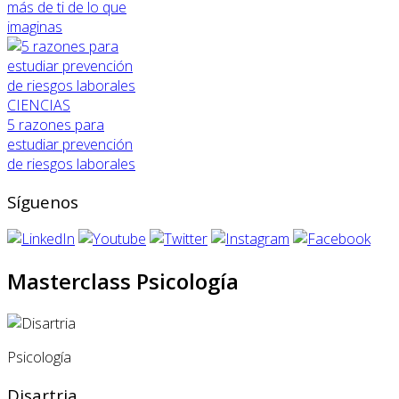
más de ti de lo que
imaginas
CIENCIAS
5 razones para
estudiar prevención
de riesgos laborales
Síguenos
Masterclass Psicología
Psicología
Disartria