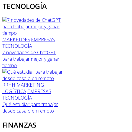
TECNOLOGÍA
MARKETING
EMPRESAS
TECNOLOGÍA
7 novedades de ChatGPT
para trabajar mejor y ganar
tiempo
RRHH
MARKETING
LOGÍSTICA
EMPRESAS
TECNOLOGÍA
Qué estudiar para trabajar
desde casa o en remoto
FINANZAS