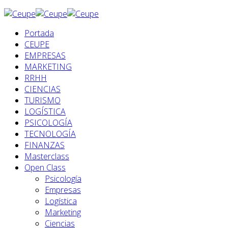
Portada
CEUPE
EMPRESAS
MARKETING
RRHH
CIENCIAS
TURISMO
LOGÍSTICA
PSICOLOGÍA
TECNOLOGÍA
FINANZAS
Masterclass
Open Class
Psicología
Empresas
Logística
Marketing
Ciencias