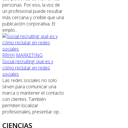
personas. Por eso, la voz de
un profesional puede resultar
más cercana y creíble que una
publicación corporativa. El
emplo...
RRHH
MARKETING
Social recruiting: qué es y
cómo reclutar en redes
sociales
Las redes sociales no solo
sirven para comunicar una
marca o mantener el contacto
con clientes. También
permiten localizar
profesionales, presentar op...
CIENCIAS