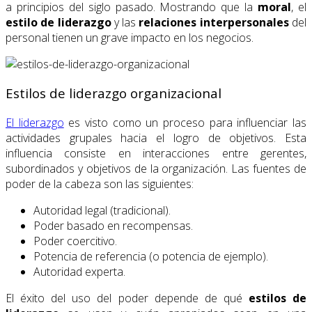
a principios del siglo pasado. Mostrando que la
moral
, el
estilo de liderazgo
y las
relaciones interpersonales
del
personal tienen un grave impacto en los negocios.
Estilos de liderazgo organizacional
El liderazgo
es visto como un proceso para influenciar las
actividades grupales hacia el logro de objetivos. Esta
influencia consiste en interacciones entre gerentes,
subordinados y objetivos de la organización. Las fuentes de
poder de la cabeza son las siguientes:
Autoridad legal (tradicional).
Poder basado en recompensas.
Poder coercitivo.
Potencia de referencia (o potencia de ejemplo).
Autoridad experta.
El éxito del uso del poder depende de qué
estilos de