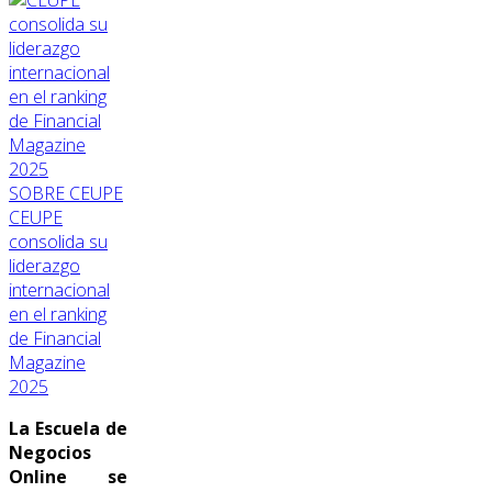
SOBRE CEUPE
CEUPE
consolida su
liderazgo
internacional
en el ranking
de Financial
Magazine
2025
La Escuela de
Negocios
Online se