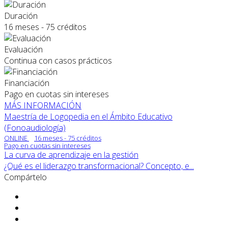
Duración
16 meses - 75 créditos
Evaluación
Continua con casos prácticos
Financiación
Pago en cuotas sin intereses
MÁS INFORMACIÓN
Maestría de Logopedia en el Ámbito Educativo
(Fonoaudiología)
ONLINE
16 meses - 75 créditos
Pago en cuotas sin intereses
La curva de aprendizaje en la gestión
¿Qué es el liderazgo transformacional? Concepto, e...
Compártelo