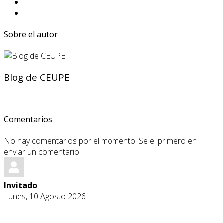
Sobre el autor
Blog de CEUPE
Comentarios
No hay comentarios por el momento. Se el primero en
enviar un comentario.
Invitado
Lunes, 10 Agosto 2026