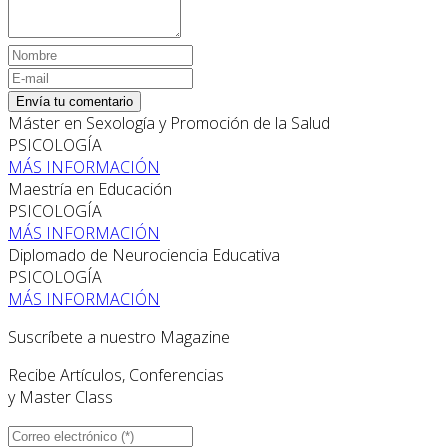
Envía tu comentario
Máster en Sexología y Promoción de la Salud
PSICOLOGÍA
MÁS INFORMACIÓN
Maestría en Educación
PSICOLOGÍA
MÁS INFORMACIÓN
Diplomado de Neurociencia Educativa
PSICOLOGÍA
MÁS INFORMACIÓN
Suscríbete a nuestro Magazine
Recibe Artículos, Conferencias
y Master Class