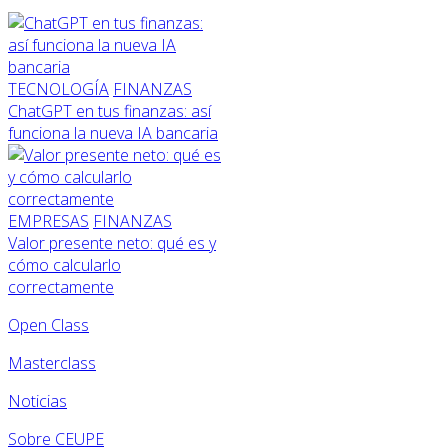
TECNOLOGÍA
FINANZAS
ChatGPT en tus finanzas: así
funciona la nueva IA bancaria
EMPRESAS
FINANZAS
Valor presente neto: qué es y
cómo calcularlo
correctamente
Open Class
Masterclass
Noticias
Sobre CEUPE