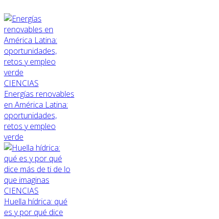
CIENCIAS
Energías renovables
en América Latina:
oportunidades,
retos y empleo
verde
CIENCIAS
Huella hídrica: qué
es y por qué dice