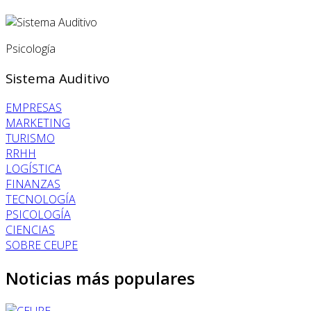
Psicología
Sistema Auditivo
EMPRESAS
MARKETING
TURISMO
RRHH
LOGÍSTICA
FINANZAS
TECNOLOGÍA
PSICOLOGÍA
CIENCIAS
SOBRE CEUPE
Noticias más populares