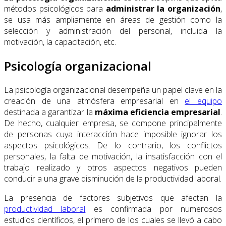
métodos psicológicos para
administrar la organización
,
se usa más ampliamente en áreas de gestión como la
selección y administración del personal, incluida la
motivación, la capacitación, etc.
Psicología organizacional
La psicología organizacional desempeña un papel clave en la
creación de una atmósfera empresarial en
el equipo
destinada a garantizar la
máxima eficiencia empresarial
.
De hecho, cualquier empresa, se compone principalmente
de personas cuya interacción hace imposible ignorar los
aspectos psicológicos. De lo contrario, los conflictos
personales, la falta de motivación, la insatisfacción con el
trabajo realizado y otros aspectos negativos pueden
conducir a una grave disminución de la productividad laboral.
La presencia de factores subjetivos que afectan la
productividad laboral
es confirmada por numerosos
estudios científicos, el primero de los cuales se llevó a cabo