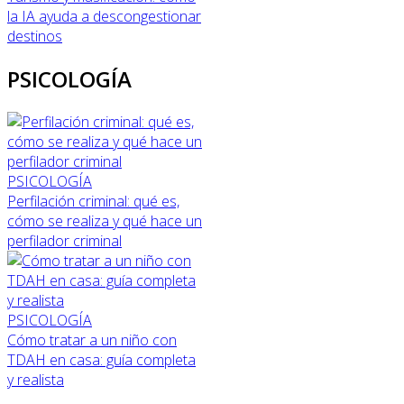
la IA ayuda a descongestionar
destinos
PSICOLOGÍA
PSICOLOGÍA
Perfilación criminal: qué es,
cómo se realiza y qué hace un
perfilador criminal
PSICOLOGÍA
Cómo tratar a un niño con
TDAH en casa: guía completa
y realista