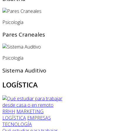
Psicología
Pares Craneales
Psicología
Sistema Auditivo
LOGÍSTICA
RRHH
MARKETING
LOGÍSTICA
EMPRESAS
TECNOLOGÍA
Qué estudiar para trabajar