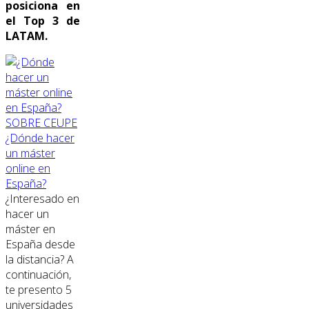
posiciona en
el Top 3 de
LATAM.
SOBRE CEUPE
¿Dónde hacer
un máster
online en
España?
¿Interesado en
hacer un
máster en
España desde
la distancia? A
continuación,
te presento 5
universidades