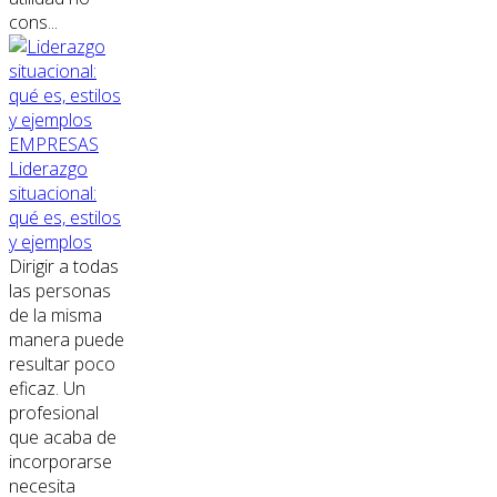
cons...
EMPRESAS
Liderazgo
situacional:
qué es, estilos
y ejemplos
Dirigir a todas
las personas
de la misma
manera puede
resultar poco
eficaz. Un
profesional
que acaba de
incorporarse
necesita