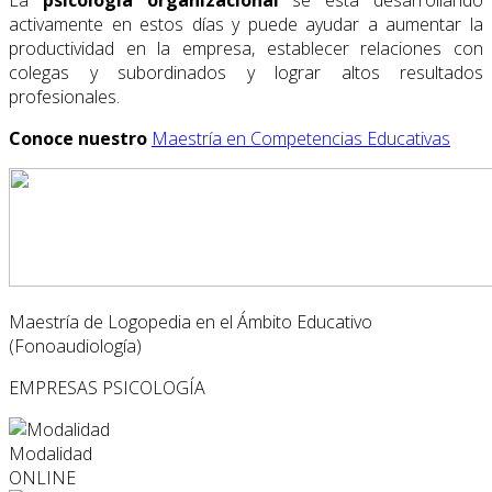
activamente en estos días y puede ayudar a aumentar la
productividad en la empresa, establecer relaciones con
colegas y subordinados y lograr altos resultados
profesionales.
Conoce nuestro
Maestría en Competencias Educativas
Maestría de Logopedia en el Ámbito Educativo
(Fonoaudiología)
EMPRESAS
PSICOLOGÍA
Modalidad
ONLINE