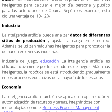
inteligentes para calcular el mejor día, personal y público
para las actuaciones de Obama. Según los expertos, esto
dio una ventaja del 10-12%.
Industria
La inteligencia artificial puede analizar
datos de diferentes
sitios de producción
y ajustar la carga en el equipo.
Además, se utilizan máquinas inteligentes para pronosticar la
demanda en diversas industrias.
Industria del juego,
educación
. La inteligencia artificial es
utilizada activamente por los creadores de juegos. Máquinas
inteligentes, la robótica se está introduciendo gradualmente
en los procesos educativos de la mayoría de los estados.
Economía
La inteligencia artificial también se aplica en la optimización y
automatización de recursos y tareas, integrándose con
metodologías como el
Business Process Management