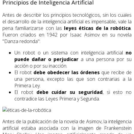
Principios de Inteligencia Artificial
Antes de describir los principios tecnológicos, sin los cuales
el desarrollo de la inteligencia artificial es impensable, vale la
pena familiarizarse con las
leyes éticas de la robótica
.
Fueron criados en 1942 por Isaac Asimov en su novela
"Danza redonda":
Un robot o un sistema con inteligencia artificial
no
puede dañar o perjudicar
a una persona por su
acción o por su inacción.
El robot
debe obedecer las órdenes
que recibe de
una persona, excepto las que son contrarias a la
Primera Ley.
El robot
debe cuidar su seguridad
, si esto no
contradice las Leyes Primera y Segunda.
Antes de la publicación de la novela de Asimov, la inteligencia
artificial estaba asociada con la imagen de Frankenstein