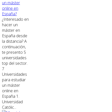
un máster
online en
España?
¿Interesado en
hacer un
máster en
España desde
la distancia? A
continuación,
te presento 5
universidades
top del sector.
7
Universidades
para estudiar
un máster
online en
España 1.
Universidad
Católic...