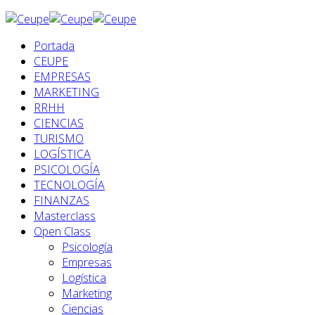
Portada
CEUPE
EMPRESAS
MARKETING
RRHH
CIENCIAS
TURISMO
LOGÍSTICA
PSICOLOGÍA
TECNOLOGÍA
FINANZAS
Masterclass
Open Class
Psicología
Empresas
Logística
Marketing
Ciencias