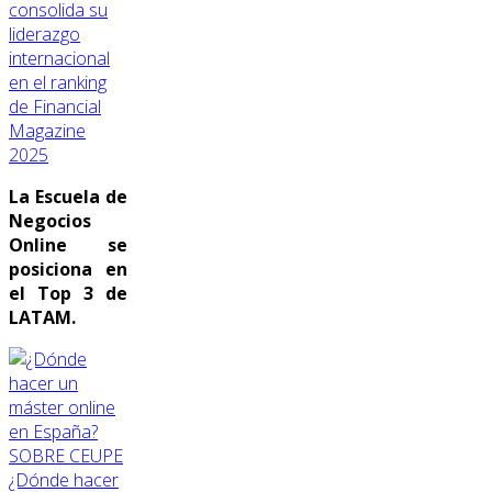
consolida su
liderazgo
internacional
en el ranking
de Financial
Magazine
2025
La Escuela de
Negocios
Online se
posiciona en
el Top 3 de
LATAM.
SOBRE CEUPE
¿Dónde hacer