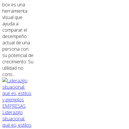
box es una
herramienta
visual que
ayuda a
comparar el
desempeño
actual de una
persona con
su potencial de
crecimiento. Su
utilidad no
cons...
EMPRESAS
Liderazgo
situacional:
qué es, estilos