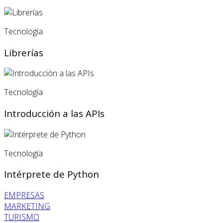
Tecnología
Librerías
Tecnología
Introducción a las APIs
Tecnología
Intérprete de Python
EMPRESAS
MARKETING
TURISMO