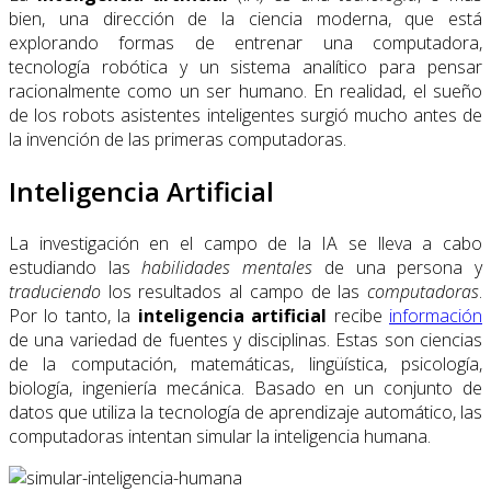
bien, una dirección de la ciencia moderna, que está
explorando formas de entrenar una computadora,
tecnología robótica y un sistema analítico para pensar
racionalmente como un ser humano. En realidad, el sueño
de los robots asistentes inteligentes surgió mucho antes de
la invención de las primeras computadoras.
Inteligencia Artificial
La investigación en el campo de la IA se lleva a cabo
estudiando las
habilidades mentales
de una persona y
traduciendo
los resultados al campo de las
computadoras
.
Por lo tanto, la
inteligencia artificial
recibe
información
de una variedad de fuentes y disciplinas. Estas son ciencias
de la computación, matemáticas, lingüística, psicología,
biología, ingeniería mecánica. Basado en un conjunto de
datos que utiliza la tecnología de aprendizaje automático, las
computadoras intentan simular la inteligencia humana.