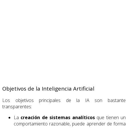
Objetivos de la Inteligencia Artificial
Los objetivos principales de la IA son bastante
transparentes:
La
creación de
sistemas analíticos
que tienen un
comportamiento razonable, puede aprender de forma