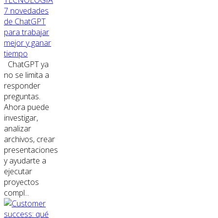
7 novedades
de ChatGPT
para trabajar
mejor y ganar
tiempo
ChatGPT ya
no se limita a
responder
preguntas.
Ahora puede
investigar,
analizar
archivos, crear
presentaciones
y ayudarte a
ejecutar
proyectos
compl...