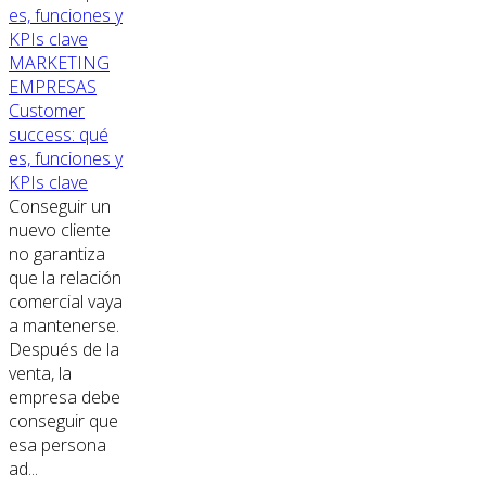
MARKETING
EMPRESAS
Customer
success: qué
es, funciones y
KPIs clave
Conseguir un
nuevo cliente
no garantiza
que la relación
comercial vaya
a mantenerse.
Después de la
venta, la
empresa debe
conseguir que
esa persona
ad...