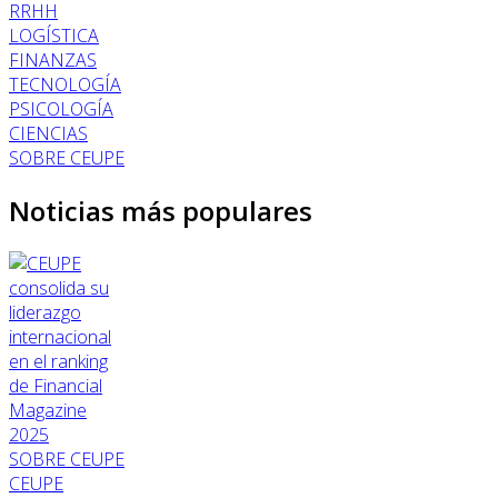
RRHH
LOGÍSTICA
FINANZAS
TECNOLOGÍA
PSICOLOGÍA
CIENCIAS
SOBRE CEUPE
Noticias más populares
SOBRE CEUPE
CEUPE