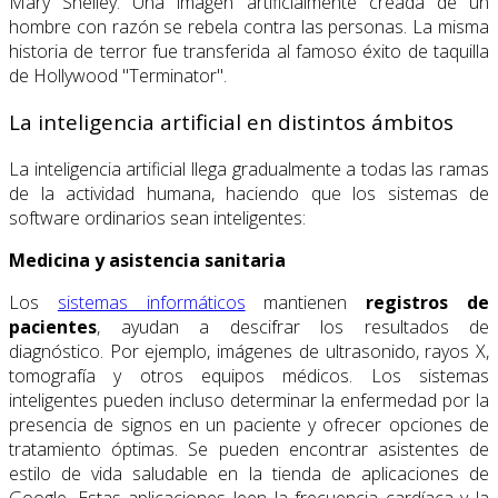
Mary Shelley. Una imagen artificialmente creada de un
hombre con razón se rebela contra las personas. La misma
historia de terror fue transferida al famoso éxito de taquilla
de Hollywood "Terminator".
La inteligencia artificial en distintos ámbitos
La inteligencia artificial llega gradualmente a todas las ramas
de la actividad humana, haciendo que los sistemas de
software ordinarios sean inteligentes:
Medicina y asistencia sanitaria
Los
sistemas informáticos
mantienen
registros de
pacientes
, ayudan a descifrar los resultados de
diagnóstico. Por ejemplo, imágenes de ultrasonido, rayos X,
tomografía y otros equipos médicos. Los sistemas
inteligentes pueden incluso determinar la enfermedad por la
presencia de signos en un paciente y ofrecer opciones de
tratamiento óptimas. Se pueden encontrar asistentes de
estilo de vida saludable en la tienda de aplicaciones de