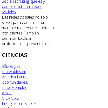
Social recruiting: qué es y
cómo reclutar en redes
sociales
Las redes sociales no solo
sirven para comunicar una
marca o mantener el contacto
con clientes. También
permiten localizar
profesionales, presentar op...
CIENCIAS
CIENCIAS
Energías renovables