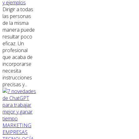
y ejemplos
Dirigir a todas
las personas
de la misma
manera puede
resultar poco
eficaz. Un
profesional
que acaba de
incorporarse
necesita
instrucciones
precisas y...
MARKETING
EMPRESAS
TECNOLOGÍA