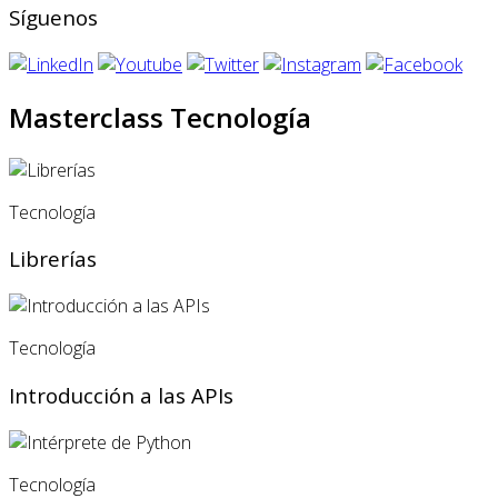
Síguenos
Masterclass Tecnología
Tecnología
Librerías
Tecnología
Introducción a las APIs
Tecnología