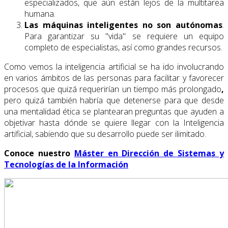
especializados, que aún están lejos de la multitarea
humana.
Las máquinas inteligentes no son autónomas
.
Para garantizar su "vida" se requiere un equipo
completo de especialistas, así como grandes recursos.
Como vemos la inteligencia artificial se ha ido involucrando
en varios ámbitos de las personas para facilitar y favorecer
procesos que quizá requerirían un tiempo más prolongado
,
pero quizá también habría que detenerse para que desde
una mentalidad ética se plantearan preguntas que ayuden a
objetivar hasta dónde se quiere llegar con la Inteligencia
artificial, sabiendo que su desarrollo puede ser ilimitado.
Conoce nuestro
Máster en Dirección de Sistemas y
Tecnologías de la Información