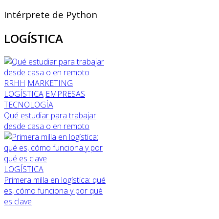
Intérprete de Python
LOGÍSTICA
RRHH
MARKETING
LOGÍSTICA
EMPRESAS
TECNOLOGÍA
Qué estudiar para trabajar
desde casa o en remoto
LOGÍSTICA
Primera milla en logística: qué
es, cómo funciona y por qué
es clave