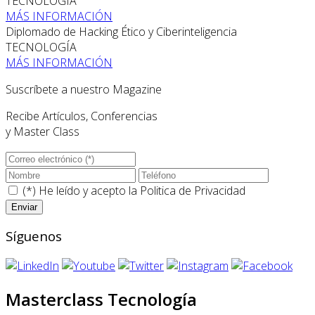
TECNOLOGÍA
MÁS INFORMACIÓN
Diplomado de Hacking Ético y Ciberinteligencia
TECNOLOGÍA
MÁS INFORMACIÓN
Suscríbete a nuestro Magazine
Recibe Artículos, Conferencias
y Master Class
(*) He leído y acepto la
Politica de Privacidad
Síguenos
Masterclass Tecnología