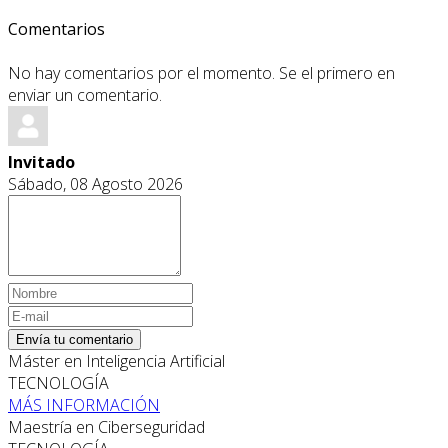
Comentarios
No hay comentarios por el momento. Se el primero en
enviar un comentario.
Invitado
Sábado, 08 Agosto 2026
Envía tu comentario
Máster en Inteligencia Artificial
TECNOLOGÍA
MÁS INFORMACIÓN
Maestría en Ciberseguridad