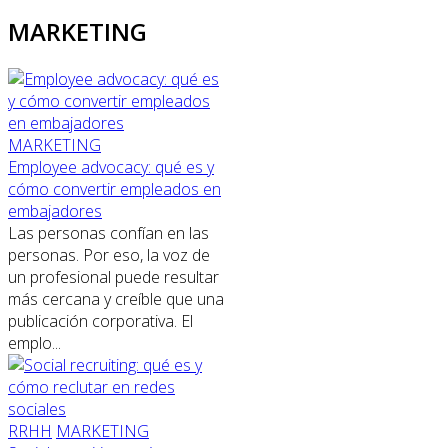
MARKETING
MARKETING
Employee advocacy: qué es y
cómo convertir empleados en
embajadores
Las personas confían en las
personas. Por eso, la voz de
un profesional puede resultar
más cercana y creíble que una
publicación corporativa. El
emplo...
RRHH
MARKETING