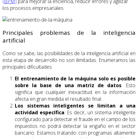
(BPM)
para mejorar la eficiencia, reducir errores y agilizar
los procesos empresariales.
Principales problemas de la inteligencia
artificial
Como se sabe, las posibilidades de la inteligencia artificial en
esta etapa de desarrollo no son ilimitadas. Enumeramos las
principales dificultades:
El entrenamiento de la máquina solo es posible
sobre la base de una matriz de datos
. Esto
significa que cualquier inexactitud en la información
afecta en gran medida el resultado final.
Los sistemas inteligentes se limitan a una
actividad específica
. Es decir, un sistema inteligente
configurado para detectar el fraude en el campo de los
impuestos no podrá detectar la engaño en el sector
bancario. Estamos tratando con programas altamente