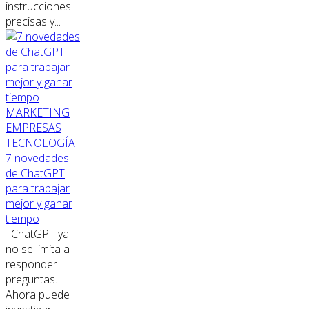
instrucciones
precisas y...
MARKETING
EMPRESAS
TECNOLOGÍA
7 novedades
de ChatGPT
para trabajar
mejor y ganar
tiempo
ChatGPT ya
no se limita a
responder
preguntas.
Ahora puede