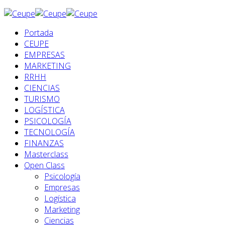
Portada
CEUPE
EMPRESAS
MARKETING
RRHH
CIENCIAS
TURISMO
LOGÍSTICA
PSICOLOGÍA
TECNOLOGÍA
FINANZAS
Masterclass
Open Class
Psicología
Empresas
Logística
Marketing
Ciencias