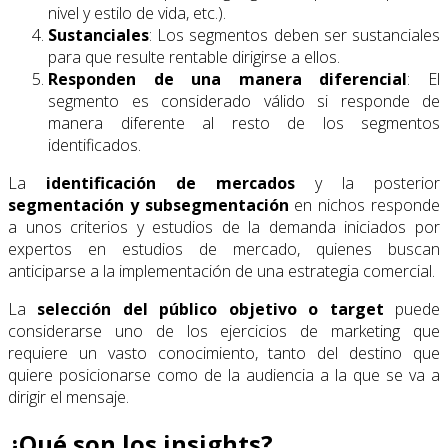
nivel y estilo de vida, etc.).
Sustanciales
: Los segmentos deben ser sustanciales
para que resulte rentable dirigirse a ellos.
Responden de una manera diferencial
: El
segmento es considerado válido si responde de
manera diferente al resto de los segmentos
identificados.
La
identificación de mercados
y la posterior
segmentación y subsegmentación
en nichos responde
a unos criterios y estudios de la demanda iniciados por
expertos en estudios de mercado, quienes buscan
anticiparse a la implementación de una estrategia comercial.
La
selección del público objetivo o target
puede
considerarse uno de los ejercicios de marketing que
requiere un vasto conocimiento, tanto del destino que
quiere posicionarse como de la audiencia a la que se va a
dirigir el mensaje.
¿Qué son los insights?