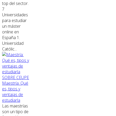
top del sector.
7
Universidades
para estudiar
un máster
online en
España 1.
Universidad
Católic...
SOBRE CEUPE
Maestría: Qué
es, tipos y
ventajas de
estudiarla
Las maestrías
son un tipo de