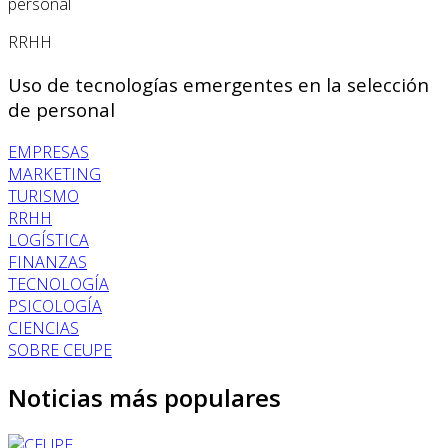
RRHH
Uso de tecnologías emergentes en la selección
de personal
EMPRESAS
MARKETING
TURISMO
RRHH
LOGÍSTICA
FINANZAS
TECNOLOGÍA
PSICOLOGÍA
CIENCIAS
SOBRE CEUPE
Noticias más populares