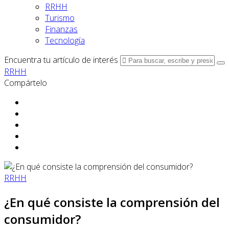
RRHH
Turismo
Finanzas
Tecnología
Encuentra tu artículo de interés
RRHH
Compártelo
RRHH
¿En qué consiste la comprensión del
consumidor?