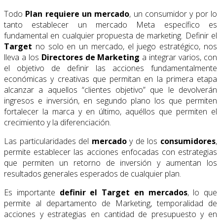
Todo
Plan requiere un mercado
, un consumidor y por lo
tanto establecer un mercado Meta específico es
fundamental en cualquier propuesta de marketing. Definir el
Target
no solo en un mercado, el juego estratégico, nos
lleva a los
Directores de Marketing
a integrar varios, con
el objetivo de definir las acciones fundamentalmente
económicas y creativas que permitan en la primera etapa
alcanzar a aquellos “clientes objetivo” que le devolverán
ingresos e inversión, en segundo plano los que permiten
fortalecer la marca y en último, aquéllos que permiten el
crecimiento y la diferenciación.
Las particularidades del
mercado
y de los
consumidores
,
permite establecer las acciones enfocadas con estrategias
que permiten un retorno de inversión y aumentan los
resultados generales esperados de cualquier plan.
Es importante
definir el Target en mercados
, lo que
permite al departamento de Marketing, temporalidad de
acciones y estrategias en cantidad de presupuesto y en