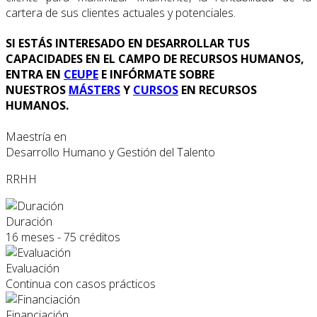
cartera de sus clientes actuales y potenciales.
SI ESTÁS INTERESADO EN DESARROLLAR TUS
CAPACIDADES EN EL CAMPO DE RECURSOS HUMANOS,
ENTRA EN
CEUPE
E INFÓRMATE SOBRE
NUESTROS
MÁSTERS
Y
CURSOS
EN RECURSOS
HUMANOS.
Maestría en
Desarrollo Humano y Gestión del Talento
RRHH
Duración
16 meses - 75 créditos
Evaluación
Continua con casos prácticos
Financiación