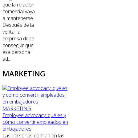
que la relación
comercial vaya
a mantenerse.
Después de la
venta, la
empresa debe
conseguir que
esa persona
ad...
MARKETING
MARKETING
Employee advocacy: qué es y
cómo convertir empleados en
embajadores
Las personas confían en las