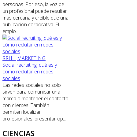
personas. Por eso, la voz de
un profesional puede resultar
más cercana y creíble que una
publicación corporativa. El
emplo...
RRHH
MARKETING
Social recruiting: qué es y
cómo reclutar en redes
sociales
Las redes sociales no solo
sirven para comunicar una
marca o mantener el contacto
con clientes. También
permiten localizar
profesionales, presentar op...
CIENCIAS