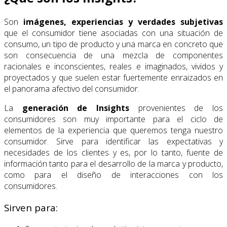
Son
imágenes, experiencias y verdades subjetivas
que el consumidor tiene asociadas con una situación de
consumo, un tipo de producto y una marca en concreto que
son consecuencia de una mezcla de componentes
racionales e inconscientes, reales e imaginados, vividos y
proyectados y que suelen estar fuertemente enraizados en
el panorama afectivo del consumidor.
La
generación de Insights
provenientes de los
consumidores son muy importante para el ciclo de
elementos de la experiencia que queremos tenga nuestro
consumidor. Sirve para identificar las expectativas y
necesidades de los clientes y es, por lo tanto, fuente de
información tanto para el desarrollo de la marca y producto,
como para el diseño de interacciones con los
consumidores.
Sirven para: