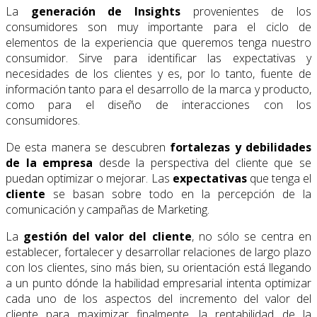
La
generación de Insights
provenientes de los
consumidores son muy importante para el ciclo de
elementos de la experiencia que queremos tenga nuestro
consumidor. Sirve para identificar las expectativas y
necesidades de los clientes y es, por lo tanto, fuente de
información tanto para el desarrollo de la marca y producto,
como para el diseño de interacciones con los
consumidores.
De esta manera se descubren
fortalezas y debilidades
de la empresa
desde la perspectiva del cliente que se
puedan optimizar o mejorar. Las
expectativas
que tenga el
cliente
se basan sobre todo en la percepción de la
comunicación y campañas de Marketing.
La
gestión del valor del cliente
, no sólo se centra en
establecer, fortalecer y desarrollar relaciones de largo plazo
con los clientes, sino más bien, su orientación está llegando
a un punto dónde la habilidad empresarial intenta optimizar
cada uno de los aspectos del incremento del valor del
cliente para maximizar finalmente, la rentabilidad de la