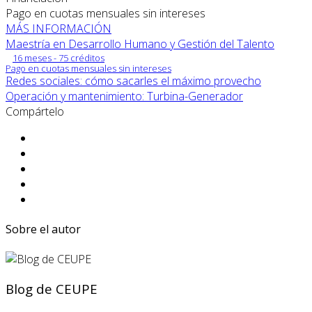
Pago en cuotas mensuales sin intereses
MÁS INFORMACIÓN
Maestría en Desarrollo Humano y Gestión del Talento
16 meses - 75 créditos
Pago en cuotas mensuales sin intereses
Redes sociales: cómo sacarles el máximo provecho
Operación y mantenimiento: Turbina-Generador
Compártelo
Sobre el autor
Blog de CEUPE