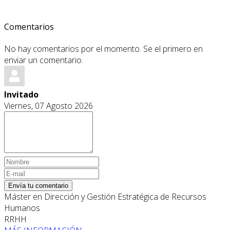
Comentarios
No hay comentarios por el momento. Se el primero en
enviar un comentario.
Invitado
Viernes, 07 Agosto 2026
Envía tu comentario
Máster en Dirección y Gestión Estratégica de Recursos
Humanos
RRHH