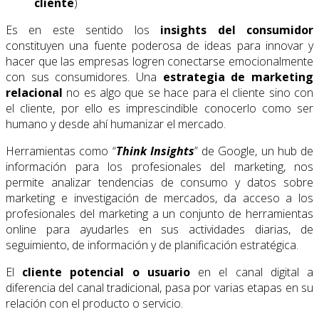
cliente
)
Es en este sentido los
insights del consumidor
constituyen una fuente poderosa de ideas para innovar y
hacer que las empresas logren conectarse emocionalmente
con sus consumidores. Una
estrategia de marketing
relacional
no es algo que se hace para el cliente sino con
el cliente, por ello es imprescindible conocerlo como ser
humano y desde ahí humanizar el mercado.
Herramientas como “
Think Insights
” de Google, un hub de
información para los profesionales del marketing, nos
permite analizar tendencias de consumo y datos sobre
marketing e investigación de mercados, da acceso a los
profesionales del marketing a un conjunto de herramientas
online para ayudarles en sus actividades diarias, de
seguimiento, de información y de planificación estratégica.
El
cliente potencial o usuario
en el canal digital a
diferencia del canal tradicional, pasa por varias etapas en su
relación con el producto o servicio.