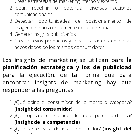
Crear estrategias de marketing interno y externo
Idear, redefinir o potenciar diversas acciones
comunicacionales
Detectar oportunidades de posicionamiento de
imagen de marca en la mente de las personas
Generar insights publicitarios
Crear nuevos productos y servicios nacidos desde las
necesidades de los mismos consumidores
Los insights de marketing se utilizan para
la
planificación estratégica y los de publicidad
para la ejecución, de tal forma que para
encontrar insights de marketing hay que
responder a las preguntas:
¿Qué opina el consumidor de la marca o categoría?
(
insight del consumidor
)
¿Qué opina el consumidor de la competencia directa?
(
insight de la competencia
)
¿Qué se le va a decir al consumidor? (
insight del