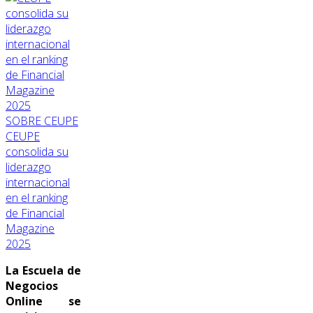
SOBRE CEUPE
CEUPE
consolida su
liderazgo
internacional
en el ranking
de Financial
Magazine
2025
La Escuela de
Negocios
Online se