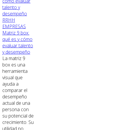
RRHH
EMPRESAS
Matriz 9 box:
qué es y cómo
evaluar talento
y desempeño
La matriz 9
box es una
herramienta
visual que
ayuda a
comparar el
desempeño
actual de una
persona con
su potencial de
crecimiento. Su
utilidad no