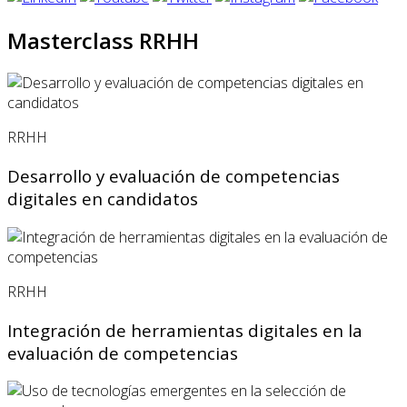
Masterclass RRHH
RRHH
Desarrollo y evaluación de competencias
digitales en candidatos
RRHH
Integración de herramientas digitales en la
evaluación de competencias