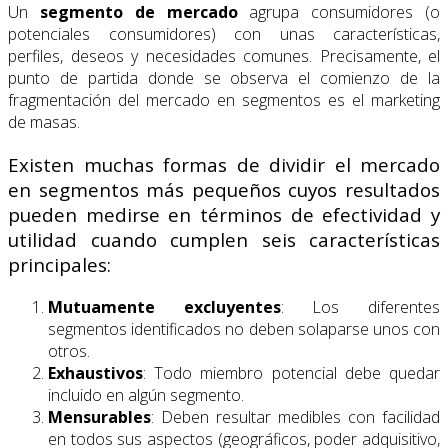
Un
segmento de mercado
agrupa consumidores (o
potenciales consumidores) con unas características,
perfiles, deseos y necesidades comunes. Precisamente, el
punto de partida donde se observa el comienzo de la
fragmentación del mercado en segmentos es el marketing
de masas.
Existen muchas formas de dividir el mercado
en segmentos más pequeños cuyos resultados
pueden medirse en términos de efectividad y
utilidad cuando cumplen seis características
principales:
Mutuamente excluyentes
: Los diferentes
segmentos identificados no deben solaparse unos con
otros.
Exhaustivos
: Todo miembro potencial debe quedar
incluido en algún segmento.
Mensurables
: Deben resultar medibles con facilidad
en todos sus aspectos (geográficos, poder adquisitivo,