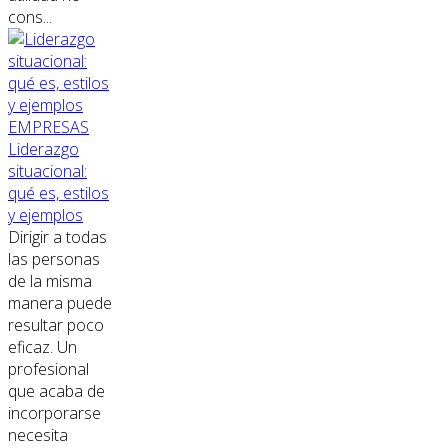
cons...
EMPRESAS
Liderazgo
situacional:
qué es, estilos
y ejemplos
Dirigir a todas
las personas
de la misma
manera puede
resultar poco
eficaz. Un
profesional
que acaba de
incorporarse
necesita