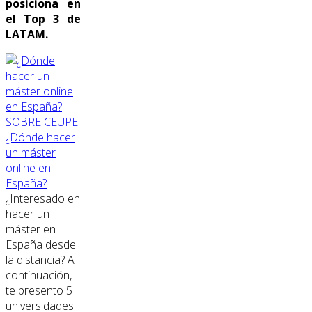
posiciona en
el Top 3 de
LATAM.
SOBRE CEUPE
¿Dónde hacer
un máster
online en
España?
¿Interesado en
hacer un
máster en
España desde
la distancia? A
continuación,
te presento 5
universidades