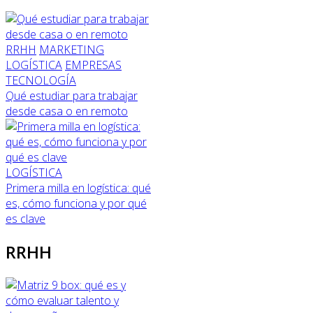
RRHH
MARKETING
LOGÍSTICA
EMPRESAS
TECNOLOGÍA
Qué estudiar para trabajar
desde casa o en remoto
LOGÍSTICA
Primera milla en logística: qué
es, cómo funciona y por qué
es clave
RRHH