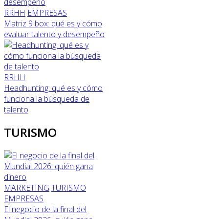
RRHH
EMPRESAS
Matriz 9 box: qué es y cómo
evaluar talento y desempeño
RRHH
Headhunting: qué es y cómo
funciona la búsqueda de
talento
TURISMO
MARKETING
TURISMO
EMPRESAS
El negocio de la final del