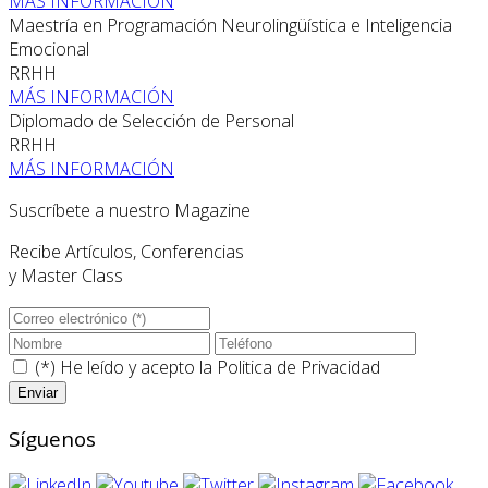
MÁS INFORMACIÓN
Maestría en Programación Neurolingüística e Inteligencia
Emocional
RRHH
MÁS INFORMACIÓN
Diplomado de Selección de Personal
RRHH
MÁS INFORMACIÓN
Suscríbete a nuestro Magazine
Recibe Artículos, Conferencias
y Master Class
(*) He leído y acepto la
Politica de Privacidad
Síguenos