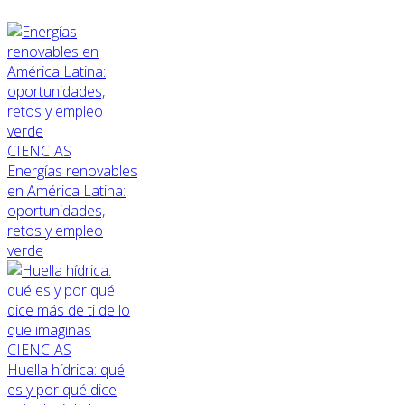
CIENCIAS
Energías renovables
en América Latina:
oportunidades,
retos y empleo
verde
CIENCIAS
Huella hídrica: qué
es y por qué dice