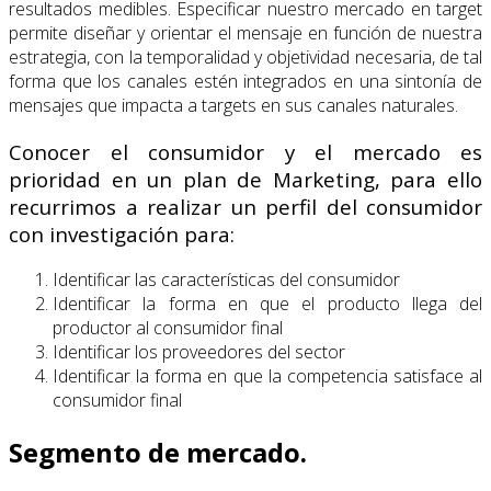
resultados medibles. Especificar nuestro mercado en target
permite diseñar y orientar el mensaje en función de nuestra
estrategia, con la temporalidad y objetividad necesaria, de tal
forma que los canales estén integrados en una sintonía de
mensajes que impacta a targets en sus canales naturales.
Conocer el consumidor y el mercado es
prioridad en un plan de Marketing, para ello
recurrimos a realizar un perfil del consumidor
con investigación para:
Identificar las características del consumidor
Identificar la forma en que el producto llega del
productor al consumidor final
Identificar los proveedores del sector
Identificar la forma en que la competencia satisface al
consumidor final
Segmento de mercado.