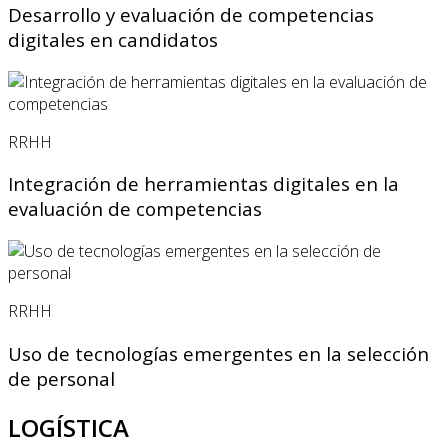
Desarrollo y evaluación de competencias
digitales en candidatos
RRHH
Integración de herramientas digitales en la
evaluación de competencias
RRHH
Uso de tecnologías emergentes en la selección
de personal
LOGÍSTICA