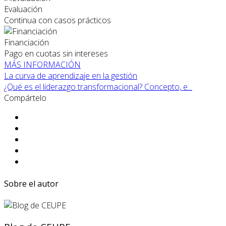
Evaluación
Continua con casos prácticos
Financiación
Pago en cuotas sin intereses
MÁS INFORMACIÓN
La curva de aprendizaje en la gestión
¿Qué es el liderazgo transformacional? Concepto, e...
Compártelo
Sobre el autor