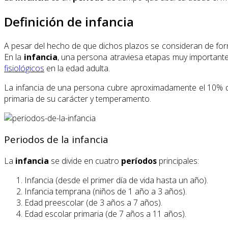
Definición de infancia
A pesar del hecho de que dichos plazos se consideran de forma
En la
infancia
, una persona atraviesa etapas muy important
fisiológicos
en la edad adulta.
La infancia de una persona cubre aproximadamente el 10% de
primaria de su carácter y temperamento.
Periodos de la infancia
La
infancia
se divide en cuatro
períodos
principales:
Infancia (desde el primer día de vida hasta un año).
Infancia temprana (niños de 1 año a 3 años).
Edad preescolar (de 3 años a 7 años).
Edad escolar primaria (de 7 años a 11 años).