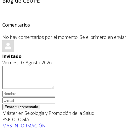
Blog de CEUPE
Comentarios
No hay comentarios por el momento. Se el primero en enviar
Invitado
Viernes, 07 Agosto 2026
Envía tu comentario
Máster en Sexología y Promoción de la Salud
PSICOLOGÍA
MÁS INFORMACIÓN