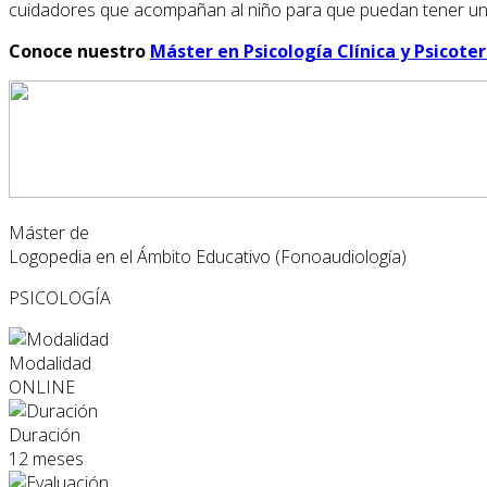
cuidadores que acompañan al niño para que puedan tener un 
Conoce nuestro
Máster en Psicología Clínica y Psicote
Máster de
Logopedia en el Ámbito Educativo (Fonoaudiología)
PSICOLOGÍA
Modalidad
ONLINE
Duración
12 meses