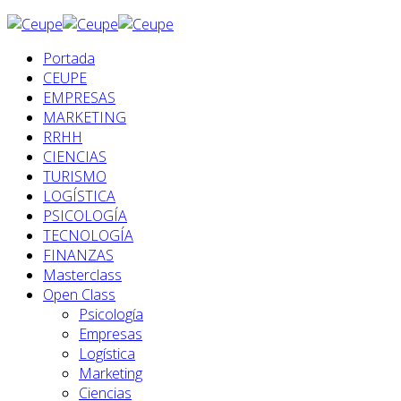
Portada
CEUPE
EMPRESAS
MARKETING
RRHH
CIENCIAS
TURISMO
LOGÍSTICA
PSICOLOGÍA
TECNOLOGÍA
FINANZAS
Masterclass
Open Class
Psicología
Empresas
Logística
Marketing
Ciencias