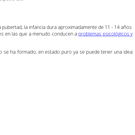
la pubertad, la infancia dura aproximadamente de 11 - 14 años.
ones en las que a menudo conducen a
problemas psicológicos y
 se ha formado, en estado puro ya se puede tener una idea