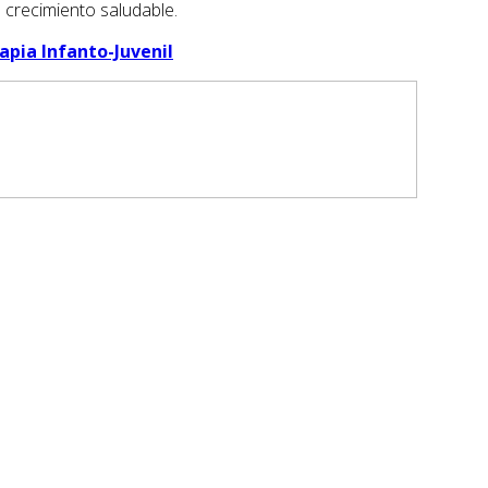
crecimiento saludable.
rapia Infanto-Juvenil