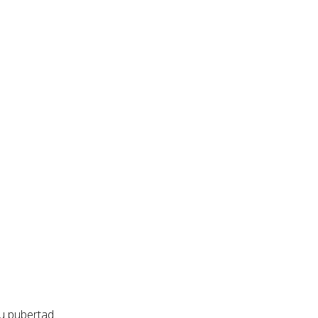
u pubertad.