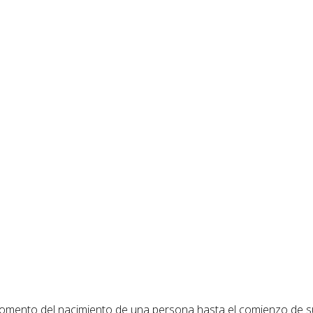
omento del nacimiento de una persona hasta el comienzo de s