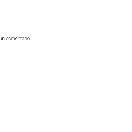
 un comentario.