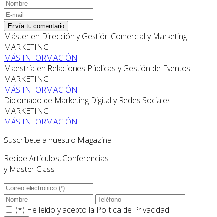
Envía tu comentario
Máster en Dirección y Gestión Comercial y Marketing
MARKETING
MÁS INFORMACIÓN
Maestría en Relaciones Públicas y Gestión de Eventos
MARKETING
MÁS INFORMACIÓN
Diplomado de Marketing Digital y Redes Sociales
MARKETING
MÁS INFORMACIÓN
Suscríbete a nuestro Magazine
Recibe Artículos, Conferencias
y Master Class
(*) He leído y acepto la
Politica de Privacidad