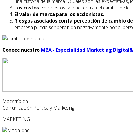
una historia de la marca? ¿Cuáles son las expectativas, l
Los costos
. Entre estos se encuentran el cambio de letrer
El valor de marca para los accionistas.
Riesgos asociados con la percepción de cambio d
empresa puede ser percibida negativamente por el pers
Conoce nuestro
MBA - Especialidad Marketing Digita
Maestría en
Comunicación Política y Marketing
MARKETING