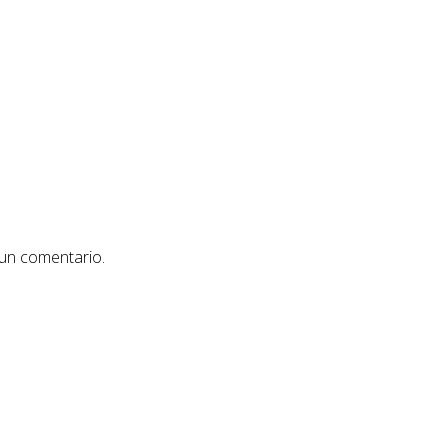
 un comentario.