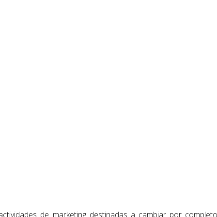
ctividades de marketing destinadas a cambiar por completo