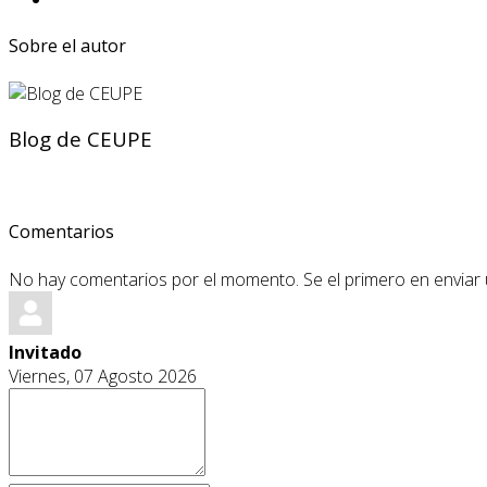
Sobre el autor
Blog de CEUPE
Comentarios
No hay comentarios por el momento. Se el primero en enviar
Invitado
Viernes, 07 Agosto 2026