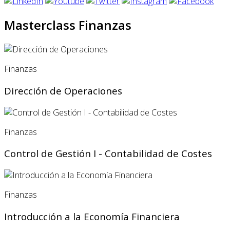
Masterclass Finanzas
Finanzas
Dirección de Operaciones
Finanzas
Control de Gestión I - Contabilidad de Costes
Finanzas
Introducción a la Economía Financiera