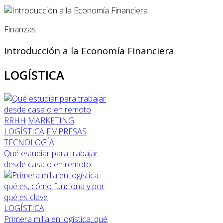
Finanzas
Introducción a la Economía Financiera
LOGÍSTICA
RRHH
MARKETING
LOGÍSTICA
EMPRESAS
TECNOLOGÍA
Qué estudiar para trabajar
desde casa o en remoto
LOGÍSTICA
Primera milla en logística: qué