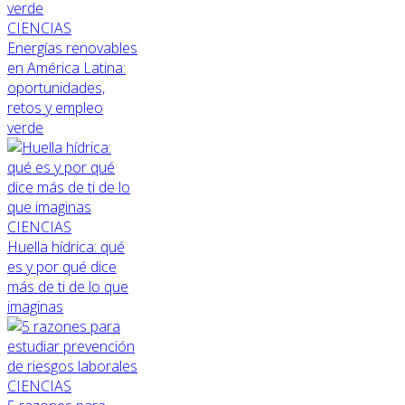
CIENCIAS
Energías renovables
en América Latina:
oportunidades,
retos y empleo
verde
CIENCIAS
Huella hídrica: qué
es y por qué dice
más de ti de lo que
imaginas
CIENCIAS