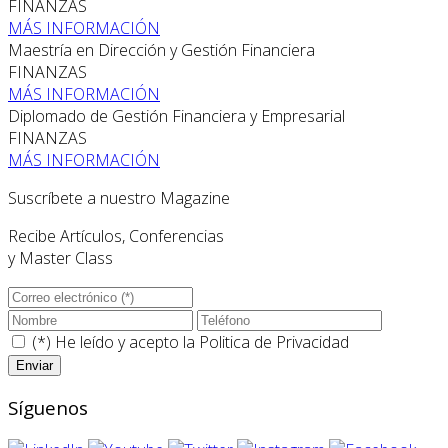
FINANZAS
MÁS INFORMACIÓN
Maestría en Dirección y Gestión Financiera
FINANZAS
MÁS INFORMACIÓN
Diplomado de Gestión Financiera y Empresarial
FINANZAS
MÁS INFORMACIÓN
Suscríbete a nuestro Magazine
Recibe Artículos, Conferencias
y Master Class
(*) He leído y acepto la
Politica de Privacidad
Síguenos