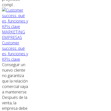
compl...
MARKETING
EMPRESAS
Customer
success: qué
es, funciones y
KPIs clave
Conseguir un
nuevo cliente
no garantiza
que la relación
comercial vaya
a mantenerse.
Después de la
venta, la
empresa debe