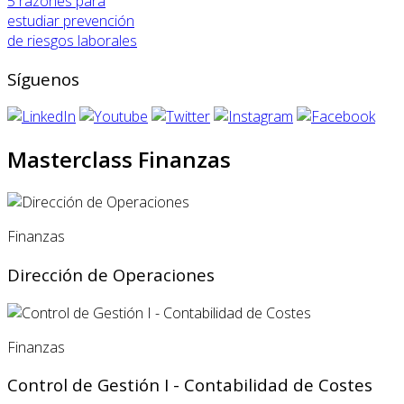
5 razones para
estudiar prevención
de riesgos laborales
Síguenos
Masterclass Finanzas
Finanzas
Dirección de Operaciones
Finanzas
Control de Gestión I - Contabilidad de Costes