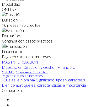
Modalidad
ONLINE
Duración
16 meses - 75 créditos
Evaluación
Continua con casos prácticos
Financiación
Pago en cuotas sin intereses
MÁS INFORMACIÓN
Maestría en Dirección y Gestión Financiera
ONLINE
16 meses - 75 créditos
Pago en cuotas sin intereses
¿Qué es la Nómina? Significado, tipos y caracterís...
Bien común: qué es, características e importancia
Compártelo