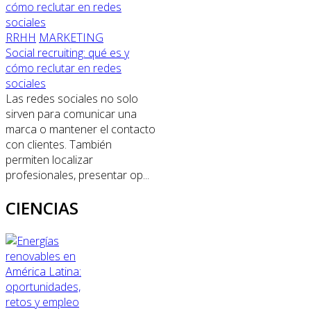
RRHH
MARKETING
Social recruiting: qué es y
cómo reclutar en redes
sociales
Las redes sociales no solo
sirven para comunicar una
marca o mantener el contacto
con clientes. También
permiten localizar
profesionales, presentar op...
CIENCIAS