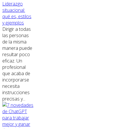
Liderazgo
situacional:
qué es, estilos
y ejemplos
Dirigir a todas
las personas
de la misma
manera puede
resultar poco
eficaz. Un
profesional
que acaba de
incorporarse
necesita
instrucciones
precisas y...