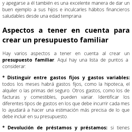
y apegarse a él también es una excelente manera de dar un
buen ejemplo a sus hijos e inculcarles hábitos financieros
saludables desde una edad temprana
Aspectos a tener en cuenta para
crear un presupuesto familiar
Hay varios aspectos a tener en cuenta al crear un
presupuesto familiar
. Aquí hay una lista de puntos a
considerar:
° Distinguir entre gastos fijos y gastos variables:
todos los meses habrá gastos fijos, como la hipoteca, el
alquiler o las primas del seguro. Otros gastos, como los de
facturas y comestibles, pueden variar. Identificar los
diferentes tipos de gastos en los que debe incurrir cada mes
lo ayudará a hacer una estimación más precisa de lo que
debe incluir en su presupuesto.
° Devolución de préstamos y préstamos:
si tienes