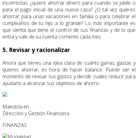
incorrectas: ¿quiere ahorrar dinero para cuando se jubile o
para el pago inicial de una nueva casa? ¿O tal vez quieres
ahorrar para unas vacaciones en familia o para celebrar el
cumpleaños de tu hijo a lo grande? Lo más importante es
que sienta que tiene el control de sus finanzas y de lo que
entra y sale de su cuenta corriente cada mes.
5. Revisar y racionalizar
Ahora que tienes una idea clara de cuánto ganas, gastas y
quieres ahorrar, es hora de hacer balance. Puede ser el
momento de revisar sus gastos y decidir cuáles reducir para
ayudarlo a alcanzar sus objetivos de ahorro.
Maestría en
Dirección y Gestión Financiera
FINANZAS