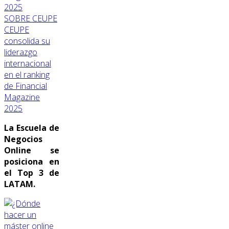
SOBRE CEUPE
CEUPE
consolida su
liderazgo
internacional
en el ranking
de Financial
Magazine
2025
La Escuela de
Negocios
Online se
posiciona en
el Top 3 de
LATAM.