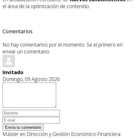
el área de la optimización de contenido.
Comentarios
No hay comentarios por el momento. Se el primero en
enviar un comentario.
Invitado
Domingo, 09 Agosto 2026
Envía tu comentario
Máster en Dirección y Gestión Económico-Financiera