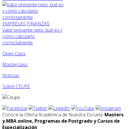
EMPRESAS
FINANZAS
Valor presente neto: qué es y
cómo calcularlo
correctamente
Open Class
Masterclass
Noticias
Sobre CEUPE
Conoce la Oferta Académica de Nuestra Escuela:
Masters
y MBA online, Programas de Postgrado y Cursos de
Especialización