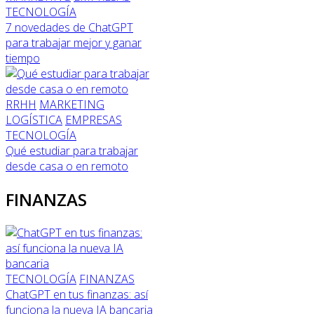
TECNOLOGÍA
7 novedades de ChatGPT
para trabajar mejor y ganar
tiempo
RRHH
MARKETING
LOGÍSTICA
EMPRESAS
TECNOLOGÍA
Qué estudiar para trabajar
desde casa o en remoto
FINANZAS
TECNOLOGÍA
FINANZAS
ChatGPT en tus finanzas: así
funciona la nueva IA bancaria