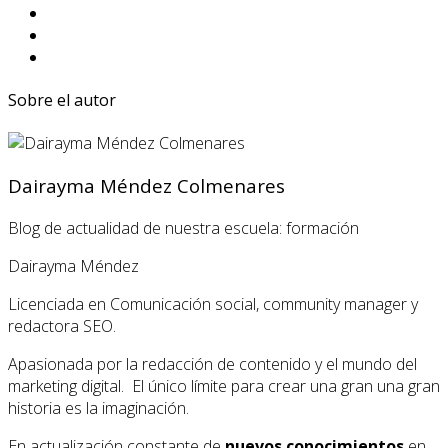
Sobre el autor
Dairayma Méndez Colmenares
Blog de actualidad de nuestra escuela: formación
Dairayma Méndez
Licenciada en Comunicación social, community manager y
redactora SEO.
Apasionada por la redacción de contenido y el mundo del
marketing digital. El único límite para crear una gran una gran
historia es la imaginación.
En actualización constante de
nuevos conocimientos
en