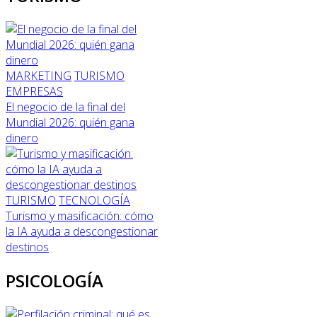
MARKETING
TURISMO
EMPRESAS
El negocio de la final del
Mundial 2026: quién gana
dinero
TURISMO
TECNOLOGÍA
Turismo y masificación: cómo
la IA ayuda a descongestionar
destinos
PSICOLOGÍA