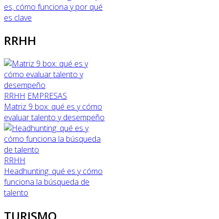
es, cómo funciona y por qué
es clave
RRHH
RRHH
EMPRESAS
Matriz 9 box: qué es y cómo
evaluar talento y desempeño
RRHH
Headhunting: qué es y cómo
funciona la búsqueda de
talento
TURISMO