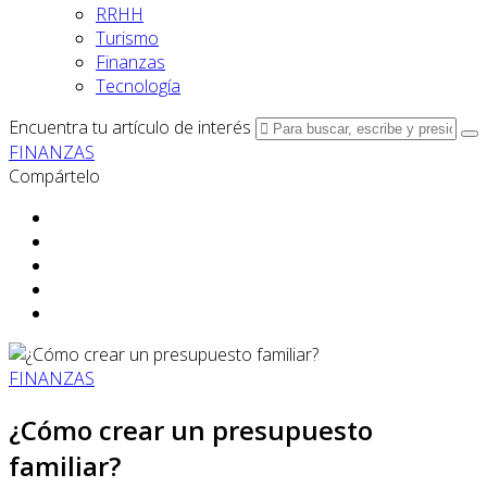
RRHH
Turismo
Finanzas
Tecnología
Encuentra tu artículo de interés
FINANZAS
Compártelo
FINANZAS
¿Cómo crear un presupuesto
familiar?