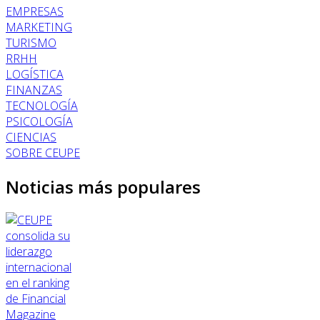
EMPRESAS
MARKETING
TURISMO
RRHH
LOGÍSTICA
FINANZAS
TECNOLOGÍA
PSICOLOGÍA
CIENCIAS
SOBRE CEUPE
Noticias más populares