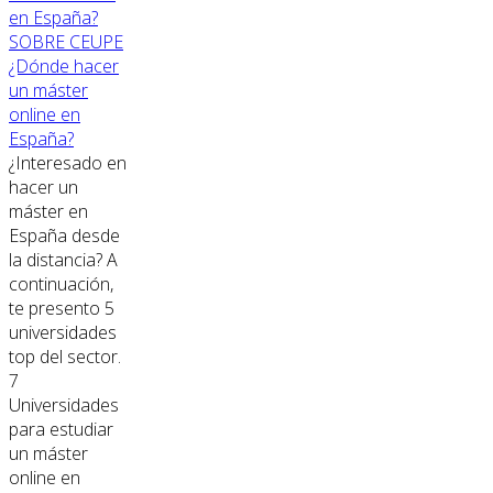
SOBRE CEUPE
¿Dónde hacer
un máster
online en
España?
¿Interesado en
hacer un
máster en
España desde
la distancia? A
continuación,
te presento 5
universidades
top del sector.
7
Universidades
para estudiar
un máster
online en