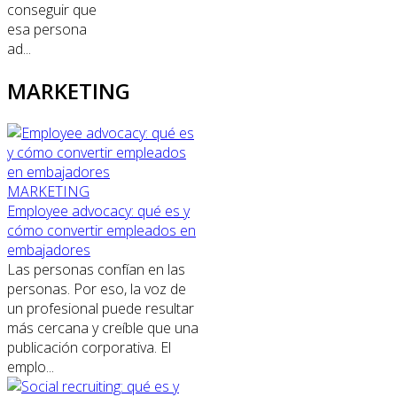
conseguir que
esa persona
ad...
MARKETING
MARKETING
Employee advocacy: qué es y
cómo convertir empleados en
embajadores
Las personas confían en las
personas. Por eso, la voz de
un profesional puede resultar
más cercana y creíble que una
publicación corporativa. El
emplo...