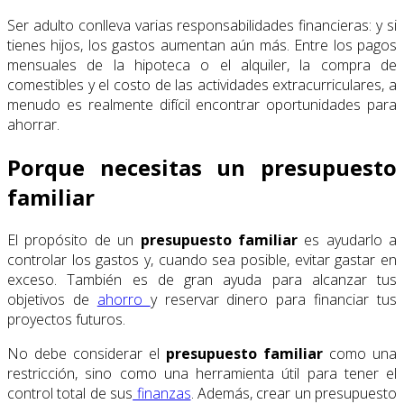
Ser adulto conlleva varias responsabilidades financieras: y si
tienes hijos, los gastos aumentan aún más. Entre los pagos
mensuales de la hipoteca o el alquiler, la compra de
comestibles y el costo de las actividades extracurriculares, a
menudo es realmente difícil encontrar oportunidades para
ahorrar.
Porque necesitas un presupuesto
familiar
El propósito de un
presupuesto familiar
es ayudarlo a
controlar los gastos y, cuando sea posible, evitar gastar en
exceso. También es de gran ayuda para alcanzar tus
objetivos de
ahorro
y reservar dinero para financiar tus
proyectos futuros.
No debe considerar el
presupuesto familiar
como una
restricción, sino como una herramienta útil para tener el
control total de sus
finanzas
. Además, crear un presupuesto