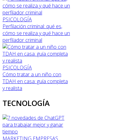
PSICOLOGÍA
Perfilación criminal: qué es,
cómo se realiza y qué hace un
perfilador criminal
PSICOLOGÍA
Cómo tratar a un niño con
TDAH en casa: guía completa
y realista
TECNOLOGÍA
MARKETING
EMPRESAS