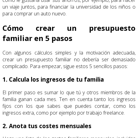
un viaje juntos, para financiar la universidad de los niños o
para comprar un auto nuevo.
Cómo crear un presupuesto
familiar en 5 pasos
Con algunos cálculos simples y la motivación adecuada,
crear un presupuesto familiar no debería ser demasiado
complicado. Para empezar, sigue estos 5 sencillos pasos:
1. Calcula los ingresos de tu familia
El primer paso es sumar lo que tú y otros miembros de la
familia ganan cada mes. Ten en cuenta tanto los ingresos
fijos con los que sabes que puedes contar, como los
ingresos extra, como por ejemplo por trabajo freelance.
2. Anota tus costes mensuales