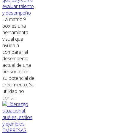
evaluar talento
y desempeño
La matriz 9
box es una
herramienta
visual que
ayuda a
comparar el
desempeño
actual de una
persona con
su potencial de
crecimiento. Su
utilidad no
cons...
EMPRESAS