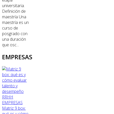
etapa
universitaria.
Definición de
maestría Una
maestría es un
curso de
posgrado con
una duración
que osc...
EMPRESAS
RRHH
EMPRESAS
Matriz 9 box:
qué es y cómo