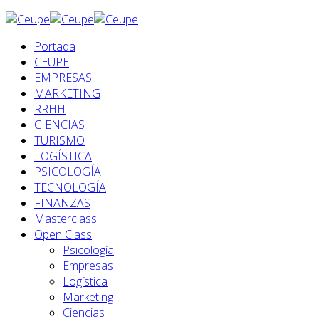
Portada
CEUPE
EMPRESAS
MARKETING
RRHH
CIENCIAS
TURISMO
LOGÍSTICA
PSICOLOGÍA
TECNOLOGÍA
FINANZAS
Masterclass
Open Class
Psicología
Empresas
Logística
Marketing
Ciencias