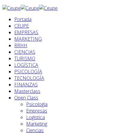
Portada
CEUPE
EMPRESAS
MARKETING
RRHH
CIENCIAS
TURISMO
LOGÍSTICA
PSICOLOGÍA
TECNOLOGÍA
FINANZAS
Masterclass
Open Class
Psicología
Empresas
Logística
Marketing
Ciencias