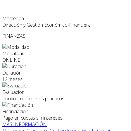
Máster en
Dirección y Gestión Económico-Financiera
FINANZAS
Modalidad
ONLINE
Duración
12 meses
Evaluación
Continua con casos prácticos
Financiación
Pago en cuotas sin intereses
MÁS INFORMACIÓN
Máster en Dirección y Gestión Económico-Financiera