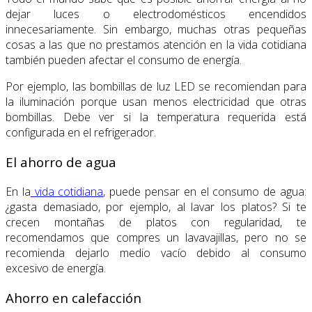
dejar luces o electrodomésticos encendidos
innecesariamente. Sin embargo, muchas otras pequeñas
cosas a las que no prestamos atención en la vida cotidiana
también pueden afectar el consumo de energía.
Por ejemplo, las bombillas de luz LED se recomiendan para
la iluminación porque usan menos electricidad que otras
bombillas. Debe ver si la temperatura requerida está
configurada en el refrigerador.
El ahorro de agua
En la
vida cotidiana
, puede pensar en el consumo de agua:
¿gasta demasiado, por ejemplo, al lavar los platos? Si te
crecen montañas de platos con regularidad, te
recomendamos que compres un lavavajillas, pero no se
recomienda dejarlo medio vacío debido al consumo
excesivo de energía.
Ahorro en calefacción