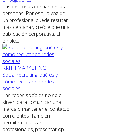
Las personas confían en las
personas. Por eso, la voz de
un profesional puede resultar
más cercana y creíble que una
publicación corporativa. El
emplo...
RRHH
MARKETING
Social recruiting: qué es y
cómo reclutar en redes
sociales
Las redes sociales no solo
sirven para comunicar una
marca o mantener el contacto
con clientes. También
permiten localizar
profesionales, presentar op...