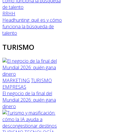
RRHH
Headhunting: qué es y cómo
funciona la búsqueda de
talento
TURISMO
MARKETING
TURISMO
EMPRESAS
El negocio de la final del
Mundial 2026: quién gana
dinero