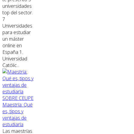
universidades
top del sector.
7
Universidades
para estudiar
un máster
online en
España 1.
Universidad
Católic...
SOBRE CEUPE
Maestría: Qué
es, tipos y
ventajas de
estudiarla
Las maestrías