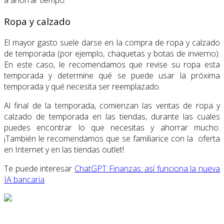
a ahorrar tiempo.
Ropa y calzado
El mayor gasto suele darse en la compra de ropa y calzado
de temporada (por ejemplo, chaquetas y botas de invierno).
En este caso, le recomendamos que revise su ropa esta
temporada y determine qué se puede usar la próxima
temporada y qué necesita ser reemplazado.
Al final de la temporada, comienzan las ventas de ropa y
calzado de temporada en las tiendas, durante las cuales
puedes encontrar lo que necesitas y ahorrar mucho.
¡También le recomendamos que se familiarice con la oferta
en Internet y en las tiendas outlet!
Te puede interesar
ChatGPT Finanzas: así funciona la nueva
IA bancaria