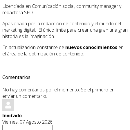
Licenciada en Comunicación social, community manager y
redactora SEO.
Apasionada por la redacción de contenido y el mundo del
marketing digital. El único límite para crear una gran una gran
historia es la imaginación.
En actualización constante de
nuevos conocimientos
en
el área de la optimización de contenido.
Comentarios
No hay comentarios por el momento. Se el primero en
enviar un comentario.
Invitado
Viernes, 07 Agosto 2026