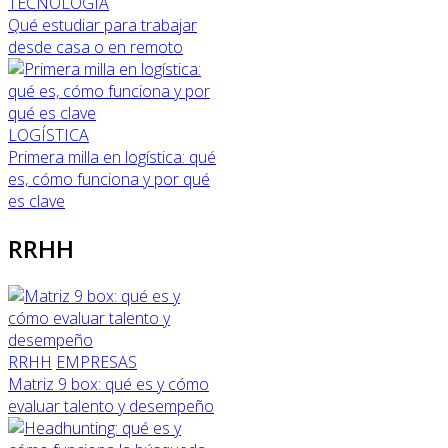
TECNOLOGÍA
Qué estudiar para trabajar
desde casa o en remoto
LOGÍSTICA
Primera milla en logística: qué
es, cómo funciona y por qué
es clave
RRHH
RRHH
EMPRESAS
Matriz 9 box: qué es y cómo
evaluar talento y desempeño