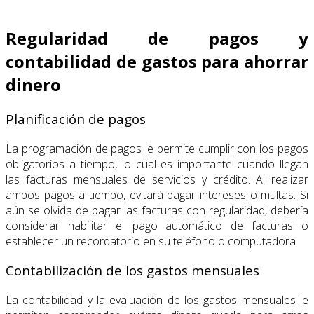
Regularidad de pagos y
contabilidad de gastos para ahorrar
dinero
Planificación de pagos
La programación de pagos le permite cumplir con los pagos
obligatorios a tiempo, lo cual es importante cuando llegan
las facturas mensuales de servicios y crédito. Al realizar
ambos pagos a tiempo, evitará pagar intereses o multas. Si
aún se olvida de pagar las facturas con regularidad, debería
considerar habilitar el pago automático de facturas o
establecer un recordatorio en su teléfono o computadora.
Contabilización de los gastos mensuales
La contabilidad y la evaluación de los gastos mensuales le