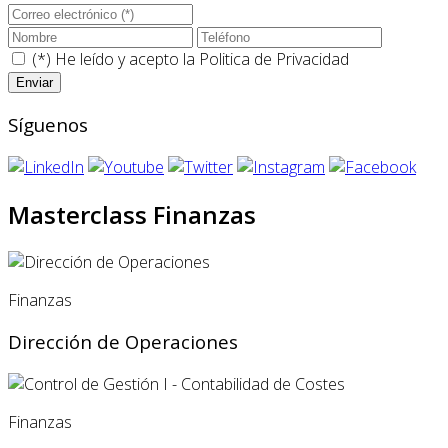
(*) He leído y acepto la
Politica de Privacidad
Síguenos
Masterclass Finanzas
Finanzas
Dirección de Operaciones
Finanzas