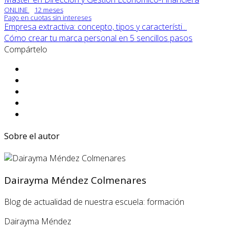
ONLINE
12 meses
Pago en cuotas sin intereses
Empresa extractiva: concepto, tipos y característi...
Cómo crear tu marca personal en 5 sencillos pasos
Compártelo
Sobre el autor
Dairayma Méndez Colmenares
Blog de actualidad de nuestra escuela: formación
Dairayma Méndez