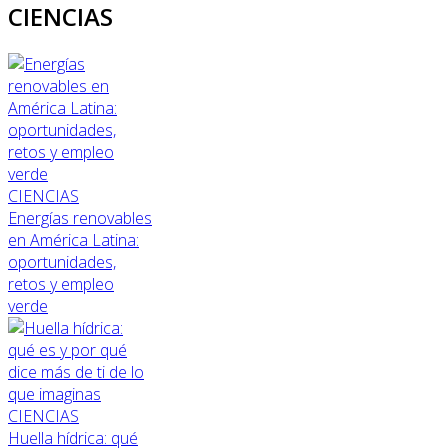
CIENCIAS
CIENCIAS
Energías renovables
en América Latina:
oportunidades,
retos y empleo
verde
CIENCIAS
Huella hídrica: qué