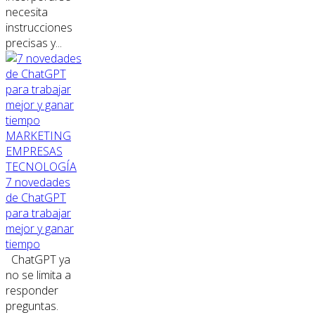
necesita
instrucciones
precisas y...
MARKETING
EMPRESAS
TECNOLOGÍA
7 novedades
de ChatGPT
para trabajar
mejor y ganar
tiempo
ChatGPT ya
no se limita a
responder
preguntas.