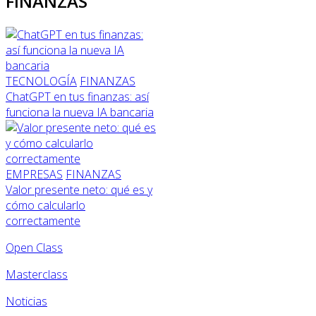
FINANZAS
TECNOLOGÍA
FINANZAS
ChatGPT en tus finanzas: así
funciona la nueva IA bancaria
EMPRESAS
FINANZAS
Valor presente neto: qué es y
cómo calcularlo
correctamente
Open Class
Masterclass
Noticias