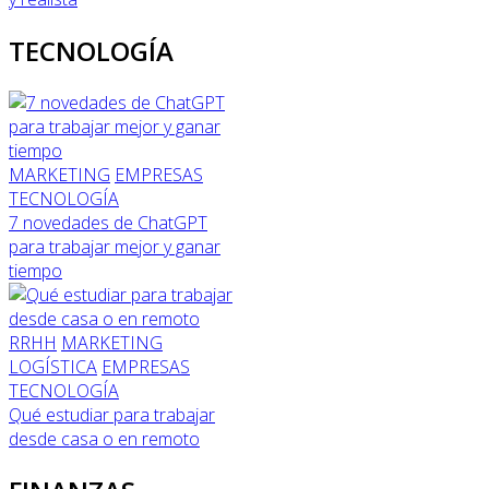
TECNOLOGÍA
MARKETING
EMPRESAS
TECNOLOGÍA
7 novedades de ChatGPT
para trabajar mejor y ganar
tiempo
RRHH
MARKETING
LOGÍSTICA
EMPRESAS
TECNOLOGÍA
Qué estudiar para trabajar
desde casa o en remoto