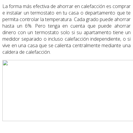
La forma más efectiva de ahorrar en calefacción es comprar
e instalar un termostato en tu casa o departamento que te
permita controlar la temperatura. Cada grado puede ahorrar
hasta un 6%. Pero tenga en cuenta que puede ahorrar
dinero con un termostato solo si su apartamento tiene un
medidor separado o incluso calefacción independiente, o si
vive en una casa que se calienta centralmente mediante una
caldera de calefacción.