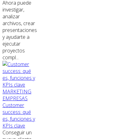
Ahora puede
investigar,
analizar
archivos, crear
presentaciones
y ayudarte a
ejecutar
proyectos
compl...
MARKETING
EMPRESAS
Customer
success: qué
es, funciones y
KPIs clave
Conseguir un