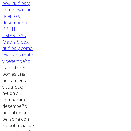
RRHH
EMPRESAS
Matriz 9 box:
qué es y cómo
evaluar talento
y desempeño
La matriz 9
box es una
herramienta
visual que
ayuda a
comparar el
desempeño
actual de una
persona con
su potencial de