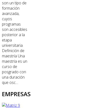
son un tipo de
formación
avanzada,
cuyos
programas
son accesibles
posterior a la
etapa
universitaria.
Definición de
maestría Una
maestría es un
curso de
posgrado con
una duración
que osc...
EMPRESAS