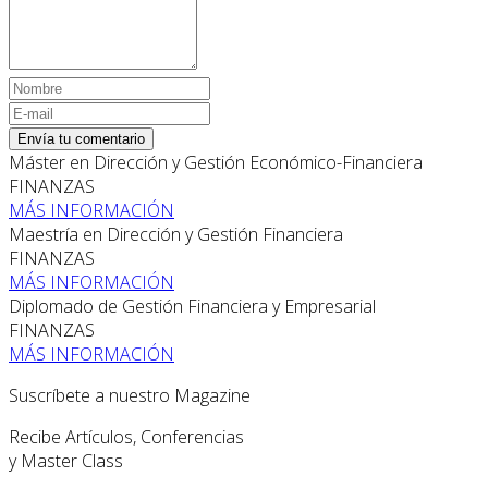
Envía tu comentario
Máster en Dirección y Gestión Económico-Financiera
FINANZAS
MÁS INFORMACIÓN
Maestría en Dirección y Gestión Financiera
FINANZAS
MÁS INFORMACIÓN
Diplomado de Gestión Financiera y Empresarial
FINANZAS
MÁS INFORMACIÓN
Suscríbete a nuestro Magazine
Recibe Artículos, Conferencias
y Master Class