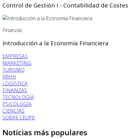
Control de Gestión I - Contabilidad de Costes
Finanzas
Introducción a la Economía Financiera
EMPRESAS
MARKETING
TURISMO
RRHH
LOGÍSTICA
FINANZAS
TECNOLOGÍA
PSICOLOGÍA
CIENCIAS
SOBRE CEUPE
Noticias más populares