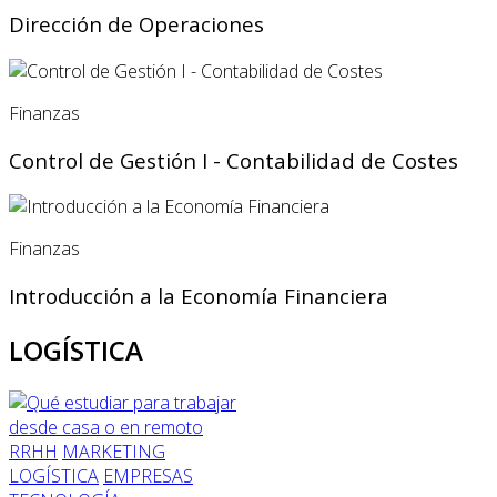
Dirección de Operaciones
Finanzas
Control de Gestión I - Contabilidad de Costes
Finanzas
Introducción a la Economía Financiera
LOGÍSTICA
RRHH
MARKETING
LOGÍSTICA
EMPRESAS