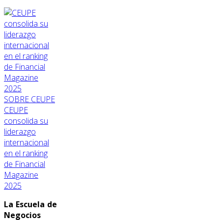
SOBRE CEUPE
CEUPE
consolida su
liderazgo
internacional
en el ranking
de Financial
Magazine
2025
La Escuela de
Negocios