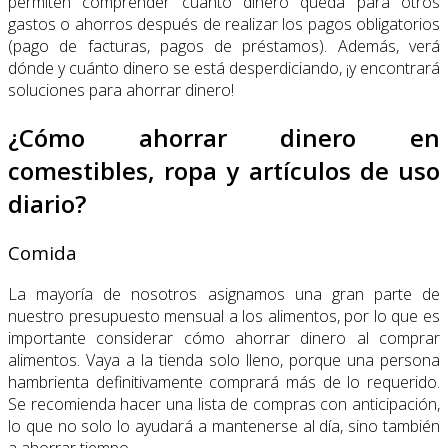
permiten comprender cuánto dinero queda para otros
gastos o ahorros después de realizar los pagos obligatorios
(pago de facturas, pagos de préstamos). Además, verá
dónde y cuánto dinero se está desperdiciando, ¡y encontrará
soluciones para ahorrar dinero!
¿Cómo ahorrar dinero en
comestibles, ropa y artículos de uso
diario?
Comida
La mayoría de nosotros asignamos una gran parte de
nuestro presupuesto mensual a los alimentos, por lo que es
importante considerar cómo ahorrar dinero al comprar
alimentos. Vaya a la tienda solo lleno, porque una persona
hambrienta definitivamente comprará más de lo requerido.
Se recomienda hacer una lista de compras con anticipación,
lo que no solo lo ayudará a mantenerse al día, sino también