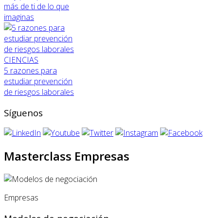
más de ti de lo que
imaginas
CIENCIAS
5 razones para
estudiar prevención
de riesgos laborales
Síguenos
Masterclass Empresas
Empresas