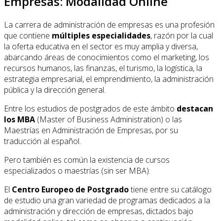
Empresas: Modalidad Online
La carrera de administración de empresas es una profesión
que contiene
múltiples especialidades
, razón por la cual
la oferta educativa en el sector es muy amplia y diversa,
abarcando áreas de conocimientos como el marketing, los
recursos humanos, las finanzas, el turismo, la logística, la
estrategia empresarial, el emprendimiento, la administración
pública y la dirección general.
Entre los estudios de postgrados de este ámbito
destacan
los MBA
(Master of Business Administration) o las
Maestrías en Administración de Empresas, por su
traducción al español.
Pero también es común la existencia de cursos
especializados o maestrías (sin ser MBA).
El
Centro Europeo de Postgrado
tiene entre su catálogo
de estudio una gran variedad de programas dedicados a la
administración y dirección de empresas, dictados bajo