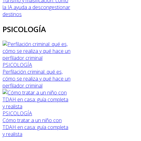
Turismo y masificación: cómo
la IA ayuda a descongestionar
destinos
PSICOLOGÍA
PSICOLOGÍA
Perfilación criminal: qué es,
cómo se realiza y qué hace un
perfilador criminal
PSICOLOGÍA
Cómo tratar a un niño con
TDAH en casa: guía completa
y realista