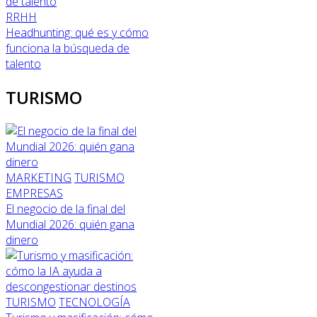
RRHH
Headhunting: qué es y cómo
funciona la búsqueda de
talento
TURISMO
MARKETING
TURISMO
EMPRESAS
El negocio de la final del
Mundial 2026: quién gana
dinero
TURISMO
TECNOLOGÍA