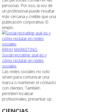
Las personas confían en las
personas. Por eso, la voz de
un profesional puede resultar
más cercana y creíble que una
publicación corporativa. El
emplo...
RRHH
MARKETING
Social recruiting: qué es y
cómo reclutar en redes
sociales
Las redes sociales no solo
sirven para comunicar una
marca o mantener el contacto
con clientes. También
permiten localizar
profesionales, presentar op...
CIENCIAS