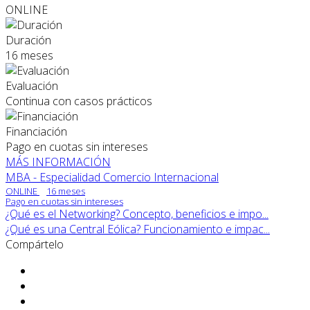
ONLINE
Duración
16 meses
Evaluación
Continua con casos prácticos
Financiación
Pago en cuotas sin intereses
MÁS INFORMACIÓN
MBA - Especialidad Comercio Internacional
ONLINE
16 meses
Pago en cuotas sin intereses
¿Qué es el Networking? Concepto, beneficios e impo...
¿Qué es una Central Eólica? Funcionamiento e impac...
Compártelo