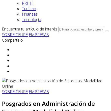
RRHH
Turismo
Finanzas
Tecnología
Encuentra tu artículo de interés
SOBRE CEUPE
EMPRESAS
Compártelo
SOBRE CEUPE
EMPRESAS
Posgrados en Administración de