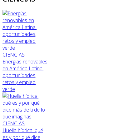
CIENCIAS
Energías renovables
en América Latina:
oportunidades,
retos y empleo
verde
CIENCIAS
Huella hídrica: qué
es y por qué dice