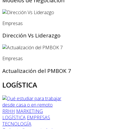
Modelos de negociación
Empresas
Dirección Vs Liderazgo
Empresas
Actualización del PMBOK 7
LOGÍSTICA
RRHH
MARKETING
LOGÍSTICA
EMPRESAS
TECNOLOGÍA