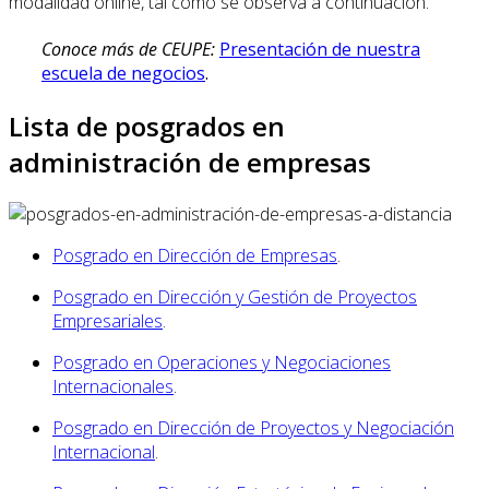
modalidad online, tal como se observa a continuación.
Conoce más de CEUPE:
Presentación de nuestra
escuela de negocios
.
Lista de posgrados en
administración de empresas
Posgrado en Dirección de Empresas
.
Posgrado en Dirección y Gestión de Proyectos
Empresariales
.
Posgrado en Operaciones y Negociaciones
Internacionales
.
Posgrado en Dirección de Proyectos y Negociación
Internacional
.