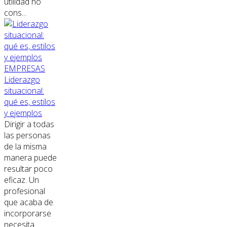
utilidad no
cons...
EMPRESAS
Liderazgo
situacional:
qué es, estilos
y ejemplos
Dirigir a todas
las personas
de la misma
manera puede
resultar poco
eficaz. Un
profesional
que acaba de
incorporarse
necesita