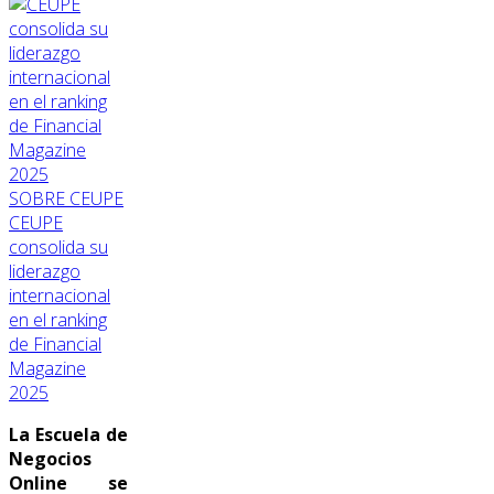
SOBRE CEUPE
CEUPE
consolida su
liderazgo
internacional
en el ranking
de Financial
Magazine
2025
La Escuela de
Negocios
Online se