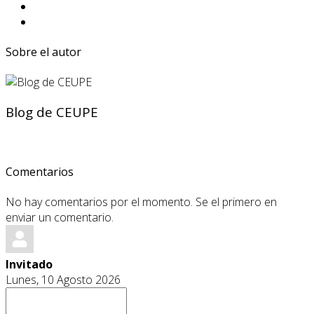
Sobre el autor
Blog de CEUPE
Comentarios
No hay comentarios por el momento. Se el primero en
enviar un comentario.
Invitado
Lunes, 10 Agosto 2026