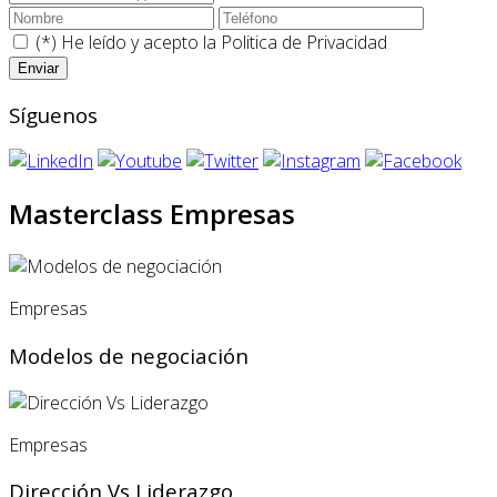
(*) He leído y acepto la
Politica de Privacidad
Síguenos
Masterclass Empresas
Empresas
Modelos de negociación
Empresas
Dirección Vs Liderazgo