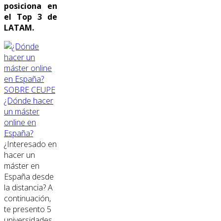
posiciona en
el Top 3 de
LATAM.
SOBRE CEUPE
¿Dónde hacer
un máster
online en
España?
¿Interesado en
hacer un
máster en
España desde
la distancia? A
continuación,
te presento 5
universidades