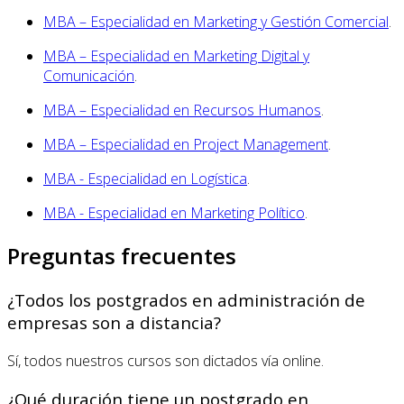
MBA – Especialidad en Marketing y Gestión Comercial
.
MBA – Especialidad en Marketing Digital y
Comunicación
.
MBA – Especialidad en Recursos Humanos
.
MBA – Especialidad en Project Management
.
MBA - Especialidad en Logística
.
MBA - Especialidad en Marketing Político
.
Preguntas frecuentes
¿Todos los postgrados en administración de
empresas son a distancia?
Sí, todos nuestros cursos son dictados vía online.
¿Qué duración tiene un postgrado en