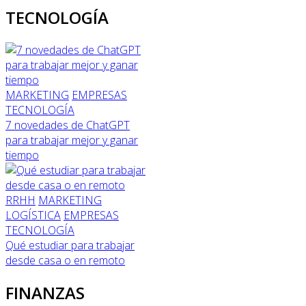
TECNOLOGÍA
MARKETING
EMPRESAS
TECNOLOGÍA
7 novedades de ChatGPT
para trabajar mejor y ganar
tiempo
RRHH
MARKETING
LOGÍSTICA
EMPRESAS
TECNOLOGÍA
Qué estudiar para trabajar
desde casa o en remoto
FINANZAS