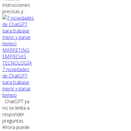
instrucciones
precisas y...
MARKETING
EMPRESAS
TECNOLOGÍA
7 novedades
de ChatGPT
para trabajar
mejor y ganar
tiempo
ChatGPT ya
no se limita a
responder
preguntas.
Ahora puede