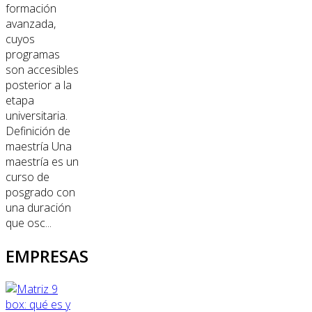
formación
avanzada,
cuyos
programas
son accesibles
posterior a la
etapa
universitaria.
Definición de
maestría Una
maestría es un
curso de
posgrado con
una duración
que osc...
EMPRESAS