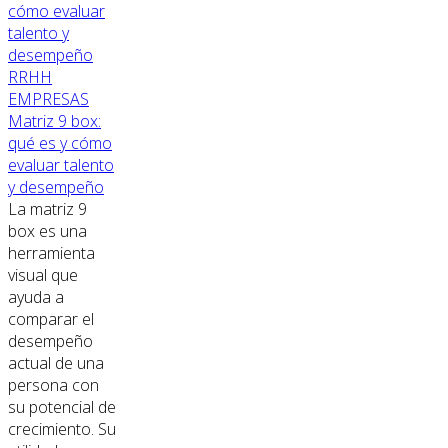
RRHH
EMPRESAS
Matriz 9 box:
qué es y cómo
evaluar talento
y desempeño
La matriz 9
box es una
herramienta
visual que
ayuda a
comparar el
desempeño
actual de una
persona con
su potencial de
crecimiento. Su