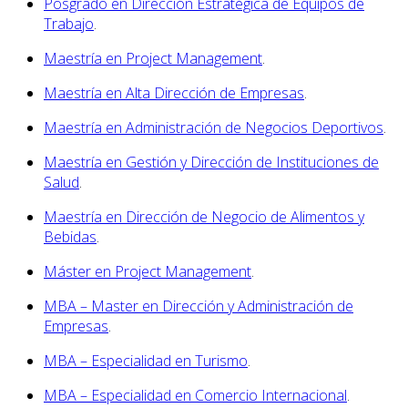
Posgrado en Dirección Estratégica de Equipos de
Trabajo
.
Maestría en Project Management
.
Maestría en Alta Dirección de Empresas
.
Maestría en Administración de Negocios Deportivos
.
Maestría en Gestión y Dirección de Instituciones de
Salud
.
Maestría en Dirección de Negocio de Alimentos y
Bebidas
.
Máster en Project Management
.
MBA – Master en Dirección y Administración de
Empresas
.
MBA – Especialidad en Turismo
.
MBA – Especialidad en Comercio Internacional
.