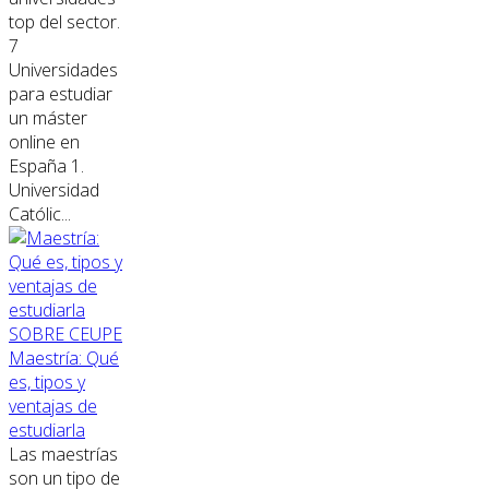
top del sector.
7
Universidades
para estudiar
un máster
online en
España 1.
Universidad
Católic...
SOBRE CEUPE
Maestría: Qué
es, tipos y
ventajas de
estudiarla
Las maestrías
son un tipo de