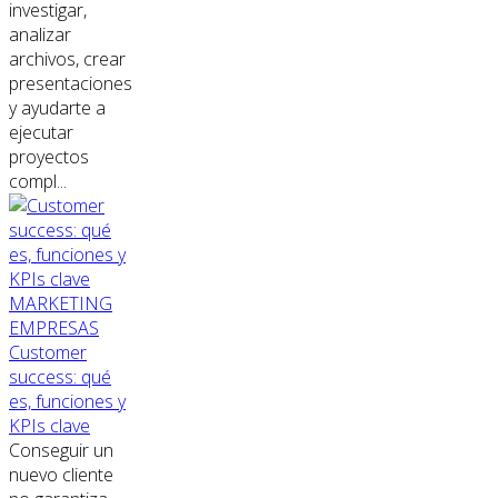
investigar,
analizar
archivos, crear
presentaciones
y ayudarte a
ejecutar
proyectos
compl...
MARKETING
EMPRESAS
Customer
success: qué
es, funciones y
KPIs clave
Conseguir un
nuevo cliente