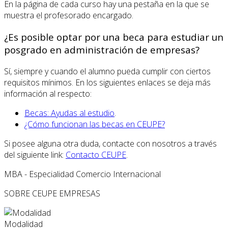
En la página de cada curso hay una pestaña en la que se
muestra el profesorado encargado.
¿Es posible optar por una beca para estudiar un
posgrado en administración de empresas?
Sí, siempre y cuando el alumno pueda cumplir con ciertos
requisitos mínimos. En los siguientes enlaces se deja más
información al respecto:
Becas: Ayudas al estudio
.
¿Cómo funcionan las becas en CEUPE?
Si posee alguna otra duda, contacte con nosotros a través
del siguiente link:
Contacto CEUPE
.
MBA - Especialidad Comercio Internacional
SOBRE CEUPE
EMPRESAS
Modalidad