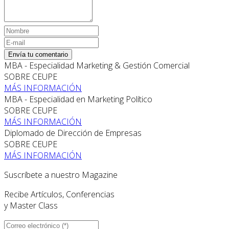
Envía tu comentario
MBA - Especialidad Marketing & Gestión Comercial
SOBRE CEUPE
MÁS INFORMACIÓN
MBA - Especialidad en Marketing Político
SOBRE CEUPE
MÁS INFORMACIÓN
Diplomado de Dirección de Empresas
SOBRE CEUPE
MÁS INFORMACIÓN
Suscríbete a nuestro Magazine
Recibe Artículos, Conferencias
y Master Class