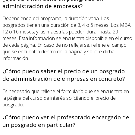
administración de empresas?
Dependiendo del programa, la duración varía. Los
posgrados tienen una duración de 3, 4 o 6 meses. Los MBA
12 o 16 meses; y las maestrías pueden durar hasta 20
meses. Esta información se encuentra disponible en el curso
de cada página. En caso de no reflejarse, rellene el campo
que se encuentra dentro de la página y solicite dicha
información.
¿Cómo puedo saber el precio de un posgrado
de administración de empresas en concreto?
Es necesario que rellene el formulario que se encuentra en
la página del curso de interés solicitando el precio del
posgrado.
¿Cómo puedo ver el profesorado encargado de
un posgrado en particular?