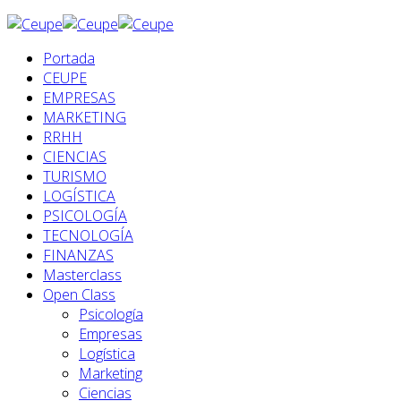
Portada
CEUPE
EMPRESAS
MARKETING
RRHH
CIENCIAS
TURISMO
LOGÍSTICA
PSICOLOGÍA
TECNOLOGÍA
FINANZAS
Masterclass
Open Class
Psicología
Empresas
Logística
Marketing
Ciencias