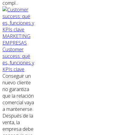
compl...
MARKETING
EMPRESAS
Customer
success: qué
es, funciones y
KPIs clave
Conseguir un
nuevo cliente
no garantiza
que la relación
comercial vaya
a mantenerse.
Después de la
venta, la
empresa debe