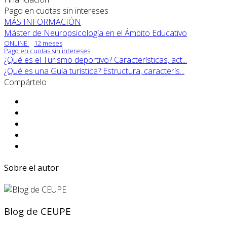
Pago en cuotas sin intereses
MÁS INFORMACIÓN
Máster de Neuropsicología en el Ámbito Educativo
ONLINE
12 meses
Pago en cuotas sin intereses
¿Qué es el Turismo deportivo? Características, act...
¿Qué es una Guía turística? Estructura, caracterís...
Compártelo
Sobre el autor
Blog de CEUPE