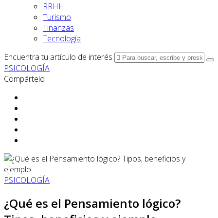
RRHH
Turismo
Finanzas
Tecnología
Encuentra tu artículo de interés
PSICOLOGÍA
Compártelo
PSICOLOGÍA
¿Qué es el Pensamiento lógico?