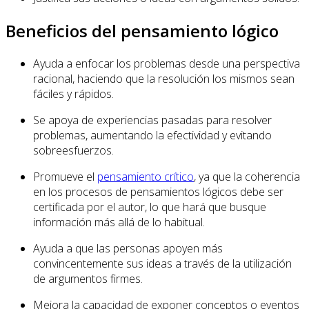
Beneficios del pensamiento lógico
Ayuda a enfocar los problemas desde una perspectiva
racional, haciendo que la resolución los mismos sean
fáciles y rápidos.
Se apoya de experiencias pasadas para resolver
problemas, aumentando la efectividad y evitando
sobreesfuerzos.
Promueve el
pensamiento crítico
, ya que la coherencia
en los procesos de pensamientos lógicos debe ser
certificada por el autor, lo que hará que busque
información más allá de lo habitual.
Ayuda a que las personas apoyen más
convincentemente sus ideas a través de la utilización
de argumentos firmes.
Mejora la capacidad de exponer conceptos o eventos