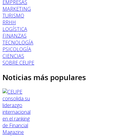
EMPRESAS
MARKETING
TURISMO
RRHH
LOGÍSTICA
FINANZAS
TECNOLOGÍA
PSICOLOGÍA
CIENCIAS
SOBRE CEUPE
Noticias más populares