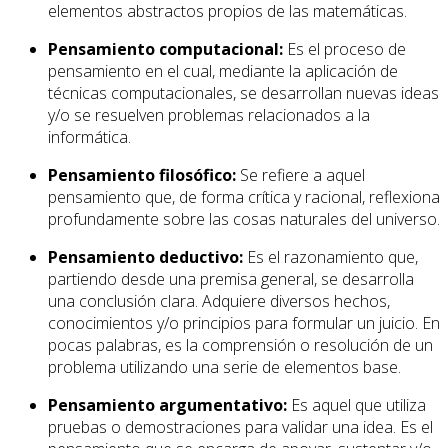
elementos abstractos propios de las matemáticas.
Pensamiento computacional:
Es el proceso de
pensamiento en el cual, mediante la aplicación de
técnicas computacionales, se desarrollan nuevas ideas
y/o se resuelven problemas relacionados a la
informática.
Pensamiento filosófico:
Se refiere a aquel
pensamiento que, de forma crítica y racional, reflexiona
profundamente sobre las cosas naturales del universo.
Pensamiento deductivo:
Es el razonamiento que,
partiendo desde una premisa general, se desarrolla
una conclusión clara. Adquiere diversos hechos,
conocimientos y/o principios para formular un juicio. En
pocas palabras, es la comprensión o resolución de un
problema utilizando una serie de elementos base.
Pensamiento argumentativo:
Es aquel que utiliza
pruebas o demostraciones para validar una idea. Es el