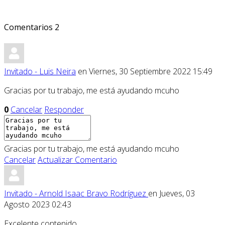
Comentarios
2
Invitado - Luis Neira
en Viernes, 30 Septiembre 2022 15:49
Gracias por tu trabajo, me está ayudando mcuho
0
Cancelar
Responder
Gracias por tu trabajo, me está ayudando mcuho
Cancelar
Actualizar Comentario
Invitado - Arnold Isaac Bravo Rodríguez
en Jueves, 03
Agosto 2023 02:43
Excelente contenido