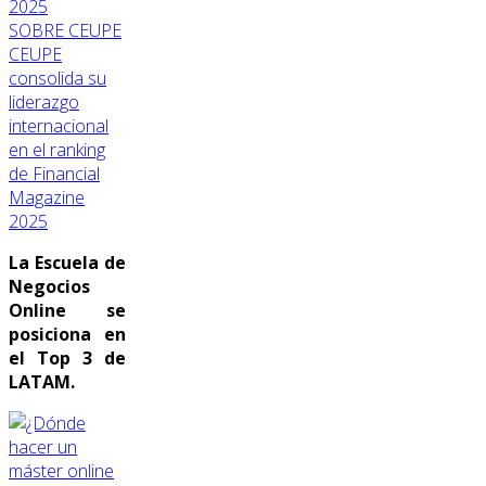
SOBRE CEUPE
CEUPE
consolida su
liderazgo
internacional
en el ranking
de Financial
Magazine
2025
La Escuela de
Negocios
Online se
posiciona en
el Top 3 de
LATAM.