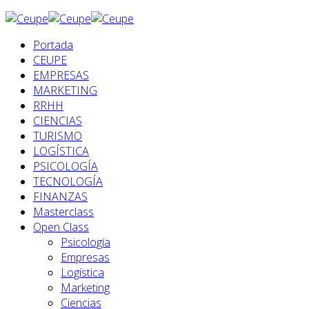
Portada
CEUPE
EMPRESAS
MARKETING
RRHH
CIENCIAS
TURISMO
LOGÍSTICA
PSICOLOGÍA
TECNOLOGÍA
FINANZAS
Masterclass
Open Class
Psicología
Empresas
Logística
Marketing
Ciencias