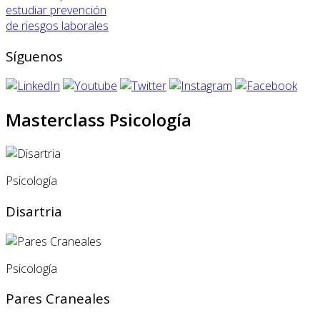
estudiar prevención
de riesgos laborales
Síguenos
Masterclass Psicología
Psicología
Disartria
Psicología
Pares Craneales