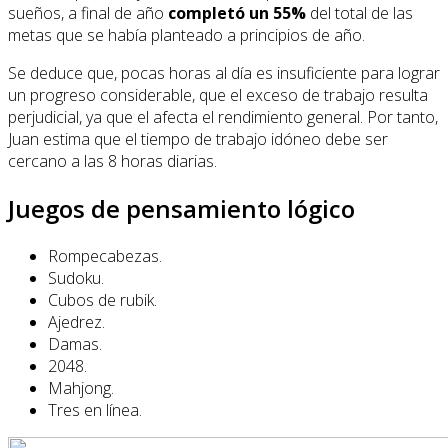
sueños, a final de año
completó un 55%
del total de las
metas que se había planteado a principios de año.
Se deduce que, pocas horas al día es insuficiente para lograr
un progreso considerable, que el exceso de trabajo resulta
perjudicial, ya que el afecta el rendimiento general. Por tanto,
Juan estima que el tiempo de trabajo idóneo debe ser
cercano a las 8 horas diarias.
Juegos de pensamiento lógico
Rompecabezas.
Sudoku.
Cubos de rubik.
Ajedrez.
Damas.
2048.
Mahjong.
Tres en línea.