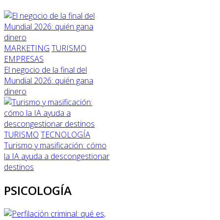
MARKETING
TURISMO
EMPRESAS
El negocio de la final del
Mundial 2026: quién gana
dinero
TURISMO
TECNOLOGÍA
Turismo y masificación: cómo
la IA ayuda a descongestionar
destinos
PSICOLOGÍA