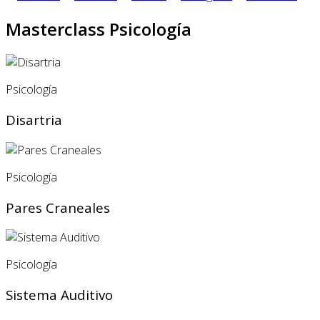
Masterclass Psicología
Psicología
Disartria
Psicología
Pares Craneales
Psicología
Sistema Auditivo