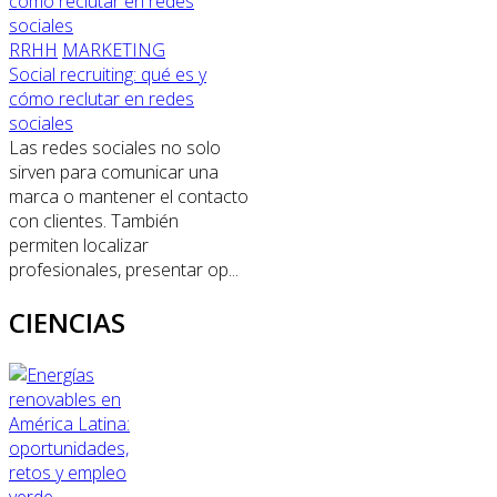
RRHH
MARKETING
Social recruiting: qué es y
cómo reclutar en redes
sociales
Las redes sociales no solo
sirven para comunicar una
marca o mantener el contacto
con clientes. También
permiten localizar
profesionales, presentar op...
CIENCIAS