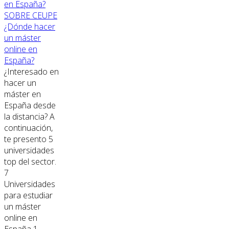
SOBRE CEUPE
¿Dónde hacer
un máster
online en
España?
¿Interesado en
hacer un
máster en
España desde
la distancia? A
continuación,
te presento 5
universidades
top del sector.
7
Universidades
para estudiar
un máster
online en
España 1.