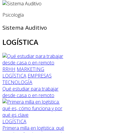
Psicología
Sistema Auditivo
LOGÍSTICA
RRHH
MARKETING
LOGÍSTICA
EMPRESAS
TECNOLOGÍA
Qué estudiar para trabajar
desde casa o en remoto
LOGÍSTICA
Primera milla en logística: qué