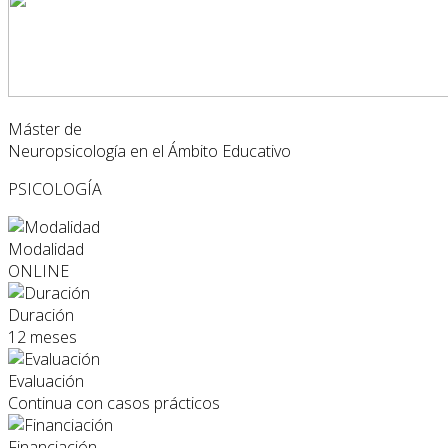
Máster de
Neuropsicología en el Ámbito Educativo
PSICOLOGÍA
Modalidad
ONLINE
Duración
12 meses
Evaluación
Continua con casos prácticos
Financiación