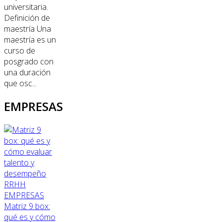
universitaria.
Definición de
maestría Una
maestría es un
curso de
posgrado con
una duración
que osc...
EMPRESAS
RRHH
EMPRESAS
Matriz 9 box:
qué es y cómo