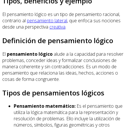
Tipos, beneficios y ejemplo
El pensamiento lógico es un tipo de pensamiento racional,
contrario al
pensamiento lateral
, que enfoca sus nociones
desde una perspectiva
creativa
.
Definición de pensamiento lógico
El
pensamiento lógico
alude a la capacidad para resolver
problemas, conceder ideas y formalizar conclusiones de
manera coherente y sin contradicciones. Es un modo de
pensamiento que relaciona las ideas, hechos, acciones o
cosas de forma congruente.
Tipos de pensamientos lógicos
Pensamiento matemático:
Es el pensamiento que
utiliza la lógica matemática para la representación y
resolución de problemas. Ello incluye la utilización de
números, símbolos, figuras geométricas y otros