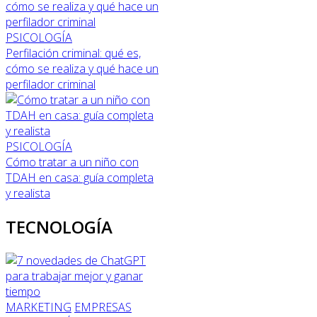
PSICOLOGÍA
Perfilación criminal: qué es,
cómo se realiza y qué hace un
perfilador criminal
PSICOLOGÍA
Cómo tratar a un niño con
TDAH en casa: guía completa
y realista
TECNOLOGÍA
MARKETING
EMPRESAS