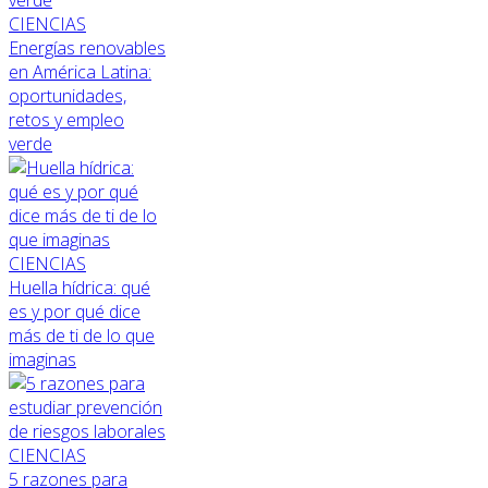
CIENCIAS
Energías renovables
en América Latina:
oportunidades,
retos y empleo
verde
CIENCIAS
Huella hídrica: qué
es y por qué dice
más de ti de lo que
imaginas
CIENCIAS
5 razones para