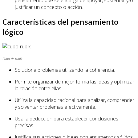
pensamiento que se encarga de apoyar, sustentar y/o
justificar un concepto o acción.
Características del pensamiento
lógico
Cubo de rubik
Soluciona problemas utilizando la coherencia.
Permite organizar de mejor forma las ideas y optimizar
la relación entre ellas.
Utiliza la capacidad racional para analizar, comprender
y solventar problemas efectivamente.
Usa la deducción para establecer conclusiones
precisas.
Justifica sus acciones o ideas con argumentos sólidos.