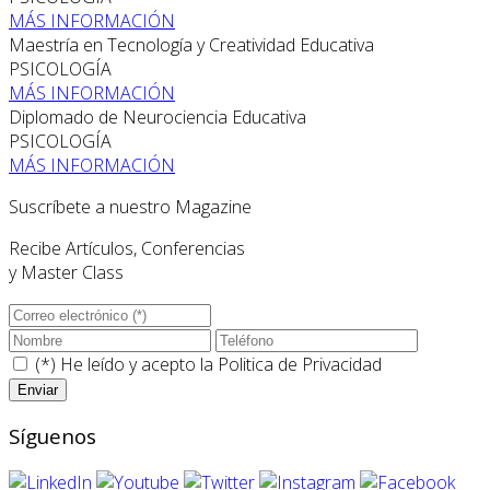
MÁS INFORMACIÓN
Maestría en Tecnología y Creatividad Educativa
PSICOLOGÍA
MÁS INFORMACIÓN
Diplomado de Neurociencia Educativa
PSICOLOGÍA
MÁS INFORMACIÓN
Suscríbete a nuestro Magazine
Recibe Artículos, Conferencias
y Master Class
(*) He leído y acepto la
Politica de Privacidad
Síguenos