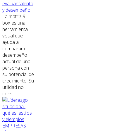
evaluar talento
y desempeño
La matriz 9
box es una
herramienta
visual que
ayuda a
comparar el
desempeño
actual de una
persona con
su potencial de
crecimiento. Su
utilidad no
cons...
EMPRESAS