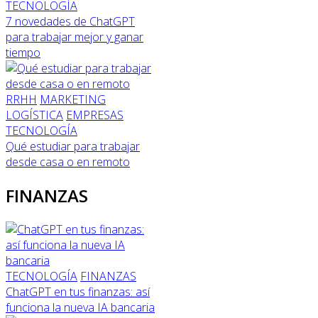
TECNOLOGÍA
7 novedades de ChatGPT
para trabajar mejor y ganar
tiempo
RRHH
MARKETING
LOGÍSTICA
EMPRESAS
TECNOLOGÍA
Qué estudiar para trabajar
desde casa o en remoto
FINANZAS
TECNOLOGÍA
FINANZAS
ChatGPT en tus finanzas: así
funciona la nueva IA bancaria