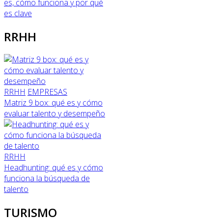
es, cómo funciona y por qué
es clave
RRHH
RRHH
EMPRESAS
Matriz 9 box: qué es y cómo
evaluar talento y desempeño
RRHH
Headhunting: qué es y cómo
funciona la búsqueda de
talento
TURISMO