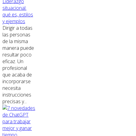
Liderazgo
situacional:
qué es, estilos
y ejemplos
Dirigir a todas
las personas
de la misma
manera puede
resultar poco
eficaz. Un
profesional
que acaba de
incorporarse
necesita
instrucciones
precisas y...