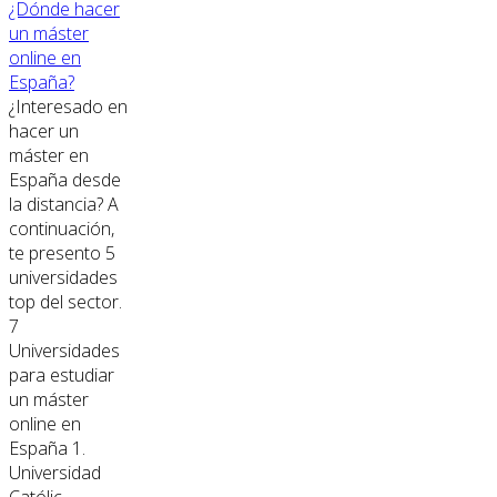
¿Dónde hacer
un máster
online en
España?
¿Interesado en
hacer un
máster en
España desde
la distancia? A
continuación,
te presento 5
universidades
top del sector.
7
Universidades
para estudiar
un máster
online en
España 1.
Universidad