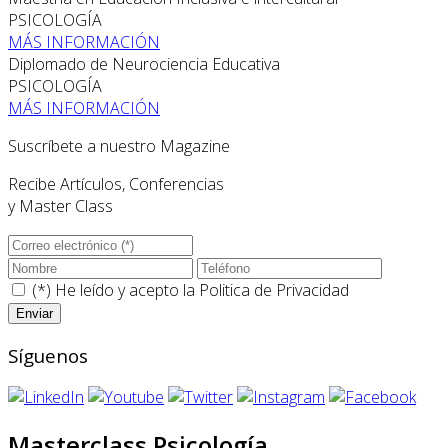
PSICOLOGÍA
MÁS INFORMACIÓN
Diplomado de Neurociencia Educativa
PSICOLOGÍA
MÁS INFORMACIÓN
Suscríbete a nuestro Magazine
Recibe Artículos, Conferencias
y Master Class
(*) He leído y acepto la
Politica de Privacidad
Síguenos
Masterclass Psicología