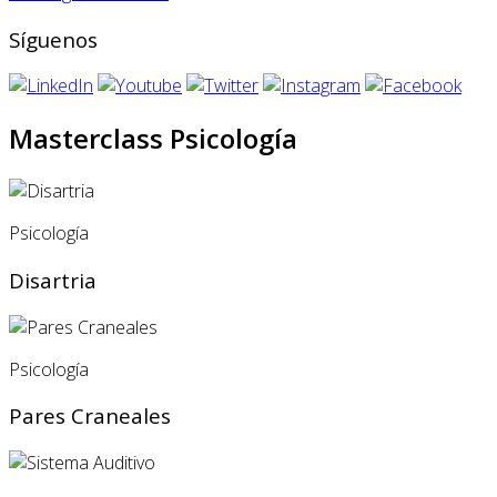
Síguenos
Masterclass Psicología
Psicología
Disartria
Psicología
Pares Craneales