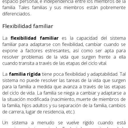
espacio personal, e independencia entre los miembros de la
familia. Tales familias y sus miembros están pobremente
diferenciados.
Flexibilidad familiar
La
flexibilidad familiar
es la capacidad del sistema
familiar para adaptarse con flexibilidad, cambiar cuando se
expone a factores estresantes, así como ser apta para
resolver problemas de la vida que surgen frente a ella
cuando transita a través de las etapas del ciclo vital.
La
familia rígida
tiene poca flexibilidad y adaptabilidad. Tal
sistema no puede resolver las tareas de la vida que surgen
para la familia a medida que avanza a través de las etapas
del ciclo de vida. La familia se niega a cambiar y adaptarse a
la situación modificada (nacimiento, muerte de miembros de
la familia, hijos adultos y su separación de la familia, cambios
de carrera, lugar de residencia, etc.).
Un sistema a menudo se vuelve rígido cuando está