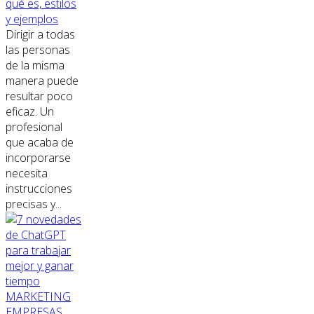
qué es, estilos
y ejemplos
Dirigir a todas
las personas
de la misma
manera puede
resultar poco
eficaz. Un
profesional
que acaba de
incorporarse
necesita
instrucciones
precisas y...
MARKETING
EMPRESAS