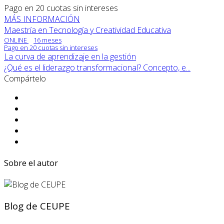
Pago en 20 cuotas sin intereses
MÁS INFORMACIÓN
Maestría en Tecnología y Creatividad Educativa
ONLINE
16 meses
Pago en 20 cuotas sin intereses
La curva de aprendizaje en la gestión
¿Qué es el liderazgo transformacional? Concepto, e...
Compártelo
Sobre el autor
Blog de CEUPE