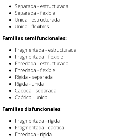
Separada - estructurada
Separada - flexible
Unida - estructurada
Unida - flexibles
Familias semifuncionales:
Fragmentada - estructurada
Fragmentada - flexible
Enredada - estructurada
Enredada - flexible
Rígida - separada
Rígida - unida
Caótica - separada
Caótica - unida
Familias disfuncionales
Fragmentada - rígida
Fragmentada - caótica
Enredada - rígida