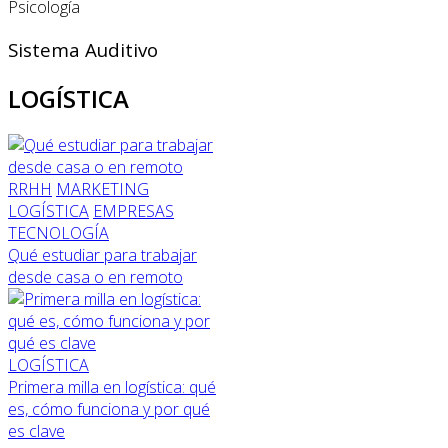
Psicología
Sistema Auditivo
LOGÍSTICA
RRHH
MARKETING
LOGÍSTICA
EMPRESAS
TECNOLOGÍA
Qué estudiar para trabajar
desde casa o en remoto
LOGÍSTICA
Primera milla en logística: qué
es, cómo funciona y por qué
es clave