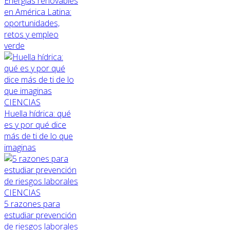
Energías renovables
en América Latina:
oportunidades,
retos y empleo
verde
CIENCIAS
Huella hídrica: qué
es y por qué dice
más de ti de lo que
imaginas
CIENCIAS
5 razones para
estudiar prevención
de riesgos laborales