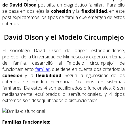
de David Olson
posibilita un diagnóstico familiar. Para ello
se basa en dos ejes la
cohesión
y la
flexibilidad
, en este
post explicaremos los tipos de familia que emergen de estos
criterios.
David Olson y el Modelo Circumplejo
El sociólogo David Olson de origen estadounidense,
profesor de la Universidad de Minnesota y experto en temas
de familia, desarrolló el "modelo circumplejo” de
funcionamiento
familiar
, que tiene en cuenta dos criterios: la
cohesión
y la
flexibilidad
. Según la rigurosidad de los
criterios, se pueden diferenciar 16 tipos de sistemas
familiares. De estos, 4 son equilibrados o funcionales, 8 son
medianamente equilibrados o semifuncionales, y 4 tipos
extremos son desequilibrados o disfuncionales.
Familias funcionales: