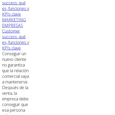
MARKETING
EMPRESAS
Customer
success: qué
es, funciones y
KPIs clave
Conseguir un
nuevo cliente
no garantiza
que la relación
comercial vaya
a mantenerse.
Después de la
venta, la
empresa debe
conseguir que
esa persona