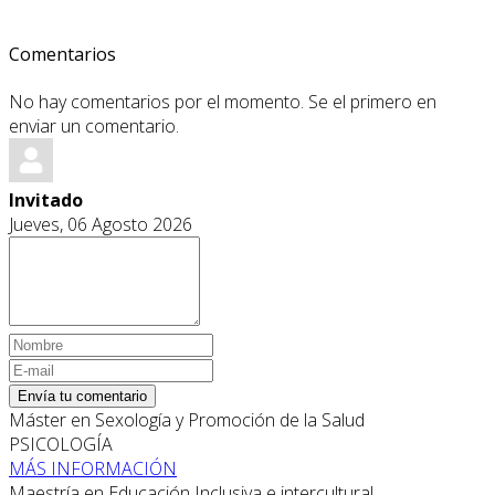
Comentarios
No hay comentarios por el momento. Se el primero en
enviar un comentario.
Invitado
Jueves, 06 Agosto 2026
Envía tu comentario
Máster en Sexología y Promoción de la Salud
PSICOLOGÍA
MÁS INFORMACIÓN
Maestría en Educación Inclusiva e intercultural