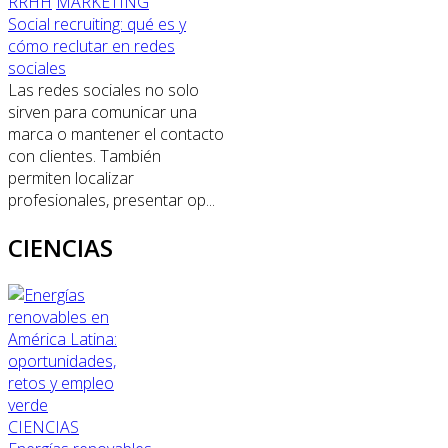
RRHH
MARKETING
Social recruiting: qué es y
cómo reclutar en redes
sociales
Las redes sociales no solo
sirven para comunicar una
marca o mantener el contacto
con clientes. También
permiten localizar
profesionales, presentar op...
CIENCIAS
CIENCIAS