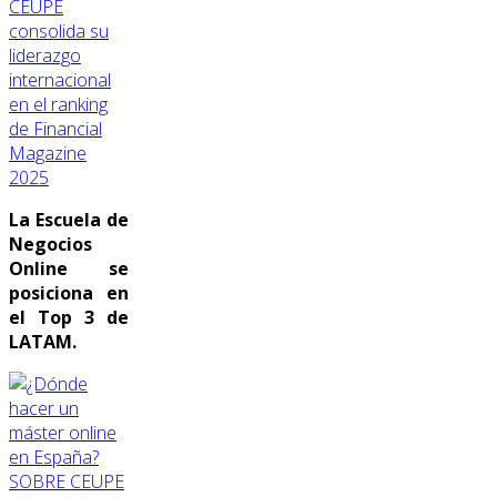
CEUPE
consolida su
liderazgo
internacional
en el ranking
de Financial
Magazine
2025
La Escuela de
Negocios
Online se
posiciona en
el Top 3 de
LATAM.
SOBRE CEUPE