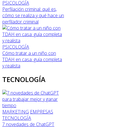
PSICOLOGÍA
Perfilación criminal: qué es,
cómo se realiza y qué hace un
perfilador criminal
PSICOLOGÍA
Cómo tratar a un niño con
TDAH en casa: guía completa
y realista
TECNOLOGÍA
MARKETING
EMPRESAS
TECNOLOGÍA
7 novedades de ChatGPT