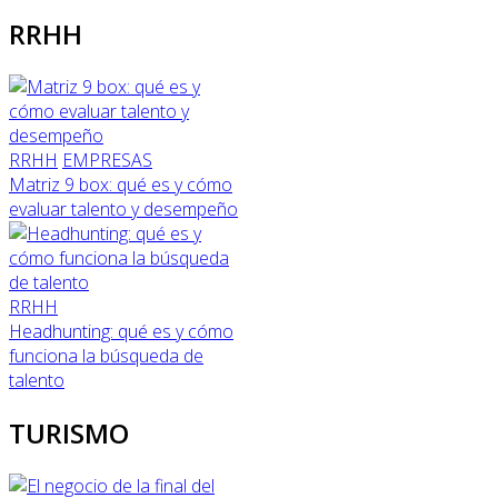
RRHH
RRHH
EMPRESAS
Matriz 9 box: qué es y cómo
evaluar talento y desempeño
RRHH
Headhunting: qué es y cómo
funciona la búsqueda de
talento
TURISMO