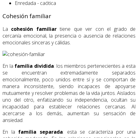
Enredada - caótica
Cohesión familiar
La
cohesión familiar
tiene que ver con el grado de
cercanía emocional, la presencia o ausencia de relaciones
emocionales sinceras y cálidas.
En la
familia dividida
: los miembros pertenecientes a esta
se encuentran extremadamente separados
emocionalmente, poco unidos entre sí y se comportan de
manera inconsistente, siendo incapaces de apoyarse
mutuamente y resolver problemas de la vida juntos. Aislados
uno del otro, enfatizando su independencia, ocultan su
incapacidad para establecer relaciones cercanas. Al
acercarse a los demás, aumentan su sensación de
ansiedad.
En la
familia separada
: esta se caracteriza por una