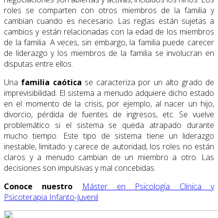
roles se comparten con otros miembros de la familia y
cambian cuando es necesario. Las reglas están sujetas a
cambios y están relacionadas con la edad de los miembros
de la familia. A veces, sin embargo, la familia puede carecer
de liderazgo y los miembros de la familia se involucran en
disputas entre ellos.
Una
familia caótica
se caracteriza por un alto grado de
imprevisibilidad. El sistema a menudo adquiere dicho estado
en el momento de la crisis, por ejemplo, al nacer un hijo,
divorcio, pérdida de fuentes de ingresos, etc. Se vuelve
problemático si el sistema se queda atrapado durante
mucho tiempo. Este tipo de sistema tiene un liderazgo
inestable, limitado y carece de autoridad, los roles no están
claros y a menudo cambian de un miembro a otro. Las
decisiones son impulsivas y mal concebidas.
Conoce nuestro
Máster en Psicología Clínica y
Psicoterapia Infanto-Juvenil