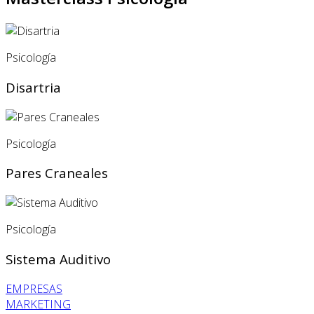
Psicología
Disartria
Psicología
Pares Craneales
Psicología
Sistema Auditivo
EMPRESAS
MARKETING