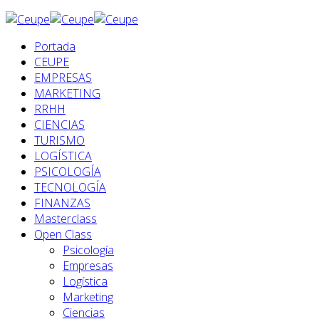
Portada
CEUPE
EMPRESAS
MARKETING
RRHH
CIENCIAS
TURISMO
LOGÍSTICA
PSICOLOGÍA
TECNOLOGÍA
FINANZAS
Masterclass
Open Class
Psicología
Empresas
Logística
Marketing
Ciencias