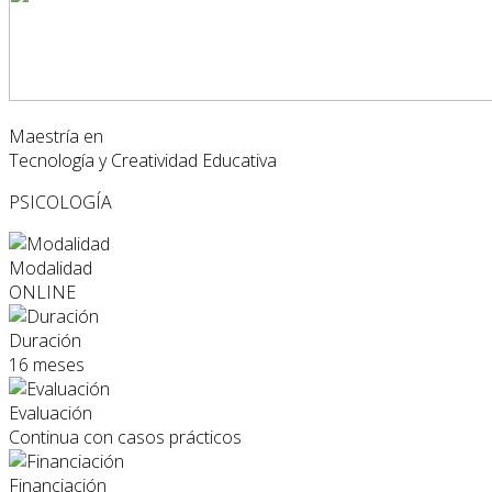
Maestría en
Tecnología y Creatividad Educativa
PSICOLOGÍA
Modalidad
ONLINE
Duración
16 meses
Evaluación
Continua con casos prácticos
Financiación