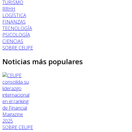
TURISMO
RRHH
LOGÍSTICA
FINANZAS
TECNOLOGÍA
PSICOLOGÍA
CIENCIAS
SOBRE CEUPE
Noticias más populares
SOBRE CEUPE