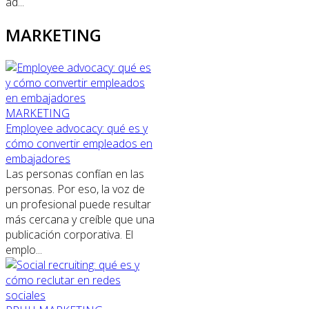
ad...
MARKETING
MARKETING
Employee advocacy: qué es y
cómo convertir empleados en
embajadores
Las personas confían en las
personas. Por eso, la voz de
un profesional puede resultar
más cercana y creíble que una
publicación corporativa. El
emplo...