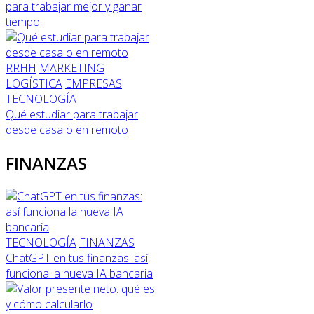
para trabajar mejor y ganar
tiempo
RRHH
MARKETING
LOGÍSTICA
EMPRESAS
TECNOLOGÍA
Qué estudiar para trabajar
desde casa o en remoto
FINANZAS
TECNOLOGÍA
FINANZAS
ChatGPT en tus finanzas: así
funciona la nueva IA bancaria