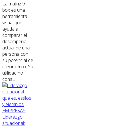
La matriz 9
box es una
herramienta
visual que
ayuda a
comparar el
desempeño
actual de una
persona con
su potencial de
crecimiento. Su
utilidad no
cons...
EMPRESAS
Liderazgo
situacional: