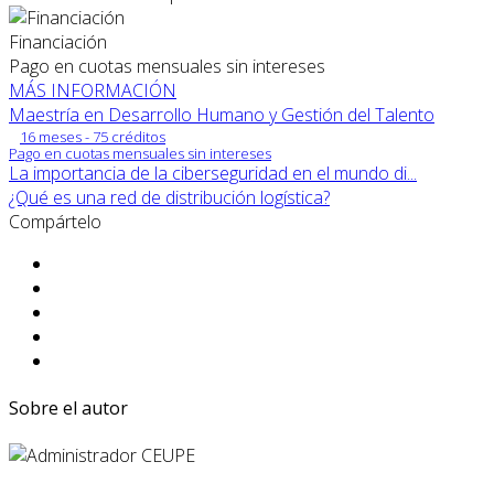
Financiación
Pago en cuotas mensuales sin intereses
MÁS INFORMACIÓN
Maestría en Desarrollo Humano y Gestión del Talento
16 meses - 75 créditos
Pago en cuotas mensuales sin intereses
La importancia de la ciberseguridad en el mundo di...
¿Qué es una red de distribución logística?
Compártelo
Sobre el autor