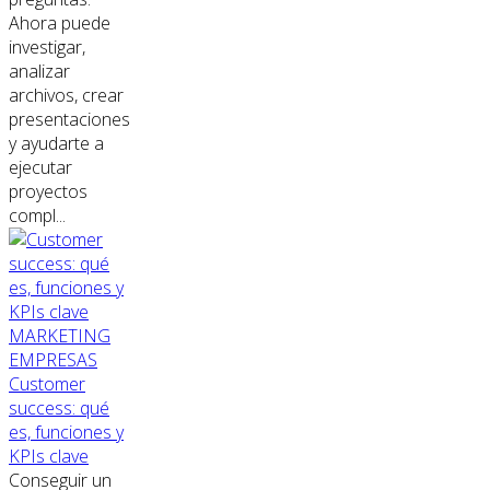
Ahora puede
investigar,
analizar
archivos, crear
presentaciones
y ayudarte a
ejecutar
proyectos
compl...
MARKETING
EMPRESAS
Customer
success: qué
es, funciones y
KPIs clave
Conseguir un