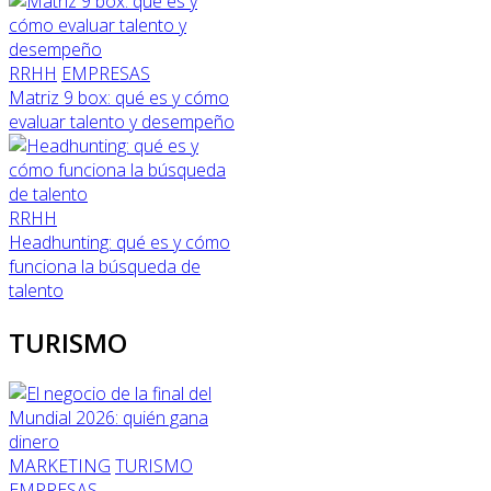
RRHH
EMPRESAS
Matriz 9 box: qué es y cómo
evaluar talento y desempeño
RRHH
Headhunting: qué es y cómo
funciona la búsqueda de
talento
TURISMO
MARKETING
TURISMO
EMPRESAS