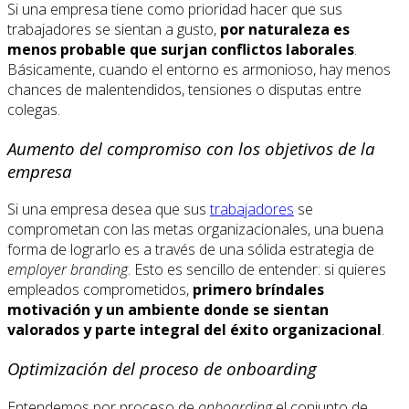
Si una empresa tiene como prioridad hacer que sus
trabajadores se sientan a gusto,
por naturaleza es
menos probable que surjan conflictos laborales
.
Básicamente, cuando el entorno es armonioso, hay menos
chances de malentendidos, tensiones o disputas entre
colegas.
Aumento del compromiso con los objetivos de la
empresa
Si una empresa desea que sus
trabajadores
se
comprometan con las metas organizacionales, una buena
forma de lograrlo es a través de una sólida estrategia de
employer branding
. Esto es sencillo de entender: si quieres
empleados comprometidos,
primero bríndales
motivación y un ambiente donde se sientan
valorados y parte integral del éxito organizacional
.
Optimización del proceso de onboarding
Entendemos por proceso de
onboarding
el conjunto de