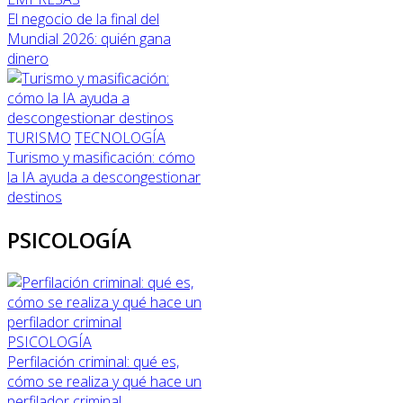
El negocio de la final del
Mundial 2026: quién gana
dinero
TURISMO
TECNOLOGÍA
Turismo y masificación: cómo
la IA ayuda a descongestionar
destinos
PSICOLOGÍA
PSICOLOGÍA
Perfilación criminal: qué es,
cómo se realiza y qué hace un
perfilador criminal