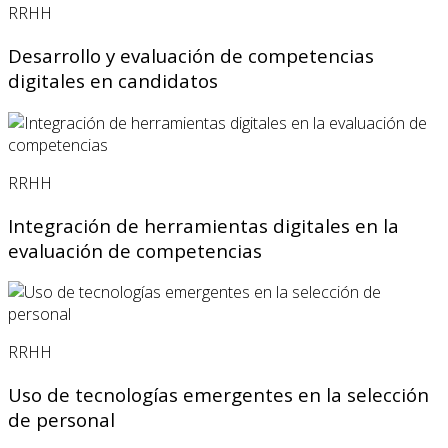
RRHH
Desarrollo y evaluación de competencias
digitales en candidatos
RRHH
Integración de herramientas digitales en la
evaluación de competencias
RRHH
Uso de tecnologías emergentes en la selección
de personal