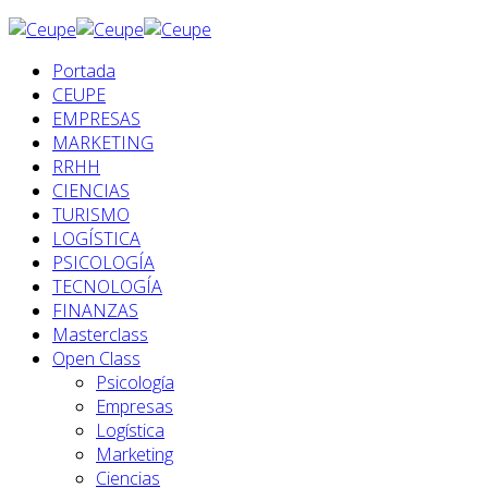
Portada
CEUPE
EMPRESAS
MARKETING
RRHH
CIENCIAS
TURISMO
LOGÍSTICA
PSICOLOGÍA
TECNOLOGÍA
FINANZAS
Masterclass
Open Class
Psicología
Empresas
Logística
Marketing
Ciencias