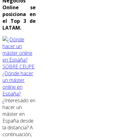
Negocios
Online se
posiciona en
el Top 3 de
LATAM.
SOBRE CEUPE
¿Dónde hacer
un máster
online en
España?
¿Interesado en
hacer un
máster en
España desde
la distancia? A
continuación,