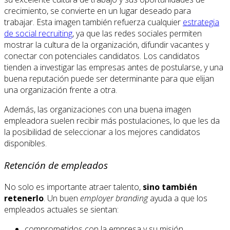
crecimiento, se convierte en un lugar deseado para
trabajar. Esta imagen también refuerza cualquier
estrategia
de social recruiting
, ya que las redes sociales permiten
mostrar la cultura de la organización, difundir vacantes y
conectar con potenciales candidatos. Los candidatos
tienden a investigar las empresas antes de postularse, y una
buena reputación puede ser determinante para que elijan
una organización frente a otra.
Además, las organizaciones con una buena imagen
empleadora suelen recibir más postulaciones, lo que les da
la posibilidad de seleccionar a los mejores candidatos
disponibles.
Retención de empleados
No solo es importante atraer talento,
sino también
retenerlo
. Un buen
employer branding
ayuda a que los
empleados actuales se sientan:
comprometidos con la empresa y su misión,