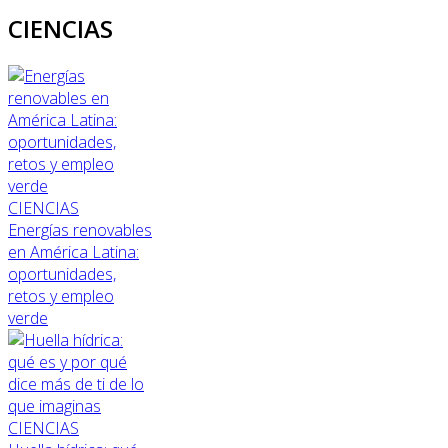
CIENCIAS
CIENCIAS
Energías renovables
en América Latina:
oportunidades,
retos y empleo
verde
CIENCIAS