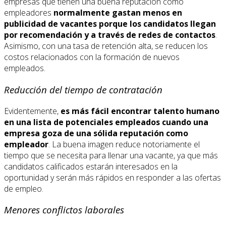
empresas que tienen una buena reputación como
empleadores
normalmente gastan menos en
publicidad de vacantes porque los candidatos llegan
por recomendación y a través de redes de contactos
.
Asimismo, con una tasa de retención alta, se reducen los
costos relacionados con la formación de nuevos
empleados.
Reducción del tiempo de contratación
Evidentemente,
es más fácil encontrar talento humano
en una lista de potenciales empleados cuando una
empresa goza de una sólida reputación como
empleador
. La buena imagen reduce notoriamente el
tiempo que se necesita para llenar una vacante, ya que más
candidatos calificados estarán interesados en la
oportunidad y serán más rápidos en responder a las ofertas
de empleo.
Menores conflictos laborales