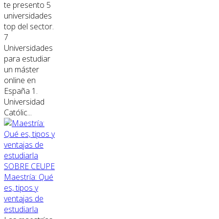
te presento 5
universidades
top del sector.
7
Universidades
para estudiar
un máster
online en
España 1.
Universidad
Católic...
SOBRE CEUPE
Maestría: Qué
es, tipos y
ventajas de
estudiarla