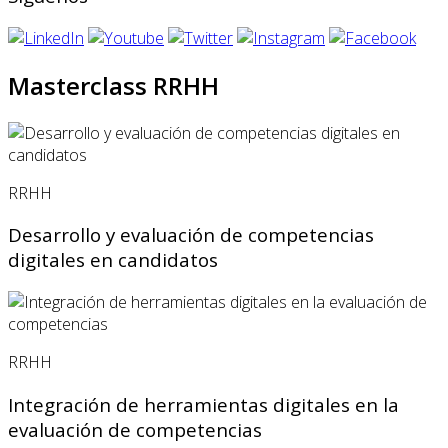
Masterclass RRHH
RRHH
Desarrollo y evaluación de competencias
digitales en candidatos
RRHH
Integración de herramientas digitales en la
evaluación de competencias