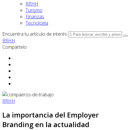
RRHH
Turismo
Finanzas
Tecnología
Encuentra tu artículo de interés
RRHH
Compártelo
RRHH
La importancia del Employer
Branding en la actualidad