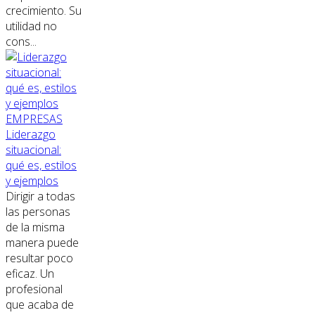
crecimiento. Su
utilidad no
cons...
EMPRESAS
Liderazgo
situacional:
qué es, estilos
y ejemplos
Dirigir a todas
las personas
de la misma
manera puede
resultar poco
eficaz. Un
profesional
que acaba de