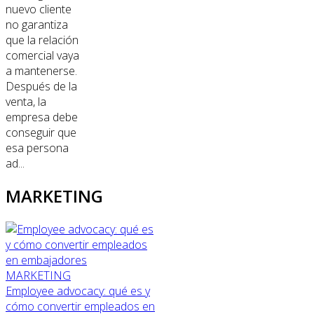
nuevo cliente
no garantiza
que la relación
comercial vaya
a mantenerse.
Después de la
venta, la
empresa debe
conseguir que
esa persona
ad...
MARKETING
MARKETING
Employee advocacy: qué es y
cómo convertir empleados en