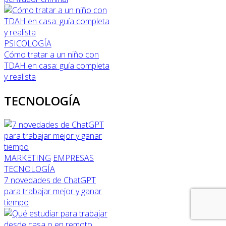
PSICOLOGÍA
Cómo tratar a un niño con
TDAH en casa: guía completa
y realista
TECNOLOGÍA
MARKETING
EMPRESAS
TECNOLOGÍA
7 novedades de ChatGPT
para trabajar mejor y ganar
tiempo