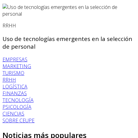
RRHH
Uso de tecnologías emergentes en la selección
de personal
EMPRESAS
MARKETING
TURISMO
RRHH
LOGÍSTICA
FINANZAS
TECNOLOGÍA
PSICOLOGÍA
CIENCIAS
SOBRE CEUPE
Noticias más populares