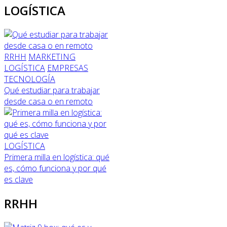
LOGÍSTICA
RRHH
MARKETING
LOGÍSTICA
EMPRESAS
TECNOLOGÍA
Qué estudiar para trabajar
desde casa o en remoto
LOGÍSTICA
Primera milla en logística: qué
es, cómo funciona y por qué
es clave
RRHH