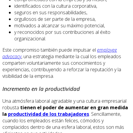
identificados con la cultura corporativa,
seguros en sus responsabilidades,
orgullosos de ser parte de la empresa,
motivados a alcanzar su máximo potencial,
y reconocidos por sus contribuciones al éxito
organizacional.
Este compromiso también puede impulsar el
employee
advocacy
, una estrategia mediante la cual los empleados
comparten voluntariamente sus conocimientos y
experiencias, contribuyendo a reforzar la reputación y la
visibilidad de la empresa.
Incremento en la productividad
Una atmósfera laboral agradable y una cultura empresarial
robusta
tienen el poder de aumentar en gran medida
la
productividad de los trabajadores
. Sencillamente,
cuando los empleados están felices, cómodos y
complacidos dentro de una esfera laboral, estos son más