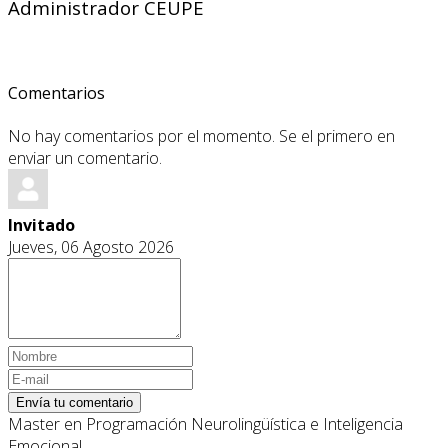
Administrador CEUPE
Comentarios
No hay comentarios por el momento. Se el primero en
enviar un comentario.
Invitado
Jueves, 06 Agosto 2026
Envía tu comentario
Master en Programación Neurolingüística e Inteligencia
Emocional