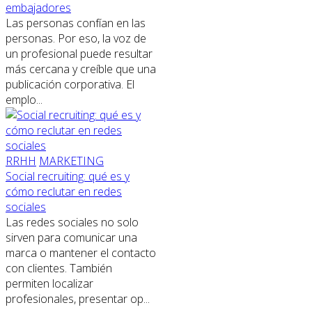
embajadores
Las personas confían en las
personas. Por eso, la voz de
un profesional puede resultar
más cercana y creíble que una
publicación corporativa. El
emplo...
RRHH
MARKETING
Social recruiting: qué es y
cómo reclutar en redes
sociales
Las redes sociales no solo
sirven para comunicar una
marca o mantener el contacto
con clientes. También
permiten localizar
profesionales, presentar op...