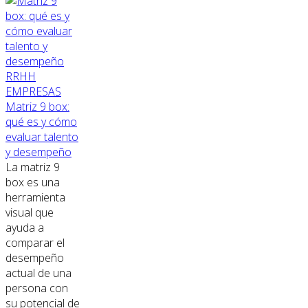
RRHH
EMPRESAS
Matriz 9 box:
qué es y cómo
evaluar talento
y desempeño
La matriz 9
box es una
herramienta
visual que
ayuda a
comparar el
desempeño
actual de una
persona con
su potencial de