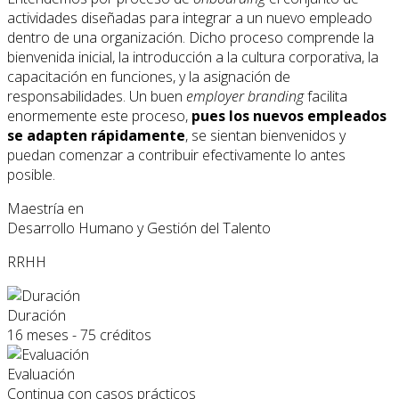
actividades diseñadas para integrar a un nuevo empleado
dentro de una organización. Dicho proceso comprende la
bienvenida inicial, la introducción a la cultura corporativa, la
capacitación en funciones, y la asignación de
responsabilidades. Un buen
employer branding
facilita
enormemente este proceso,
pues los nuevos empleados
se adapten rápidamente
, se sientan bienvenidos y
puedan comenzar a contribuir efectivamente lo antes
posible.
Maestría en
Desarrollo Humano y Gestión del Talento
RRHH
Duración
16 meses - 75 créditos
Evaluación
Continua con casos prácticos