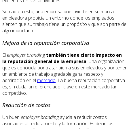
eficientes en sus actividades.
Sumado a esto, una empresa que invierte en su marca
empleadora propicia un entorno donde los empleados
sienten que su trabajo tiene un propósito y que son parte de
algo importante.
Mejora de la reputación corporativa
El
employer branding
también tiene cierto impacto en
la reputación general de la empresa
. Una organización
que es conocida por tratar bien a sus empleados y por tener
un ambiente de trabajo agradable gana respeto y
admiración en el
mercado
. La buena reputación corporativa
es, sin duda, un diferenciador clave en este mercado tan
competitivo.
Reducción de costos
Un buen
employer branding
ayuda a reducir costos
asociados al reclutamiento y la formación. Es decir, las