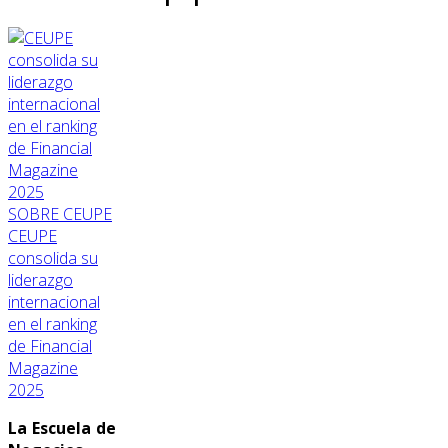
SOBRE CEUPE
CEUPE
consolida su
liderazgo
internacional
en el ranking
de Financial
Magazine
2025
La Escuela de