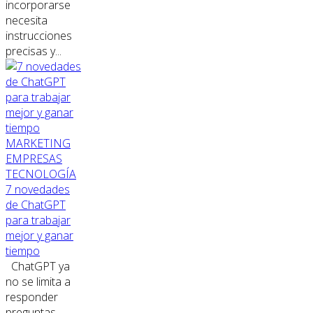
incorporarse
necesita
instrucciones
precisas y...
MARKETING
EMPRESAS
TECNOLOGÍA
7 novedades
de ChatGPT
para trabajar
mejor y ganar
tiempo
ChatGPT ya
no se limita a
responder
preguntas.