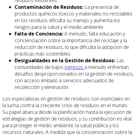
residuos existentes.
Contaminación de Residuos:
La presencia de
productos químicos tóxicos y materiales no reciclables
en los residuos dificulta su manejo y aumenta los
riesgos para la salud y el medio ambiente.
Falta de Conciencia:
A menudo, falta educación y
concienciación sobre la importancia del reciclaje y la
reducción de residuos, lo que dificulta la adopción de
prácticas más sostenibles.
Desigualdades en la Gestión de Residuos:
Las
comunidades de bajos
ingresos
a menudo enfrentan
desafíos desproporcionados en la gestión de residuos,
con acceso limitado a servicios adecuados de
recolección y eliminación.
Los especialistas en gestión de residuos son esenciales en
la lucha contra la creciente crisis de residuos en el mundo.
Su papel abarca desde la planificación hasta la ejecución de
estrategias de gestión de residuos, y su contribución es vital
para proteger el medio ambiente, la salud pública y los
recursos naturales. A medida que la concienciación sobre la