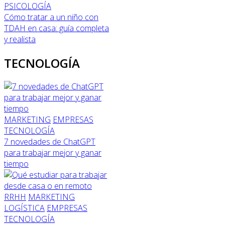
PSICOLOGÍA
Cómo tratar a un niño con
TDAH en casa: guía completa
y realista
TECNOLOGÍA
MARKETING
EMPRESAS
TECNOLOGÍA
7 novedades de ChatGPT
para trabajar mejor y ganar
tiempo
RRHH
MARKETING
LOGÍSTICA
EMPRESAS
TECNOLOGÍA