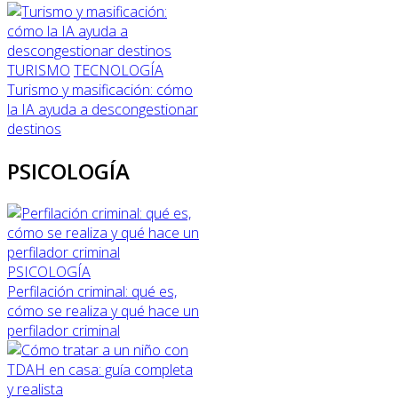
TURISMO
TECNOLOGÍA
Turismo y masificación: cómo
la IA ayuda a descongestionar
destinos
PSICOLOGÍA
PSICOLOGÍA
Perfilación criminal: qué es,
cómo se realiza y qué hace un
perfilador criminal