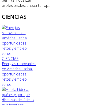
permiten localizar
profesionales, presentar op...
CIENCIAS
CIENCIAS
Energías renovables
en América Latina:
oportunidades,
retos y empleo
verde