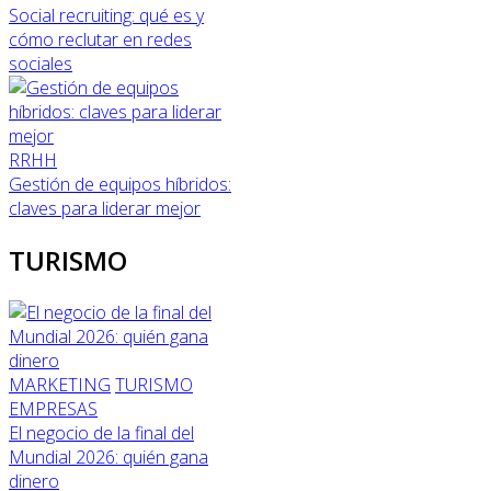
Social recruiting: qué es y
cómo reclutar en redes
sociales
RRHH
Gestión de equipos híbridos:
claves para liderar mejor
TURISMO
MARKETING
TURISMO
EMPRESAS
El negocio de la final del
Mundial 2026: quién gana
dinero