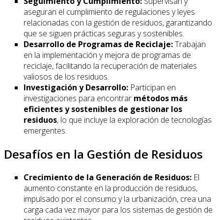
Seguimiento y Cumplimiento:
Supervisan y
aseguran el cumplimiento de regulaciones y leyes
relacionadas con la gestión de residuos, garantizando
que se siguen prácticas seguras y sostenibles.
Desarrollo de Programas de Reciclaje:
Trabajan
en la implementación y mejora de programas de
reciclaje, facilitando la recuperación de materiales
valiosos de los residuos.
Investigación y Desarrollo:
Participan en
investigaciones para encontrar
métodos más
eficientes y sostenibles de gestionar los
residuos
, lo que incluye la exploración de tecnologías
emergentes.
Desafíos en la Gestión de Residuos
Crecimiento de la Generación de Residuos:
El
aumento constante en la producción de residuos,
impulsado por el consumo y la urbanización, crea una
carga cada vez mayor para los sistemas de gestión de