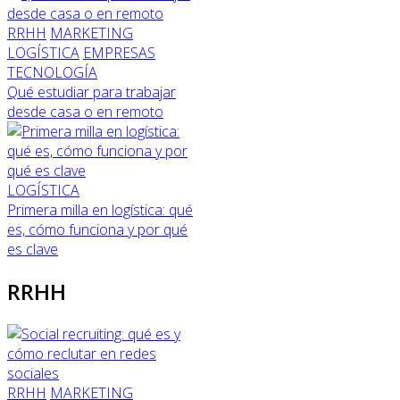
RRHH
MARKETING
LOGÍSTICA
EMPRESAS
TECNOLOGÍA
Qué estudiar para trabajar
desde casa o en remoto
LOGÍSTICA
Primera milla en logística: qué
es, cómo funciona y por qué
es clave
RRHH
RRHH
MARKETING