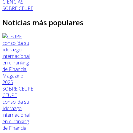
CIENCIAS
SOBRE CEUPE
Noticias más populares
SOBRE CEUPE
CEUPE
consolida su
liderazgo
internacional
en el ranking
de Financial