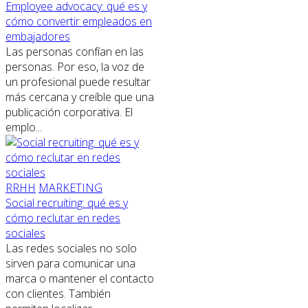
Employee advocacy: qué es y
cómo convertir empleados en
embajadores
Las personas confían en las
personas. Por eso, la voz de
un profesional puede resultar
más cercana y creíble que una
publicación corporativa. El
emplo...
RRHH
MARKETING
Social recruiting: qué es y
cómo reclutar en redes
sociales
Las redes sociales no solo
sirven para comunicar una
marca o mantener el contacto
con clientes. También