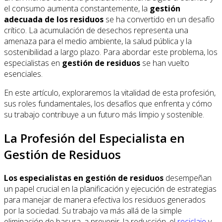
el consumo aumenta constantemente, la
gestión
adecuada de los residuos
se ha convertido en un desafío
crítico. La acumulación de desechos representa una
amenaza para el medio ambiente, la salud pública y la
sostenibilidad a largo plazo. Para abordar este problema, los
especialistas en
gestión de residuos
se han vuelto
esenciales.
En este artículo, exploraremos la vitalidad de esta profesión,
sus roles fundamentales, los desafíos que enfrenta y cómo
su trabajo contribuye a un futuro más limpio y sostenible.
La Profesión del Especialista en
Gestión de Residuos
Los especialistas en gestión de residuos
desempeñan
un papel crucial en la planificación y ejecución de estrategias
para manejar de manera efectiva los residuos generados
por la sociedad. Su trabajo va más allá de la simple
eliminación de basura, a prevenir, la reducción, el
reciclaje
y