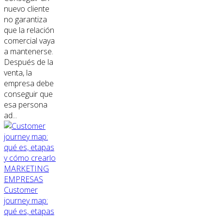
nuevo cliente
no garantiza
que la relación
comercial vaya
a mantenerse.
Después de la
venta, la
empresa debe
conseguir que
esa persona
ad...
MARKETING
EMPRESAS
Customer
journey map:
qué es, etapas