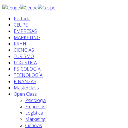
Portada
CEUPE
EMPRESAS
MARKETING
RRHH
CIENCIAS
TURISMO
LOGÍSTICA
PSICOLOGÍA
TECNOLOGÍA
FINANZAS
Masterclass
Open Class
Psicología
Empresas
Logística
Marketing
Ciencias