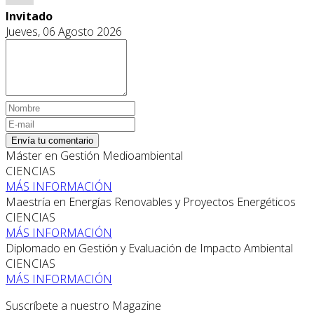
Invitado
Jueves, 06 Agosto 2026
Envía tu comentario
Máster en Gestión Medioambiental
CIENCIAS
MÁS INFORMACIÓN
Maestría en Energías Renovables y Proyectos Energéticos
CIENCIAS
MÁS INFORMACIÓN
Diplomado en Gestión y Evaluación de Impacto Ambiental
CIENCIAS
MÁS INFORMACIÓN
Suscríbete a nuestro Magazine