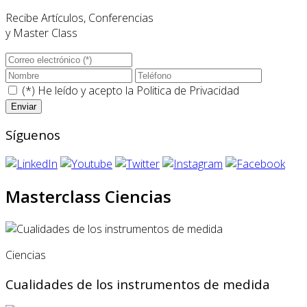
Recibe Artículos, Conferencias
y Master Class
(*) He leído y acepto la
Politica de Privacidad
Síguenos
Masterclass Ciencias
Ciencias
Cualidades de los instrumentos de medida