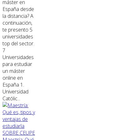
máster en
España desde
la distancia? A
continuación,
te presento 5
universidades
top del sector.
7
Universidades
para estudiar
un máster
online en
España 1.
Universidad
Católic...
SOBRE CEUPE
Maestría: Qué