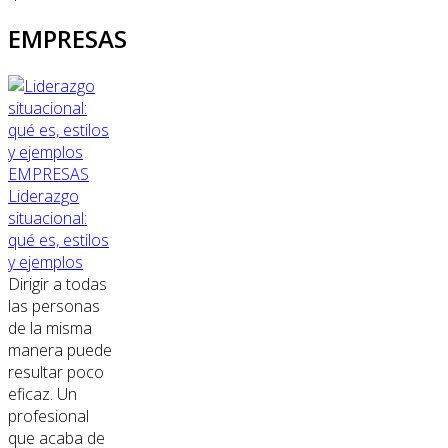
EMPRESAS
EMPRESAS
Liderazgo
situacional:
qué es, estilos
y ejemplos
Dirigir a todas
las personas
de la misma
manera puede
resultar poco
eficaz. Un
profesional
que acaba de