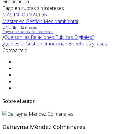
Financiación
Pago en cuotas sin intereses
MÁS INFORMACIÓN
Máster en Gestión Medioambiental
ONLINE
12 meses
Pago en cuotas sin intereses
¿Qué son las Relaciones Públicas Digitales?
¿Qué es la Gestión emocional? Beneficios y fases
Compártelo
Sobre el autor
Dairayma Méndez Colmenares