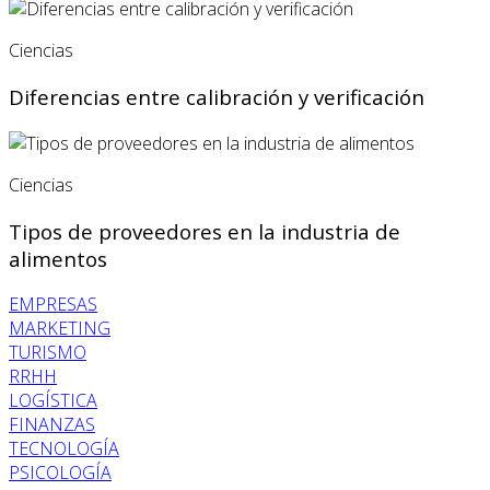
Ciencias
Diferencias entre calibración y verificación
Ciencias
Tipos de proveedores en la industria de
alimentos
EMPRESAS
MARKETING
TURISMO
RRHH
LOGÍSTICA
FINANZAS
TECNOLOGÍA
PSICOLOGÍA