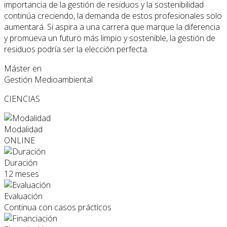
importancia de la gestión de residuos y la sostenibilidad
continúa creciendo, la demanda de estos profesionales solo
aumentará. Si aspira a una carrera que marque la diferencia
y promueva un futuro más limpio y sostenible, la gestión de
residuos podría ser la elección perfecta.
Máster en
Gestión Medioambiental
CIENCIAS
Modalidad
ONLINE
Duración
12 meses
Evaluación
Continua con casos prácticos