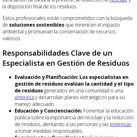
la disposición final de los residuos.
Estos profesionales están comprometidos con la búsqueda
de
soluciones sostenibles
que minimicen el impacto
ambiental y promuevan la conservación de recursos
valiosos.
Responsabilidades Clave de un
Especialista en Gestión de Residuos
Evaluación y Planificación: Los especialistas en
gestión de residuos evalúan la cantidad y el tipo
de residuos
generados en una comunidad o una
empresa
y desarrollan planes estratégicos para su
manejo adecuado.
Educación y Concienciación:
Fomentar la educación
pública sobre la importancia del reciclaje y la reducción
de residuos, alentando a las personas y las
empresas
a tomar medidas responsables.