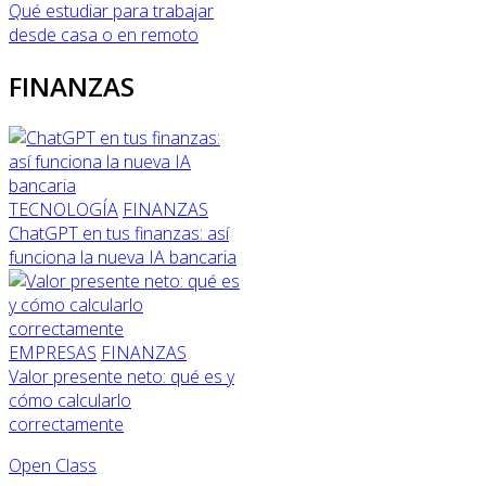
Qué estudiar para trabajar
desde casa o en remoto
FINANZAS
TECNOLOGÍA
FINANZAS
ChatGPT en tus finanzas: así
funciona la nueva IA bancaria
EMPRESAS
FINANZAS
Valor presente neto: qué es y
cómo calcularlo
correctamente
Open Class