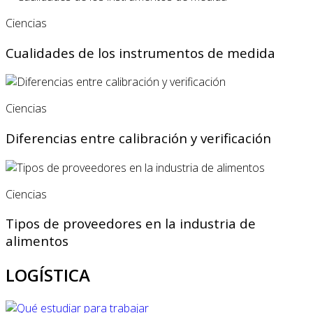
Ciencias
Cualidades de los instrumentos de medida
Ciencias
Diferencias entre calibración y verificación
Ciencias
Tipos de proveedores en la industria de
alimentos
LOGÍSTICA