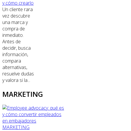
y cómo crearlo
Un cliente rara
vez descubre
una marca y
compra de
inmediato.
Antes de
decidir, busca
información,
compara
alternativas,
resuelve dudas
y valora si la...
MARKETING
MARKETING