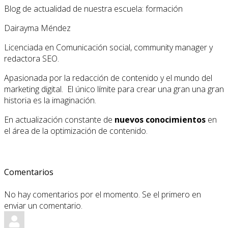
Blog de actualidad de nuestra escuela: formación
Dairayma Méndez
Licenciada en Comunicación social, community manager y
redactora SEO.
Apasionada por la redacción de contenido y el mundo del
marketing digital. El único límite para crear una gran una gran
historia es la imaginación.
En actualización constante de
nuevos conocimientos
en
el área de la optimización de contenido.
Comentarios
No hay comentarios por el momento. Se el primero en
enviar un comentario.