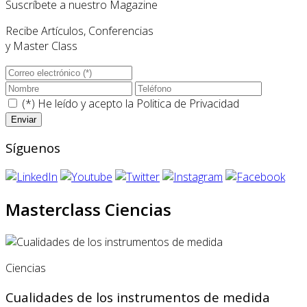
Suscríbete a nuestro Magazine
Recibe Artículos, Conferencias
y Master Class
(*) He leído y acepto la
Politica de Privacidad
Síguenos
Masterclass Ciencias
Ciencias
Cualidades de los instrumentos de medida