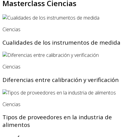
Masterclass Ciencias
Ciencias
Cualidades de los instrumentos de medida
Ciencias
Diferencias entre calibración y verificación
Ciencias
Tipos de proveedores en la industria de
alimentos