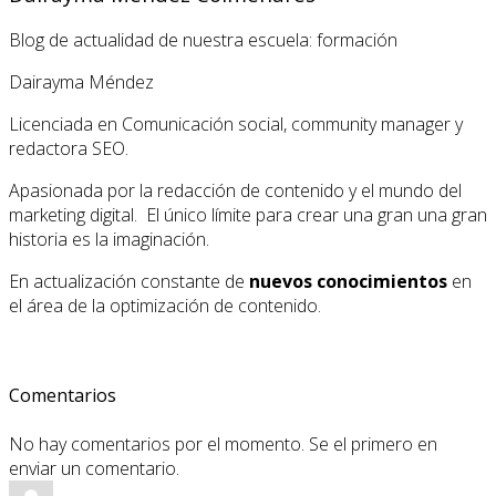
Blog de actualidad de nuestra escuela: formación
Dairayma Méndez
Licenciada en Comunicación social, community manager y
redactora SEO.
Apasionada por la redacción de contenido y el mundo del
marketing digital. El único límite para crear una gran una gran
historia es la imaginación.
En actualización constante de
nuevos conocimientos
en
el área de la optimización de contenido.
Comentarios
No hay comentarios por el momento. Se el primero en
enviar un comentario.