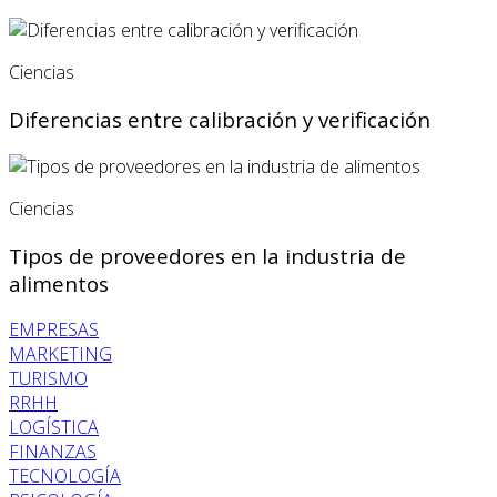
Ciencias
Diferencias entre calibración y verificación
Ciencias
Tipos de proveedores en la industria de
alimentos
EMPRESAS
MARKETING
TURISMO
RRHH
LOGÍSTICA
FINANZAS
TECNOLOGÍA