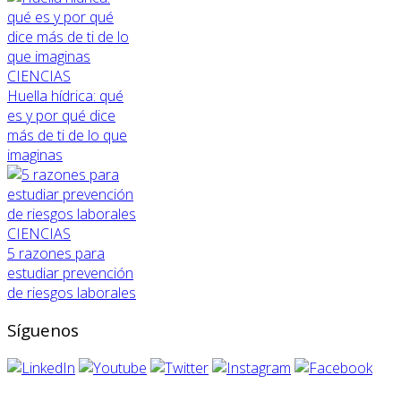
CIENCIAS
Huella hídrica: qué
es y por qué dice
más de ti de lo que
imaginas
CIENCIAS
5 razones para
estudiar prevención
de riesgos laborales
Síguenos