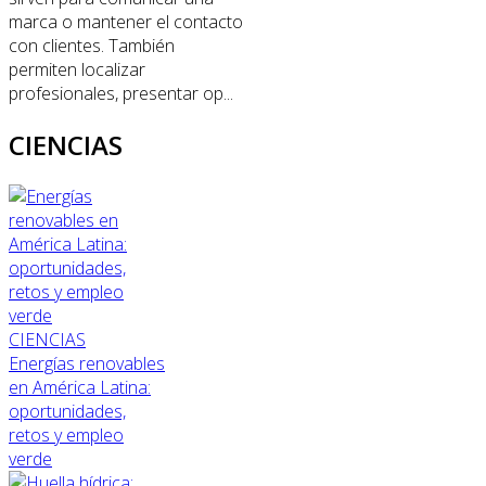
marca o mantener el contacto
con clientes. También
permiten localizar
profesionales, presentar op...
CIENCIAS
CIENCIAS
Energías renovables
en América Latina:
oportunidades,
retos y empleo
verde