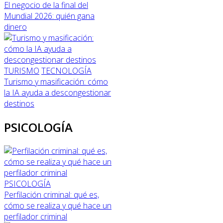
El negocio de la final del
Mundial 2026: quién gana
dinero
TURISMO
TECNOLOGÍA
Turismo y masificación: cómo
la IA ayuda a descongestionar
destinos
PSICOLOGÍA
PSICOLOGÍA
Perfilación criminal: qué es,
cómo se realiza y qué hace un
perfilador criminal