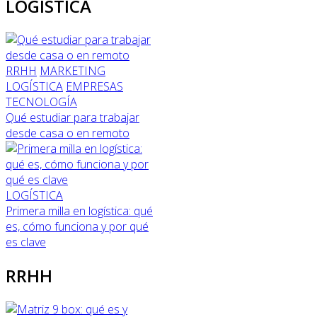
LOGÍSTICA
RRHH
MARKETING
LOGÍSTICA
EMPRESAS
TECNOLOGÍA
Qué estudiar para trabajar
desde casa o en remoto
LOGÍSTICA
Primera milla en logística: qué
es, cómo funciona y por qué
es clave
RRHH