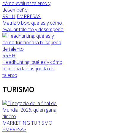
RRHH
EMPRESAS
Matriz 9 box: qué es y cómo
evaluar talento y desempeño
RRHH
Headhunting: qué es y cómo
funciona la búsqueda de
talento
TURISMO
MARKETING
TURISMO
EMPRESAS