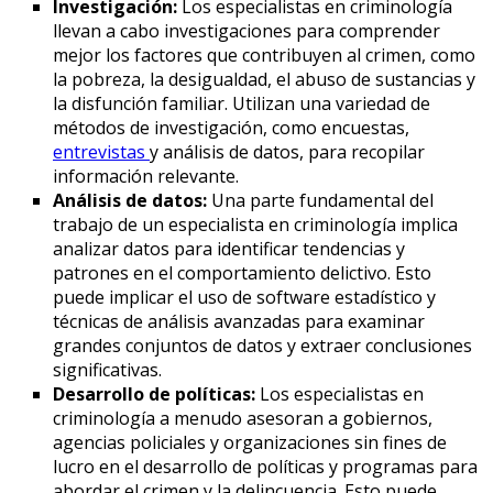
Investigación:
Los especialistas en criminología
llevan a cabo investigaciones para comprender
mejor los factores que contribuyen al crimen, como
la pobreza, la desigualdad, el abuso de sustancias y
la disfunción familiar. Utilizan una variedad de
métodos de investigación, como encuestas,
entrevistas
y análisis de datos, para recopilar
información relevante.
Análisis de datos:
Una parte fundamental del
trabajo de un especialista en criminología implica
analizar datos para identificar tendencias y
patrones en el comportamiento delictivo. Esto
puede implicar el uso de software estadístico y
técnicas de análisis avanzadas para examinar
grandes conjuntos de datos y extraer conclusiones
significativas.
Desarrollo de políticas:
Los especialistas en
criminología a menudo asesoran a gobiernos,
agencias policiales y organizaciones sin fines de
lucro en el desarrollo de políticas y programas para
abordar el crimen y la delincuencia. Esto puede