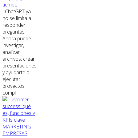
tiempo
ChatGPT ya
no se limita a
responder
preguntas.
Ahora puede
investigar,
analizar
archivos, crear
presentaciones
y ayudarte a
ejecutar
proyectos
compl...
MARKETING
EMPRESAS