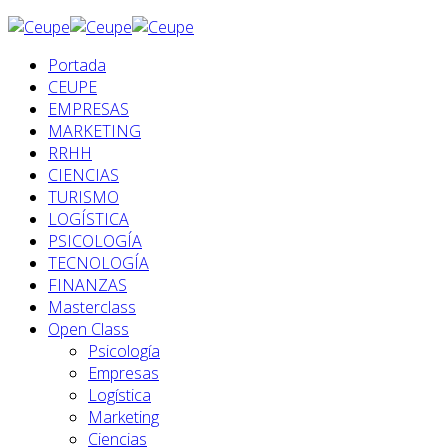
Portada
CEUPE
EMPRESAS
MARKETING
RRHH
CIENCIAS
TURISMO
LOGÍSTICA
PSICOLOGÍA
TECNOLOGÍA
FINANZAS
Masterclass
Open Class
Psicología
Empresas
Logística
Marketing
Ciencias