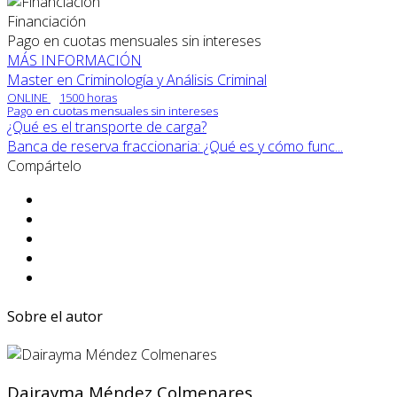
Financiación
Pago en cuotas mensuales sin intereses
MÁS INFORMACIÓN
Master en Criminología y Análisis Criminal
ONLINE
1500 horas
Pago en cuotas mensuales sin intereses
¿Qué es el transporte de carga?
Banca de reserva fraccionaria: ¿Qué es y cómo func...
Compártelo
Sobre el autor
Dairayma Méndez Colmenares