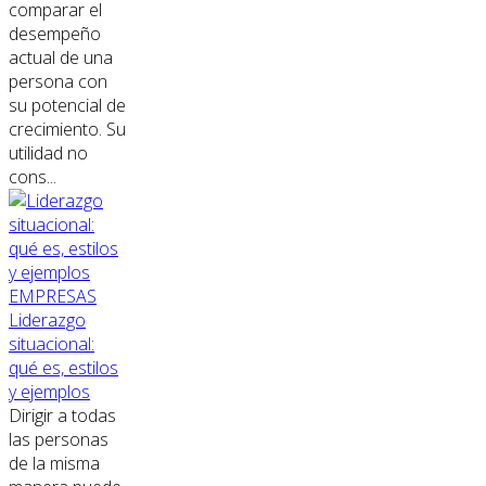
comparar el
desempeño
actual de una
persona con
su potencial de
crecimiento. Su
utilidad no
cons...
EMPRESAS
Liderazgo
situacional:
qué es, estilos
y ejemplos
Dirigir a todas
las personas
de la misma