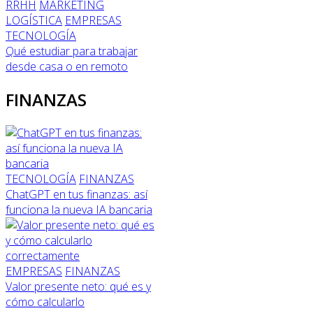
RRHH
MARKETING
LOGÍSTICA
EMPRESAS
TECNOLOGÍA
Qué estudiar para trabajar
desde casa o en remoto
FINANZAS
TECNOLOGÍA
FINANZAS
ChatGPT en tus finanzas: así
funciona la nueva IA bancaria
EMPRESAS
FINANZAS
Valor presente neto: qué es y
cómo calcularlo