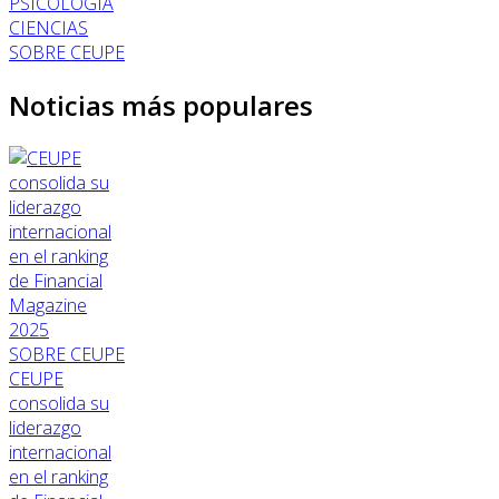
PSICOLOGÍA
CIENCIAS
SOBRE CEUPE
Noticias más populares
SOBRE CEUPE
CEUPE
consolida su
liderazgo
internacional
en el ranking