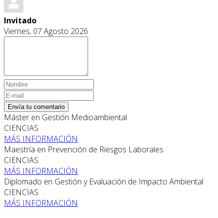
Invitado
Viernes, 07 Agosto 2026
Envía tu comentario
Máster en Gestión Medioambiental
CIENCIAS
MÁS INFORMACIÓN
Maestría en Prevención de Riesgos Laborales
CIENCIAS
MÁS INFORMACIÓN
Diplomado en Gestión y Evaluación de Impacto Ambiental
CIENCIAS
MÁS INFORMACIÓN