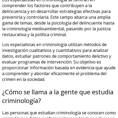
comprender los factores que contribuyen a la
delincuencia y en desarrollar estrategias efectivas para
prevenirla y controlarla. Este campo abarca una amplia
gama de temas, desde la psicología del delincuente hasta
la criminología medioambiental, pasando por la justicia
restaurativa y la política criminal.
Los especialistas en criminología utilizan métodos de
investigación cualitativos y cuantitativos para analizar
datos, estudiar patrones de comportamiento delictivo y
evaluar programas de intervención. Su objetivo es
proporcionar información basada en evidencia que ayude
a comprender y abordar eficazmente el problema del
crimen en la sociedad.
¿Cómo se llama a la gente que estudia
criminología?
Las personas que estudian criminología se conocen como