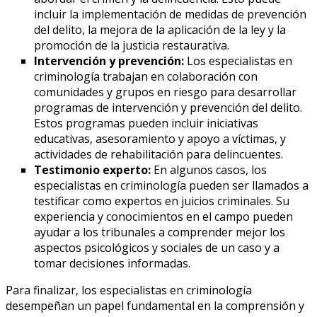
incluir la implementación de medidas de prevención
del delito, la mejora de la aplicación de la ley y la
promoción de la justicia restaurativa.
Intervención y prevención:
Los especialistas en
criminología trabajan en colaboración con
comunidades y grupos en riesgo para desarrollar
programas de intervención y prevención del delito.
Estos programas pueden incluir iniciativas
educativas, asesoramiento y apoyo a víctimas, y
actividades de rehabilitación para delincuentes.
Testimonio experto:
En algunos casos, los
especialistas en criminología pueden ser llamados a
testificar como expertos en juicios criminales. Su
experiencia y conocimientos en el campo pueden
ayudar a los tribunales a comprender mejor los
aspectos psicológicos y sociales de un caso y a
tomar decisiones informadas.
Para finalizar, los especialistas en criminología
desempeñan un papel fundamental en la comprensión y