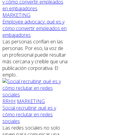
MARKETING
Employee advocacy: qué es y
cómo convertir empleados en
embajadores
Las personas confían en las
personas. Por eso, la voz de
un profesional puede resultar
más cercana y creíble que una
publicación corporativa. El
emplo...
RRHH
MARKETING
Social recruiting: qué es y
cómo reclutar en redes
sociales
Las redes sociales no solo
sirven para comunicar una