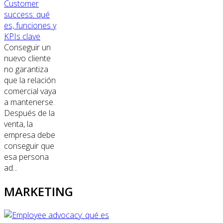
Customer
success: qué
es, funciones y
KPIs clave
Conseguir un
nuevo cliente
no garantiza
que la relación
comercial vaya
a mantenerse.
Después de la
venta, la
empresa debe
conseguir que
esa persona
ad...
MARKETING