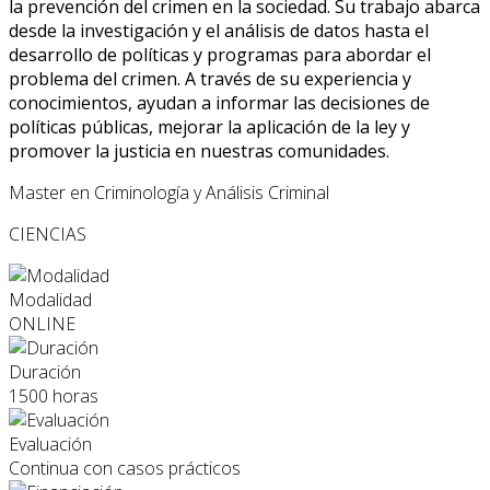
la prevención del crimen en la sociedad. Su trabajo abarca
desde la investigación y el análisis de datos hasta el
desarrollo de políticas y programas para abordar el
problema del crimen. A través de su experiencia y
conocimientos, ayudan a informar las decisiones de
políticas públicas, mejorar la aplicación de la ley y
promover la justicia en nuestras comunidades.
Master en Criminología y Análisis Criminal
CIENCIAS
Modalidad
ONLINE
Duración
1500 horas
Evaluación
Continua con casos prácticos