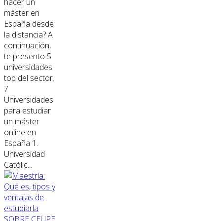
hacer un
máster en
España desde
la distancia? A
continuación,
te presento 5
universidades
top del sector.
7
Universidades
para estudiar
un máster
online en
España 1.
Universidad
Católic...
SOBRE CEUPE