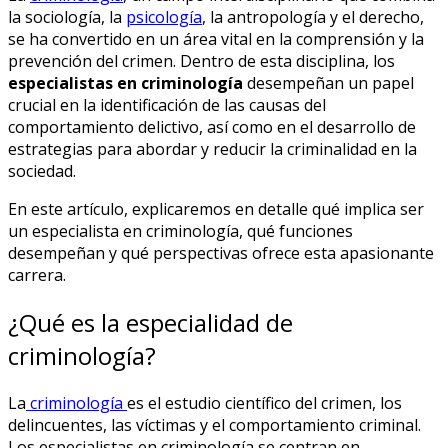
la sociología, la
psicología
, la antropología y el derecho,
se ha convertido en un área vital en la comprensión y la
prevención del crimen. Dentro de esta disciplina, los
especialistas en criminología
desempeñan un papel
crucial en la identificación de las causas del
comportamiento delictivo, así como en el desarrollo de
estrategias para abordar y reducir la criminalidad en la
sociedad.
En este artículo, explicaremos en detalle qué implica ser
un especialista en criminología, qué funciones
desempeñan y qué perspectivas ofrece esta apasionante
carrera.
¿Qué es la especialidad de
criminología?
La
criminología
es el estudio científico del crimen, los
delincuentes, las víctimas y el comportamiento criminal.
Los especialistas en criminología se centran en