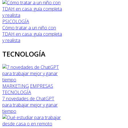
PSICOLOGÍA
Cómo tratar a un niño con
TDAH en casa: guía completa
y realista
TECNOLOGÍA
MARKETING
EMPRESAS
TECNOLOGÍA
7 novedades de ChatGPT
para trabajar mejor y ganar
tiempo