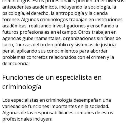
criminólogos. Estos profesionales pueden tener diversos
antecedentes académicos, incluyendo la sociología, la
psicología, el derecho, la antropología y la ciencia
forense. Algunos criminólogos trabajan en instituciones
académicas, realizando investigaciones y enseñando a
futuros profesionales en el campo. Otros trabajan en
agencias gubernamentales, organizaciones sin fines de
lucro, fuerzas del orden público y sistemas de justicia
penal, aplicando sus conocimientos para abordar
problemas concretos relacionados con el crimen y la
delincuencia.
Funciones de un especialista en
criminología
Los especialistas en criminología desempeñan una
variedad de funciones importantes en la sociedad.
Algunas de las responsabilidades comunes de estos
profesionales incluyen: