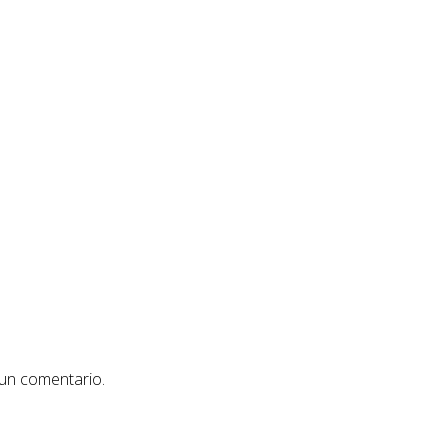
 un comentario.