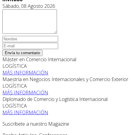
Sábado, 08 Agosto 2026
Envía tu comentario
Máster en Comercio Internacional
LOGÍSTICA
MÁS INFORMACIÓN
Maestría en Negocios Internacionales y Comercio Exterior
LOGÍSTICA
MÁS INFORMACIÓN
Diplomado de Comercio y Logística Internacional
LOGÍSTICA
MÁS INFORMACIÓN
Suscríbete a nuestro Magazine