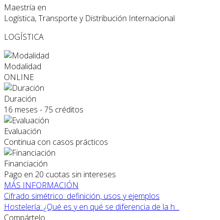
Maestría en
Logística, Transporte y Distribución Internacional
LOGÍSTICA
Modalidad
ONLINE
Duración
16 meses - 75 créditos
Evaluación
Continua con casos prácticos
Financiación
Pago en 20 cuotas sin intereses
MÁS INFORMACIÓN
Cifrado simétrico: definición, usos y ejemplos
Hostelería: ¿Qué es y en qué se diferencia de la h...
Compártelo