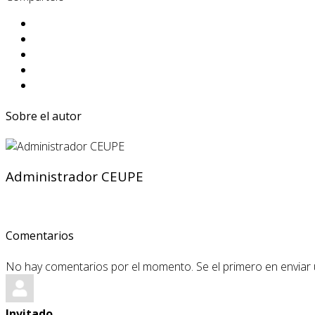
Sobre el autor
Administrador CEUPE
Comentarios
No hay comentarios por el momento. Se el primero en enviar
Invitado