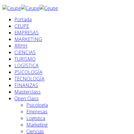
Portada
CEUPE
EMPRESAS
MARKETING
RRHH
CIENCIAS
TURISMO
LOGÍSTICA
PSICOLOGÍA
TECNOLOGÍA
FINANZAS
Masterclass
Open Class
Psicología
Empresas
Logística
Marketing
Ciencias