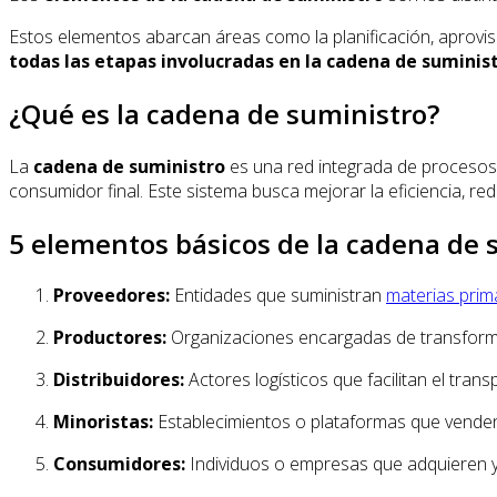
Estos elementos abarcan áreas como la planificación, aprovis
todas las etapas involucradas en la cadena de suminis
¿Qué es la cadena de suministro?
La
cadena de suministro
es una red integrada de procesos,
consumidor final. Este sistema busca mejorar la eficiencia, re
5 elementos básicos de la cadena de 
Proveedores:
Entidades que suministran
materias prim
Productores:
Organizaciones encargadas de transforma
Distribuidores:
Actores logísticos que facilitan el trans
Minoristas:
Establecimientos o plataformas que venden
Consumidores:
Individuos o empresas que adquieren y 