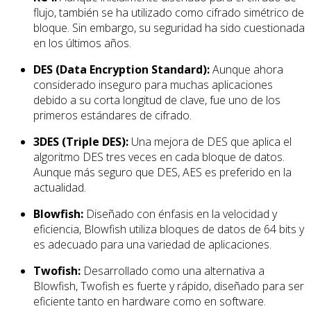
flujo, también se ha utilizado como cifrado simétrico de
bloque. Sin embargo, su seguridad ha sido cuestionada
en los últimos años.
DES (Data Encryption Standard):
Aunque ahora
considerado inseguro para muchas aplicaciones
debido a su corta longitud de clave, fue uno de los
primeros estándares de cifrado.
3DES (Triple DES):
Una mejora de DES que aplica el
algoritmo DES tres veces en cada bloque de datos.
Aunque más seguro que DES, AES es preferido en la
actualidad.
Blowfish:
Diseñado con énfasis en la velocidad y
eficiencia, Blowfish utiliza bloques de datos de 64 bits y
es adecuado para una variedad de aplicaciones.
Twofish:
Desarrollado como una alternativa a
Blowfish, Twofish es fuerte y rápido, diseñado para ser
eficiente tanto en hardware como en software.