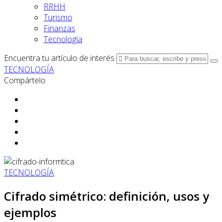
RRHH
Turismo
Finanzas
Tecnología
Encuentra tu artículo de interés
TECNOLOGÍA
Compártelo
TECNOLOGÍA
Cifrado simétrico: definición, usos y
ejemplos