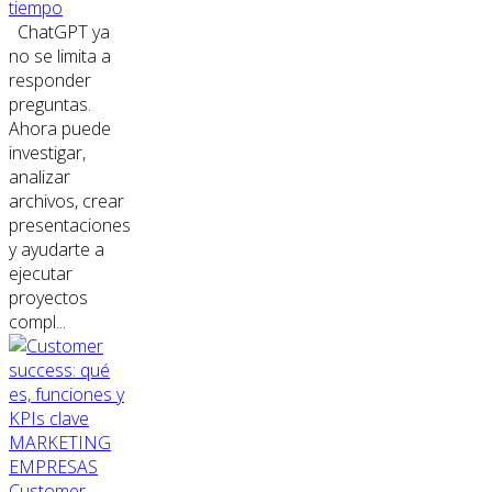
tiempo
ChatGPT ya
no se limita a
responder
preguntas.
Ahora puede
investigar,
analizar
archivos, crear
presentaciones
y ayudarte a
ejecutar
proyectos
compl...
MARKETING
EMPRESAS
Customer