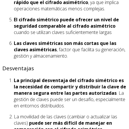
rápido que el cifrado asimétrico
, ya que implica
operaciones matemáticas menos complejas.
El cifrado simétrico puede ofrecer un nivel de
seguridad comparable al cifrado asimétrico
cuando se utilizan claves suficientemente largas
Las claves simétricas son más cortas que las
claves asimétricas
, factor que facilita su generación,
gestión y almacenamiento.
Desventajas
La principal desventaja del cifrado simétrico es
la necesidad de compartir y distribuir la clave de
manera segura entre las partes autorizadas
. La
gestión de claves puede ser un desafío, especialmente
en entornos distribuidos.
La movilidad de las claves (cambiar o actualizar las
claves)
puede ser más difícil de manejar en