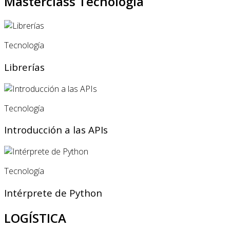
Masterclass Tecnología
Tecnología
Librerías
Tecnología
Introducción a las APIs
Tecnología
Intérprete de Python
LOGÍSTICA