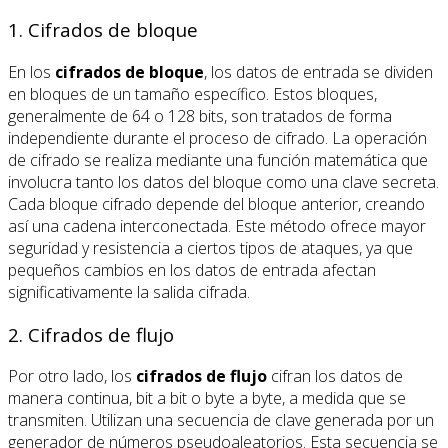
1. Cifrados de bloque
En los
cifrados de bloque
, los datos de entrada se dividen
en bloques de un tamaño específico. Estos bloques,
generalmente de 64 o 128 bits, son tratados de forma
independiente durante el proceso de cifrado. La operación
de cifrado se realiza mediante una función matemática que
involucra tanto los datos del bloque como una clave secreta.
Cada bloque cifrado depende del bloque anterior, creando
así una cadena interconectada. Este método ofrece mayor
seguridad y resistencia a ciertos tipos de ataques, ya que
pequeños cambios en los datos de entrada afectan
significativamente la salida cifrada.
2. Cifrados de flujo
Por otro lado, los
cifrados de flujo
cifran los datos de
manera continua, bit a bit o byte a byte, a medida que se
transmiten. Utilizan una secuencia de clave generada por un
generador de números pseudoaleatorios. Esta secuencia se