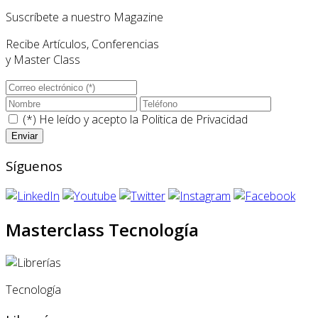
Suscríbete a nuestro Magazine
Recibe Artículos, Conferencias
y Master Class
(*) He leído y acepto la
Politica de Privacidad
Síguenos
Masterclass Tecnología
Tecnología