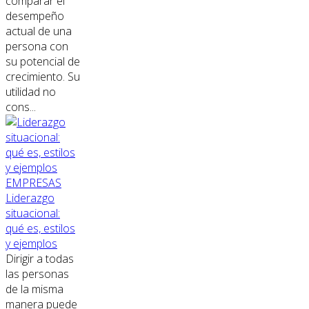
comparar el
desempeño
actual de una
persona con
su potencial de
crecimiento. Su
utilidad no
cons...
EMPRESAS
Liderazgo
situacional:
qué es, estilos
y ejemplos
Dirigir a todas
las personas
de la misma
manera puede