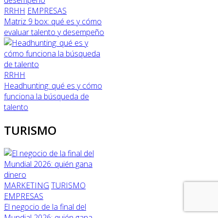
RRHH
EMPRESAS
Matriz 9 box: qué es y cómo
evaluar talento y desempeño
RRHH
Headhunting: qué es y cómo
funciona la búsqueda de
talento
TURISMO
MARKETING
TURISMO
EMPRESAS
El negocio de la final del
Mundial 2026: quién gana