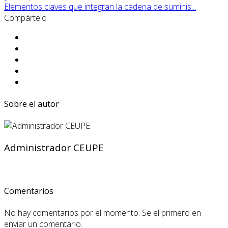
Elementos claves que integran la cadena de suminis...
Compártelo
Sobre el autor
Administrador CEUPE
Comentarios
No hay comentarios por el momento. Se el primero en
enviar un comentario.