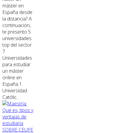
máster en
España desde
la distancia? A
continuación,
te presento 5
universidades
top del sector.
7
Universidades
para estudiar
un máster
online en
España 1.
Universidad
Católic...
SOBRE CEUPE