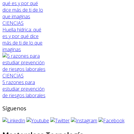
CIENCIAS
Huella hídrica: qué
es y por qué dice
más de ti de lo que
imaginas
CIENCIAS
5 razones para
estudiar prevención
de riesgos laborales
Síguenos