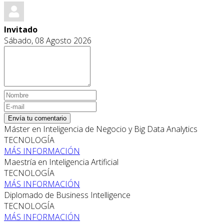
Invitado
Sábado, 08 Agosto 2026
Envía tu comentario
Máster en Inteligencia de Negocio y Big Data Analytics
TECNOLOGÍA
MÁS INFORMACIÓN
Maestría en Inteligencia Artificial
TECNOLOGÍA
MÁS INFORMACIÓN
Diplomado de Business Intelligence
TECNOLOGÍA
MÁS INFORMACIÓN