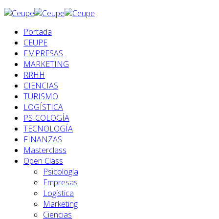
Portada
CEUPE
EMPRESAS
MARKETING
RRHH
CIENCIAS
TURISMO
LOGÍSTICA
PSICOLOGÍA
TECNOLOGÍA
FINANZAS
Masterclass
Open Class
Psicología
Empresas
Logística
Marketing
Ciencias