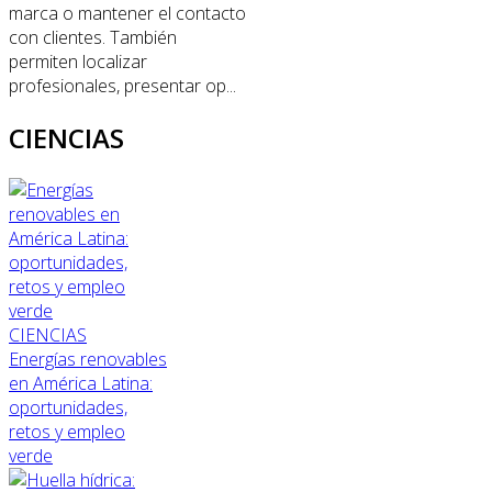
marca o mantener el contacto
con clientes. También
permiten localizar
profesionales, presentar op...
CIENCIAS
CIENCIAS
Energías renovables
en América Latina:
oportunidades,
retos y empleo
verde