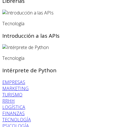
Librerías
Tecnología
Introducción a las APIs
Tecnología
Intérprete de Python
EMPRESAS
MARKETING
TURISMO
RRHH
LOGÍSTICA
FINANZAS
TECNOLOGÍA
PSICOLOGÍA