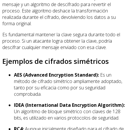
mensaje y un algoritmo de descifrado para revertir el
proceso. Este algoritmo deshace la transformación
realizada durante el cifrado, devolviendo los datos a su
forma original.
Es fundamental mantener la clave segura durante todo el
proceso. Si un atacante logra obtener la clave, podría
descifrar cualquier mensaje enviado con esa clave.
Ejemplos de cifrados simétricos
AES (Advanced Encryption Standard):
Es un
método de cifrado simétrico ampliamente adoptado,
tanto por su eficacia como por su seguridad
comprobada.
IDEA (International Data Encryption Algorithm):
Un algoritmo de bloque simétrico con claves de 128
bits, es utilizado en varios protocolos de seguridad.
RC4:
Aunque inicialmente diseñado para el cifrado de