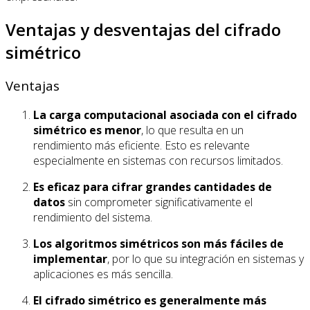
Ventajas y desventajas del cifrado
simétrico
Ventajas
La carga computacional asociada con el cifrado
simétrico es menor
, lo que resulta en un
rendimiento más eficiente. Esto es relevante
especialmente en sistemas con recursos limitados.
Es eficaz para cifrar grandes cantidades de
datos
sin comprometer significativamente el
rendimiento del sistema.
Los algoritmos simétricos son más fáciles de
implementar
, por lo que su integración en sistemas y
aplicaciones es más sencilla.
El cifrado simétrico es generalmente más