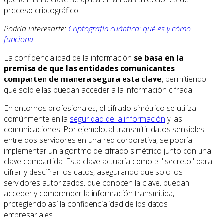
proceso criptográfico.
Podría interesarte:
Criptografía cuántica: qué es y cómo
funciona
La confidencialidad de la información
se basa en la
premisa de que las entidades comunicantes
comparten de manera segura esta clave
, permitiendo
que solo ellas puedan acceder a la información cifrada.
En entornos profesionales, el cifrado simétrico se utiliza
comúnmente en la
seguridad de la información
y las
comunicaciones. Por ejemplo, al transmitir datos sensibles
entre dos servidores en una red corporativa, se podría
implementar un algoritmo de cifrado simétrico junto con una
clave compartida. Esta clave actuaría como el "secreto" para
cifrar y descifrar los datos, asegurando que solo los
servidores autorizados, que conocen la clave, puedan
acceder y comprender la información transmitida,
protegiendo así la confidencialidad de los datos
empresariales.