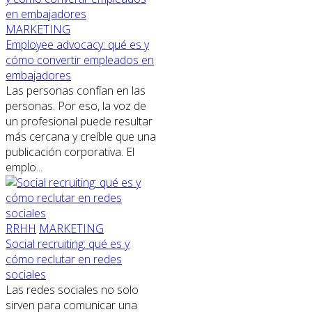
MARKETING
Employee advocacy: qué es y
cómo convertir empleados en
embajadores
Las personas confían en las
personas. Por eso, la voz de
un profesional puede resultar
más cercana y creíble que una
publicación corporativa. El
emplo...
RRHH
MARKETING
Social recruiting: qué es y
cómo reclutar en redes
sociales
Las redes sociales no solo
sirven para comunicar una