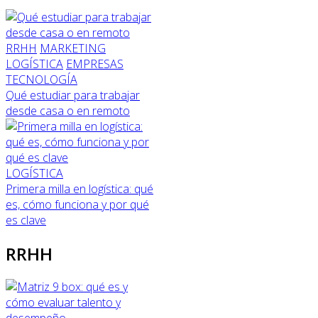
RRHH
MARKETING
LOGÍSTICA
EMPRESAS
TECNOLOGÍA
Qué estudiar para trabajar
desde casa o en remoto
LOGÍSTICA
Primera milla en logística: qué
es, cómo funciona y por qué
es clave
RRHH