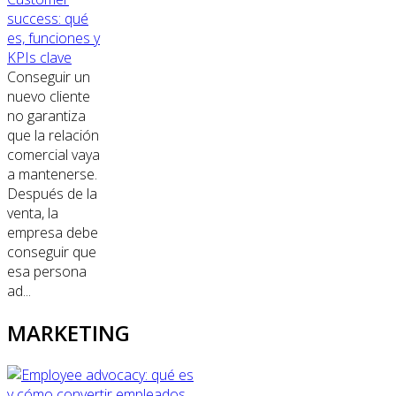
success: qué
es, funciones y
KPIs clave
Conseguir un
nuevo cliente
no garantiza
que la relación
comercial vaya
a mantenerse.
Después de la
venta, la
empresa debe
conseguir que
esa persona
ad...
MARKETING