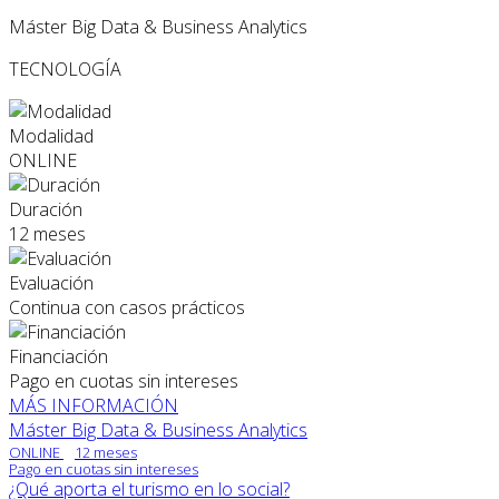
Máster Big Data & Business Analytics
TECNOLOGÍA
Modalidad
ONLINE
Duración
12 meses
Evaluación
Continua con casos prácticos
Financiación
Pago en cuotas sin intereses
MÁS INFORMACIÓN
Máster Big Data & Business Analytics
ONLINE
12 meses
Pago en cuotas sin intereses
¿Qué aporta el turismo en lo social?