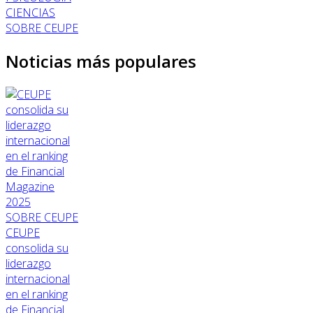
CIENCIAS
SOBRE CEUPE
Noticias más populares
SOBRE CEUPE
CEUPE
consolida su
liderazgo
internacional
en el ranking
de Financial