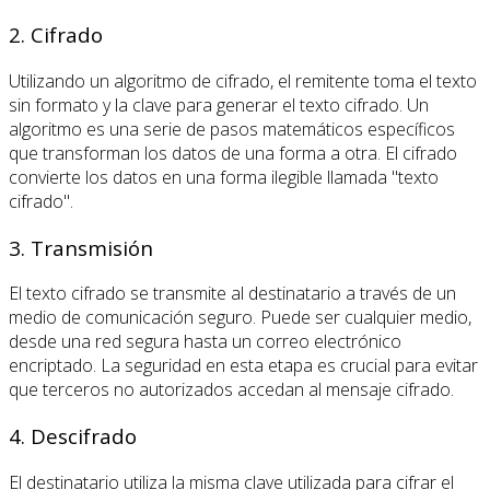
2. Cifrado
Utilizando un algoritmo de cifrado, el remitente toma el texto
sin formato y la clave para generar el texto cifrado. Un
algoritmo es una serie de pasos matemáticos específicos
que transforman los datos de una forma a otra. El cifrado
convierte los datos en una forma ilegible llamada "texto
cifrado".
3. Transmisión
El texto cifrado se transmite al destinatario a través de un
medio de comunicación seguro. Puede ser cualquier medio,
desde una red segura hasta un correo electrónico
encriptado. La seguridad en esta etapa es crucial para evitar
que terceros no autorizados accedan al mensaje cifrado.
4. Descifrado
El destinatario utiliza la misma clave utilizada para cifrar el