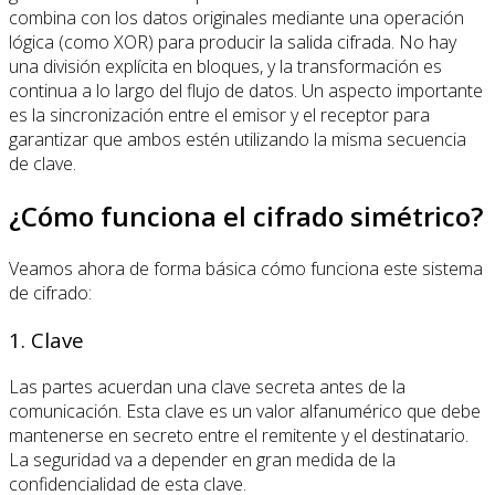
combina con los datos originales mediante una operación
lógica (como XOR) para producir la salida cifrada. No hay
una división explícita en bloques, y la transformación es
continua a lo largo del flujo de datos. Un aspecto importante
es la sincronización entre el emisor y el receptor para
garantizar que ambos estén utilizando la misma secuencia
de clave.
¿Cómo funciona el cifrado simétrico?
Veamos ahora de forma básica cómo funciona este sistema
de cifrado:
1. Clave
Las partes acuerdan una clave secreta antes de la
comunicación. Esta clave es un valor alfanumérico que debe
mantenerse en secreto entre el remitente y el destinatario.
La seguridad va a depender en gran medida de la
confidencialidad de esta clave.