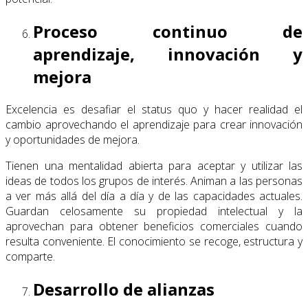
Proceso continuo de
aprendizaje, innovación y
mejora
Excelencia es desafiar el status quo y hacer realidad el
cambio aprovechando el aprendizaje para crear innovación
y oportunidades de mejora.
Tienen una mentalidad abierta para aceptar y utilizar las
ideas de todos los grupos de interés. Animan a las personas
a ver más allá del día a día y de las capacidades actuales.
Guardan celosamente su propiedad intelectual y la
aprovechan para obtener beneficios comerciales cuando
resulta conveniente. El conocimiento se recoge, estructura y
comparte.
Desarrollo de alianzas