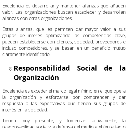
Excelencia es desarrollar y mantener alianzas que añaden
valor. Las organizaciones buscan establecer y desarrollan
alianzas con otras organizaciones.
Estas alianzas, que les permiten dar mayor valor a sus
grupos de interés optimizando las competencias clave,
pueden establecerse con clientes, sociedad, proveedores e
incluso competidores, y se basan en un beneficio mutuo
claramente identificado.
Responsabilidad Social de la
Organización
Excelencia es exceder el marco legal mínimo en el que opera
la organización y esforzarse por comprender y dar
respuesta a las expectativas que tienen sus grupos de
interés en la sociedad.
Tienen muy presente, y fomentan activamente, la
responsabilidad social y la defensa del medio ambiente tanto