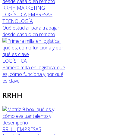
RRHH
MARKETING
LOGÍSTICA
EMPRESAS
TECNOLOGÍA
Qué estudiar para trabajar
desde casa o en remoto
LOGÍSTICA
Primera milla en logística: qué
es, cómo funciona y por qué
es clave
RRHH
RRHH
EMPRESAS