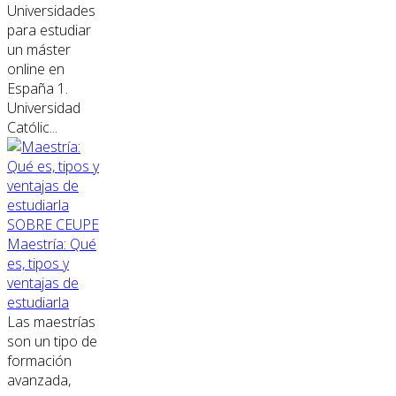
Universidades
para estudiar
un máster
online en
España 1.
Universidad
Católic...
SOBRE CEUPE
Maestría: Qué
es, tipos y
ventajas de
estudiarla
Las maestrías
son un tipo de
formación
avanzada,