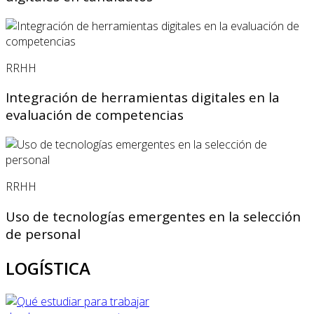
RRHH
Integración de herramientas digitales en la
evaluación de competencias
RRHH
Uso de tecnologías emergentes en la selección
de personal
LOGÍSTICA