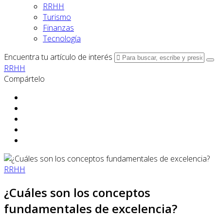
RRHH
Turismo
Finanzas
Tecnología
Encuentra tu artículo de interés
RRHH
Compártelo
RRHH
¿Cuáles son los conceptos
fundamentales de excelencia?