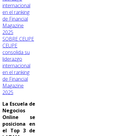
SOBRE CEUPE
CEUPE
consolida su
liderazgo
internacional
en el ranking
de Financial
Magazine
2025
La Escuela de
Negocios
Online se
posiciona en
el Top 3 de