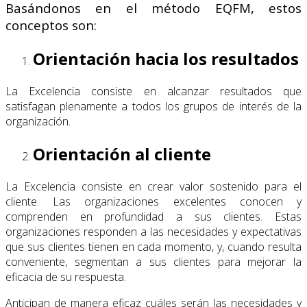
Basándonos en el método EQFM, estos
conceptos son:
Orientación hacia los resultados
La Excelencia consiste en alcanzar resultados que
satisfagan plenamente a todos los grupos de interés de la
organización.
Orientación al cliente
La Excelencia consiste en crear valor sostenido para el
cliente. Las organizaciones excelentes conocen y
comprenden en profundidad a sus clientes. Estas
organizaciones responden a las necesidades y expectativas
que sus clientes tienen en cada momento, y, cuando resulta
conveniente, segmentan a sus clientes para mejorar la
eficacia de su respuesta.
Anticipan de manera eficaz cuáles serán las necesidades y