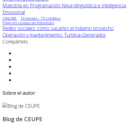
Maestría en Programación Neurolingüística e Inteligencia
Emocional
ONLINE
16 meses - 75 créditos
Pago en cuotas sin intereses
Redes sociales: cómo sacarles el máximo provecho
Operación y mantenimiento: Turbina-Generador
Compártelo
Sobre el autor
Blog de CEUPE