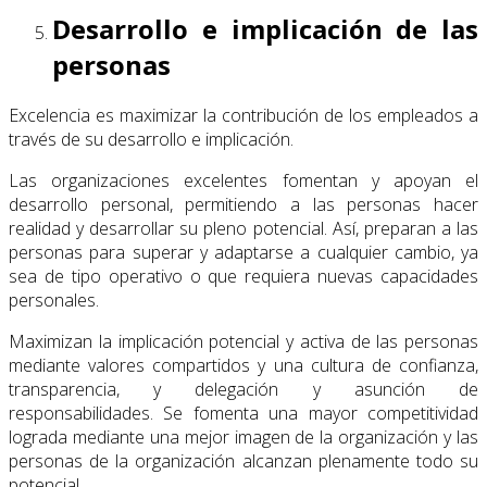
Desarrollo e implicación de las
personas
Excelencia es maximizar la contribución de los empleados a
través de su desarrollo e implicación.
Las organizaciones excelentes fomentan y apoyan el
desarrollo personal, permitiendo a las personas hacer
realidad y desarrollar su pleno potencial. Así, preparan a las
personas para superar y adaptarse a cualquier cambio, ya
sea de tipo operativo o que requiera nuevas capacidades
personales.
Maximizan la implicación potencial y activa de las personas
mediante valores compartidos y una cultura de confianza,
transparencia, y delegación y asunción de
responsabilidades. Se fomenta una mayor competitividad
lograda mediante una mejor imagen de la organización y las
personas de la organización alcanzan plenamente todo su
potencial.