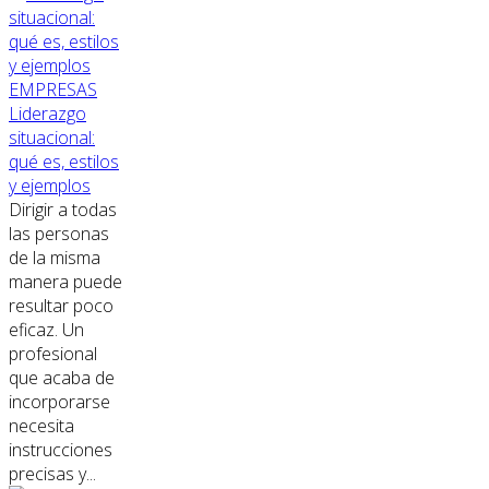
EMPRESAS
Liderazgo
situacional:
qué es, estilos
y ejemplos
Dirigir a todas
las personas
de la misma
manera puede
resultar poco
eficaz. Un
profesional
que acaba de
incorporarse
necesita
instrucciones
precisas y...