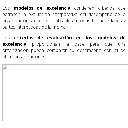
Los
modelos de excelencia
contienen criterios que
permiten la evaluación comparativa del desempeño de la
organización y que son aplicables a todas las actividades y
partes interesadas de la misma.
Los
criterios de evaluación en los modelos de
excelencia
proporcionan la base para que una
organización pueda comparar su desempeño con el de
otras organizaciones.