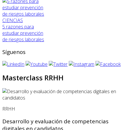
CIENCIAS
5 razones para
estudiar prevención
de riesgos laborales
Síguenos
Masterclass RRHH
RRHH
Desarrollo y evaluación de competencias
digitales en candidatos