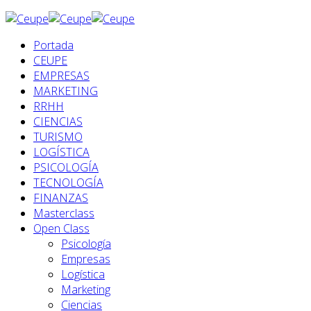
Portada
CEUPE
EMPRESAS
MARKETING
RRHH
CIENCIAS
TURISMO
LOGÍSTICA
PSICOLOGÍA
TECNOLOGÍA
FINANZAS
Masterclass
Open Class
Psicología
Empresas
Logística
Marketing
Ciencias