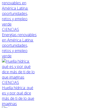
CIENCIAS
Energías renovables
en América Latina:
oportunidades,
retos y empleo
verde
CIENCIAS
Huella hídrica: qué
es y por qué dice
más de ti de lo que
imaginas