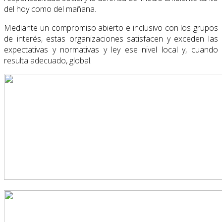
del hoy como del mañana.
Mediante un compromiso abierto e inclusivo con los grupos
de interés, estas organizaciones satisfacen y exceden las
expectativas y normativas y ley ese nivel local y, cuando
resulta adecuado, global.