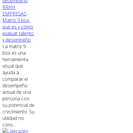
RRHH
EMPRESAS
Matriz 9 box:
qué es y cómo
evaluar talento
y desempeño
La matriz 9
box es una
herramienta
visual que
ayuda a
comparar el
desempeño
actual de una
persona con
su potencial de
crecimiento. Su
utilidad no
cons...