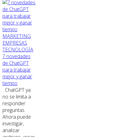
MARKETING
EMPRESAS
TECNOLOGÍA
7 novedades
de ChatGPT
para trabajar
mejor y ganar
tiempo
ChatGPT ya
no se limita a
responder
preguntas.
Ahora puede
investigar,
analizar