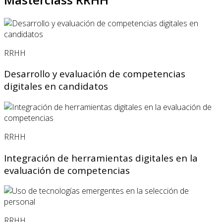
RRHH
Desarrollo y evaluación de competencias
digitales en candidatos
RRHH
Integración de herramientas digitales en la
evaluación de competencias
RRHH