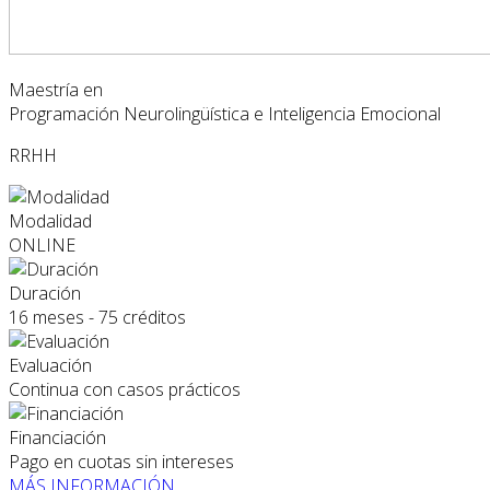
Maestría en
Programación Neurolingüística e Inteligencia Emocional
RRHH
Modalidad
ONLINE
Duración
16 meses - 75 créditos
Evaluación
Continua con casos prácticos
Financiación
Pago en cuotas sin intereses
MÁS INFORMACIÓN