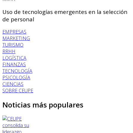
Uso de tecnologías emergentes en la selección
de personal
EMPRESAS
MARKETING
TURISMO
RRHH
LOGÍSTICA
FINANZAS
TECNOLOGÍA
PSICOLOGÍA
CIENCIAS
SOBRE CEUPE
Noticias más populares