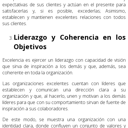
expectativas de sus clientes y actúan en el presente para
satisfacerlas y, si es posible, excederlas; Asimismo,
establecen y mantienen excelentes relaciones con todos
sus clientes.
Liderazgo y Coherencia en los
Objetivos
Excelencia es ejercer un liderazgo con capacidad de visión
que sirva de inspiración a los demás y que, además, sea
coherente en toda la organización.
Las organizaciones excelentes cuentan con líderes que
establecen y comunican una dirección clara a su
organización y que, al hacerlo, unen y motivan a los demás
líderes para que con su comportamiento sirvan de fuente de
inspiración a sus colaboradores.
De este modo, se muestra una organización con una
identidad clara, donde confluyen un conjunto de valores y