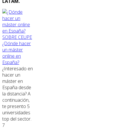
LATAM.
SOBRE CEUPE
¿Dónde hacer
un máster
online en
España?
¿Interesado en
hacer un
máster en
España desde
la distancia? A
continuación,
te presento 5
universidades
top del sector.
7