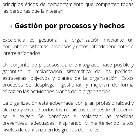
principios éticos de comportamiento que comparten todas
las personas que la integran.
Gestión por procesos y hechos
Excelencia es gestionar la organización mediante un
conjunto de sistemas, procesos y datos, interdependientes e
interrelacionados.
Un conjunto de procesos claro e integrado hace posible y
garantiza la implantación sistemática de las políticas,
estrategias, objetivos y planes de la organización. Estos
procesos se despliegan, gestionan y mejoran de forma
eficaz en las actividades diarias de la organización.
La organización está gobernada con gran profesionalidad y
alcanza y excede todos los requisitos que desde el exterior
se le exigen. Se identifican e implantan las medidas
preventivas adecuadas, inspirando y manteniendo altos
niveles de confianza en los grupos de interés.