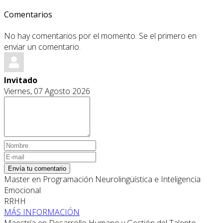
Comentarios
No hay comentarios por el momento. Se el primero en
enviar un comentario.
Invitado
Viernes, 07 Agosto 2026
Envía tu comentario
Master en Programación Neurolingüística e Inteligencia
Emocional
RRHH
MÁS INFORMACIÓN