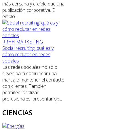
más cercana y creíble que una
publicación corporativa. El
emplo...
RRHH
MARKETING
Social recruiting: qué es y
cómo reclutar en redes
sociales
Las redes sociales no solo
sirven para comunicar una
marca o mantener el contacto
con clientes. También
permiten localizar
profesionales, presentar op...
CIENCIAS