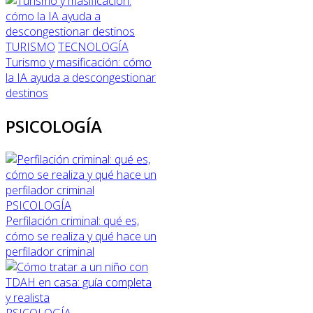
TURISMO
TECNOLOGÍA
Turismo y masificación: cómo
la IA ayuda a descongestionar
destinos
PSICOLOGÍA
PSICOLOGÍA
Perfilación criminal: qué es,
cómo se realiza y qué hace un
perfilador criminal